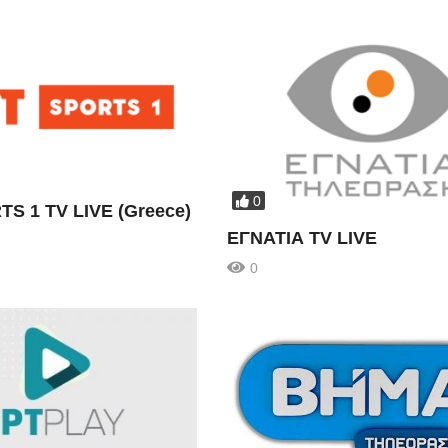
0
S 1 TV LIVE (Greece)
ΕΓΝΑΤΙΑ TV LIVE
0