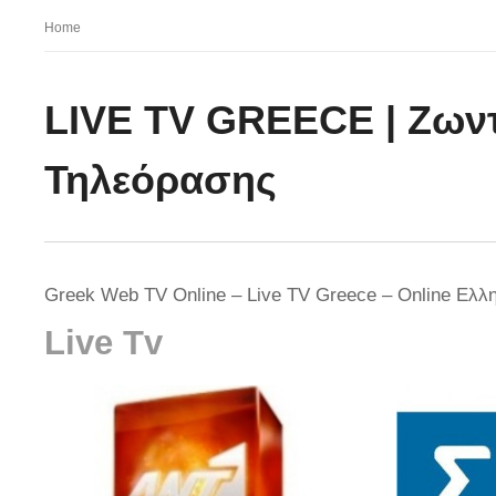
Home
LIVE TV GREECE | Ζωντ
Τηλεόρασης
Greek Web TV Online – Live TV Greece – Online Ελλ
Live Tv