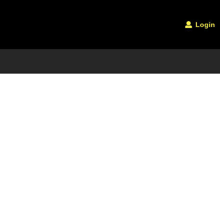
Login