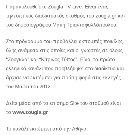
Παρακολουθείστε Zougla TV Live. Είναι ένας
τηλεοπτικός διαδικτυακός σταθμός του zougla.gr και
του δημοσιογράφου Μάκη Τριανταφυλλόπουλου.
Στο πρόγραμμα του προβάλλει εκπομπές ποικίλης
ύλης ανάμεσα στις οποίες και οι γνωστές σε όλους
“Ζούγκλα” και “Κίτρινος Τύπος”. Είναι το πρώτο
ελληνικό κανάλι που προβλήθηκε στο διαδίκτυο και
άρχισε να εκπέμπει για πρώτη φορά στις εκλογές
του Μαΐου του 2012.
Δείτε μέσα από το επίσημο Site του σταθμού είναι
το
www.zougla.gr
Το κανάλι εκπέμπει από την Αθήνα.