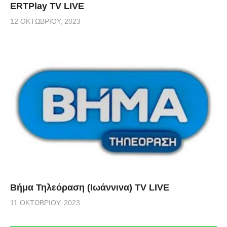
ERTPlay TV LIVE
12 ΟΚΤΩΒΡΊΟΥ, 2023
Βήμα Τηλεόραση (Ιωάννινα) TV LIVE
11 ΟΚΤΩΒΡΊΟΥ, 2023