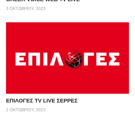
3 ΟΚΤΩΒΡΊΟΥ, 2023
ΕΠΙΛΟΓΕΣ TV LIVE ΣΕΡΡΕΣ
2 ΟΚΤΩΒΡΊΟΥ, 2023