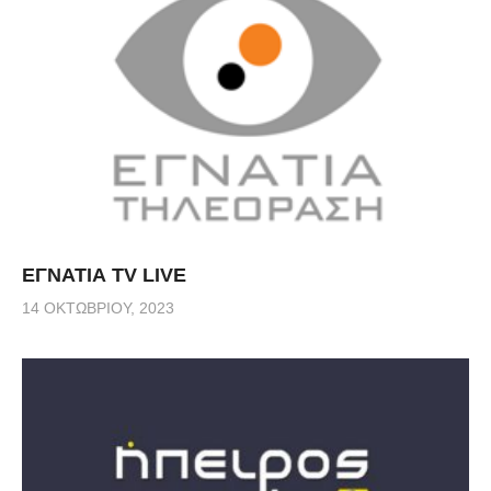
ΕΓΝΑΤΙΑ TV LIVE
14 ΟΚΤΩΒΡΊΟΥ, 2023