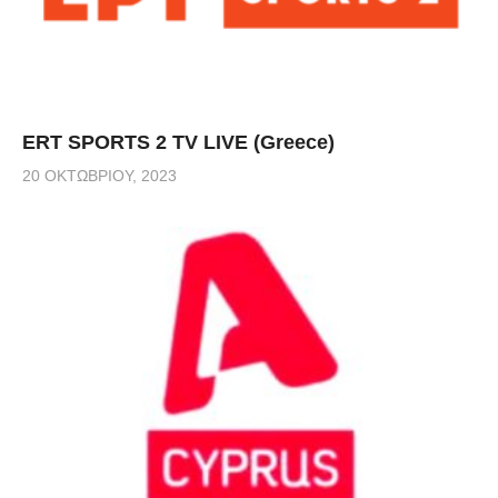
ERT SPORTS 2 TV LIVE (Greece)
20 ΟΚΤΩΒΡΊΟΥ, 2023