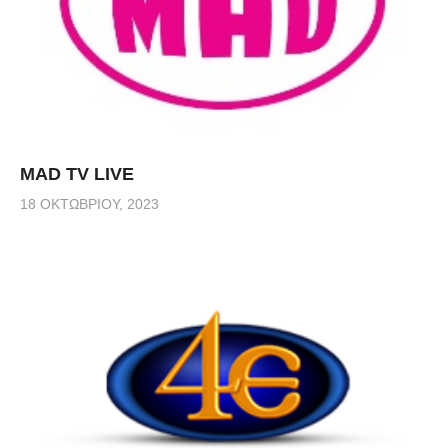
MAD TV LIVE
18 ΟΚΤΩΒΡΊΟΥ, 2023