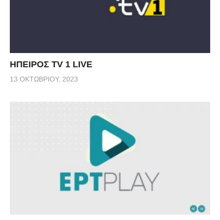
ΗΠΕΙΡΟΣ TV 1 LIVE
13 ΟΚΤΩΒΡΊΟΥ, 2023