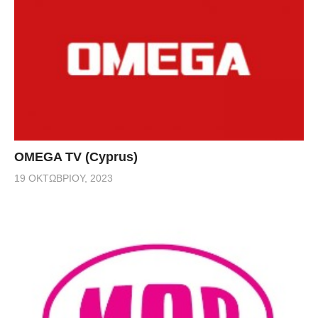
OMEGA TV (Cyprus)
19 ΟΚΤΩΒΡΊΟΥ, 2023