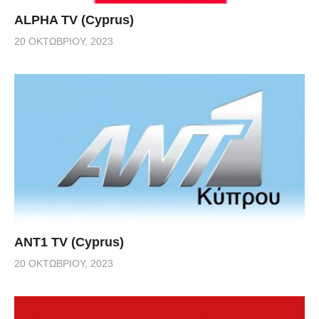
ALPHA TV (Cyprus)
20 ΟΚΤΩΒΡΊΟΥ, 2023
ANT1 TV (Cyprus)
20 ΟΚΤΩΒΡΊΟΥ, 2023