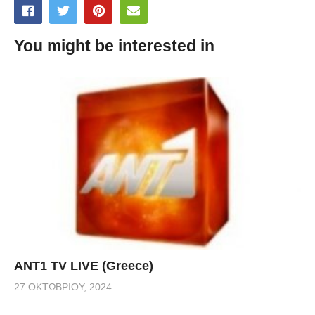
You might be interested in
ANT1 TV LIVE (Greece)
27 ΟΚΤΩΒΡΊΟΥ, 2024