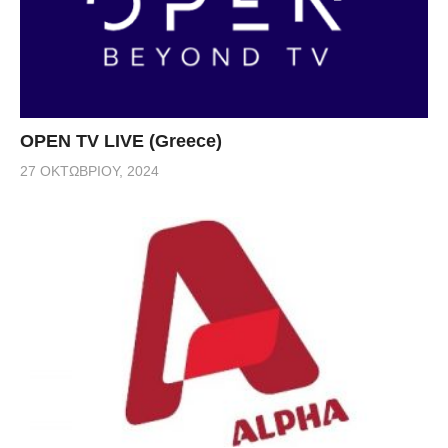
OPEN TV LIVE (Greece)
27 ΟΚΤΩΒΡΊΟΥ, 2024