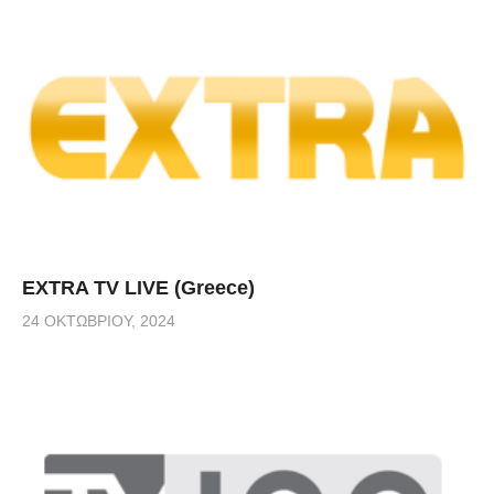
EXTRA TV LIVE (Greece)
24 ΟΚΤΩΒΡΊΟΥ, 2024