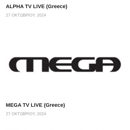
ALPHA TV LIVE (Greece)
27 ΟΚΤΩΒΡΊΟΥ, 2024
MEGA TV LIVE (Greece)
27 ΟΚΤΩΒΡΊΟΥ, 2024