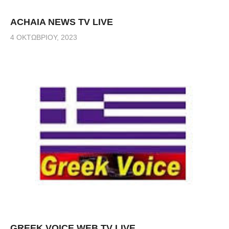
ACHAIA NEWS TV LIVE
4 ΟΚΤΩΒΡΊΟΥ, 2023
GREEK VOICE WEB TV LIVE