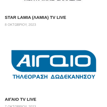
STAR LAMIA (ΛΑΜΙΑ) TV LIVE
8 ΟΚΤΩΒΡΊΟΥ, 2023
ΑΙΓΑΙΟ TV LIVE
7 ΟΚΤΩΒΡΊΟΥ, 2023