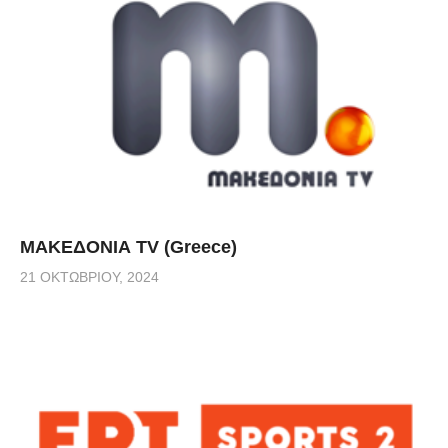
ΜΑΚΕΔΟΝΙΑ TV (Greece)
21 ΟΚΤΩΒΡΊΟΥ, 2024