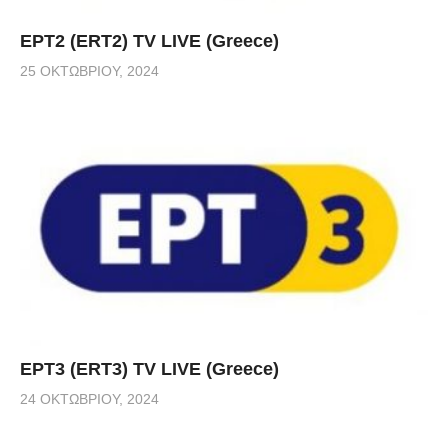
ΕΡΤ2 (ERT2) TV LIVE (Greece)
25 ΟΚΤΩΒΡΊΟΥ, 2024
ΕΡΤ3 (ERT3) TV LIVE (Greece)
24 ΟΚΤΩΒΡΊΟΥ, 2024