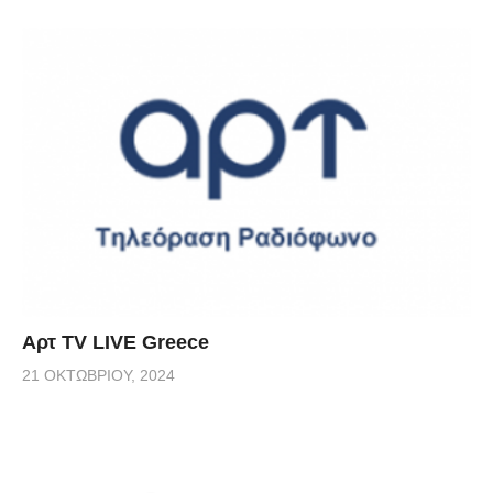
Αρτ TV LIVE Greece
21 ΟΚΤΩΒΡΊΟΥ, 2024