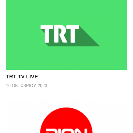
TRT TV LIVE
10 ΟΚΤΩΒΡΊΟΥ, 2023