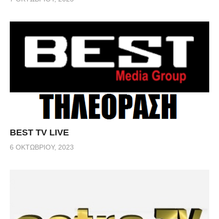
BEST TV LIVE
6 ΟΚΤΩΒΡΊΟΥ, 2023