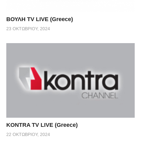
ΒΟΥΛΗ TV LIVE (Greece)
23 ΟΚΤΩΒΡΊΟΥ, 2024
KONTRA TV LIVE (Greece)
22 ΟΚΤΩΒΡΊΟΥ, 2024