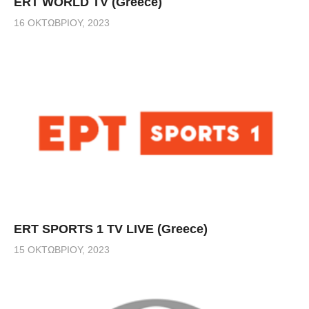
ERT WORLD TV (Greece)
16 ΟΚΤΩΒΡΊΟΥ, 2023
ERT SPORTS 1 TV LIVE (Greece)
15 ΟΚΤΩΒΡΊΟΥ, 2023