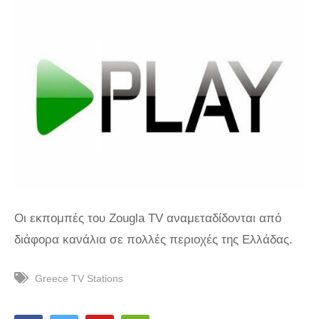
Οι εκπομπές του Zougla TV αναμεταδίδονται από
διάφορα κανάλια σε πολλές περιοχές της Ελλάδας.
Greece TV Stations