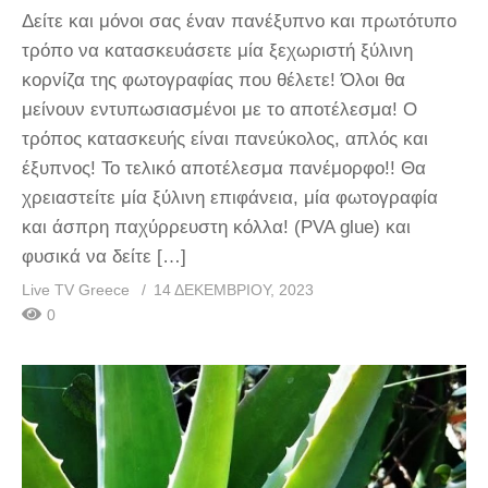
Δείτε και μόνοι σας έναν πανέξυπνο και πρωτότυπο
τρόπο να κατασκευάσετε μία ξεχωριστή ξύλινη
κορνίζα της φωτογραφίας που θέλετε! Όλοι θα
μείνουν εντυπωσιασμένοι με το αποτέλεσμα! Ο
τρόπος κατασκευής είναι πανεύκολος, απλός και
έξυπνος! Το τελικό αποτέλεσμα πανέμορφο!! Θα
χρειαστείτε μία ξύλινη επιφάνεια, μία φωτογραφία
και άσπρη παχύρρευστη κόλλα! (PVA glue) και
φυσικά να δείτε […]
Live TV Greece
14 ΔΕΚΕΜΒΡΊΟΥ, 2023
0