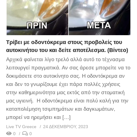
Τρίβει με οδοντόκρεμα στους προβολείς του
αυτοκινήτου του και δείτε αποτέλεσμα. (Βίντεο)
Αρχικά φαίνεται λίγο τρελό αλλά αυτό το τέχνασμα
λειτουργεί πραγματικά. Αν σας άρεσε μπορείτε να το
δοκιμάσετε στο αυτοκίνητο σας. Η οδοντόκρεμα αν
και δεν το γνωρίζουμε έχει πάρα πολλές χρήσεις
στην καθημερινότητα μας εκτός από την στοματική
μας υγιεινή. Η οδοντόκρεμα είναι πολύ καλή για την
καταπολέμηση τσιμπημάτων και δαγκωμάτων,
μπορεί να ηρεμήσει και […]
Live TV Greece
24 ΔΕΚΕΜΒΡΊΟΥ, 2023
0
0