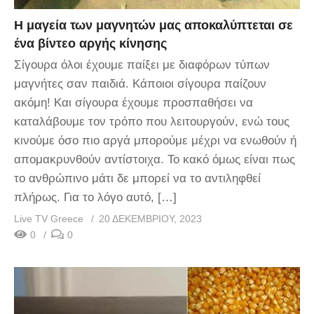
Η μαγεία των μαγνητών μας αποκαλύπτεται σε
ένα βίντεο αργής κίνησης
Σίγουρα όλοι έχουμε παίξει με διαφόρων τύπων
μαγνήτες σαν παιδιά. Κάποιοι σίγουρα παίζουν
ακόμη! Και σίγουρα έχουμε προσπαθήσει να
καταλάβουμε τον τρόπο που λειτουργούν, ενώ τους
κινούμε όσο πιο αργά μπορούμε μέχρι να ενωθούν ή
απομακρυνθούν αντίστοιχα. Το κακό όμως είναι πως
το ανθρώπινο μάτι δε μπορεί να το αντιληφθεί
πλήρως. Για το λόγο αυτό, […]
Live TV Greece
20 ΔΕΚΕΜΒΡΊΟΥ, 2023
0
0