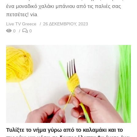
ένα μοναδικό χαλάκι μπάνιου από τις παλιές σας
πετσέτες! via
Live TV Greece
26 ΔΕΚΕΜΒΡΊΟΥ, 2023
0
0
Τυλίξτε το νήμα γύρω από το καλαμάκι και το