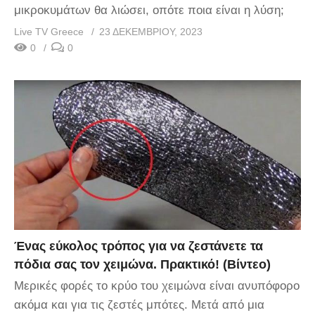
μικροκυμάτων θα λιώσει, οπότε ποια είναι η λύση;
Live TV Greece
23 ΔΕΚΕΜΒΡΊΟΥ, 2023
0
0
Ένας εύκολος τρόπος για να ζεστάνετε τα
πόδια σας τον χειμώνα. Πρακτικό! (Βίντεο)
Μερικές φορές το κρύο του χειμώνα είναι ανυπόφορο
ακόμα και για τις ζεστές μπότες. Μετά από μια