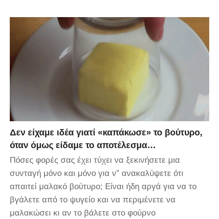
Δεν είχαμε ιδέα γιατί «καπάκωσε» το βούτυρο,
όταν όμως είδαμε το αποτέλεσμα…
Πόσες φορές σας έχει τύχει να ξεκινήσετε μια
συνταγή μόνο και μόνο για ν” ανακαλύψετε ότι
απαιτεί μαλακό βούτυρο; Είναι ήδη αργά για να το
βγάλετε από το ψυγείο και να περιμένετε να
μαλακώσει κι αν το βάλετε στο φούρνο