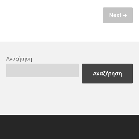
Next
Αναζήτηση
Αναζήτηση