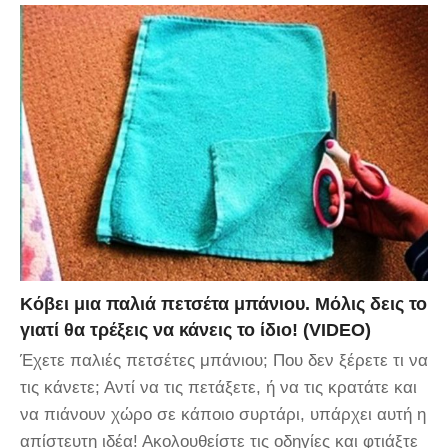
Κόβει μια παλιά πετσέτα μπάνιου. Μόλις δεις το
γιατί θα τρέξεις να κάνεις το ίδιο! (VIDEO)
Έχετε παλιές πετσέτες μπάνιου; Που δεν ξέρετε τι να
τις κάνετε; Αντί να τις πετάξετε, ή να τις κρατάτε και
να πιάνουν χώρο σε κάποιο συρτάρι, υπάρχει αυτή η
απίστευτη ιδέα! Ακολουθείστε τις οδηγίες και φτιάξτε