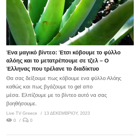
Ένα μαγικό βίντεο: Έτσι κόβουμε το φύλλο
αλόης και το μετατρέπουμε σε τζελ – O
Έλληνας που τρέλανε το διαδίκτυο
Θα σας δείξουμε πως κόβουμε ενα φύλλο Αλόης
καθώς και πως βγάζουμε το gel απο
μέσα. Ελπίζουμε με το βίντεο αυτό να σας
βοηθήσουμε.
Live TV Greece
13 ΔΕΚΕΜΒΡΊΟΥ, 2023
0
0