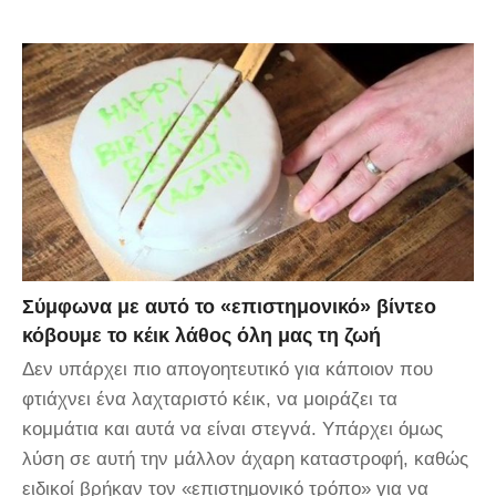
Σύμφωνα με αυτό το «επιστημονικό» βίντεο
κόβουμε το κέικ λάθος όλη μας τη ζωή
Δεν υπάρχει πιο απογοητευτικό για κάποιον που
φτιάχνει ένα λαχταριστό κέικ, να μοιράζει τα
κομμάτια και αυτά να είναι στεγνά. Υπάρχει όμως
λύση σε αυτή την μάλλον άχαρη καταστροφή, καθώς
ειδικοί βρήκαν τον «επιστημονικό τρόπο» για να