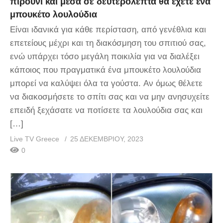
πιρούνι και μέσα σε δευτερόλεπτα θα έχετε ένα
μπουκέτο λουλούδια
Είναι ιδανικά για κάθε περίσταση, από γενέθλια και
επετείους μέχρι και τη διακόσμηση του σπιτιού σας,
ενώ υπάρχει τόσο μεγάλη ποικιλία για να διαλέξει
κάποιος που πραγματικά ένα μπουκέτο λουλούδια
μπορεί να καλύψει όλα τα γούστα. Αν όμως θέλετε
να διακοσμήσετε το σπίτι σας και να μην ανησυχείτε
επειδή ξεχάσατε να ποτίσετε τα λουλούδια σας και
[…]
Live TV Greece
25 ΔΕΚΕΜΒΡΊΟΥ, 2023
0