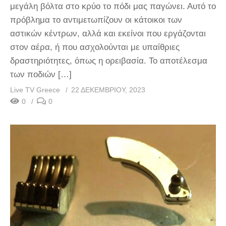
μεγάλη βόλτα στο κρύο το πόδι μας παγώνει. Αυτό το
πρόβλημα το αντιμετωπίζουν οι κάτοικοι των
αστικών κέντρων, αλλά και εκείνοι που εργάζονται
στον αέρα, ή που ασχολούνται με υπαίθριες
δραστηριότητες, όπως η ορειβασία. Το αποτέλεσμα
των ποδιών […]
Live TV Greece
22 ΔΕΚΕΜΒΡΊΟΥ, 2023
0
0