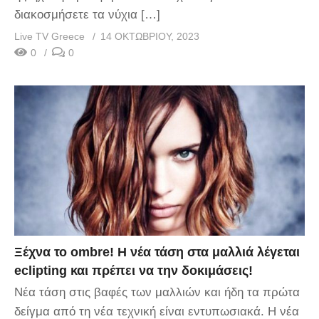
διακοσμήσετε τα νύχια […]
Live TV Greece
14 ΟΚΤΩΒΡΊΟΥ, 2023
0
0
Ξέχνα το ombre! Η νέα τάση στα μαλλιά λέγεται
eclipting και πρέπει να την δοκιμάσεις!
Νέα τάση στις βαφές των μαλλιών και ήδη τα πρώτα
δείγμα από τη νέα τεχνική είναι εντυπωσιακά. Η νέα