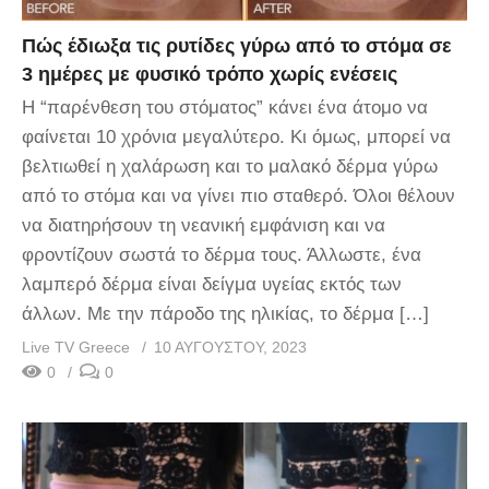
Πώς έδιωξα τις ρυτίδες γύρω από το στόμα σε
3 ημέρες με φυσικό τρόπο χωρίς ενέσεις
Η “παρένθεση του στόματος” κάνει ένα άτομο να
φαίνεται 10 χρόνια μεγαλύτερο. Κι όμως, μπορεί να
βελτιωθεί η χαλάρωση και το μαλακό δέρμα γύρω
από το στόμα και να γίνει πιο σταθερό. Όλοι θέλουν
να διατηρήσουν τη νεανική εμφάνιση και να
φροντίζουν σωστά το δέρμα τους. Άλλωστε, ένα
λαμπερό δέρμα είναι δείγμα υγείας εκτός των
άλλων. Με την πάροδο της ηλικίας, το δέρμα […]
Live TV Greece
10 ΑΥΓΟΎΣΤΟΥ, 2023
0
0