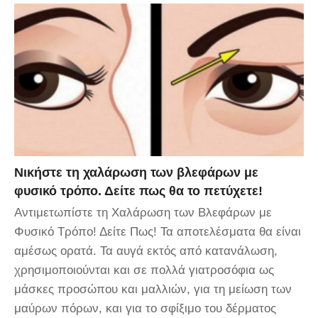
Νικήστε τη χαλάρωση των βλεφάρων με
φυσικό τρόπο. Δείτε πως θα το πετύχετε!
Αντιμετωπίστε τη Χαλάρωση των Βλεφάρων με
Φυσικό Τρόπο! Δείτε Πως! Τα αποτελέσματα θα είναι
αμέσως ορατά. Τα αυγά εκτός από κατανάλωση,
χρησιμοποιούνται και σε πολλά γιατροσόφια ως
μάσκες προσώπου και μαλλιών, για τη μείωση των
μαύρων πόρων, και για το σφίξιμο του δέρματος