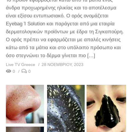
άνδρα προχωρημένης ηλικίας και το αποτέλεσμα
είναι εξίσου εντυπωσιακό. Ο ορός ονομάζεται
Eyebag Ί Solution και παράγεται από μια εταιρία
δερματολογικών προϊόντων με έδρα τη Σιγκαπούρη.
Ο ορός πρέπει να εφαρμόζεται με απαλές κινήσεις
κάτω από τα μάτια και στο υπόλοιπο πρόσωπο και
όσο στεγνώνει το δέρμα γίνεται πιο […]
Live TV Greece
28 ΝΟΕΜΒΡΊΟΥ, 2023
0
0