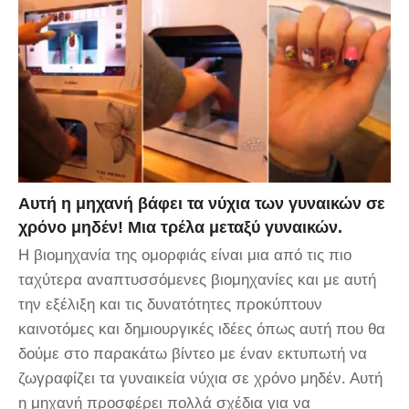
Αυτή η μηχανή βάφει τα νύχια των γυναικών σε
χρόνο μηδέν! Μια τρέλα μεταξύ γυναικών.
Η βιομηχανία της ομορφιάς είναι μια από τις πιο
ταχύτερα αναπτυσσόμενες βιομηχανίες και με αυτή
την εξέλιξη και τις δυνατότητες προκύπτουν
καινοτόμες και δημιουργικές ιδέες όπως αυτή που θα
δούμε στο παρακάτω βίντεο με έναν εκτυπωτή να
ζωγραφίζει τα γυναικεία νύχια σε χρόνο μηδέν. Αυτή
η μηχανή προσφέρει πολλά σχέδια για να