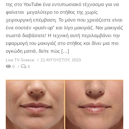
της στο YouTube ένα εντυπωσιακό τέχνασμα για να
φαίνεται μεγαλύτερο το στήθος της χωρίς
χειρουργική επέμβαση. Το μόνο που χρειάζεστε είναι
ένα σουτιέν «push-up” και λίγο μακιγιάζ. Ναι μακιγιάζ
σωστά διαβάσατε! Η τεχνική αυτή περιλαμβάνει την
εφαρμογή του μακιγιάζ στο στήθος και δίνει μια πιο
ογκώδη ματιά, δείτε πώς […]
Live TV Greece
21 ΑΥΓΟΎΣΤΟΥ, 2023
0
0