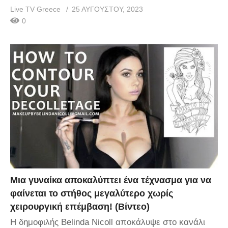
Live TV Greece
25 ΑΥΓΟΎΣΤΟΥ, 2023
0
Μια γυναίκα αποκαλύπτει ένα τέχνασμα για να
φαίνεται το στήθος μεγαλύτερο χωρίς
χειρουργική επέμβαση! (Βίντεο)
Η δημοφιλής Belinda Nicoll αποκάλυψε στο κανάλι