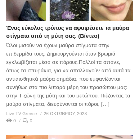
Ένας εύκολος τρόπος να αφαιρέσετε τα μαύρα
στίγματα από τη μύτη σας. (Βίντεο)
Όλοι μισούν να έχουν μαύρα στίγματα στην
επιδερμίδα τους. Δημιουργούνται όταν βρωμιά
εγκλωβίζεται μέσα σε πόρους.Πολλοί τα σπάνε,
όπως τα σπυράκια, για να απαλλαγούν από αυτά τα
αντιαισθητικά μαύρα σημάδια, που εμφανίζονται
συνήθως στα πιο λιπαρά μέρη του προσώπου μας:
στην Τ ζώνη της μύτη και του μετώπου. Πιέζοντας τα
μαύρα στίγματα, διευρύνονται οι πόροι, […]
Live TV Greece
26 ΟΚΤΩΒΡΊΟΥ, 2023
0
0