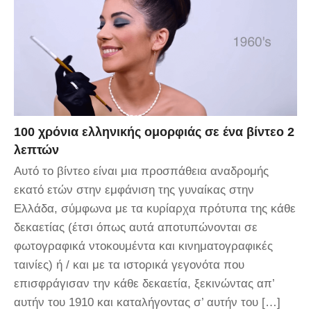
100 χρόνια ελληνικής ομορφιάς σε ένα βίντεο 2
λεπτών
Αυτό το βίντεο είναι μια προσπάθεια αναδρομής
εκατό ετών στην εμφάνιση της γυναίκας στην
Ελλάδα, σύμφωνα με τα κυρίαρχα πρότυπα της κάθε
δεκαετίας (έτσι όπως αυτά αποτυπώνονται σε
φωτογραφικά ντοκουμέντα και κινηματογραφικές
ταινίες) ή / και με τα ιστορικά γεγονότα που
επισφράγισαν την κάθε δεκαετία, ξεκινώντας απ’
αυτήν του 1910 και καταλήγοντας σ’ αυτήν του […]