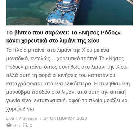
Το βίντεο που σαρώνει: Το «Νήσος Ρόδος»
κάνει χορευτικά στο λιμάνι της Χίου
Το πλοίο μπαίνει στο λιμάνι της Χίου με ένα
μοναδικό, εντελώς… χορευτικό τρόπο! Το «Νήσος
Ρόδος» μπαίνει όπως συνήθως στο λιμάνι της Χίου,
αλλά αυτή τη φορά οι κινήσεις του καπετάνιου
καταγράφονται από ένα ελικόπτερο. Η συνηθισμένη
μανούβρα εισόδου στο λιμάνι από αυτή την οπτική
γωνία είναι εντυπωσιακή, αφού το πλοίο μοιάζει να
χορεύει! via
Live TV Greece
24 ΟΚΤΩΒΡΊΟΥ, 2023
0
0