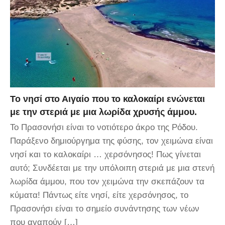
Το νησί στο Αιγαίο που το καλοκαίρι ενώνεται
με την στεριά με μια λωρίδα χρυσής άμμου.
Το Πρασονήσι είναι το νοτιότερο άκρο της Ρόδου.
Παράξενο δημιούργημα της φύσης, τον χειμώνα είναι
νησί και το καλοκαίρι … χερσόνησος! Πως γίνεται
αυτό; Συνδέεται με την υπόλοιπη στεριά με μια στενή
λωρίδα άμμου, που τον χειμώνα την σκεπάζουν τα
κύματα! Πάντως είτε νησί, είτε χερσόνησος, το
Πρασονήσι είναι το σημείο συνάντησης των νέων
που αγαπούν […]