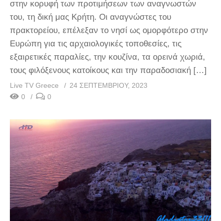
στην κορυφή των προτιμήσεων των αναγνωστών
του, τη δική μας Κρήτη. Οι αναγνώστες του
πρακτορείου, επέλεξαν το νησί ως ομορφότερο στην
Ευρώπη για τις αρχαιολογικές τοποθεσίες, τις
εξαιρετικές παραλίες, την κουζίνα, τα ορεινά χωριά,
τους φιλόξενους κατοίκους και την παραδοσιακή […]
Live TV Greece
24 ΣΕΠΤΕΜΒΡΊΟΥ, 2023
0
0