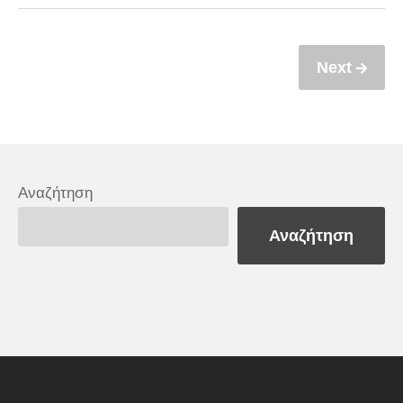
Next
Αναζήτηση
Αναζήτηση