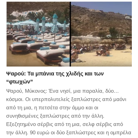
Ψαρού: Τα μπάνια της χλιδής και των
“φτωχών”
Ψαρού, Μύκονος: Ένα νησί, μια παραλία, δύο…
κόσμοι. Οι υπερπολυτελείς ξαπλώστρες από μαόνι
από τη μια, η πετσέτα στην άμμο και οι
συνηθισμένες ξαπλώστρες από την άλλη.
Εξεζητημένο σέρβις από τη μια, σελφ σέρβις από
την άλλη. 90 ευρώ οι δύο ξαπλώστρες και η ομπρέλα