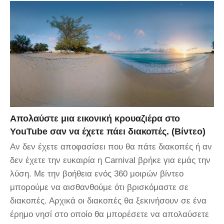
Απολαύστε μια εικονική κρουαζιέρα στο
YouTube σαν να έχετε πάει διακοπές. (Βίντεο)
Αν δεν έχετε αποφασίσει που θα πάτε διακοπές ή αν
δεν έχετε την ευκαιρία η Carnival βρήκε για εμάς την
λύση. Με την βοήθεια ενός 360 μοιρών βίντεο
μπορούμε να αισθανθούμε ότι βρισκόμαστε σε
διακοπές. Αρχικά οι διακοπές θα ξεκινήσουν σε ένα
έρημο νησί στο οποίο θα μπορέσετε να απολαύσετε