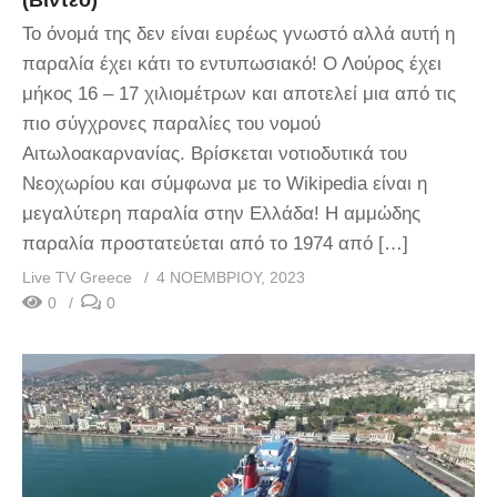
(Βίντεο)
Το όνομά της δεν είναι ευρέως γνωστό αλλά αυτή η
παραλία έχει κάτι το εντυπωσιακό! Ο Λούρος έχει
μήκος 16 – 17 χιλιομέτρων και αποτελεί μια από τις
πιο σύγχρονες παραλίες του νομού
Αιτωλοακαρνανίας. Βρίσκεται νοτιοδυτικά του
Νεοχωρίου και σύμφωνα με το Wikipedia είναι η
μεγαλύτερη παραλία στην Ελλάδα! Η αμμώδης
παραλία προστατεύεται από το 1974 από […]
Live TV Greece
4 ΝΟΕΜΒΡΊΟΥ, 2023
0
0