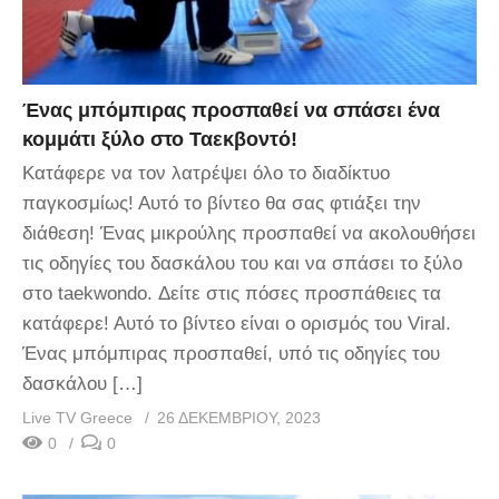
Ένας μπόμπιρας προσπαθεί να σπάσει ένα
κομμάτι ξύλο στο Ταεκβοντό!
Kατάφερε να τον λατρέψει όλο το διαδίκτυο
παγκοσμίως! Αυτό το βίντεο θα σας φτιάξει την
διάθεση! Ένας μικρούλης προσπαθεί να ακολουθήσει
τις οδηγίες του δασκάλου του και να σπάσει το ξύλο
στο taekwondo. Δείτε στις πόσες προσπάθειες τα
κατάφερε! Αυτό το βίντεο είναι ο ορισμός του Viral.
Ένας μπόμπιρας προσπαθεί, υπό τις οδηγίες του
δασκάλου […]
Live TV Greece
26 ΔΕΚΕΜΒΡΊΟΥ, 2023
0
0