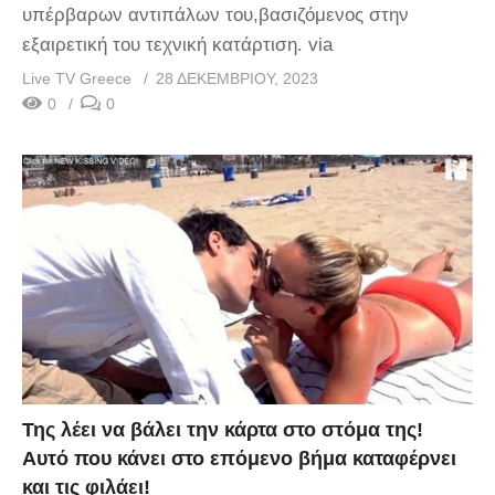
υπέρβαρων αντιπάλων του,βασιζόμενος στην
εξαιρετική του τεχνική κατάρτιση. via
Live TV Greece
28 ΔΕΚΕΜΒΡΊΟΥ, 2023
0
0
Της λέει να βάλει την κάρτα στο στόμα της!
Αυτό που κάνει στο επόμενο βήμα καταφέρνει
και τις φιλάει!