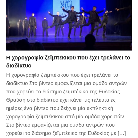
Η χορογραφία ζεϊμπέκικου που έχει τρελάνει το
διαδίκτυο
Η χορογραφία ζεϊμπέκικου που έχει τρελάνει το
διαδίκτυο Στο βίντεο εμφανίζεται μια ομάδα αντρών
που χορεύει το διάσημο ζεϊμπέκικο της Ευδοκίας
Θραύση στο διαδίκτυο έχει κάνει τις τελευταίες
ημέρες ένα βίντεο που δείχνει μία εκπληκτική
χορογραφία ζεϊμπέκικου από μία ομάδα χορευτών
Στο βίντεο εμφανίζεται μια ομάδα αντρών που
χορεύει το διάσημο ζεϊμπέκικο της Ευδοκίας με […]