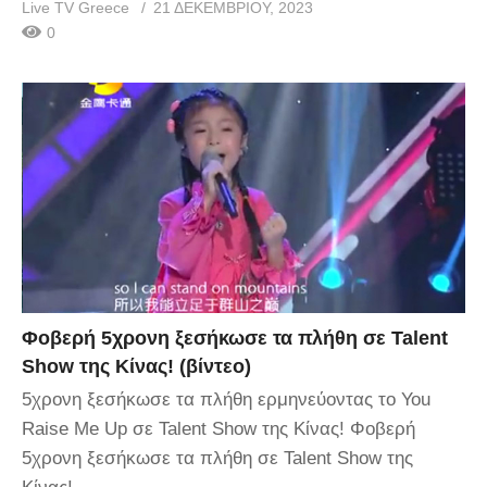
Live TV Greece
21 ΔΕΚΕΜΒΡΊΟΥ, 2023
0
Φοβερή 5χρονη ξεσήκωσε τα πλήθη σε Talent
Show της Κίνας! (βίντεο)
5χρονη ξεσήκωσε τα πλήθη ερμηνεύοντας το You
Raise Me Up σε Talent Show της Κίνας! Φοβερή
5χρονη ξεσήκωσε τα πλήθη σε Talent Show της