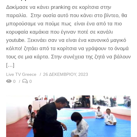
Δοκίμασε να κάνει pranking σε κορίτσια στην
παραλία. Στην ουσία αυτό που κάνει στο βίντεο, θα
μπορούσαμε να πούμε πως είναι ένα από τα πιο
κορυφαία καμάκια που έγιναν ποτέ σε κανάλι
youtube. Ξεκινάει σαν να είναι ένα κανονικό μαγικό
κόλπο! ζητάει από τα κορίτσια να γράψουν το όνομά
τους σε μια κάρτα. Στην συνέχεια της ζητά να βάλουν
[…]
Live TV Greece
26 ΔΕΚΕΜΒΡΊΟΥ, 2023
0
0