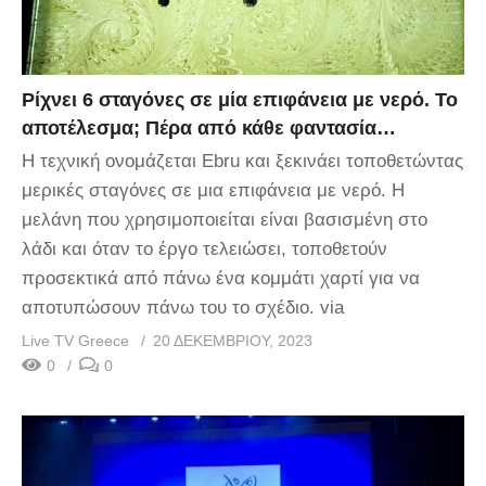
Ρίχνει 6 σταγόνες σε μία επιφάνεια με νερό. Το
αποτέλεσμα; Πέρα από κάθε φαντασία…
Η τεχνική ονομάζεται Ebru και ξεκινάει τοποθετώντας
μερικές σταγόνες σε μια επιφάνεια με νερό. Η
μελάνη που χρησιμοποιείται είναι βασισμένη στο
λάδι και όταν το έργο τελειώσει, τοποθετούν
προσεκτικά από πάνω ένα κομμάτι χαρτί για να
αποτυπώσουν πάνω του το σχέδιο. via
Live TV Greece
20 ΔΕΚΕΜΒΡΊΟΥ, 2023
0
0