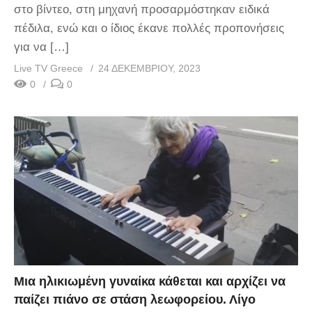
στο βίντεο, στη μηχανή προσαρμόστηκαν ειδικά
πέδιλα, ενώ και ο ίδιος έκανε πολλές προπονήσεις
για να […]
Live TV Greece
24 ΔΕΚΕΜΒΡΊΟΥ, 2023
0
0
Μια ηλικιωμένη γυναίκα κάθεται και αρχίζει να
παίζει πιάνο σε στάση λεωφορείου. Λίγο