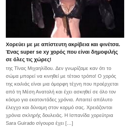
Χορεύει με με απίστευτη ακρίβεια και φινέτσα.
Ένας super se xy χορός που είναι δημοφιλής
σε όλες τις χώρες!
της Τίνας Μιχαηλίδου. Δεν γνωρίζαμε καν ότι το
σώμα μπορεί να κινηθεί με τέτοιο τρόπο! Ο χορός
της κοιλιάς είναι μια όμορφη τέχνη που προέρχεται
από τη Μέση Ανατολή και έχει ασκηθεί σε όλο τον
κόσμο για εκατοντάδες χρόνια. Απαιτεί απόλυτο
έλεγχο και δύναμη στον κορμό σας. Χρειάζονται
χρόνια σκληρής δουλειάς. Η Ισπανίδα χορεύτρια
Sara Guirado σίγουρα έχει […]