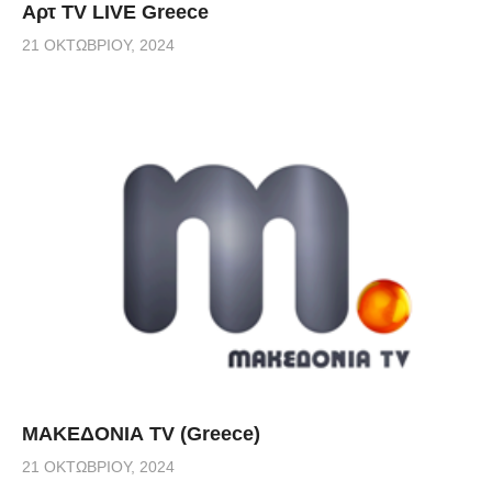
Αρτ TV LIVE Greece
21 ΟΚΤΩΒΡΊΟΥ, 2024
ΜΑΚΕΔΟΝΙΑ TV (Greece)
21 ΟΚΤΩΒΡΊΟΥ, 2024