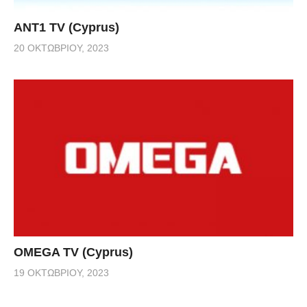
ANT1 TV (Cyprus)
20 ΟΚΤΩΒΡΊΟΥ, 2023
OMEGA TV (Cyprus)
19 ΟΚΤΩΒΡΊΟΥ, 2023