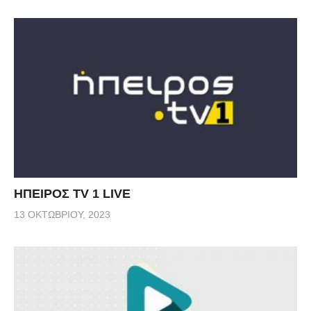
ΗΠΕΙΡΟΣ TV 1 LIVE
13 ΟΚΤΩΒΡΊΟΥ, 2023