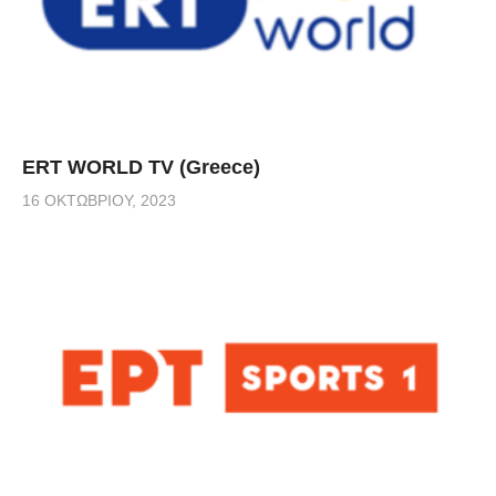
ERT WORLD TV (Greece)
16 ΟΚΤΩΒΡΊΟΥ, 2023