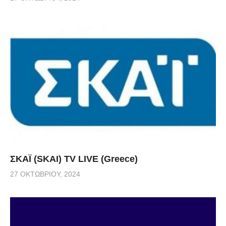
ΣΚΑΪ (SKAI) TV LIVE (Greece)
27 ΟΚΤΩΒΡΊΟΥ, 2024