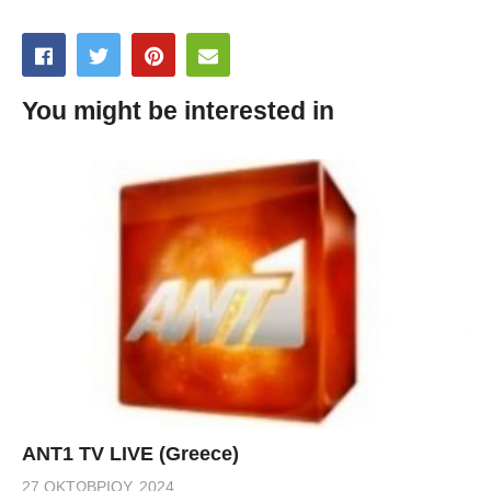
You might be interested in
ANT1 TV LIVE (Greece)
27 ΟΚΤΩΒΡΊΟΥ, 2024