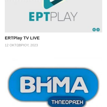
ERTPlay TV LIVE
12 ΟΚΤΩΒΡΊΟΥ, 2023