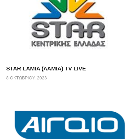
STAR LAMIA (ΛΑΜΙΑ) TV LIVE
8 ΟΚΤΩΒΡΊΟΥ, 2023