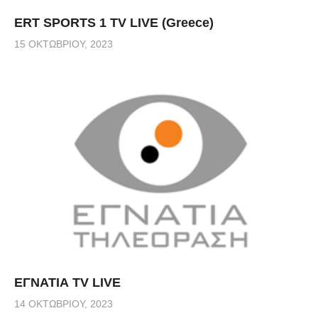
ERT SPORTS 1 TV LIVE (Greece)
15 ΟΚΤΩΒΡΊΟΥ, 2023
ΕΓΝΑΤΙΑ TV LIVE
14 ΟΚΤΩΒΡΊΟΥ, 2023