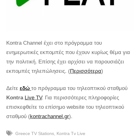
Kontra Channel έχει στο πρόγραμμα του
ενημερωτικές εκπομπές που έχουν κυρίως θέμα για
την πολιτική. Επίσης έχει αρχίσει να παρουσιάζει
εκπομπές τηλεπώλησεις. (
Περισσότερα
)
Δείτε
εδώ
το πρόγραμμα του τηλεοπτικού σταθμού
Kontra
Live TV
. Για περισσότερες πληροφορίες
επισκεφθείτε το επίσημο website του τηλεοπτικού
σταθμού (
kontrachannel.gr
).
Greece TV Stations
Kontra Tv Live