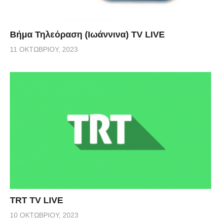
Βήμα Τηλεόραση (Ιωάννινα) TV LIVE
11 ΟΚΤΩΒΡΊΟΥ, 2023
TRT TV LIVE
10 ΟΚΤΩΒΡΊΟΥ, 2023