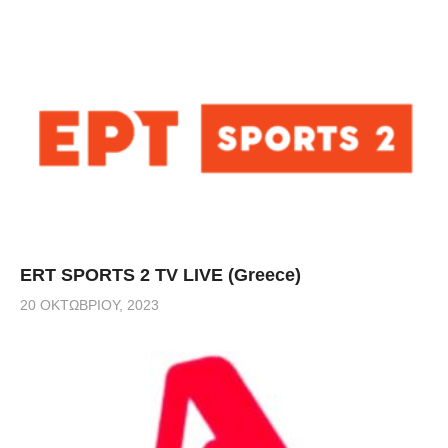
ERT SPORTS 2 TV LIVE (Greece)
20 ΟΚΤΩΒΡΊΟΥ, 2023