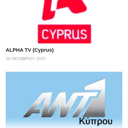
ALPHA TV (Cyprus)
20 ΟΚΤΩΒΡΊΟΥ, 2023