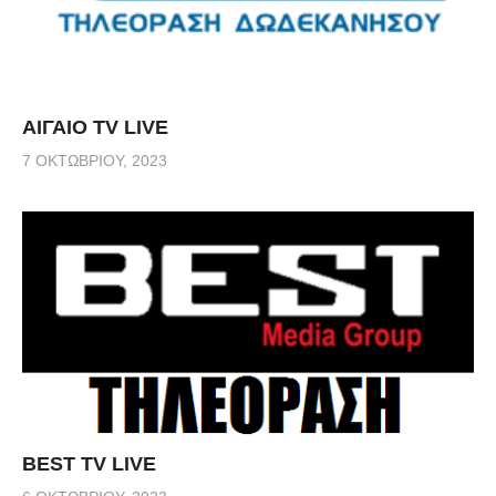
ΑΙΓΑΙΟ TV LIVE
7 ΟΚΤΩΒΡΊΟΥ, 2023
BEST TV LIVE