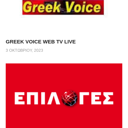
GREEK VOICE WEB TV LIVE
3 ΟΚΤΩΒΡΊΟΥ, 2023