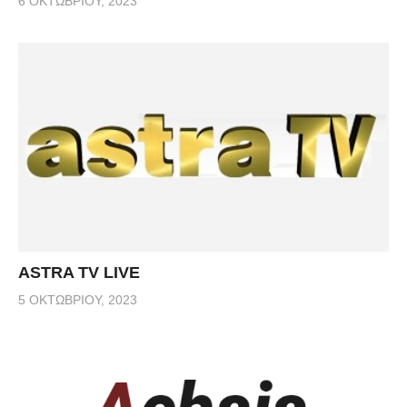
6 ΟΚΤΩΒΡΊΟΥ, 2023
ASTRA TV LIVE
5 ΟΚΤΩΒΡΊΟΥ, 2023