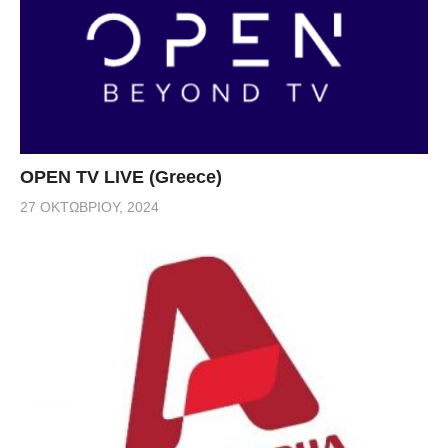
OPEN TV LIVE (Greece)
27 ΟΚΤΩΒΡΊΟΥ, 2024