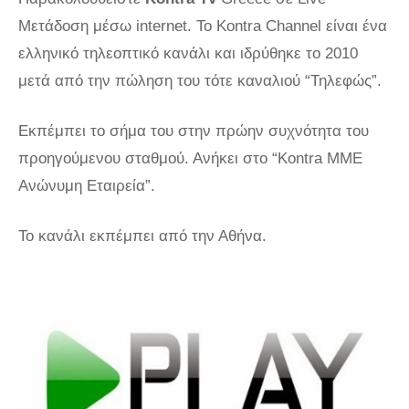
Μετάδοση μέσω internet. To Kontra Channel είναι ένα
ελληνικό τηλεοπτικό κανάλι και ιδρύθηκε το 2010
μετά από την πώληση του τότε καναλιού “Τηλεφώς”.
Εκπέμπει το σήμα του στην πρώην συχνότητα του
προηγούμενου σταθμού. Ανήκει στο “Kontra ΜΜΕ
Ανώνυμη Εταιρεία”.
Το κανάλι εκπέμπει από την Αθήνα.