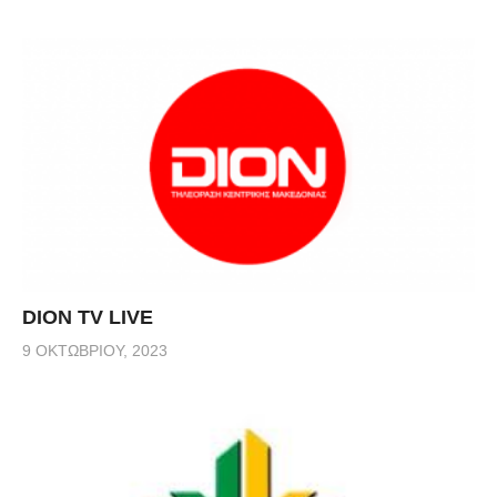
DION TV LIVE
9 ΟΚΤΩΒΡΊΟΥ, 2023