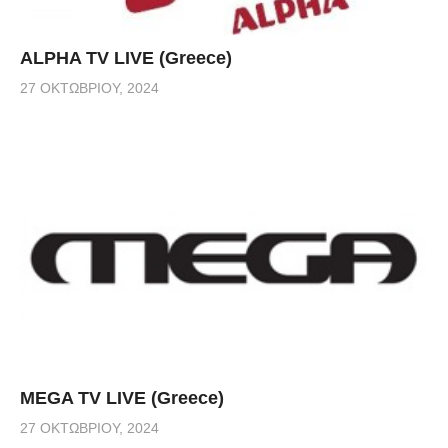
ALPHA TV LIVE (Greece)
27 ΟΚΤΩΒΡΊΟΥ, 2024
MEGA TV LIVE (Greece)
27 ΟΚΤΩΒΡΊΟΥ, 2024