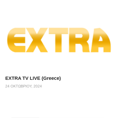
EXTRA TV LIVE (Greece)
24 ΟΚΤΩΒΡΊΟΥ, 2024