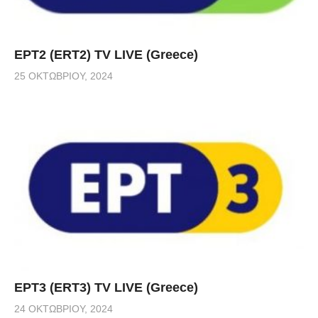
ΕΡΤ2 (ERT2) TV LIVE (Greece)
25 ΟΚΤΩΒΡΊΟΥ, 2024
ΕΡΤ3 (ERT3) TV LIVE (Greece)
24 ΟΚΤΩΒΡΊΟΥ, 2024