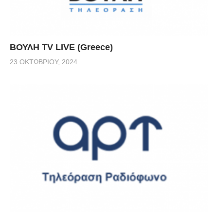
ΒΟΥΛΗ TV LIVE (Greece)
23 ΟΚΤΩΒΡΊΟΥ, 2024