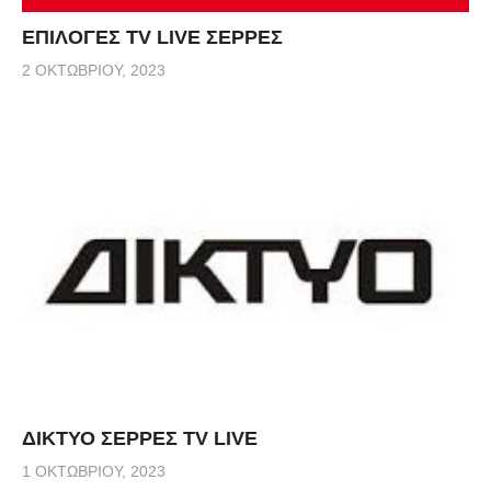
ΕΠΙΛΟΓΕΣ TV LIVE ΣΕΡΡΕΣ
2 ΟΚΤΩΒΡΊΟΥ, 2023
ΔΙΚΤΥΟ ΣΕΡΡΕΣ TV LIVE
1 ΟΚΤΩΒΡΊΟΥ, 2023