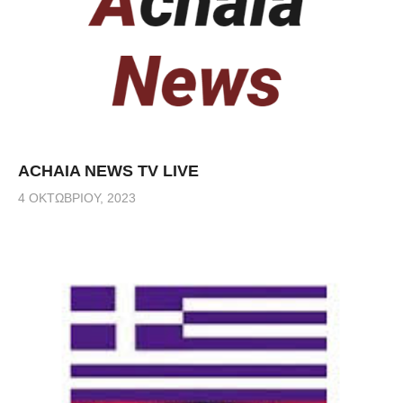
ACHAIA NEWS TV LIVE
4 ΟΚΤΩΒΡΊΟΥ, 2023