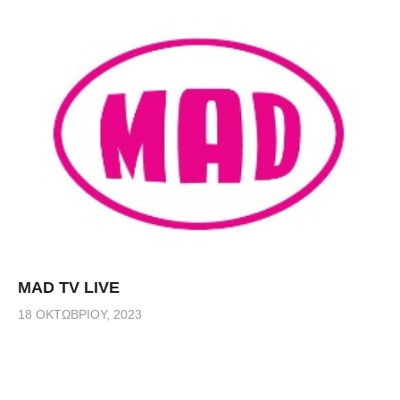
MAD TV LIVE
18 ΟΚΤΩΒΡΊΟΥ, 2023