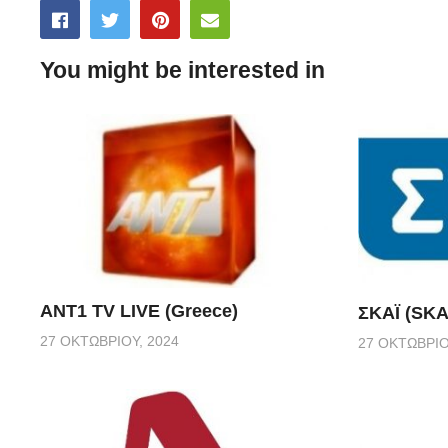
You might be interested in
ANT1 TV LIVE (Greece)
ΣΚΑΪ (SKA
27 ΟΚΤΩΒΡΊΟΥ, 2024
27 ΟΚΤΩΒΡΊΟ