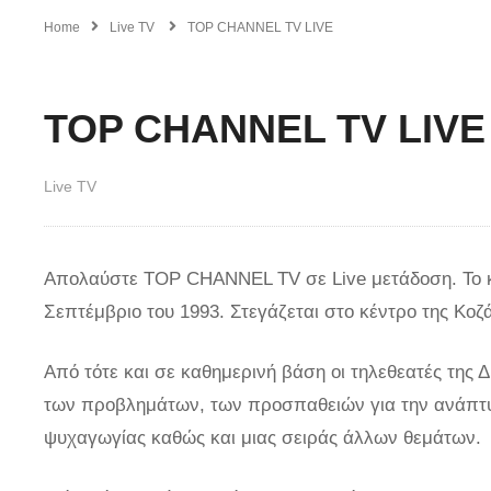
Home
Live TV
TOP CHANNEL TV LIVE
TOP CHANNEL TV LIVE
Live TV
Απολαύστε TOP CHANNEL TV σε Live μετάδοση. Το 
Σεπτέμβριο του 1993. Στεγάζεται στο κέντρο της Κοζ
Από τότε και σε καθημερινή βάση οι τηλεθεατές της 
των προβλημάτων, των προσπαθειών για την ανάπτυξ
ψυχαγωγίας καθώς και μιας σειράς άλλων θεμάτων.