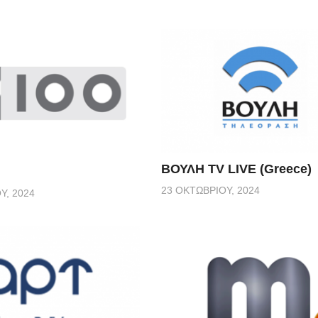
ΒΟΥΛΗ TV LIVE (Greece)
23 ΟΚΤΩΒΡΊΟΥ, 2024
Υ, 2024