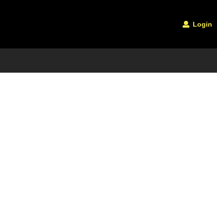
Login