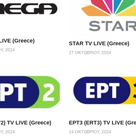
IVE (Greece)
STAR TV LIVE (Greece)
Υ, 2024
27 ΟΚΤΩΒΡΊΟΥ, 2024
2) TV LIVE (Greece)
ΕΡΤ3 (ERT3) TV LIVE (Gr
Υ, 2024
24 ΟΚΤΩΒΡΊΟΥ, 2024