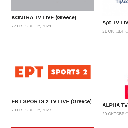
KONTRA TV LIVE (Greece)
Αρτ TV LI
22 ΟΚΤΩΒΡΊΟΥ, 2024
21 ΟΚΤΩΒΡΊΟ
ERT SPORTS 2 TV LIVE (Greece)
ALPHA TV 
20 ΟΚΤΩΒΡΊΟΥ, 2023
20 ΟΚΤΩΒΡΊΟ