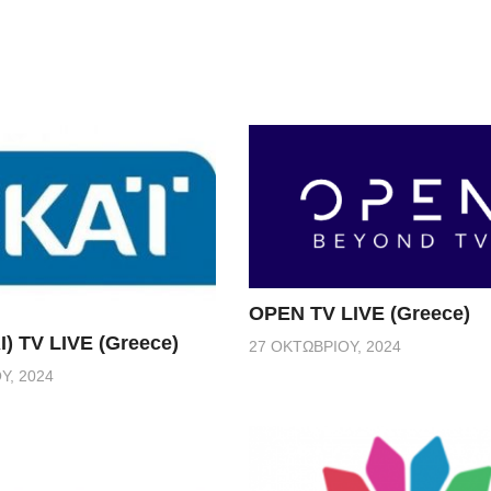
OPEN TV LIVE (Greece)
I) TV LIVE (Greece)
27 ΟΚΤΩΒΡΊΟΥ, 2024
Υ, 2024