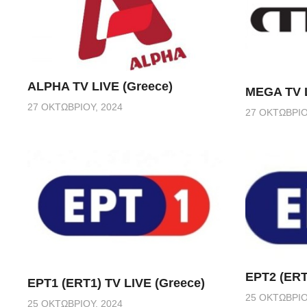
ALPHA TV LIVE (Greece)
MEGA TV L
27 ΟΚΤΩΒΡΊΟΥ, 2024
27 ΟΚΤΩΒΡΊΟ
ΕΡΤ2 (ERT
ΕΡΤ1 (ERT1) TV LIVE (Greece)
25 ΟΚΤΩΒΡΊΟ
25 ΟΚΤΩΒΡΊΟΥ, 2024