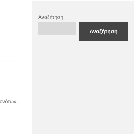
Αναζήτηση
Αναζήτηση
γονότων,