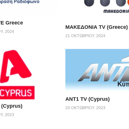
VE Greece
ΜΑΚΕΔΟΝΙΑ TV (Greece)
Υ, 2024
21 ΟΚΤΩΒΡΊΟΥ, 2024
ANT1 TV (Cyprus)
(Cyprus)
20 ΟΚΤΩΒΡΊΟΥ, 2023
Υ, 2023