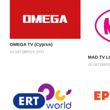
OMEGA TV (Cyprus)
19 ΟΚΤΩΒΡΊΟΥ, 2023
MAD TV L
18 ΟΚΤΩΒΡΊΟ