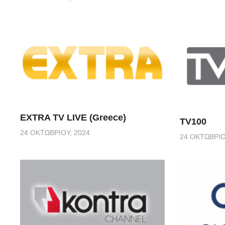
EXTRA TV LIVE (Greece)
TV100
24 ΟΚΤΩΒΡΊΟΥ, 2024
24 ΟΚΤΩΒΡΊΟ