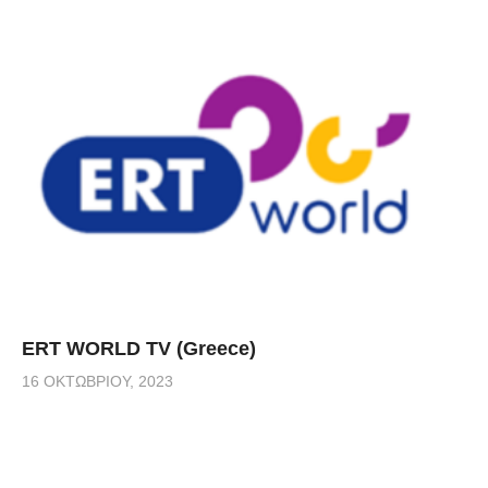
ERT WORLD TV (Greece)
16 ΟΚΤΩΒΡΊΟΥ, 2023