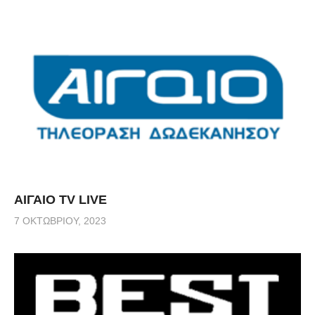
ΑΙΓΑΙΟ TV LIVE
7 ΟΚΤΩΒΡΊΟΥ, 2023