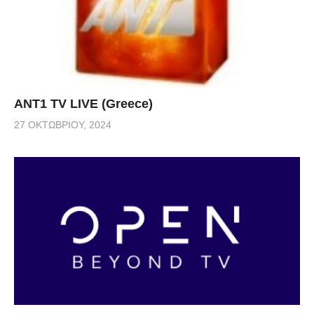
ANT1 TV LIVE (Greece)
27 ΟΚΤΩΒΡΊΟΥ, 2024