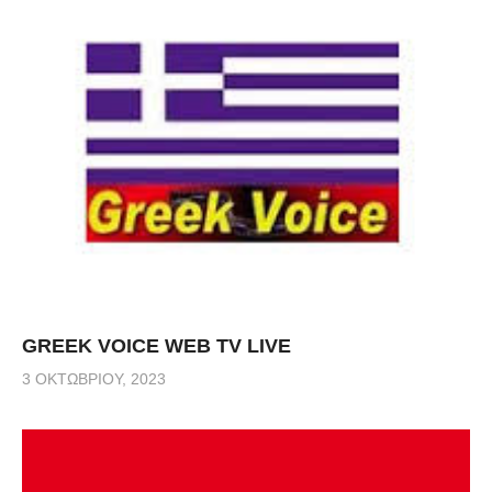
GREEK VOICE WEB TV LIVE
3 ΟΚΤΩΒΡΊΟΥ, 2023