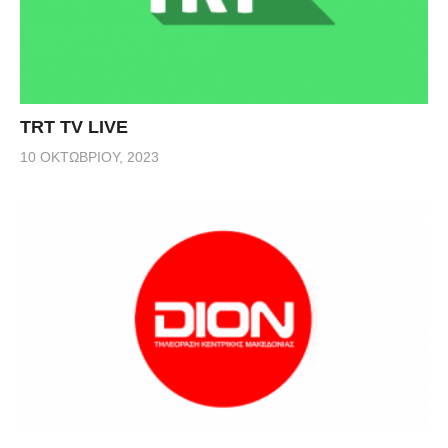
TRT TV LIVE
10 ΟΚΤΩΒΡΊΟΥ, 2023