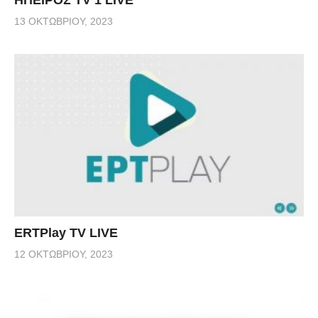
13 ΟΚΤΩΒΡΊΟΥ, 2023
ERTPlay TV LIVE
12 ΟΚΤΩΒΡΊΟΥ, 2023