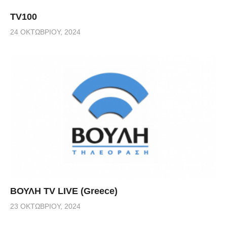
TV100
24 ΟΚΤΩΒΡΊΟΥ, 2024
ΒΟΥΛΗ TV LIVE (Greece)
23 ΟΚΤΩΒΡΊΟΥ, 2024