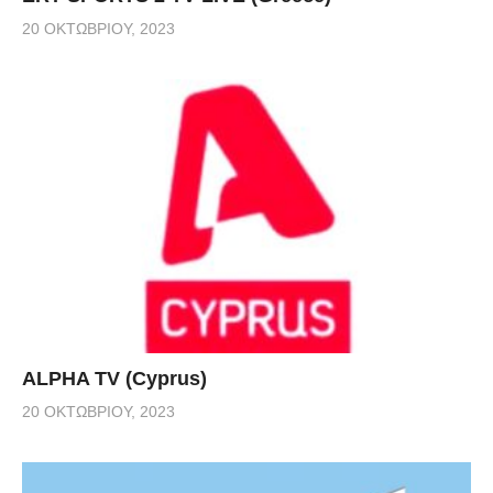
20 ΟΚΤΩΒΡΊΟΥ, 2023
ALPHA TV (Cyprus)
20 ΟΚΤΩΒΡΊΟΥ, 2023