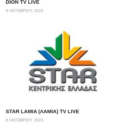
DION TV LIVE
9 ΟΚΤΩΒΡΊΟΥ, 2023
STAR LAMIA (ΛΑΜΙΑ) TV LIVE
8 ΟΚΤΩΒΡΊΟΥ, 2023