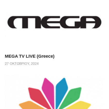
MEGA TV LIVE (Greece)
27 ΟΚΤΩΒΡΊΟΥ, 2024