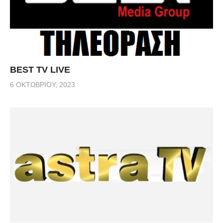
BEST TV LIVE
6 ΟΚΤΩΒΡΊΟΥ, 2023