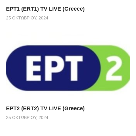
ΕΡΤ1 (ERT1) TV LIVE (Greece)
25 ΟΚΤΩΒΡΊΟΥ, 2024
ΕΡΤ2 (ERT2) TV LIVE (Greece)
25 ΟΚΤΩΒΡΊΟΥ, 2024