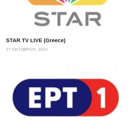
STAR TV LIVE (Greece)
27 ΟΚΤΩΒΡΊΟΥ, 2024