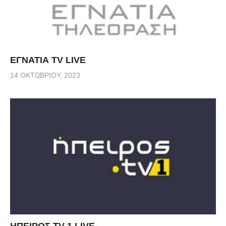
ΕΓΝΑΤΙΑ TV LIVE
14 ΟΚΤΩΒΡΊΟΥ, 2023
ΗΠΕΙΡΟΣ TV 1 LIVE