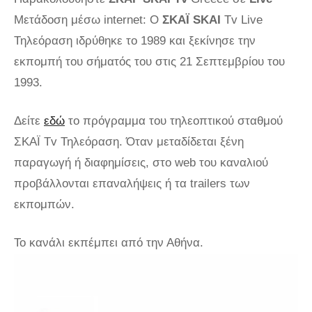
Μετάδοση μέσω internet: Ο
ΣΚΑΪ SKAI
Tv Live
Τηλεόραση ιδρύθηκε το 1989 και ξεκίνησε την
εκπομπή του σήματός του στις 21 Σεπτεμβρίου του
1993.
Δείτε
εδώ
το πρόγραμμα του τηλεοπτικού σταθμού
ΣΚΑΪ Tv Τηλεόραση. Όταν μεταδίδεται ξένη
παραγωγή ή διαφημίσεις, στο web του καναλιού
προβάλλονται επαναλήψεις ή τα trailers των
εκπομπών.
Το κανάλι εκπέμπει από την Αθήνα.