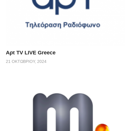
Αρτ TV LIVE Greece
21 ΟΚΤΩΒΡΊΟΥ, 2024