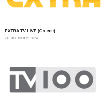
EXTRA TV LIVE (Greece)
24 ΟΚΤΩΒΡΊΟΥ, 2024