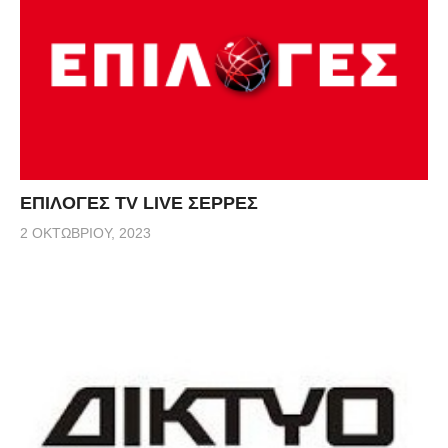
ΕΠΙΛΟΓΕΣ TV LIVE ΣΕΡΡΕΣ
2 ΟΚΤΩΒΡΊΟΥ, 2023