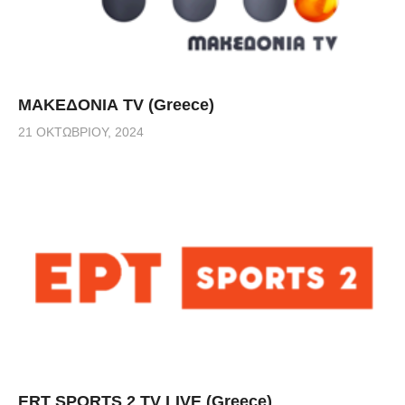
ΜΑΚΕΔΟΝΙΑ TV (Greece)
21 ΟΚΤΩΒΡΊΟΥ, 2024
ERT SPORTS 2 TV LIVE (Greece)