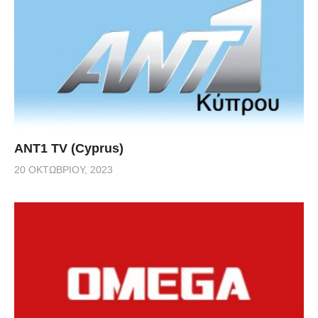
ANT1 TV (Cyprus)
20 ΟΚΤΩΒΡΊΟΥ, 2023