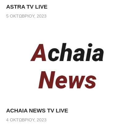
ASTRA TV LIVE
5 ΟΚΤΩΒΡΊΟΥ, 2023
ACHAIA NEWS TV LIVE
4 ΟΚΤΩΒΡΊΟΥ, 2023