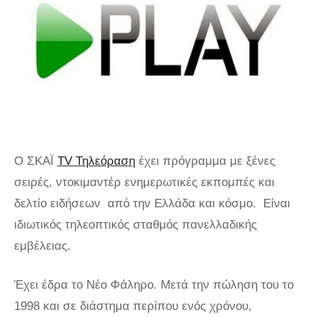
Ο ΣΚΑΪ
TV Τηλεόραση
έχει πρόγραμμα με ξένες
σειρές, ντοκιμαντέρ ενημερωτικές εκπομπές και
δελτίο ειδήσεων από την Ελλάδα και κόσμο. Είναι
ιδιωτικός τηλεοπτικός σταθμός πανελλαδικής
εμβέλειας.
Έχει έδρα το Νέο Φάληρο. Μετά την πώληση του το
1998 και σε διάστημα περίπου ενός χρόνου,