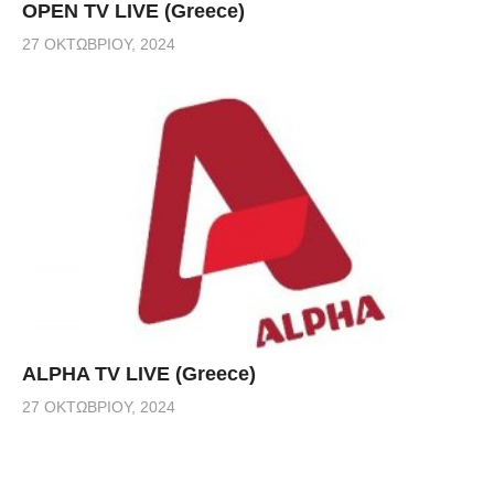
OPEN TV LIVE (Greece)
27 ΟΚΤΩΒΡΊΟΥ, 2024
ALPHA TV LIVE (Greece)
27 ΟΚΤΩΒΡΊΟΥ, 2024