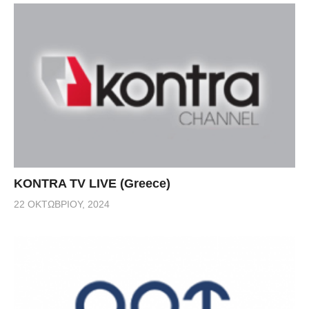
KONTRA TV LIVE (Greece)
22 ΟΚΤΩΒΡΊΟΥ, 2024