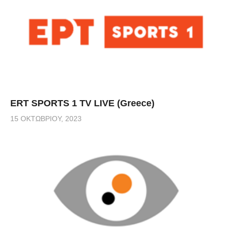
ERT SPORTS 1 TV LIVE (Greece)
15 ΟΚΤΩΒΡΊΟΥ, 2023