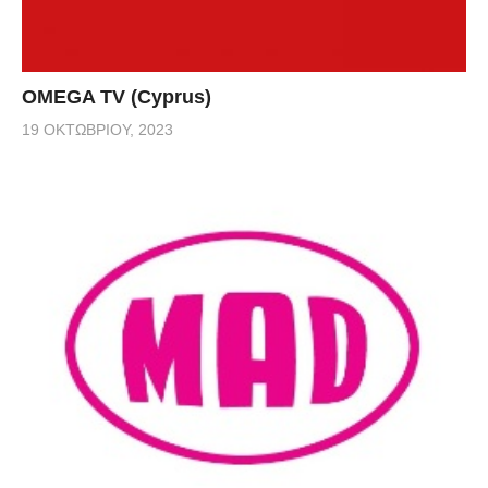
OMEGA TV (Cyprus)
19 ΟΚΤΩΒΡΊΟΥ, 2023