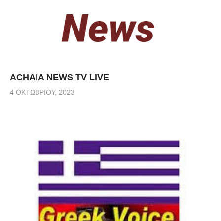
ACHAIA NEWS TV LIVE
4 ΟΚΤΩΒΡΊΟΥ, 2023