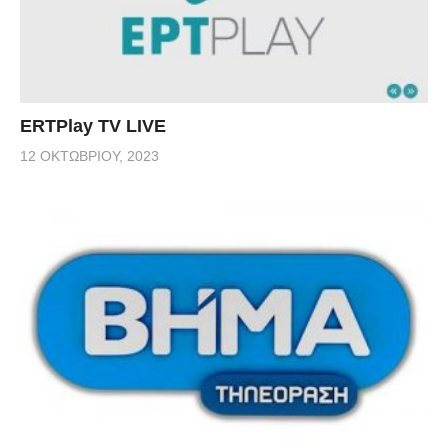
ERTPlay TV LIVE
12 ΟΚΤΩΒΡΊΟΥ, 2023