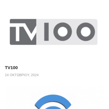
TV100
24 ΟΚΤΩΒΡΊΟΥ, 2024