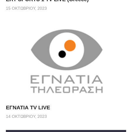
15 ΟΚΤΩΒΡΊΟΥ, 2023
ΕΓΝΑΤΙΑ TV LIVE
14 ΟΚΤΩΒΡΊΟΥ, 2023