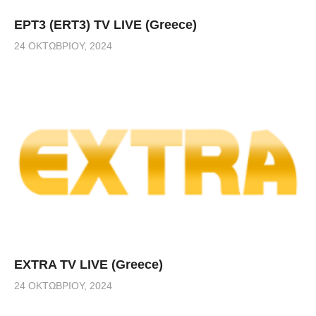
ΕΡΤ3 (ERT3) TV LIVE (Greece)
24 ΟΚΤΩΒΡΊΟΥ, 2024
EXTRA TV LIVE (Greece)
24 ΟΚΤΩΒΡΊΟΥ, 2024