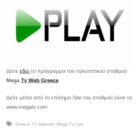
Δείτε
εδώ
το πρόγραμμα του τηλεοπτικού σταθμού
Mega
Tv Web Greece
.
Δείτε μέσα από το επίσημο Site του σταθμού είναι το
www.megatv.com
Greece TV Stations
Mega Tv Live