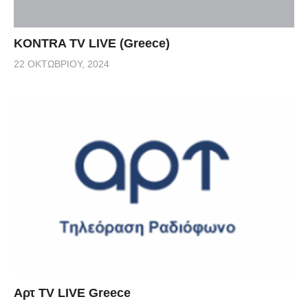
KONTRA TV LIVE (Greece)
22 ΟΚΤΩΒΡΊΟΥ, 2024
Αρτ TV LIVE Greece