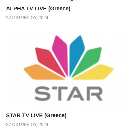
ALPHA TV LIVE (Greece)
27 ΟΚΤΩΒΡΊΟΥ, 2024
STAR TV LIVE (Greece)
27 ΟΚΤΩΒΡΊΟΥ, 2024