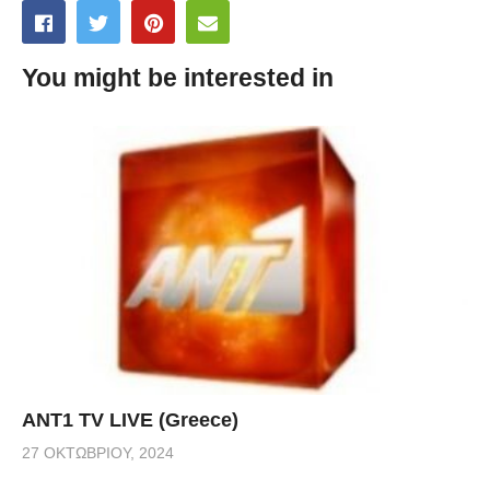
You might be interested in
ANT1 TV LIVE (Greece)
27 ΟΚΤΩΒΡΊΟΥ, 2024