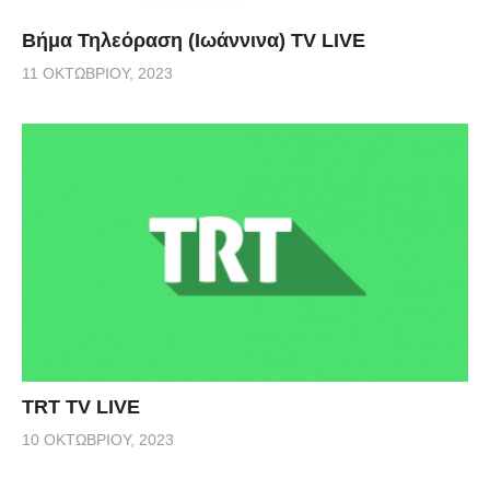
Βήμα Τηλεόραση (Ιωάννινα) TV LIVE
11 ΟΚΤΩΒΡΊΟΥ, 2023
TRT TV LIVE
10 ΟΚΤΩΒΡΊΟΥ, 2023