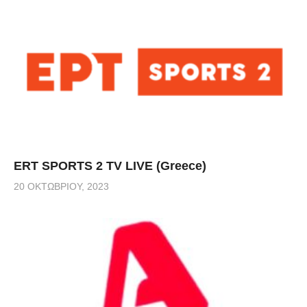
ERT SPORTS 2 TV LIVE (Greece)
20 ΟΚΤΩΒΡΊΟΥ, 2023