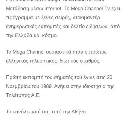
Μετάδοση μέσω internet. Το Mega Channel Tv έχει
πρόγραμμα με ξένες σειρές, ντοκιμαντέρ
ενημερωτικές εκπομπές και δελτίο ειδήσεων από
την Ελλάδα και κόσμο.
Το Mega Channel ουσιαστικά ήταν ο πρώτος
ελληνικός τηλεοπτικός ιδιωτικός σταθμός.
Πρώτη εκπομπή του σήματός του έγινε στις 20
Νοεμβρίου του 1989. Ανήκει στην ιδιοκτησία της
Τηλέτυπος Α.Ε.
Το κανάλι εκπέμπει από την Αθήνα.