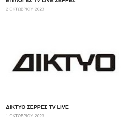
ΕΠΙΛΟΓΕΣ TV LIVE ΣΕΡΡΕΣ
2 ΟΚΤΩΒΡΊΟΥ, 2023
ΔΙΚΤΥΟ ΣΕΡΡΕΣ TV LIVE
1 ΟΚΤΩΒΡΊΟΥ, 2023