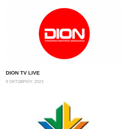
DION TV LIVE
9 ΟΚΤΩΒΡΊΟΥ, 2023