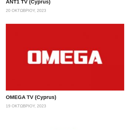
ANT1 TV (Cyprus)
20 ΟΚΤΩΒΡΊΟΥ, 2023
OMEGA TV (Cyprus)
19 ΟΚΤΩΒΡΊΟΥ, 2023