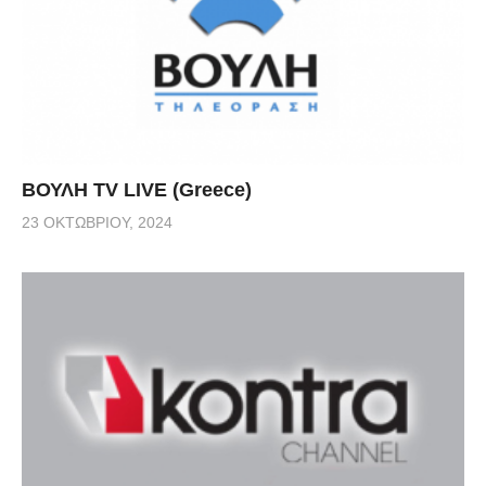
ΒΟΥΛΗ TV LIVE (Greece)
23 ΟΚΤΩΒΡΊΟΥ, 2024