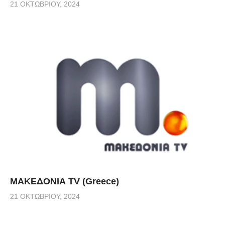
21 ΟΚΤΩΒΡΊΟΥ, 2024
ΜΑΚΕΔΟΝΙΑ TV (Greece)
21 ΟΚΤΩΒΡΊΟΥ, 2024