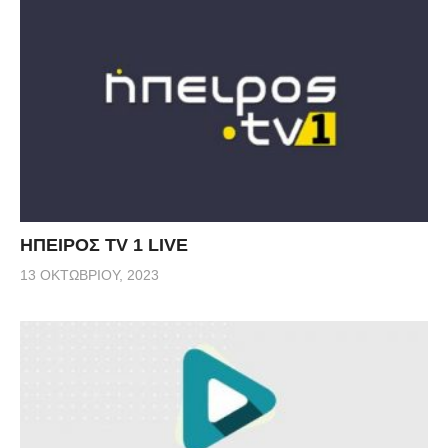
ΗΠΕΙΡΟΣ TV 1 LIVE
13 ΟΚΤΩΒΡΊΟΥ, 2023