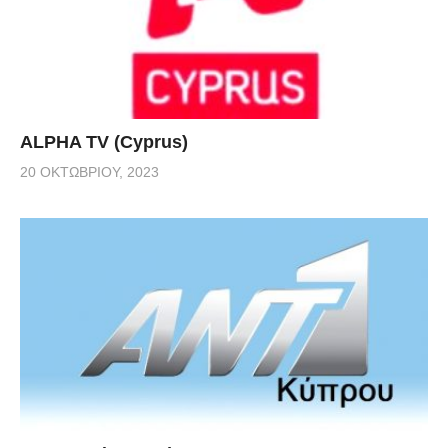
ALPHA TV (Cyprus)
20 ΟΚΤΩΒΡΊΟΥ, 2023