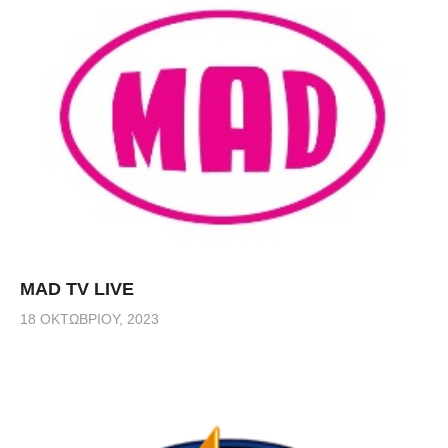
MAD TV LIVE
18 ΟΚΤΩΒΡΊΟΥ, 2023