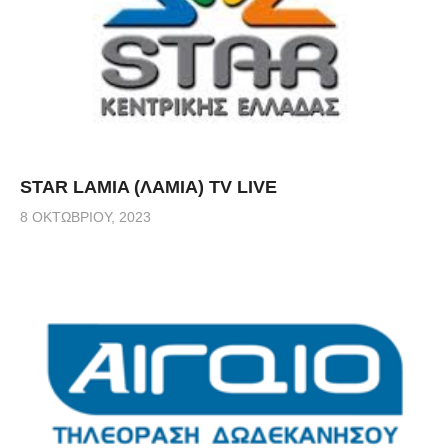
STAR LAMIA (ΛΑΜΙΑ) TV LIVE
8 ΟΚΤΩΒΡΊΟΥ, 2023