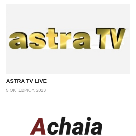
ASTRA TV LIVE
5 ΟΚΤΩΒΡΊΟΥ, 2023