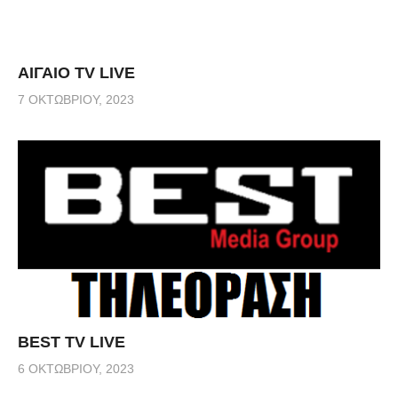
ΑΙΓΑΙΟ TV LIVE
7 ΟΚΤΩΒΡΊΟΥ, 2023
BEST TV LIVE
6 ΟΚΤΩΒΡΊΟΥ, 2023