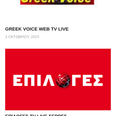
GREEK VOICE WEB TV LIVE
3 ΟΚΤΩΒΡΊΟΥ, 2023