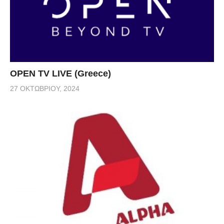
OPEN TV LIVE (Greece)
27 ΟΚΤΩΒΡΊΟΥ, 2024