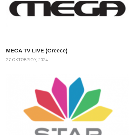
MEGA TV LIVE (Greece)
27 ΟΚΤΩΒΡΊΟΥ, 2024