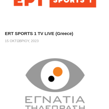
ERT SPORTS 1 TV LIVE (Greece)
15 ΟΚΤΩΒΡΊΟΥ, 2023