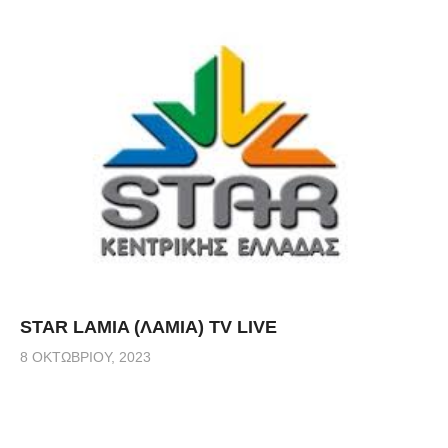
STAR LAMIA (ΛΑΜΙΑ) TV LIVE
8 ΟΚΤΩΒΡΊΟΥ, 2023