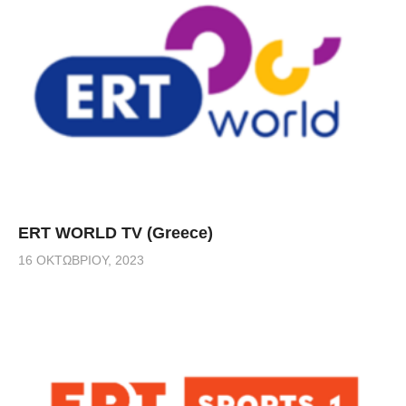
ERT WORLD TV (Greece)
16 ΟΚΤΩΒΡΊΟΥ, 2023