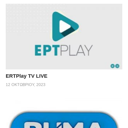
ERTPlay TV LIVE
12 ΟΚΤΩΒΡΊΟΥ, 2023