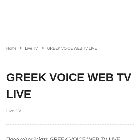
Home
Live TV
GREEK VOICE WEB TV LIVE
GREEK VOICE WEB TV
LIVE
Live TV
Παρακολουθείστε GREEK VOICE WEB TV LIVE.