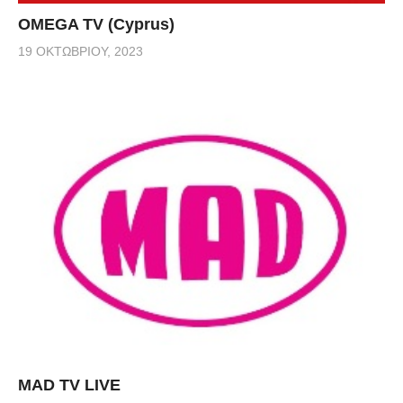
OMEGA TV (Cyprus)
19 ΟΚΤΩΒΡΊΟΥ, 2023
MAD TV LIVE