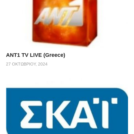
ANT1 TV LIVE (Greece)
27 ΟΚΤΩΒΡΊΟΥ, 2024