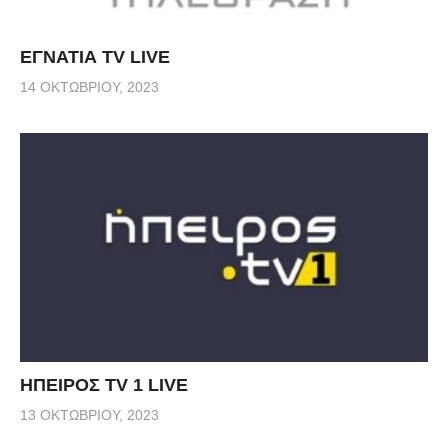
ΕΓΝΑΤΙΑ TV LIVE
14 ΟΚΤΩΒΡΊΟΥ, 2023
ΗΠΕΙΡΟΣ TV 1 LIVE
13 ΟΚΤΩΒΡΊΟΥ, 2023