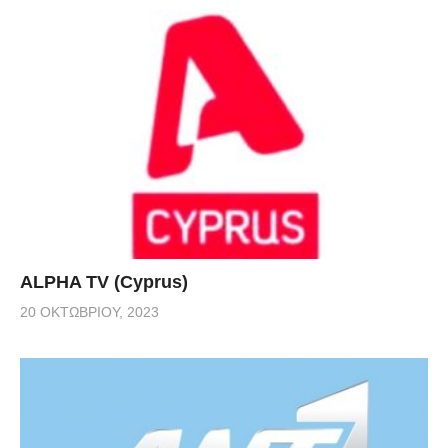
ALPHA TV (Cyprus)
20 ΟΚΤΩΒΡΊΟΥ, 2023