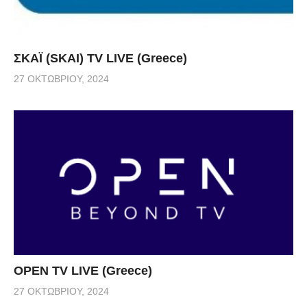
ΣΚΑΪ (SKAI) TV LIVE (Greece)
27 ΟΚΤΩΒΡΊΟΥ, 2024
OPEN TV LIVE (Greece)
27 ΟΚΤΩΒΡΊΟΥ, 2024