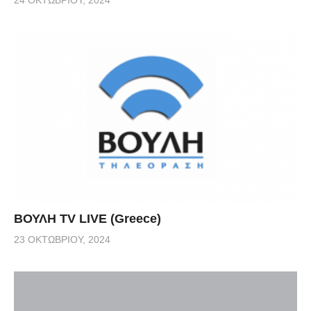
ΒΟΥΛΗ TV LIVE (Greece)
23 ΟΚΤΩΒΡΊΟΥ, 2024