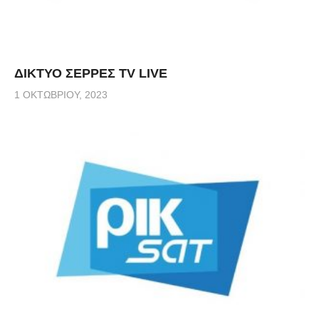
ΔΙΚΤΥΟ ΣΕΡΡΕΣ TV LIVE
1 ΟΚΤΩΒΡΊΟΥ, 2023