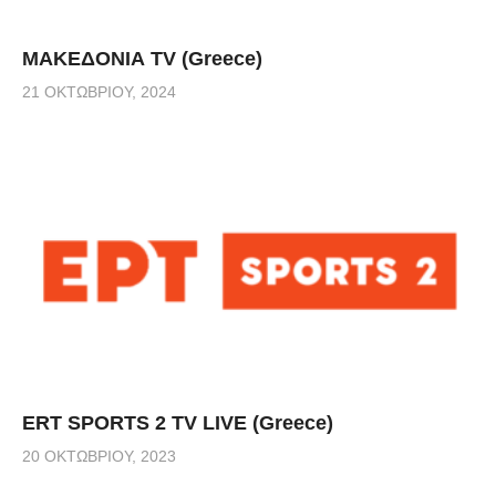
ΜΑΚΕΔΟΝΙΑ TV (Greece)
21 ΟΚΤΩΒΡΊΟΥ, 2024
ERT SPORTS 2 TV LIVE (Greece)
20 ΟΚΤΩΒΡΊΟΥ, 2023