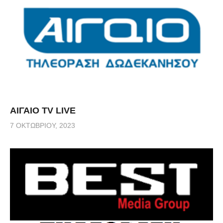
ΑΙΓΑΙΟ TV LIVE
7 ΟΚΤΩΒΡΊΟΥ, 2023