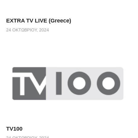
EXTRA TV LIVE (Greece)
24 ΟΚΤΩΒΡΊΟΥ, 2024
TV100
24 ΟΚΤΩΒΡΊΟΥ, 2024