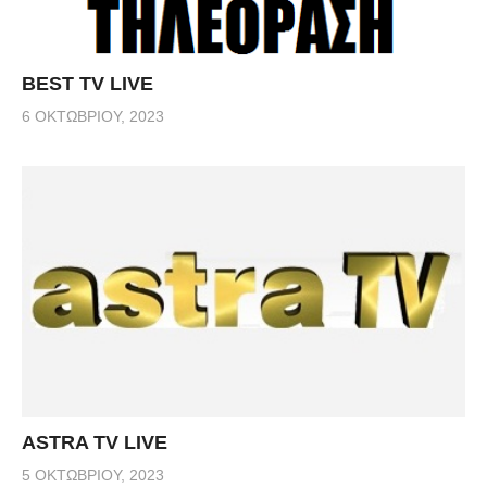
BEST TV LIVE
6 ΟΚΤΩΒΡΊΟΥ, 2023
ASTRA TV LIVE
5 ΟΚΤΩΒΡΊΟΥ, 2023