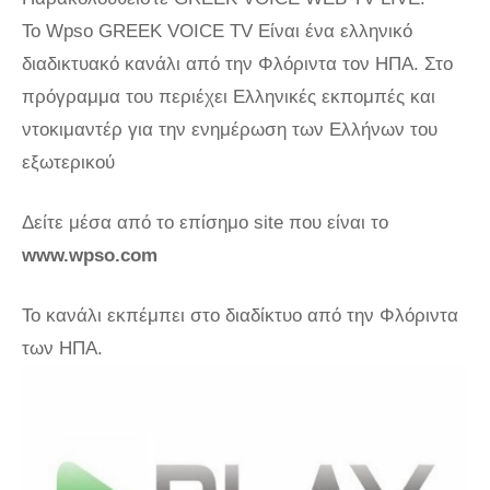
Το Wpso GREEK VOICE TV Είναι ένα ελληνικό
διαδικτυακό κανάλι από την Φλόριντα τον ΗΠΑ. Στο
πρόγραμμα του περιέχει Ελληνικές εκπομπές και
ντοκιμαντέρ για την ενημέρωση των Ελλήνων του
εξωτερικού
Δείτε μέσα από το επίσημο site που είναι το
www.wpso.com
Το κανάλι εκπέμπει στο διαδίκτυο από την Φλόριντα
των ΗΠΑ.