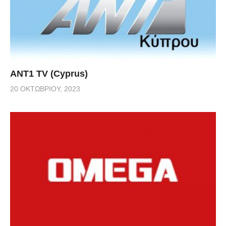
ANT1 TV (Cyprus)
20 ΟΚΤΩΒΡΊΟΥ, 2023