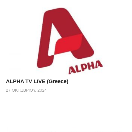
ALPHA TV LIVE (Greece)
27 ΟΚΤΩΒΡΊΟΥ, 2024