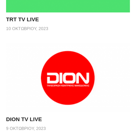
TRT TV LIVE
10 ΟΚΤΩΒΡΊΟΥ, 2023
DION TV LIVE
9 ΟΚΤΩΒΡΊΟΥ, 2023