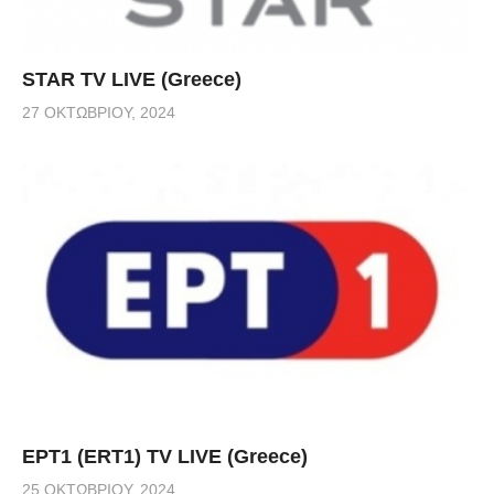
STAR TV LIVE (Greece)
27 ΟΚΤΩΒΡΊΟΥ, 2024
ΕΡΤ1 (ERT1) TV LIVE (Greece)
25 ΟΚΤΩΒΡΊΟΥ, 2024