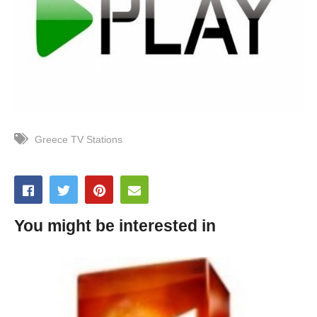
Greece TV Stations
You might be interested in