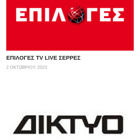
ΕΠΙΛΟΓΕΣ TV LIVE ΣΕΡΡΕΣ
2 ΟΚΤΩΒΡΊΟΥ, 2023