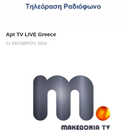
Αρτ TV LIVE Greece
21 ΟΚΤΩΒΡΊΟΥ, 2024