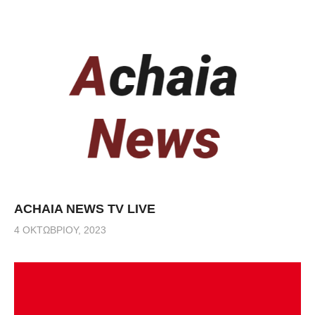
ACHAIA NEWS TV LIVE
4 ΟΚΤΩΒΡΊΟΥ, 2023