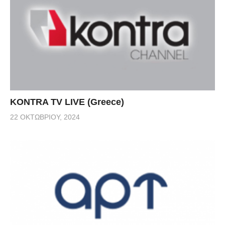
KONTRA TV LIVE (Greece)
22 ΟΚΤΩΒΡΊΟΥ, 2024