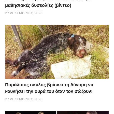
μαθησιακές δυσκολίες (βίντεο)
27 ΔΕΚΕΜΒΡΊΟΥ, 2023
Παράλυτος σκύλος βρίσκει τη δύναμη να
κουνήσει την ουρά του όταν τον σώζουν!
27 ΔΕΚΕΜΒΡΊΟΥ, 2023