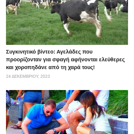
Συγκινητικό βίντεο: Αγελάδες που
προορίζονταν για σφαγή αφήνονται ελεύθερες
και χοροπηδάνε από τη χαρά τους!
24 ΔΕΚΕΜΒΡΊΟΥ, 2023