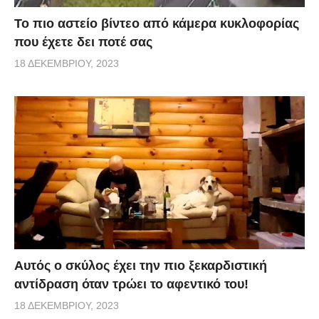
Το πιο αστείο βίντεο από κάμερα κυκλοφορίας
που έχετε δει ποτέ σας
18 ΔΕΚΕΜΒΡΊΟΥ, 2023
Αυτός ο σκύλος έχει την πιο ξεκαρδιστική
αντίδραση όταν τρώει το αφεντικό του!
18 ΔΕΚΕΜΒΡΊΟΥ, 2023