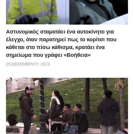
Αστυνομικός σταματάει ένα αυτοκίνητο για
έλεγχο, όταν παρατηρεί πως το κορίτσι που
κάθεται στο πίσω κάθισμα, κρατάει ένα
σημείωμα που γράφει «Βοήθεια»
28 ΔΕΚΕΜΒΡΊΟΥ, 2023