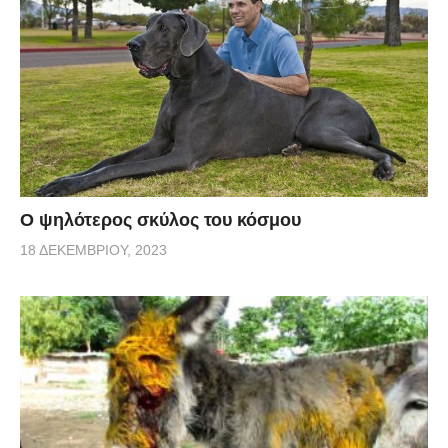
Ο ψηλότερος σκύλος του κόσμου
18 ΔΕΚΕΜΒΡΊΟΥ, 2023