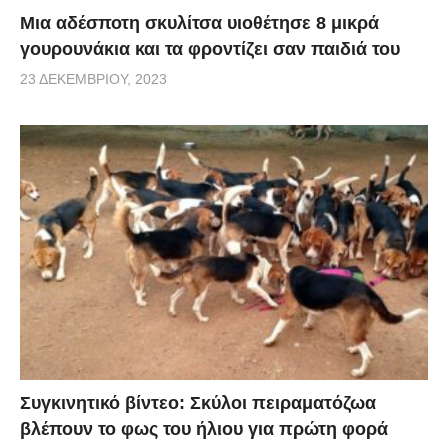
Μια αδέσποτη σκυλίτσα υιοθέτησε 8 μικρά
γουρουνάκια και τα φροντίζει σαν παιδιά του
23 ΔΕΚΕΜΒΡΊΟΥ, 2023
Συγκινητικό βίντεο: Σκύλοι πειραματόζωα
βλέπουν το φως του ήλιου για πρώτη φορά