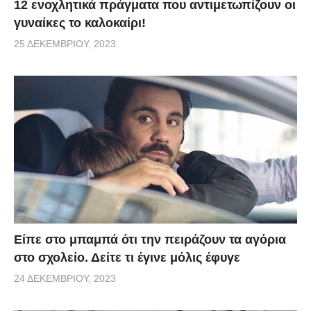
12 ενοχλητικά πράγματα που αντιμετωπίζουν οι
γυναίκες το καλοκαίρι!
25 ΔΕΚΕΜΒΡΊΟΥ, 2023
Είπε στο μπαμπά ότι την πειράζουν τα αγόρια
στο σχολείο. Δείτε τι έγινε μόλις έφυγε
24 ΔΕΚΕΜΒΡΊΟΥ, 2023