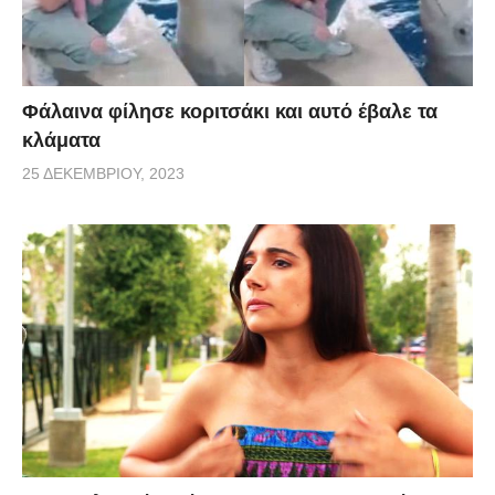
Φάλαινα φίλησε κοριτσάκι και αυτό έβαλε τα
κλάματα
25 ΔΕΚΕΜΒΡΊΟΥ, 2023