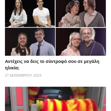
Αντέχεις να δεις το σύντροφό σου σε μεγάλη
ηλικία;
27 ΔΕΚΕΜΒΡΊΟΥ, 2023