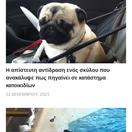
Η απίστευτη αντίδραση ενός σκύλου που
ανακάλυψε πως πηγαίνει σε κατάστημα
κατοικιδίων
22 ΔΕΚΕΜΒΡΊΟΥ, 2023