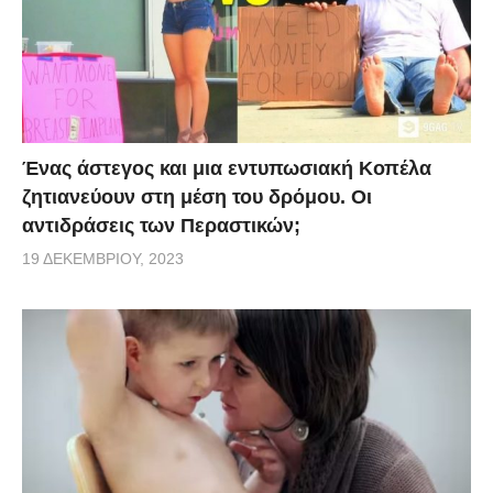
Ένας άστεγος και μια εντυπωσιακή Κοπέλα
ζητιανεύουν στη μέση του δρόμου. Οι
αντιδράσεις των Περαστικών;
19 ΔΕΚΕΜΒΡΊΟΥ, 2023