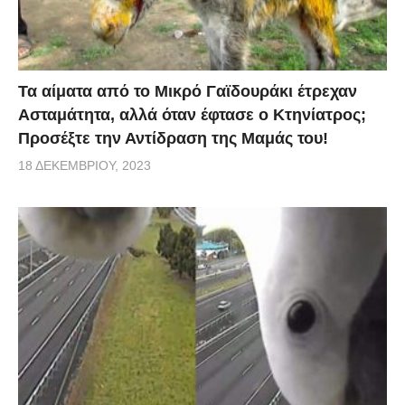
Τα αίματα από το Μικρό Γαϊδουράκι έτρεχαν
Ασταμάτητα, αλλά όταν έφτασε ο Κτηνίατρος;
Προσέξτε την Αντίδραση της Μαμάς του!
18 ΔΕΚΕΜΒΡΊΟΥ, 2023