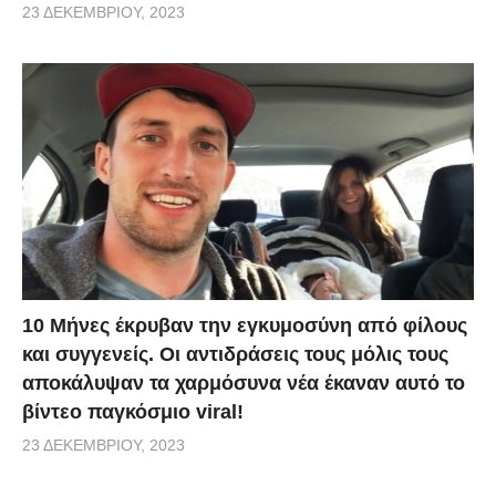
23 ΔΕΚΕΜΒΡΊΟΥ, 2023
10 Μήνες έκρυβαν την εγκυμοσύνη από φίλους
και συγγενείς. Οι αντιδράσεις τους μόλις τους
αποκάλυψαν τα χαρμόσυνα νέα έκαναν αυτό το
βίντεο παγκόσμιο viral!
23 ΔΕΚΕΜΒΡΊΟΥ, 2023