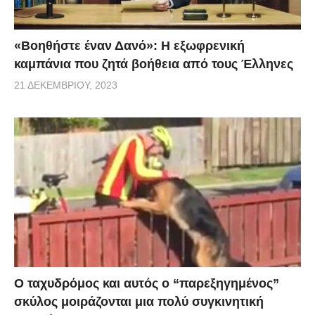
«Βοηθήστε έναν Δανό»: H εξωφρενική
καμπάνια που ζητά βοήθεια από τους Έλληνες
21 ΔΕΚΕΜΒΡΊΟΥ, 2023
Ο ταχυδρόμος και αυτός ο “παρεξηγημένος”
σκύλος μοιράζονται μια πολύ συγκινητική