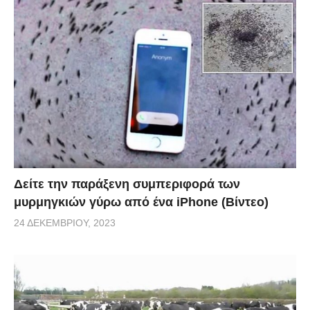
Δείτε την παράξενη συμπεριφορά των
μυρμηγκιών γύρω από ένα iPhone (Βίντεο)
24 ΔΕΚΕΜΒΡΊΟΥ, 2023