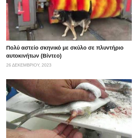
Πολύ αστείο σκηνικό με σκύλο σε πλυντήριο
αυτοκινήτων (Βίντεο)
26 ΔΕΚΕΜΒΡΊΟΥ, 2023