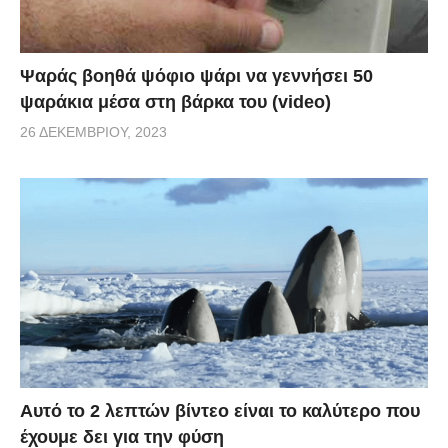
Ψαράς βοηθά ψόφιο ψάρι να γεννήσει 50
ψαράκια μέσα στη βάρκα του (video)
26 ΔΕΚΕΜΒΡΊΟΥ, 2023
Αυτό το 2 λεπτών βίντεο είναι το καλύτερο που
έχουμε δει για την φύση