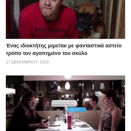
Ένας ιδιοκτήτης μιμείται με φανταστικά αστείο
τρόπο τον αγαπημένο του σκύλο
17 ΔΕΚΕΜΒΡΊΟΥ, 2023