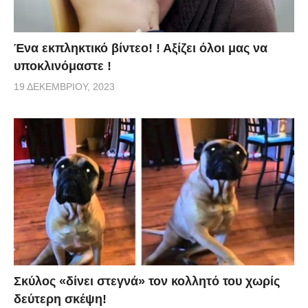
Ένα εκπληκτικό βίντεο! ! Αξίζει όλοι μας να
υποκλινόμαστε !
19 ΔΕΚΕΜΒΡΊΟΥ, 2023
Σκύλος «δίνει στεγνά» τον κολλητό του χωρίς
δεύτερη σκέψη!