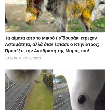
Τα αίματα από το Μικρό Γαϊδουράκι έτρεχαν
Ασταμάτητα, αλλά όταν έφτασε ο Κτηνίατρος;
Προσέξτε την Αντίδραση της Μαμάς του!
18 ΔΕΚΕΜΒΡΊΟΥ, 2023