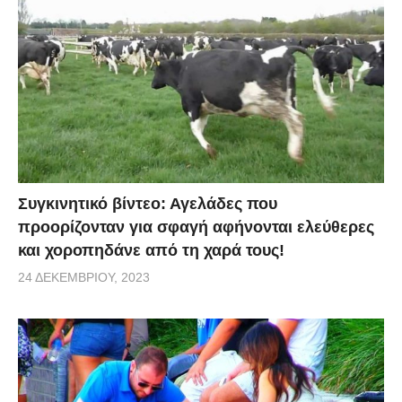
Συγκινητικό βίντεο: Αγελάδες που
προορίζονταν για σφαγή αφήνονται ελεύθερες
και χοροπηδάνε από τη χαρά τους!
24 ΔΕΚΕΜΒΡΊΟΥ, 2023