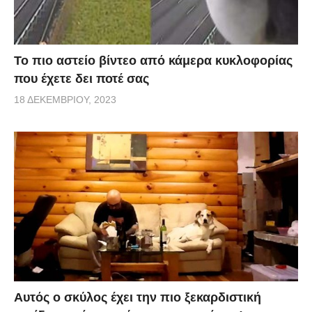
Το πιο αστείο βίντεο από κάμερα κυκλοφορίας
που έχετε δει ποτέ σας
18 ΔΕΚΕΜΒΡΊΟΥ, 2023
Αυτός ο σκύλος έχει την πιο ξεκαρδιστική