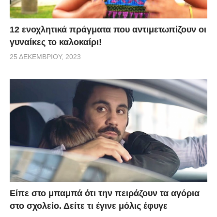
12 ενοχλητικά πράγματα που αντιμετωπίζουν οι
γυναίκες το καλοκαίρι!
25 ΔΕΚΕΜΒΡΊΟΥ, 2023
Είπε στο μπαμπά ότι την πειράζουν τα αγόρια
στο σχολείο. Δείτε τι έγινε μόλις έφυγε