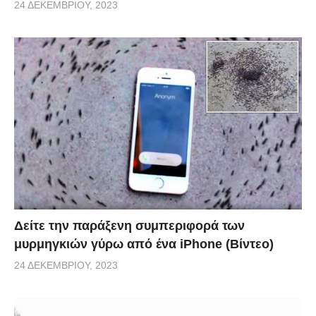
24 ΔΕΚΕΜΒΡΊΟΥ, 2023
Δείτε την παράξενη συμπεριφορά των
μυρμηγκιών γύρω από ένα iPhone (Βίντεο)
24 ΔΕΚΕΜΒΡΊΟΥ, 2023