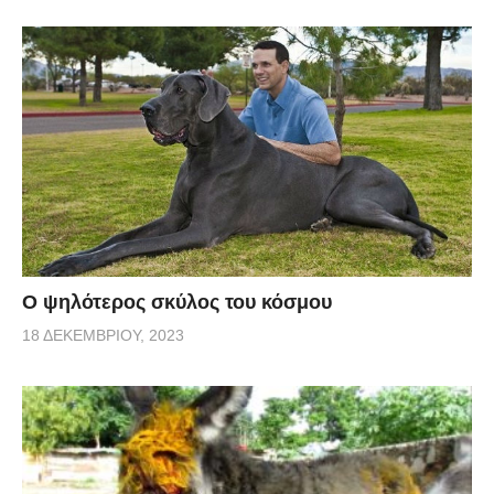
Ο ψηλότερος σκύλος του κόσμου
18 ΔΕΚΕΜΒΡΊΟΥ, 2023