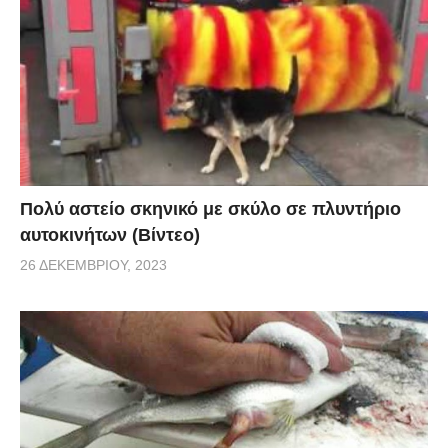
Πολύ αστείο σκηνικό με σκύλο σε πλυντήριο
αυτοκινήτων (Βίντεο)
26 ΔΕΚΕΜΒΡΊΟΥ, 2023