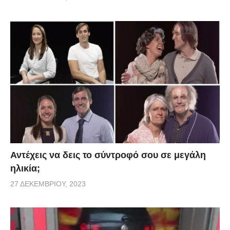
Αντέχεις να δεις το σύντροφό σου σε μεγάλη
ηλικία;
27 ΔΕΚΕΜΒΡΊΟΥ, 2023