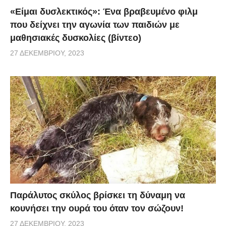
«Είμαι δυσλεκτικός»: Ένα βραβευμένο φιλμ
που δείχνει την αγωνία των παιδιών με
μαθησιακές δυσκολίες (βίντεο)
27 ΔΕΚΕΜΒΡΊΟΥ, 2023
Παράλυτος σκύλος βρίσκει τη δύναμη να
κουνήσει την ουρά του όταν τον σώζουν!
27 ΔΕΚΕΜΒΡΊΟΥ, 2023