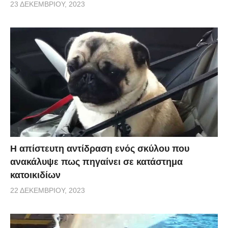
23 ΔΕΚΕΜΒΡΊΟΥ, 2023
Η απίστευτη αντίδραση ενός σκύλου που
ανακάλυψε πως πηγαίνει σε κατάστημα
κατοικιδίων
22 ΔΕΚΕΜΒΡΊΟΥ, 2023