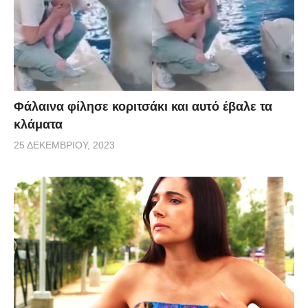
Φάλαινα φίλησε κοριτσάκι και αυτό έβαλε τα
κλάματα
25 ΔΕΚΕΜΒΡΊΟΥ, 2023