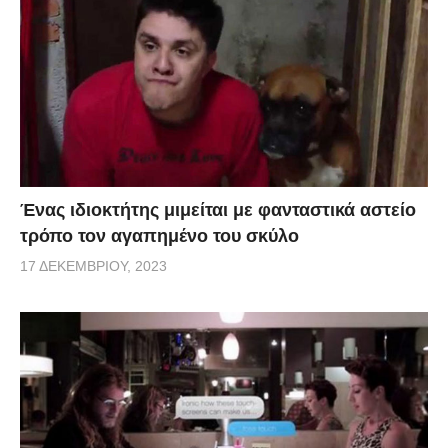
Ένας ιδιοκτήτης μιμείται με φανταστικά αστείο
τρόπο τον αγαπημένο του σκύλο
17 ΔΕΚΕΜΒΡΊΟΥ, 2023