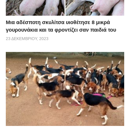
Μια αδέσποτη σκυλίτσα υιοθέτησε 8 μικρά
γουρουνάκια και τα φροντίζει σαν παιδιά του
23 ΔΕΚΕΜΒΡΊΟΥ, 2023