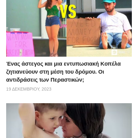
Ένας άστεγος και μια εντυπωσιακή Κοπέλα
ζητιανεύουν στη μέση του δρόμου. Οι
αντιδράσεις των Περαστικών;
19 ΔΕΚΕΜΒΡΊΟΥ, 2023