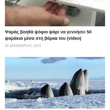
Ψαράς βοηθά ψόφιο ψάρι να γεννήσει 50
ψαράκια μέσα στη βάρκα του (video)
26 ΔΕΚΕΜΒΡΊΟΥ, 2023