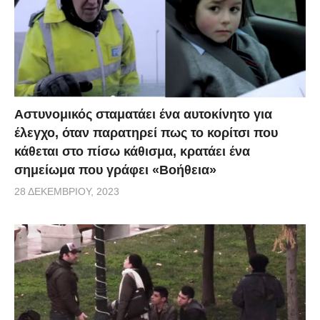
Αστυνομικός σταματάει ένα αυτοκίνητο για
έλεγχο, όταν παρατηρεί πως το κορίτσι που
κάθεται στο πίσω κάθισμα, κρατάει ένα
σημείωμα που γράφει «Βοήθεια»
28 ΔΕΚΕΜΒΡΊΟΥ, 2023