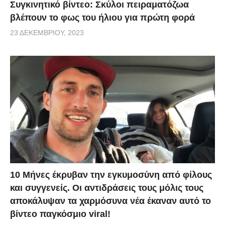
Συγκινητικό βίντεο: Σκύλοι πειραματόζωα
βλέπουν το φως του ήλιου για πρώτη φορά
23 ΔΕΚΕΜΒΡΊΟΥ, 2023
10 Μήνες έκρυβαν την εγκυμοσύνη από φίλους
και συγγενείς. Οι αντιδράσεις τους μόλις τους
αποκάλυψαν τα χαρμόσυνα νέα έκαναν αυτό το
βίντεο παγκόσμιο viral!