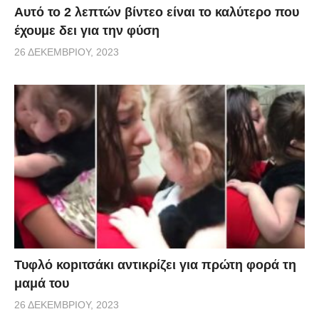
Αυτό το 2 λεπτών βίντεο είναι το καλύτερο που
έχουμε δει για την φύση
26 ΔΕΚΕΜΒΡΊΟΥ, 2023
Τυφλό κοpιτσάκι αντικρίζει για πρώτη φορά τη
μαμά του
26 ΔΕΚΕΜΒΡΊΟΥ, 2023