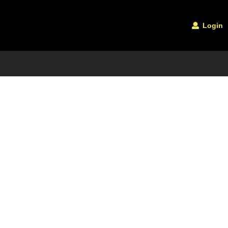
Login