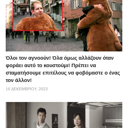
Όλοι τον αγνοούν! Όλα όμως αλλάζουν όταν
φοράει αυτό το κουστούμι! Πρέπει να
σταματήσουμε επιτέλους να φοβόμαστε ο ένας
τον άλλον!
16 ΔΕΚΕΜΒΡΊΟΥ, 2023