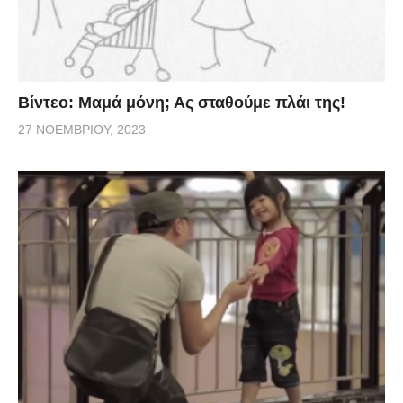
Βίντεο: Μαμά μόνη; Ας σταθούμε πλάι της!
27 ΝΟΕΜΒΡΊΟΥ, 2023