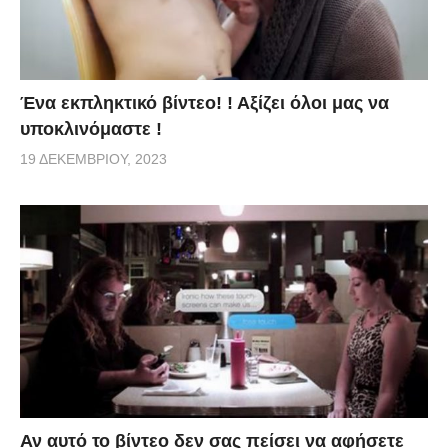
Ένα εκπληκτικό βίντεο! ! Αξίζει όλοι μας να
υποκλινόμαστε !
19 ΔΕΚΕΜΒΡΊΟΥ, 2023
Αν αυτό το βίντεο δεν σας πείσει να αφήσετε