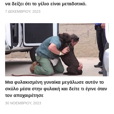
να δείξει ότι το γέλιο είναι μεταδοτικό.
7 ΔΕΚΕΜΒΡΊΟΥ, 2023
Μια φυλακισμένη γυναίκα μεγάλωσε αυτόν το
σκύλο μέσα στην φυλακή και δείτε τι έγινε όταν
τον αποχαιρέτησε
30 ΝΟΕΜΒΡΊΟΥ, 2023