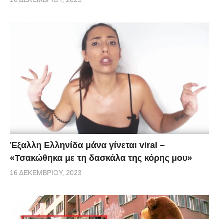
Έξαλλη Ελληνίδα μάνα γίνεται viral –
«Τσακώθηκα με τη δασκάλα της κόρης μου»
16 ΔΕΚΕΜΒΡΊΟΥ, 2023