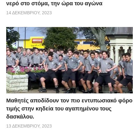
νερό στο στόμα, την ώρα του αγώνα
14 ΔΕΚΕΜΒΡΊΟΥ, 2023
Μαθητές αποδίδουν τον πιο εντυπωσιακό φόρο
τιμής στην κηδεία του αγαπημένου τους
δασκάλου.
13 ΔΕΚΕΜΒΡΊΟΥ, 2023