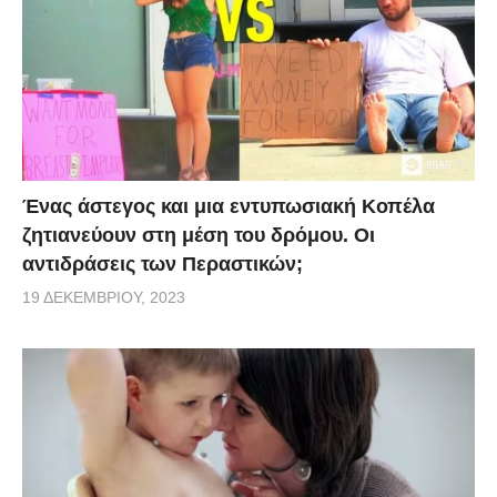
Ένας άστεγος και μια εντυπωσιακή Κοπέλα
ζητιανεύουν στη μέση του δρόμου. Οι
αντιδράσεις των Περαστικών;
19 ΔΕΚΕΜΒΡΊΟΥ, 2023