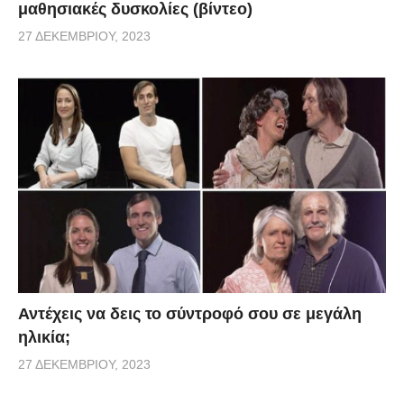
μαθησιακές δυσκολίες (βίντεο)
27 ΔΕΚΕΜΒΡΊΟΥ, 2023
Αντέχεις να δεις το σύντροφό σου σε μεγάλη
ηλικία;
27 ΔΕΚΕΜΒΡΊΟΥ, 2023