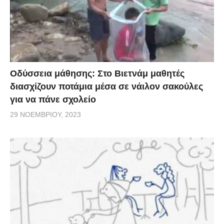
Οδύσσεια μάθησης: Στο Βιετνάμ μαθητές
διασχίζουν ποτάμια μέσα σε νάιλον σακούλες
για να πάνε σχολείο
29 ΝΟΕΜΒΡΊΟΥ, 2023