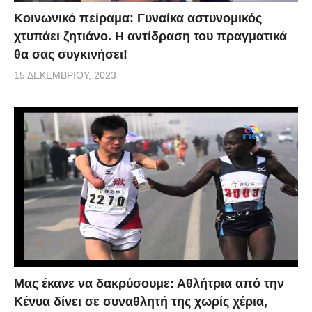
Κοινωνικό πείραμα: Γυναίκα αστυνομικός
χτυπάει ζητιάνο. Η αντίδραση του πραγματικά
θα σας συγκινήσει!
15 ΔΕΚΕΜΒΡΊΟΥ, 2023
Μας έκανε να δακρύσουμε: Αθλήτρια από την
Κένυα δίνει σε συναθλητή της χωρίς χέρια,