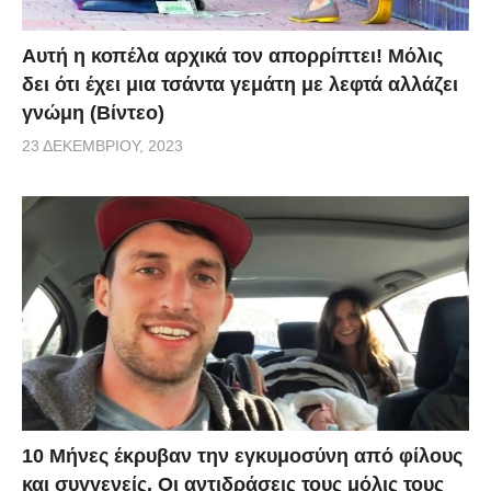
Αυτή η κοπέλα αρχικά τον απορρίπτει! Μόλις
δει ότι έχει μια τσάντα γεμάτη με λεφτά αλλάζει
γνώμη (Βίντεο)
23 ΔΕΚΕΜΒΡΊΟΥ, 2023
10 Μήνες έκρυβαν την εγκυμοσύνη από φίλους
και συγγενείς. Οι αντιδράσεις τους μόλις τους