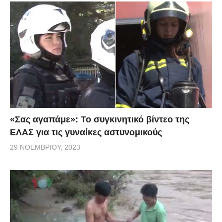
«Σας αγαπάμε»: Το συγκινητικό βίντεο της
ΕΛΑΣ για τις γυναίκες αστυνομικούς
29 ΝΟΕΜΒΡΊΟΥ, 2023