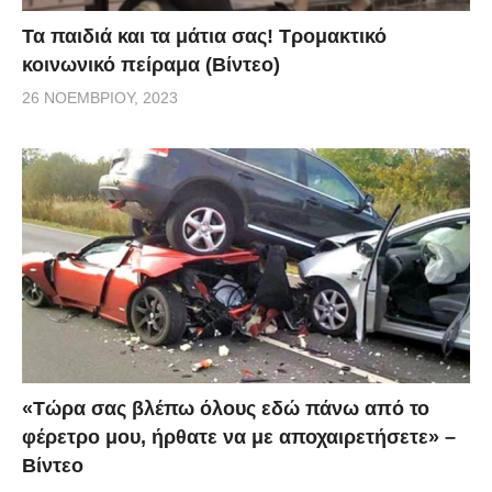
Τα παιδιά και τα μάτια σας! Τρομακτικό
κοινωνικό πείραμα (Βίντεο)
26 ΝΟΕΜΒΡΊΟΥ, 2023
«Τώρα σας βλέπω όλους εδώ πάνω από το
φέρετρο μου, ήρθατε να με αποχαιρετήσετε» –
Βίντεο