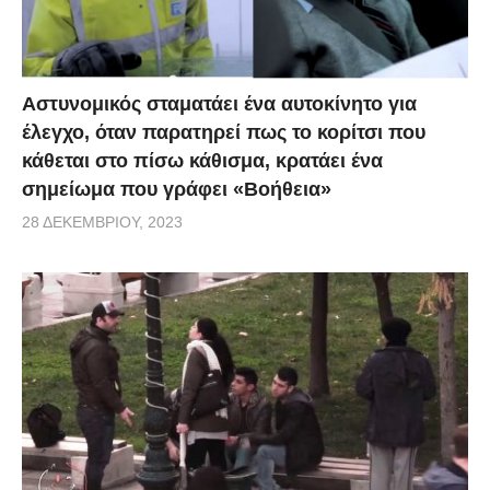
Αστυνομικός σταματάει ένα αυτοκίνητο για
έλεγχο, όταν παρατηρεί πως το κορίτσι που
κάθεται στο πίσω κάθισμα, κρατάει ένα
σημείωμα που γράφει «Βοήθεια»
28 ΔΕΚΕΜΒΡΊΟΥ, 2023