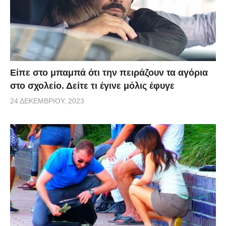
Είπε στο μπαμπά ότι την πειράζουν τα αγόρια
στο σχολείο. Δείτε τι έγινε μόλις έφυγε
24 ΔΕΚΕΜΒΡΊΟΥ, 2023