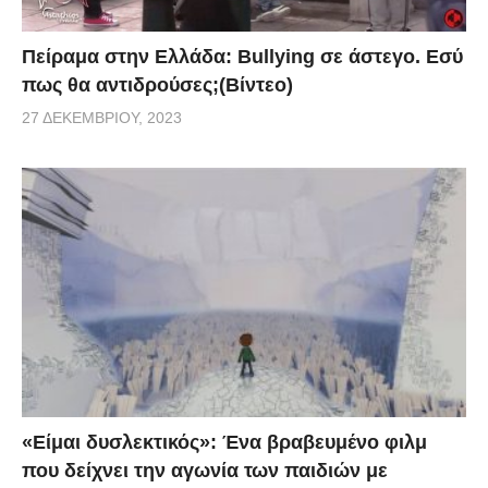
Πείραμα στην Ελλάδα: Bullying σε άστεγο. Εσύ
πως θα αντιδρούσες;(Βίντεο)
27 ΔΕΚΕΜΒΡΊΟΥ, 2023
«Είμαι δυσλεκτικός»: Ένα βραβευμένο φιλμ
που δείχνει την αγωνία των παιδιών με