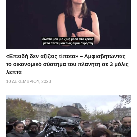
«Επειδή δεν αξίζεις τίποτα» – Αμφισβητώντας
το οικονομικό σύστημα του πλανήτη σε 3 μόλις
λεπτά
10 ΔΕΚΕΜΒΡΊΟΥ, 2023