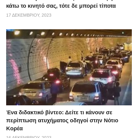
κάτω το κινητό σας, τότε δε μπορεί τίποτα
17 ΔΕΚΕΜΒΡΊΟΥ, 2023
Ένα διδακτικό βίντεο: Δείτε τι κάνουν σε
περίπτωση ατυχήματος οδηγοί στην Νότιο
Κορέα
16 ΔΕΚΕΜΒΡΊΟΥ, 2023