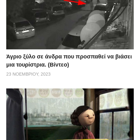
Άγριο ξύλο σε άνδρα που προσπαθεί να βιάσει
μια τουρίστρια. (Βίντεο)
23 ΝΟΕΜΒΡΊΟΥ, 2023