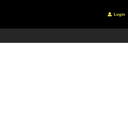
Login