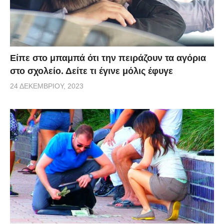
Είπε στο μπαμπά ότι την πειράζουν τα αγόρια
στο σχολείο. Δείτε τι έγινε μόλις έφυγε
24 ΔΕΚΕΜΒΡΊΟΥ, 2023