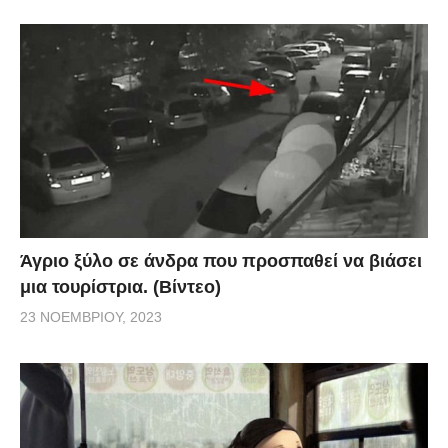
Άγριο ξύλο σε άνδρα που προσπαθεί να βιάσει
μια τουρίστρια. (Βίντεο)
23 ΝΟΕΜΒΡΊΟΥ, 2023