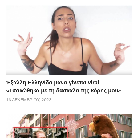
Έξαλλη Ελληνίδα μάνα γίνεται viral –
«Τσακώθηκα με τη δασκάλα της κόρης μου»
16 ΔΕΚΕΜΒΡΊΟΥ, 2023