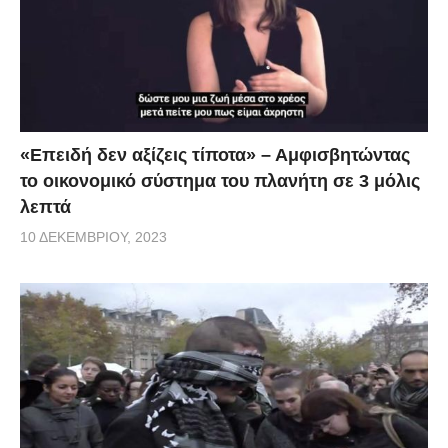
«Επειδή δεν αξίζεις τίποτα» – Αμφισβητώντας
το οικονομικό σύστημα του πλανήτη σε 3 μόλις
λεπτά
10 ΔΕΚΕΜΒΡΊΟΥ, 2023