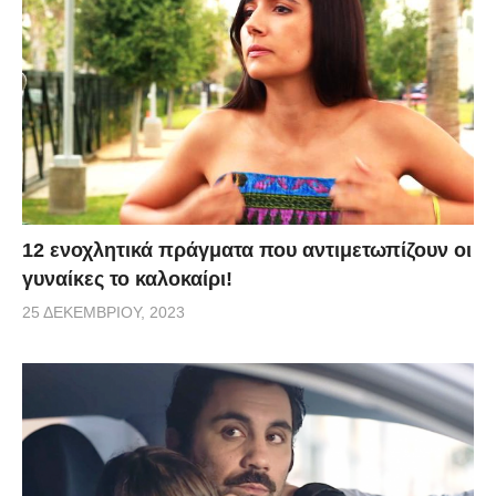
12 ενοχλητικά πράγματα που αντιμετωπίζουν οι
γυναίκες το καλοκαίρι!
25 ΔΕΚΕΜΒΡΊΟΥ, 2023