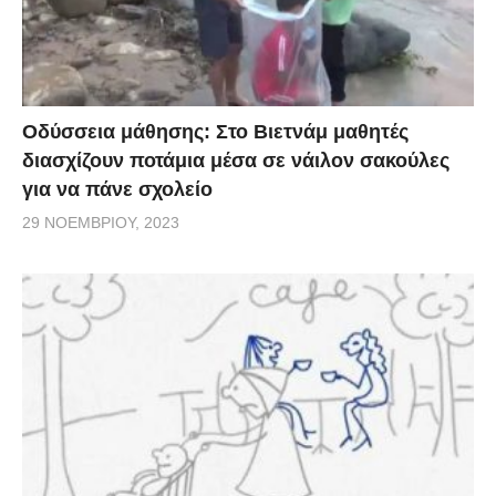
Οδύσσεια μάθησης: Στο Βιετνάμ μαθητές
διασχίζουν ποτάμια μέσα σε νάιλον σακούλες
για να πάνε σχολείο
29 ΝΟΕΜΒΡΊΟΥ, 2023