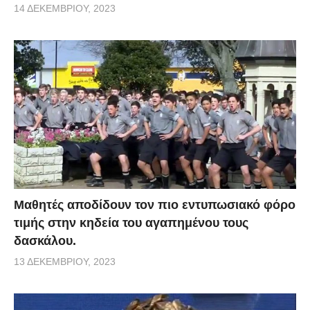
14 ΔΕΚΕΜΒΡΊΟΥ, 2023
Μαθητές αποδίδουν τον πιο εντυπωσιακό φόρο
τιμής στην κηδεία του αγαπημένου τους
δασκάλου.
13 ΔΕΚΕΜΒΡΊΟΥ, 2023