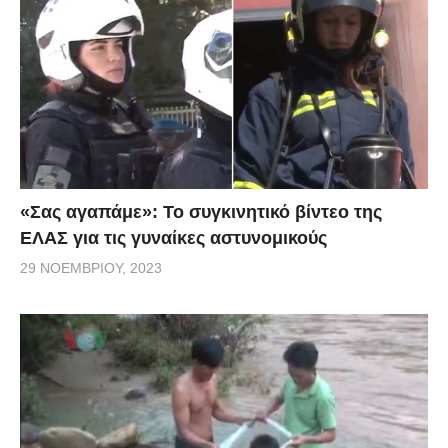
«Σας αγαπάμε»: Το συγκινητικό βίντεο της
ΕΛΑΣ για τις γυναίκες αστυνομικούς
29 ΝΟΕΜΒΡΊΟΥ, 2023