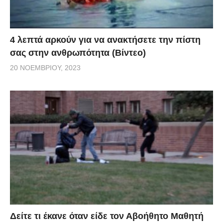
4 λεπτά αρκούν για να ανακτήσετε την πίστη
σας στην ανθρωπότητα (Βίντεο)
20 ΝΟΕΜΒΡΊΟΥ, 2023
Δείτε τι έκανε όταν είδε τον Αβοήθητο Μαθητή