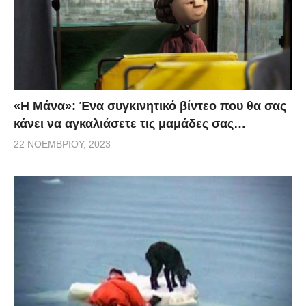
«H Μάνα»: Ένα συγκινητικό βίντεο που θα σας
κάνει να αγκαλιάσετε τις μαμάδες σας…
22 ΝΟΕΜΒΡΊΟΥ, 2023