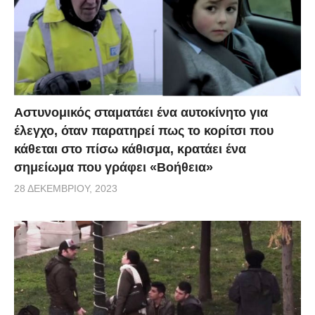
Αστυνομικός σταματάει ένα αυτοκίνητο για
έλεγχο, όταν παρατηρεί πως το κορίτσι που
κάθεται στο πίσω κάθισμα, κρατάει ένα
σημείωμα που γράφει «Βοήθεια»
28 ΔΕΚΕΜΒΡΊΟΥ, 2023