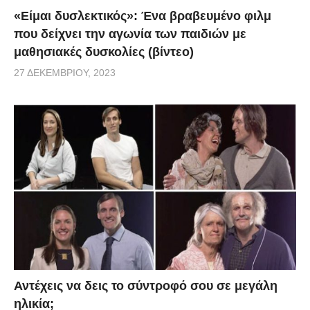
«Είμαι δυσλεκτικός»: Ένα βραβευμένο φιλμ
που δείχνει την αγωνία των παιδιών με
μαθησιακές δυσκολίες (βίντεο)
27 ΔΕΚΕΜΒΡΊΟΥ, 2023
Αντέχεις να δεις το σύντροφό σου σε μεγάλη
ηλικία;