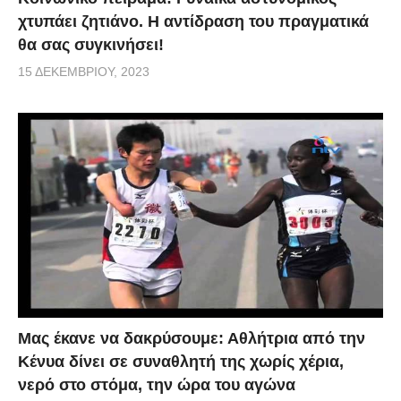
χτυπάει ζητιάνο. Η αντίδραση του πραγματικά
θα σας συγκινήσει!
15 ΔΕΚΕΜΒΡΊΟΥ, 2023
Μας έκανε να δακρύσουμε: Αθλήτρια από την
Κένυα δίνει σε συναθλητή της χωρίς χέρια,
νερό στο στόμα, την ώρα του αγώνα