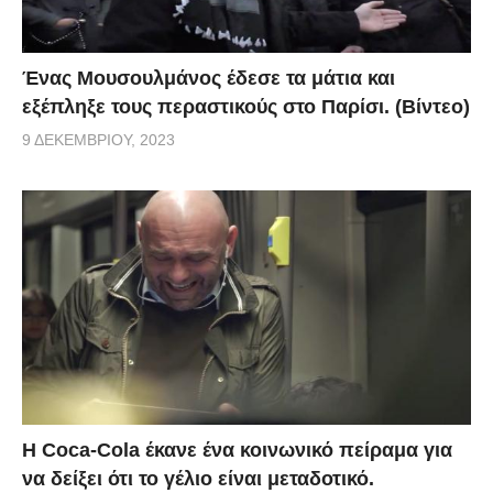
Ένας Μουσουλμάνος έδεσε τα μάτια και
εξέπληξε τους περαστικούς στο Παρίσι. (Βίντεο)
9 ΔΕΚΕΜΒΡΊΟΥ, 2023
Η Coca-Cola έκανε ένα κοινωνικό πείραμα για
να δείξει ότι το γέλιο είναι μεταδοτικό.