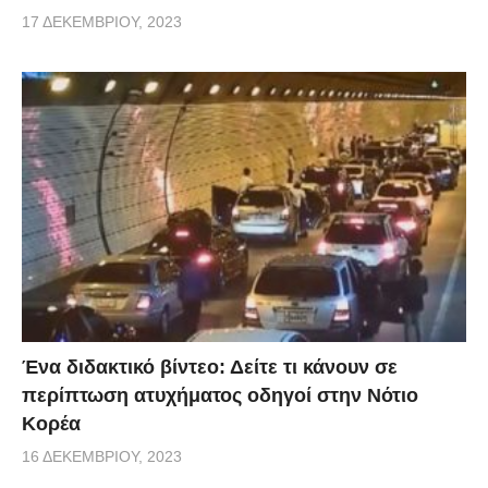
17 ΔΕΚΕΜΒΡΊΟΥ, 2023
Ένα διδακτικό βίντεο: Δείτε τι κάνουν σε
περίπτωση ατυχήματος οδηγοί στην Νότιο
Κορέα
16 ΔΕΚΕΜΒΡΊΟΥ, 2023