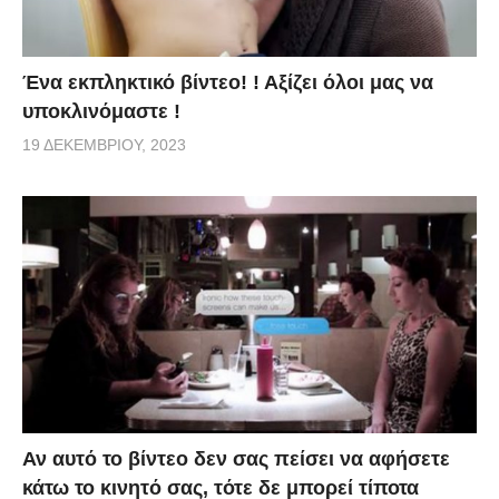
Ένα εκπληκτικό βίντεο! ! Αξίζει όλοι μας να
υποκλινόμαστε !
19 ΔΕΚΕΜΒΡΊΟΥ, 2023
Αν αυτό το βίντεο δεν σας πείσει να αφήσετε
κάτω το κινητό σας, τότε δε μπορεί τίποτα