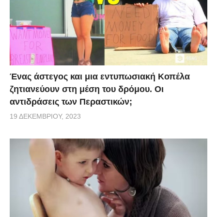
Ένας άστεγος και μια εντυπωσιακή Κοπέλα
ζητιανεύουν στη μέση του δρόμου. Οι
αντιδράσεις των Περαστικών;
19 ΔΕΚΕΜΒΡΊΟΥ, 2023