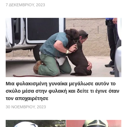
7 ΔΕΚΕΜΒΡΊΟΥ, 2023
Μια φυλακισμένη γυναίκα μεγάλωσε αυτόν το
σκύλο μέσα στην φυλακή και δείτε τι έγινε όταν
τον αποχαιρέτησε
30 ΝΟΕΜΒΡΊΟΥ, 2023