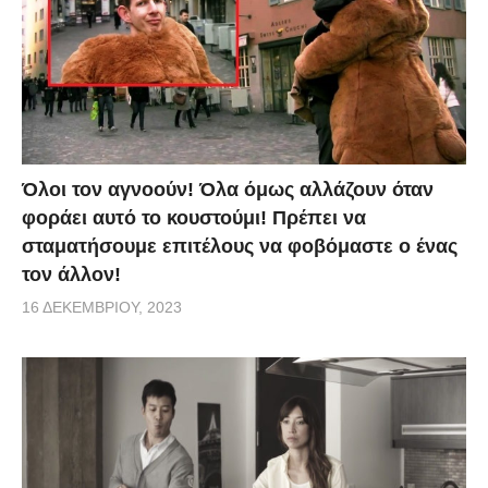
Όλοι τον αγνοούν! Όλα όμως αλλάζουν όταν
φοράει αυτό το κουστούμι! Πρέπει να
σταματήσουμε επιτέλους να φοβόμαστε ο ένας
τον άλλον!
16 ΔΕΚΕΜΒΡΊΟΥ, 2023