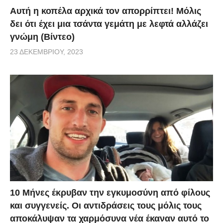
Αυτή η κοπέλα αρχικά τον απορρίπτει! Μόλις
δει ότι έχει μια τσάντα γεμάτη με λεφτά αλλάζει
γνώμη (Βίντεο)
23 ΔΕΚΕΜΒΡΊΟΥ, 2023
10 Μήνες έκρυβαν την εγκυμοσύνη από φίλους
και συγγενείς. Οι αντιδράσεις τους μόλις τους
αποκάλυψαν τα χαρμόσυνα νέα έκαναν αυτό το