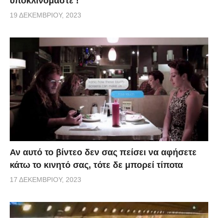
υποκλινόμαστε !
19 ΔΕΚΕΜΒΡΊΟΥ, 2023
Αν αυτό το βίντεο δεν σας πείσει να αφήσετε
κάτω το κινητό σας, τότε δε μπορεί τίποτα
17 ΔΕΚΕΜΒΡΊΟΥ, 2023