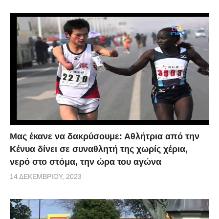
Μας έκανε να δακρύσουμε: Αθλήτρια από την
Κένυα δίνει σε συναθλητή της χωρίς χέρια,
νερό στο στόμα, την ώρα του αγώνα
14 ΔΕΚΕΜΒΡΊΟΥ, 2023