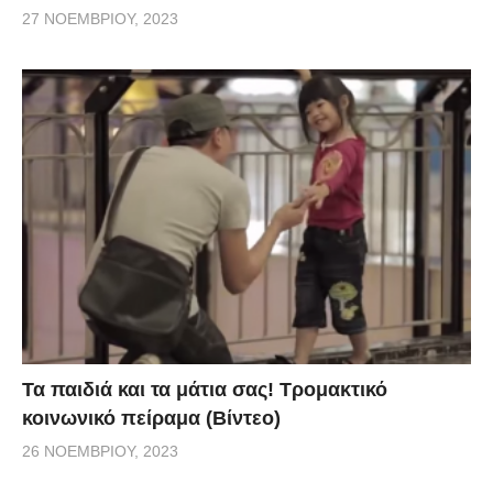
27 ΝΟΕΜΒΡΊΟΥ, 2023
Τα παιδιά και τα μάτια σας! Τρομακτικό
κοινωνικό πείραμα (Βίντεο)
26 ΝΟΕΜΒΡΊΟΥ, 2023