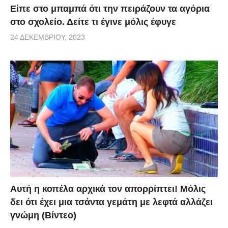
Είπε στο μπαμπά ότι την πειράζουν τα αγόρια
στο σχολείο. Δείτε τι έγινε μόλις έφυγε
24 ΔΕΚΕΜΒΡΊΟΥ, 2023
Αυτή η κοπέλα αρχικά τον απορρίπτει! Μόλις
δει ότι έχει μια τσάντα γεμάτη με λεφτά αλλάζει
γνώμη (Βίντεο)