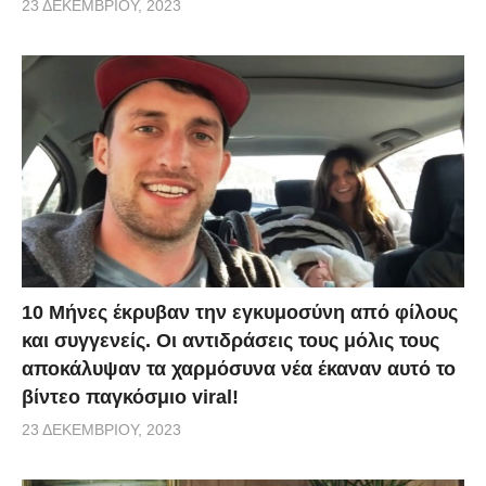
23 ΔΕΚΕΜΒΡΊΟΥ, 2023
10 Μήνες έκρυβαν την εγκυμοσύνη από φίλους
και συγγενείς. Οι αντιδράσεις τους μόλις τους
αποκάλυψαν τα χαρμόσυνα νέα έκαναν αυτό το
βίντεο παγκόσμιο viral!
23 ΔΕΚΕΜΒΡΊΟΥ, 2023