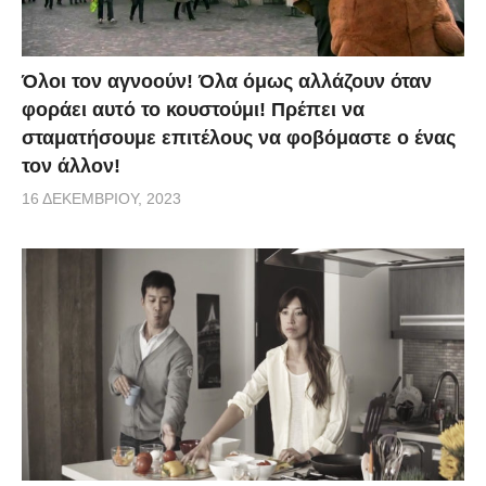
Όλοι τον αγνοούν! Όλα όμως αλλάζουν όταν
φοράει αυτό το κουστούμι! Πρέπει να
σταματήσουμε επιτέλους να φοβόμαστε ο ένας
τον άλλον!
16 ΔΕΚΕΜΒΡΊΟΥ, 2023