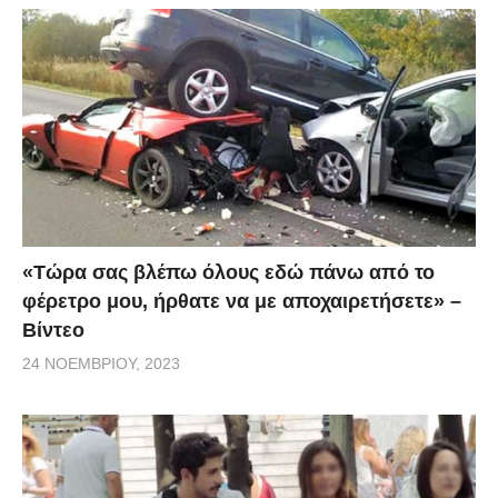
«Τώρα σας βλέπω όλους εδώ πάνω από το
φέρετρο μου, ήρθατε να με αποχαιρετήσετε» –
Βίντεο
24 ΝΟΕΜΒΡΊΟΥ, 2023