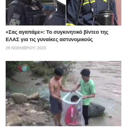
«Σας αγαπάμε»: Το συγκινητικό βίντεο της
ΕΛΑΣ για τις γυναίκες αστυνομικούς
29 ΝΟΕΜΒΡΊΟΥ, 2023