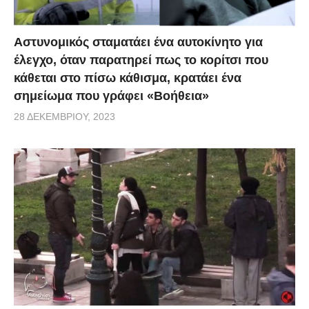
Αστυνομικός σταματάει ένα αυτοκίνητο για
έλεγχο, όταν παρατηρεί πως το κορίτσι που
κάθεται στο πίσω κάθισμα, κρατάει ένα
σημείωμα που γράφει «Βοήθεια»
28 ΔΕΚΕΜΒΡΊΟΥ, 2023