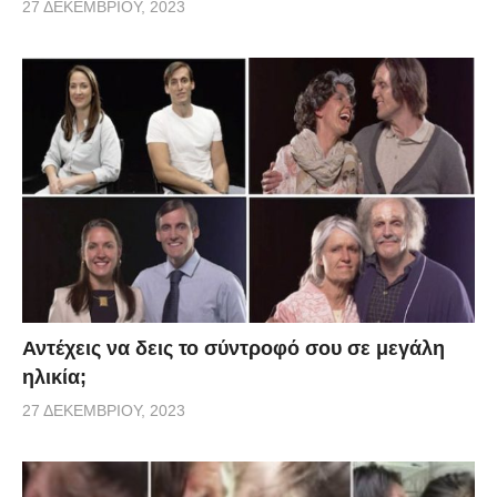
27 ΔΕΚΕΜΒΡΊΟΥ, 2023
Αντέχεις να δεις το σύντροφό σου σε μεγάλη
ηλικία;
27 ΔΕΚΕΜΒΡΊΟΥ, 2023