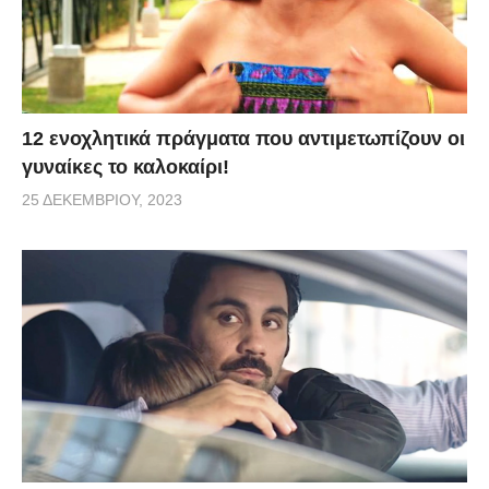
12 ενοχλητικά πράγματα που αντιμετωπίζουν οι
γυναίκες το καλοκαίρι!
25 ΔΕΚΕΜΒΡΊΟΥ, 2023