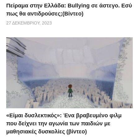
Πείραμα στην Ελλάδα: Bullying σε άστεγο. Εσύ
πως θα αντιδρούσες;(Βίντεο)
27 ΔΕΚΕΜΒΡΊΟΥ, 2023
«Είμαι δυσλεκτικός»: Ένα βραβευμένο φιλμ
που δείχνει την αγωνία των παιδιών με
μαθησιακές δυσκολίες (βίντεο)