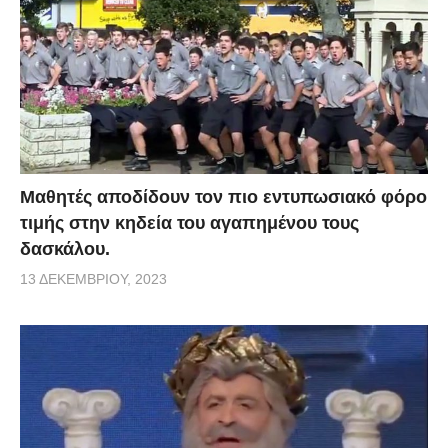
Μαθητές αποδίδουν τον πιο εντυπωσιακό φόρο
τιμής στην κηδεία του αγαπημένου τους
δασκάλου.
13 ΔΕΚΕΜΒΡΊΟΥ, 2023