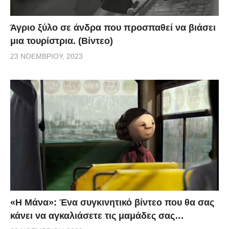
Άγριο ξύλο σε άνδρα που προσπαθεί να βιάσει
μια τουρίστρια. (Βίντεο)
23 ΝΟΕΜΒΡΊΟΥ, 2023
«H Μάνα»: Ένα συγκινητικό βίντεο που θα σας
κάνει να αγκαλιάσετε τις μαμάδες σας…