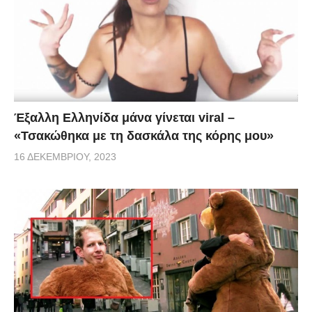
Έξαλλη Ελληνίδα μάνα γίνεται viral –
«Τσακώθηκα με τη δασκάλα της κόρης μου»
16 ΔΕΚΕΜΒΡΊΟΥ, 2023