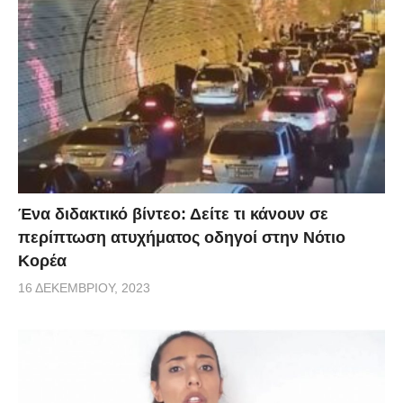
Ένα διδακτικό βίντεο: Δείτε τι κάνουν σε
περίπτωση ατυχήματος οδηγοί στην Νότιο
Κορέα
16 ΔΕΚΕΜΒΡΊΟΥ, 2023