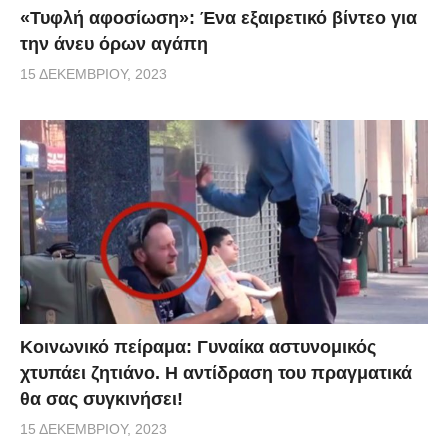
«Τυφλή αφοσίωση»: Ένα εξαιρετικό βίντεο για
την άνευ όρων αγάπη
15 ΔΕΚΕΜΒΡΊΟΥ, 2023
Κοινωνικό πείραμα: Γυναίκα αστυνομικός
χτυπάει ζητιάνο. Η αντίδραση του πραγματικά
θα σας συγκινήσει!
15 ΔΕΚΕΜΒΡΊΟΥ, 2023