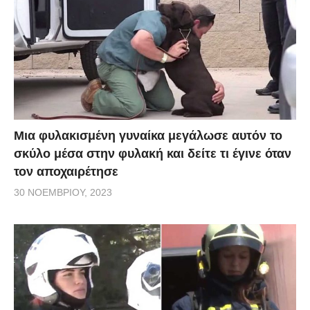
Μια φυλακισμένη γυναίκα μεγάλωσε αυτόν το
σκύλο μέσα στην φυλακή και δείτε τι έγινε όταν
τον αποχαιρέτησε
30 ΝΟΕΜΒΡΊΟΥ, 2023