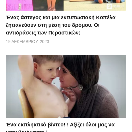
Ένας άστεγος και μια εντυπωσιακή Κοπέλα
ζητιανεύουν στη μέση του δρόμου. Οι
αντιδράσεις των Περαστικών;
19 ΔΕΚΕΜΒΡΊΟΥ, 2023
Ένα εκπληκτικό βίντεο! ! Αξίζει όλοι μας να