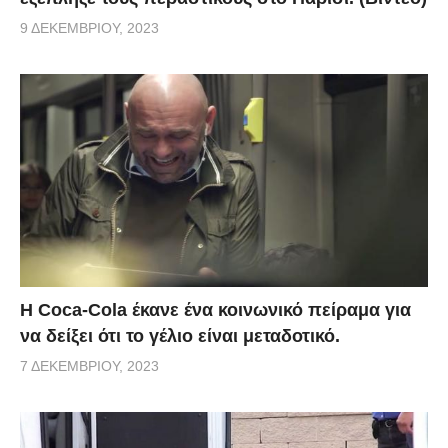
9 ΔΕΚΕΜΒΡΊΟΥ, 2023
Η Coca-Cola έκανε ένα κοινωνικό πείραμα για
να δείξει ότι το γέλιο είναι μεταδοτικό.
7 ΔΕΚΕΜΒΡΊΟΥ, 2023