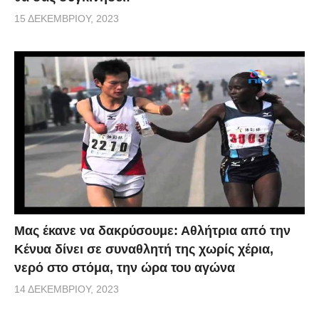
15 ΔΕΚΕΜΒΡΊΟΥ, 2023
Μας έκανε να δακρύσουμε: Αθλήτρια από την
Κένυα δίνει σε συναθλητή της χωρίς χέρια,
νερό στο στόμα, την ώρα του αγώνα
14 ΔΕΚΕΜΒΡΊΟΥ, 2023