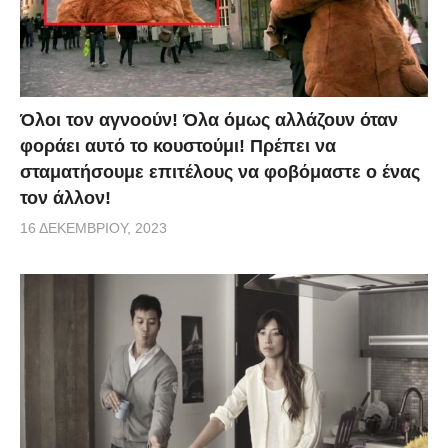
Όλοι τον αγνοούν! Όλα όμως αλλάζουν όταν
φοράει αυτό το κουστούμι! Πρέπει να
σταματήσουμε επιτέλους να φοβόμαστε ο ένας
τον άλλον!
16 ΔΕΚΕΜΒΡΊΟΥ, 2023