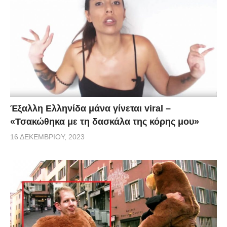
Έξαλλη Ελληνίδα μάνα γίνεται viral –
«Τσακώθηκα με τη δασκάλα της κόρης μου»
16 ΔΕΚΕΜΒΡΊΟΥ, 2023