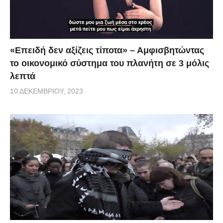
«Επειδή δεν αξίζεις τίποτα» – Αμφισβητώντας
το οικονομικό σύστημα του πλανήτη σε 3 μόλις
λεπτά
10 ΔΕΚΕΜΒΡΊΟΥ, 2023