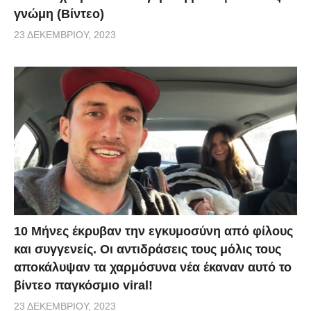
γνώμη (Βίντεο)
23 ΔΕΚΕΜΒΡΊΟΥ, 2023
10 Μήνες έκρυβαν την εγκυμοσύνη από φίλους
και συγγενείς. Οι αντιδράσεις τους μόλις τους
αποκάλυψαν τα χαρμόσυνα νέα έκαναν αυτό το
βίντεο παγκόσμιο viral!
23 ΔΕΚΕΜΒΡΊΟΥ, 2023