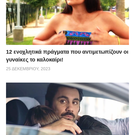
12 ενοχλητικά πράγματα που αντιμετωπίζουν οι
γυναίκες το καλοκαίρι!
25 ΔΕΚΕΜΒΡΊΟΥ, 2023