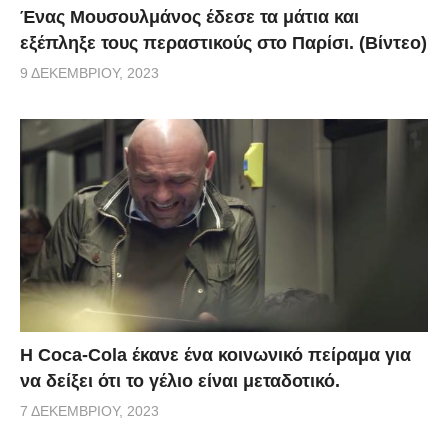
Ένας Μουσουλμάνος έδεσε τα μάτια και
εξέπληξε τους περαστικούς στο Παρίσι. (Βίντεο)
9 ΔΕΚΕΜΒΡΊΟΥ, 2023
Η Coca-Cola έκανε ένα κοινωνικό πείραμα για
να δείξει ότι το γέλιο είναι μεταδοτικό.
7 ΔΕΚΕΜΒΡΊΟΥ, 2023