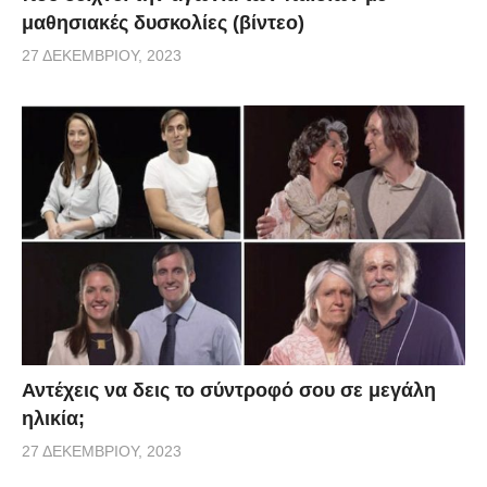
μαθησιακές δυσκολίες (βίντεο)
27 ΔΕΚΕΜΒΡΊΟΥ, 2023
Αντέχεις να δεις το σύντροφό σου σε μεγάλη
ηλικία;
27 ΔΕΚΕΜΒΡΊΟΥ, 2023