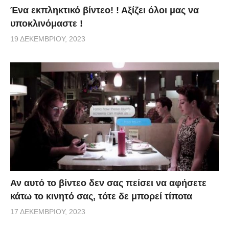
Ένα εκπληκτικό βίντεο! ! Αξίζει όλοι μας να
υποκλινόμαστε !
19 ΔΕΚΕΜΒΡΊΟΥ, 2023
Αν αυτό το βίντεο δεν σας πείσει να αφήσετε
κάτω το κινητό σας, τότε δε μπορεί τίποτα
17 ΔΕΚΕΜΒΡΊΟΥ, 2023