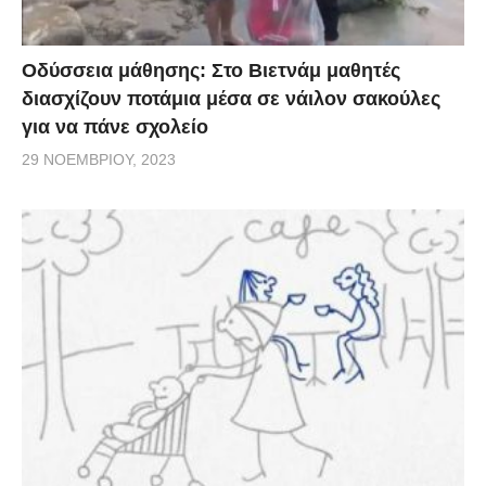
Οδύσσεια μάθησης: Στο Βιετνάμ μαθητές
διασχίζουν ποτάμια μέσα σε νάιλον σακούλες
για να πάνε σχολείο
29 ΝΟΕΜΒΡΊΟΥ, 2023