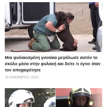
Μια φυλακισμένη γυναίκα μεγάλωσε αυτόν το
σκύλο μέσα στην φυλακή και δείτε τι έγινε όταν
τον αποχαιρέτησε
30 ΝΟΕΜΒΡΊΟΥ, 2023