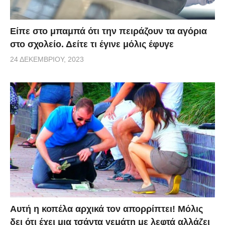
Είπε στο μπαμπά ότι την πειράζουν τα αγόρια
στο σχολείο. Δείτε τι έγινε μόλις έφυγε
24 ΔΕΚΕΜΒΡΊΟΥ, 2023
Αυτή η κοπέλα αρχικά τον απορρίπτει! Μόλις
δει ότι έχει μια τσάντα γεμάτη με λεφτά αλλάζει