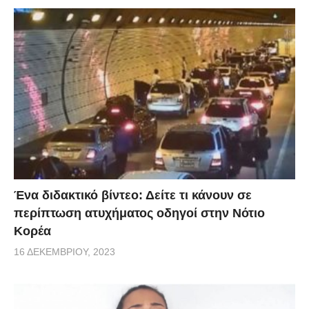
Ένα διδακτικό βίντεο: Δείτε τι κάνουν σε
περίπτωση ατυχήματος οδηγοί στην Νότιο
Κορέα
16 ΔΕΚΕΜΒΡΊΟΥ, 2023