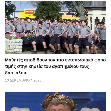
Μαθητές αποδίδουν τον πιο εντυπωσιακό φόρο
τιμής στην κηδεία του αγαπημένου τους
δασκάλου.
13 ΔΕΚΕΜΒΡΊΟΥ, 2023