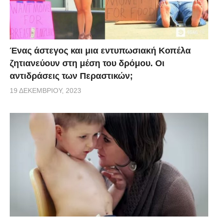
Ένας άστεγος και μια εντυπωσιακή Κοπέλα
ζητιανεύουν στη μέση του δρόμου. Οι
αντιδράσεις των Περαστικών;
19 ΔΕΚΕΜΒΡΊΟΥ, 2023