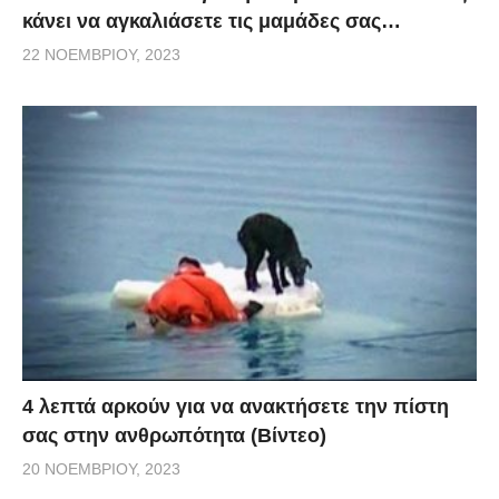
κάνει να αγκαλιάσετε τις μαμάδες σας…
22 ΝΟΕΜΒΡΊΟΥ, 2023
4 λεπτά αρκούν για να ανακτήσετε την πίστη
σας στην ανθρωπότητα (Βίντεο)
20 ΝΟΕΜΒΡΊΟΥ, 2023