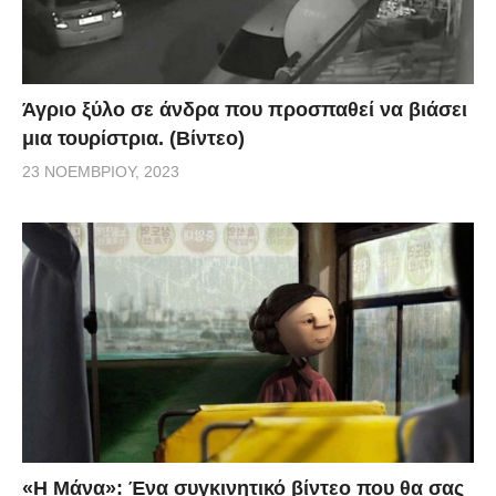
Άγριο ξύλο σε άνδρα που προσπαθεί να βιάσει
μια τουρίστρια. (Βίντεο)
23 ΝΟΕΜΒΡΊΟΥ, 2023
«H Μάνα»: Ένα συγκινητικό βίντεο που θα σας