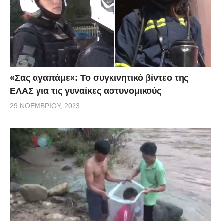
«Σας αγαπάμε»: Το συγκινητικό βίντεο της
ΕΛΑΣ για τις γυναίκες αστυνομικούς
29 ΝΟΕΜΒΡΊΟΥ, 2023