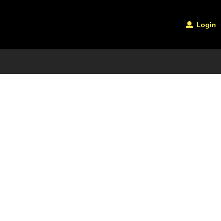
Login