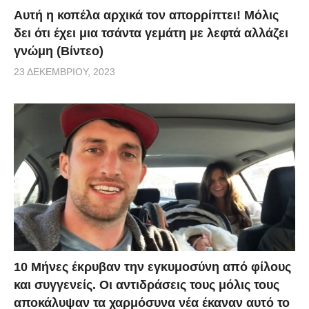
Αυτή η κοπέλα αρχικά τον απορρίπτει! Μόλις
δει ότι έχει μια τσάντα γεμάτη με λεφτά αλλάζει
γνώμη (Βίντεο)
23 ΔΕΚΕΜΒΡΊΟΥ, 2023
10 Μήνες έκρυβαν την εγκυμοσύνη από φίλους
και συγγενείς. Οι αντιδράσεις τους μόλις τους
αποκάλυψαν τα χαρμόσυνα νέα έκαναν αυτό το