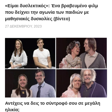
«Είμαι δυσλεκτικός»: Ένα βραβευμένο φιλμ
που δείχνει την αγωνία των παιδιών με
μαθησιακές δυσκολίες (βίντεο)
27 ΔΕΚΕΜΒΡΊΟΥ, 2023
Αντέχεις να δεις το σύντροφό σου σε μεγάλη
ηλικία;