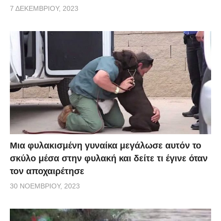
7 ΔΕΚΕΜΒΡΊΟΥ, 2023
Μια φυλακισμένη γυναίκα μεγάλωσε αυτόν το
σκύλο μέσα στην φυλακή και δείτε τι έγινε όταν
τον αποχαιρέτησε
30 ΝΟΕΜΒΡΊΟΥ, 2023