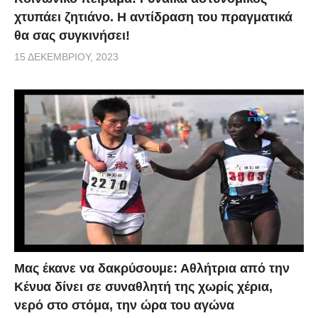
χτυπάει ζητιάνο. Η αντίδραση του πραγματικά
θα σας συγκινήσει!
15 ΔΕΚΕΜΒΡΊΟΥ, 2023
Μας έκανε να δακρύσουμε: Αθλήτρια από την
Κένυα δίνει σε συναθλητή της χωρίς χέρια,
νερό στο στόμα, την ώρα του αγώνα