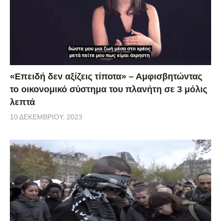
«Επειδή δεν αξίζεις τίποτα» – Αμφισβητώντας
το οικονομικό σύστημα του πλανήτη σε 3 μόλις
λεπτά
10 ΔΕΚΕΜΒΡΊΟΥ, 2023