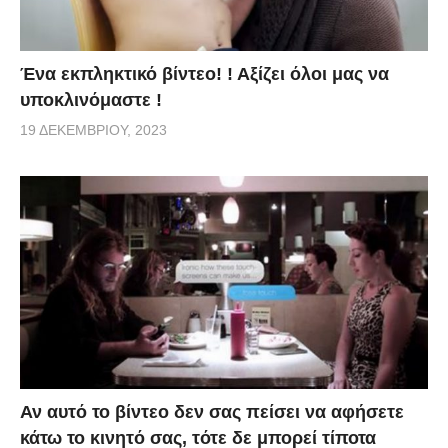
Ένα εκπληκτικό βίντεο! ! Αξίζει όλοι μας να
υποκλινόμαστε !
19 ΔΕΚΕΜΒΡΊΟΥ, 2023
Αν αυτό το βίντεο δεν σας πείσει να αφήσετε
κάτω το κινητό σας, τότε δε μπορεί τίποτα