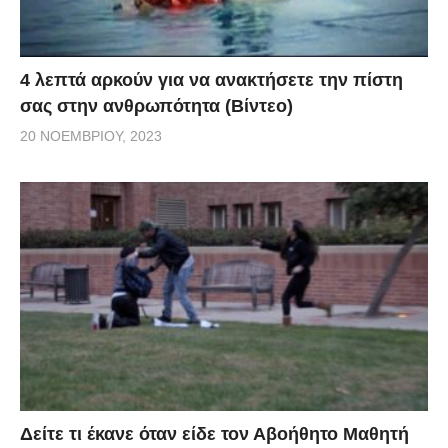
4 λεπτά αρκούν για να ανακτήσετε την πίστη
σας στην ανθρωπότητα (Βίντεο)
20 ΝΟΕΜΒΡΊΟΥ, 2023
Δείτε τι έκανε όταν είδε τον Αβοήθητο Μαθητή