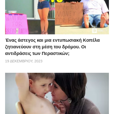
Ένας άστεγος και μια εντυπωσιακή Κοπέλα
ζητιανεύουν στη μέση του δρόμου. Οι
αντιδράσεις των Περαστικών;
19 ΔΕΚΕΜΒΡΊΟΥ, 2023