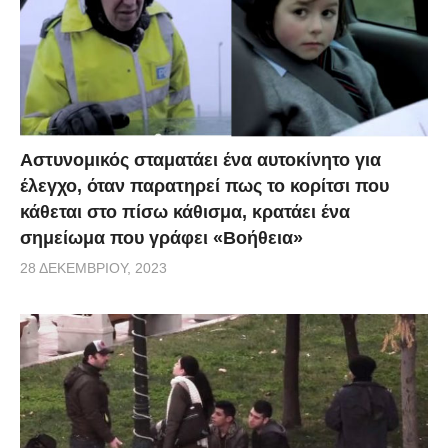
Αστυνομικός σταματάει ένα αυτοκίνητο για
έλεγχο, όταν παρατηρεί πως το κορίτσι που
κάθεται στο πίσω κάθισμα, κρατάει ένα
σημείωμα που γράφει «Βοήθεια»
28 ΔΕΚΕΜΒΡΊΟΥ, 2023