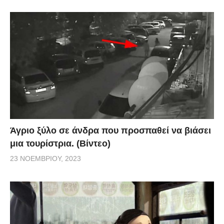
Άγριο ξύλο σε άνδρα που προσπαθεί να βιάσει
μια τουρίστρια. (Βίντεο)
23 ΝΟΕΜΒΡΊΟΥ, 2023