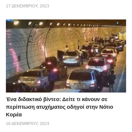
17 ΔΕΚΕΜΒΡΊΟΥ, 2023
Ένα διδακτικό βίντεο: Δείτε τι κάνουν σε
περίπτωση ατυχήματος οδηγοί στην Νότιο
Κορέα
16 ΔΕΚΕΜΒΡΊΟΥ, 2023