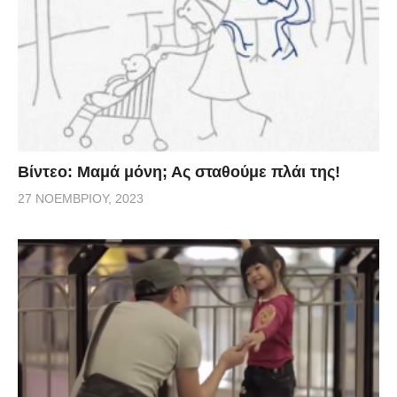
Βίντεο: Μαμά μόνη; Ας σταθούμε πλάι της!
27 ΝΟΕΜΒΡΊΟΥ, 2023