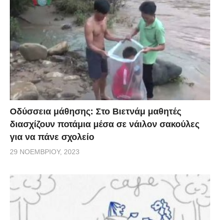
Οδύσσεια μάθησης: Στο Βιετνάμ μαθητές
διασχίζουν ποτάμια μέσα σε νάιλον σακούλες
για να πάνε σχολείο
29 ΝΟΕΜΒΡΊΟΥ, 2023