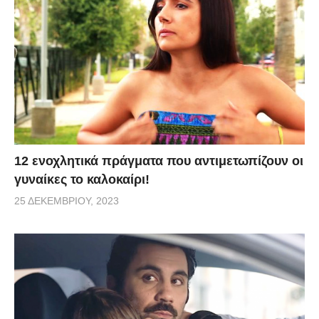
12 ενοχλητικά πράγματα που αντιμετωπίζουν οι
γυναίκες το καλοκαίρι!
25 ΔΕΚΕΜΒΡΊΟΥ, 2023