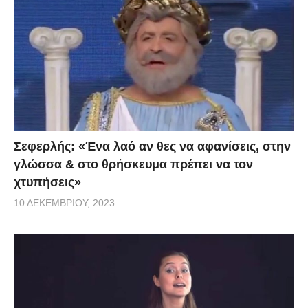
Σεφερλής: «Ένα λαό αν θες να αφανίσεις, στην
γλώσσα & στο θρήσκευμα πρέπει να τον
χτυπήσεις»
10 ΔΕΚΕΜΒΡΊΟΥ, 2023