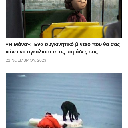
«H Μάνα»: Ένα συγκινητικό βίντεο που θα σας
κάνει να αγκαλιάσετε τις μαμάδες σας…
22 ΝΟΕΜΒΡΊΟΥ, 2023