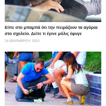
Είπε στο μπαμπά ότι την πειράζουν τα αγόρια
στο σχολείο. Δείτε τι έγινε μόλις έφυγε
24 ΔΕΚΕΜΒΡΊΟΥ, 2023