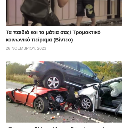
Τα παιδιά και τα μάτια σας! Τρομακτικό
κοινωνικό πείραμα (Βίντεο)
26 ΝΟΕΜΒΡΊΟΥ, 2023