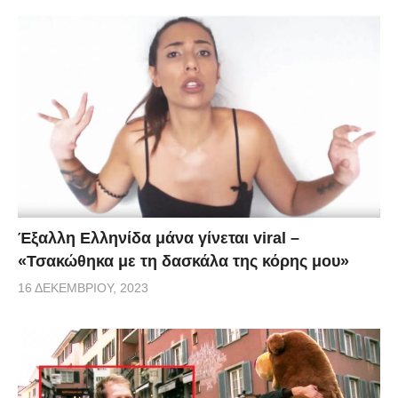
Έξαλλη Ελληνίδα μάνα γίνεται viral –
«Τσακώθηκα με τη δασκάλα της κόρης μου»
16 ΔΕΚΕΜΒΡΊΟΥ, 2023