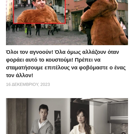
Όλοι τον αγνοούν! Όλα όμως αλλάζουν όταν
φοράει αυτό το κουστούμι! Πρέπει να
σταματήσουμε επιτέλους να φοβόμαστε ο ένας
τον άλλον!
16 ΔΕΚΕΜΒΡΊΟΥ, 2023