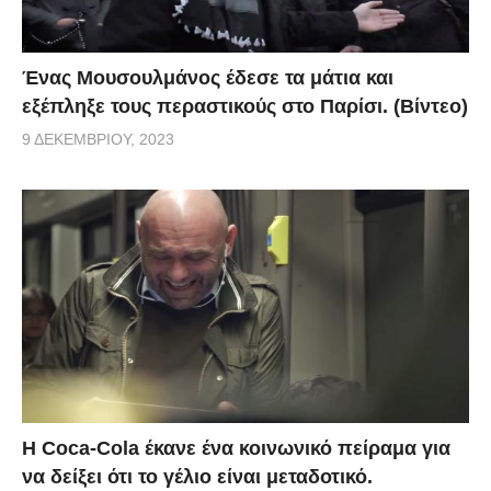
Ένας Μουσουλμάνος έδεσε τα μάτια και
εξέπληξε τους περαστικούς στο Παρίσι. (Βίντεο)
9 ΔΕΚΕΜΒΡΊΟΥ, 2023
Η Coca-Cola έκανε ένα κοινωνικό πείραμα για
να δείξει ότι το γέλιο είναι μεταδοτικό.