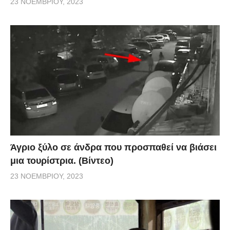
23 ΝΟΕΜΒΡΊΟΥ, 2023
Άγριο ξύλο σε άνδρα που προσπαθεί να βιάσει
μια τουρίστρια. (Βίντεο)
23 ΝΟΕΜΒΡΊΟΥ, 2023