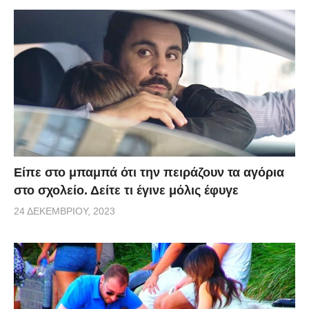
Είπε στο μπαμπά ότι την πειράζουν τα αγόρια
στο σχολείο. Δείτε τι έγινε μόλις έφυγε
24 ΔΕΚΕΜΒΡΊΟΥ, 2023