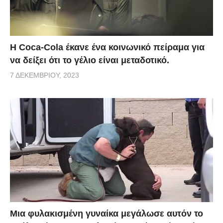
Η Coca-Cola έκανε ένα κοινωνικό πείραμα για
να δείξει ότι το γέλιο είναι μεταδοτικό.
7 ΔΕΚΕΜΒΡΊΟΥ, 2023
Μια φυλακισμένη γυναίκα μεγάλωσε αυτόν το