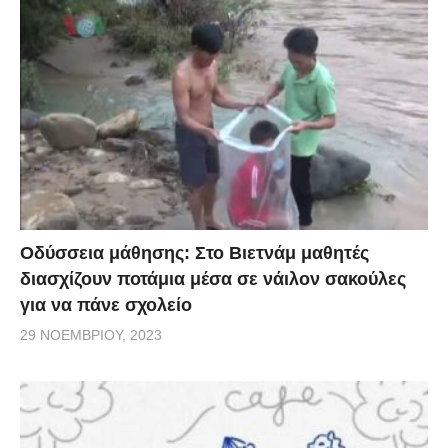
Οδύσσεια μάθησης: Στο Βιετνάμ μαθητές
διασχίζουν ποτάμια μέσα σε νάιλον σακούλες
για να πάνε σχολείο
29 ΝΟΕΜΒΡΊΟΥ, 2023