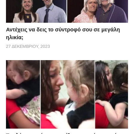
Αντέχεις να δεις το σύντροφό σου σε μεγάλη
ηλικία;
27 ΔΕΚΕΜΒΡΊΟΥ, 2023