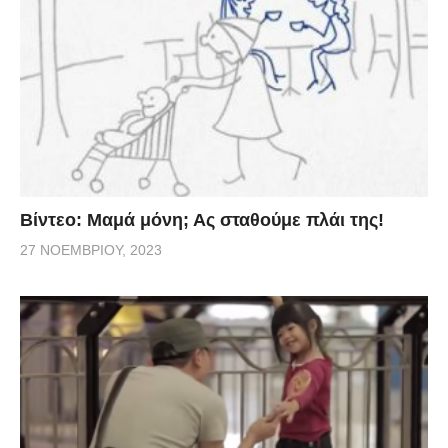
Βίντεο: Μαμά μόνη; Ας σταθούμε πλάι της!
27 ΝΟΕΜΒΡΊΟΥ, 2023