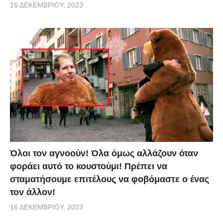
16 ΔΕΚΕΜΒΡΊΟΥ, 2023
Όλοι τον αγνοούν! Όλα όμως αλλάζουν όταν
φοράει αυτό το κουστούμι! Πρέπει να
σταματήσουμε επιτέλους να φοβόμαστε ο ένας
τον άλλον!
16 ΔΕΚΕΜΒΡΊΟΥ, 2023