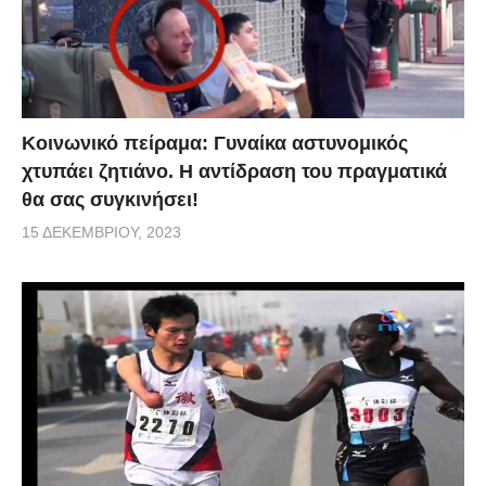
Κοινωνικό πείραμα: Γυναίκα αστυνομικός
χτυπάει ζητιάνο. Η αντίδραση του πραγματικά
θα σας συγκινήσει!
15 ΔΕΚΕΜΒΡΊΟΥ, 2023