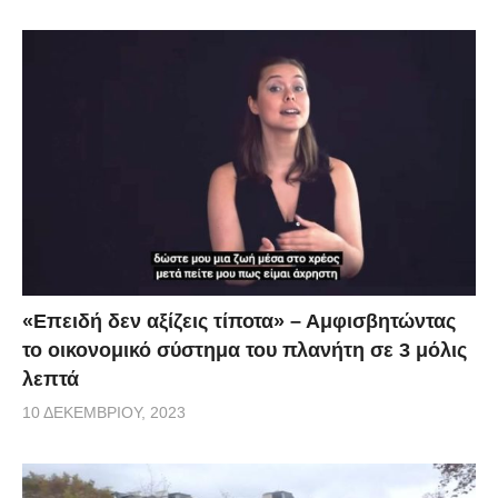
«Επειδή δεν αξίζεις τίποτα» – Αμφισβητώντας
το οικονομικό σύστημα του πλανήτη σε 3 μόλις
λεπτά
10 ΔΕΚΕΜΒΡΊΟΥ, 2023