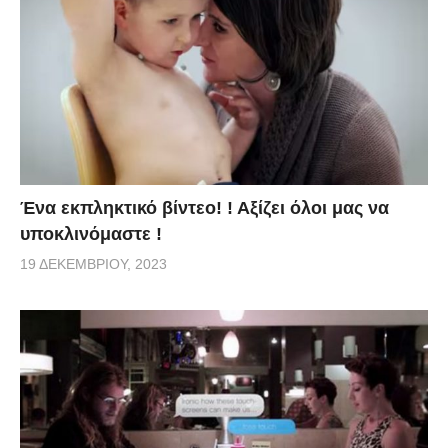
Ένα εκπληκτικό βίντεο! ! Αξίζει όλοι μας να
υποκλινόμαστε !
19 ΔΕΚΕΜΒΡΊΟΥ, 2023