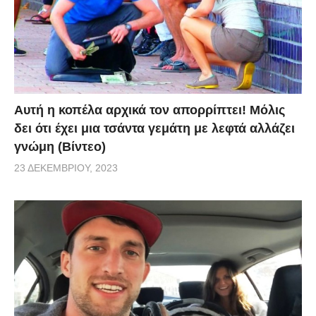
Αυτή η κοπέλα αρχικά τον απορρίπτει! Μόλις
δει ότι έχει μια τσάντα γεμάτη με λεφτά αλλάζει
γνώμη (Βίντεο)
23 ΔΕΚΕΜΒΡΊΟΥ, 2023