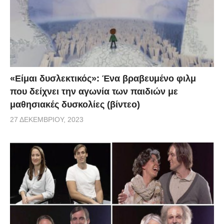
«Είμαι δυσλεκτικός»: Ένα βραβευμένο φιλμ
που δείχνει την αγωνία των παιδιών με
μαθησιακές δυσκολίες (βίντεο)
27 ΔΕΚΕΜΒΡΊΟΥ, 2023