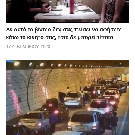
Αν αυτό το βίντεο δεν σας πείσει να αφήσετε
κάτω το κινητό σας, τότε δε μπορεί τίποτα
17 ΔΕΚΕΜΒΡΊΟΥ, 2023