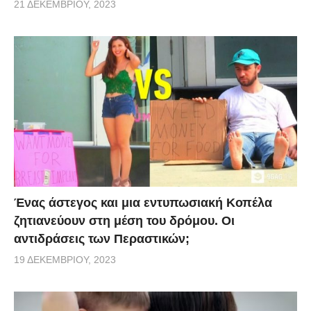
21 ΔΕΚΕΜΒΡΊΟΥ, 2023
Ένας άστεγος και μια εντυπωσιακή Κοπέλα
ζητιανεύουν στη μέση του δρόμου. Οι
αντιδράσεις των Περαστικών;
19 ΔΕΚΕΜΒΡΊΟΥ, 2023