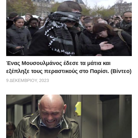
Ένας Μουσουλμάνος έδεσε τα μάτια και
εξέπληξε τους περαστικούς στο Παρίσι. (Βίντεο)
9 ΔΕΚΕΜΒΡΊΟΥ, 2023