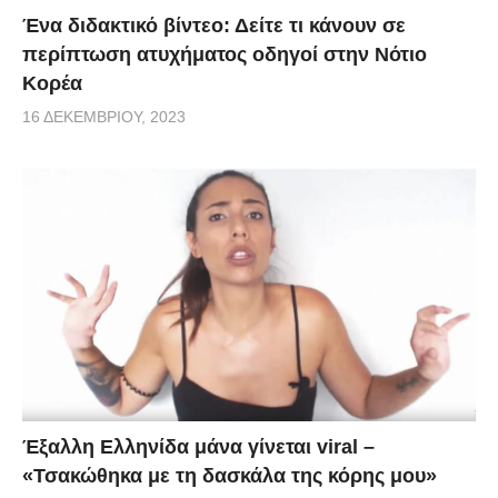
Ένα διδακτικό βίντεο: Δείτε τι κάνουν σε
περίπτωση ατυχήματος οδηγοί στην Νότιο
Κορέα
16 ΔΕΚΕΜΒΡΊΟΥ, 2023
Έξαλλη Ελληνίδα μάνα γίνεται viral –
«Τσακώθηκα με τη δασκάλα της κόρης μου»