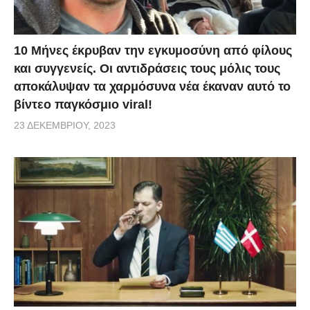
10 Μήνες έκρυβαν την εγκυμοσύνη από φίλους
και συγγενείς. Οι αντιδράσεις τους μόλις τους
αποκάλυψαν τα χαρμόσυνα νέα έκαναν αυτό το
βίντεο παγκόσμιο viral!
23 ΔΕΚΕΜΒΡΊΟΥ, 2023