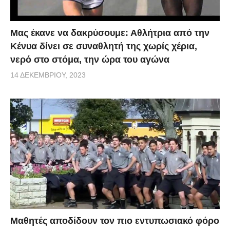
Μας έκανε να δακρύσουμε: Αθλήτρια από την
Κένυα δίνει σε συναθλητή της χωρίς χέρια,
νερό στο στόμα, την ώρα του αγώνα
14 ΔΕΚΕΜΒΡΊΟΥ, 2023
Μαθητές αποδίδουν τον πιο εντυπωσιακό φόρο