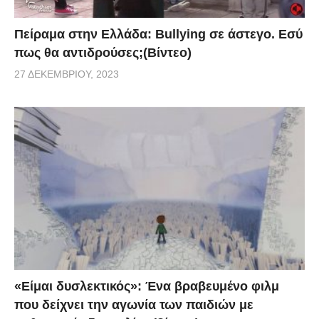
Πείραμα στην Ελλάδα: Bullying σε άστεγο. Εσύ
πως θα αντιδρούσες;(Βίντεο)
27 ΔΕΚΕΜΒΡΊΟΥ, 2023
«Είμαι δυσλεκτικός»: Ένα βραβευμένο φιλμ
που δείχνει την αγωνία των παιδιών με