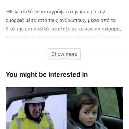
Ήθελε απλά να καταγράψει στην κάμερα την
ομορφιά μέσα από τους ανθρώπους, μέσα από τα
δικά της μάτια αλλά κατέληξε σε κοινωνικό πείραμα,
βλέποντας τις αντιδράσεις τους όταν τους έλεγε πως
είναι όμορφοι!
Show more
You might be interested in