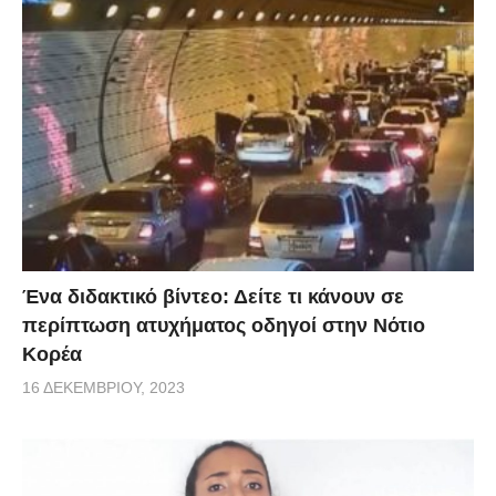
Ένα διδακτικό βίντεο: Δείτε τι κάνουν σε
περίπτωση ατυχήματος οδηγοί στην Νότιο
Κορέα
16 ΔΕΚΕΜΒΡΊΟΥ, 2023