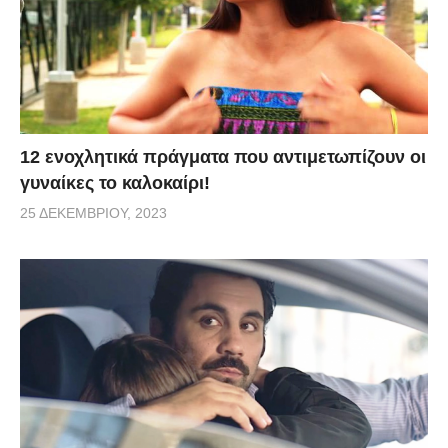
12 ενοχλητικά πράγματα που αντιμετωπίζουν οι
γυναίκες το καλοκαίρι!
25 ΔΕΚΕΜΒΡΊΟΥ, 2023