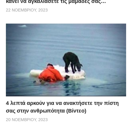
κάνει να αγκαλιάσετε τις μαμάδες σας…
22 ΝΟΕΜΒΡΊΟΥ, 2023
4 λεπτά αρκούν για να ανακτήσετε την πίστη
σας στην ανθρωπότητα (Βίντεο)
20 ΝΟΕΜΒΡΊΟΥ, 2023