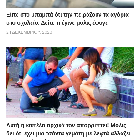
Είπε στο μπαμπά ότι την πειράζουν τα αγόρια
στο σχολείο. Δείτε τι έγινε μόλις έφυγε
24 ΔΕΚΕΜΒΡΊΟΥ, 2023
Αυτή η κοπέλα αρχικά τον απορρίπτει! Μόλις
δει ότι έχει μια τσάντα γεμάτη με λεφτά αλλάζει