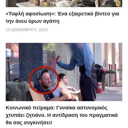
«Τυφλή αφοσίωση»: Ένα εξαιρετικό βίντεο για
την άνευ όρων αγάπη
15 ΔΕΚΕΜΒΡΊΟΥ, 2023
Κοινωνικό πείραμα: Γυναίκα αστυνομικός
χτυπάει ζητιάνο. Η αντίδραση του πραγματικά
θα σας συγκινήσει!