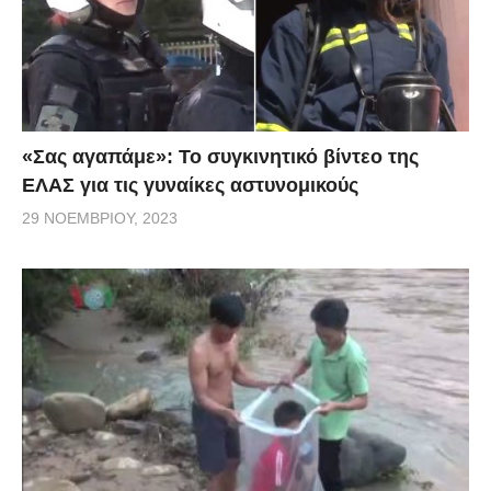
«Σας αγαπάμε»: Το συγκινητικό βίντεο της
ΕΛΑΣ για τις γυναίκες αστυνομικούς
29 ΝΟΕΜΒΡΊΟΥ, 2023