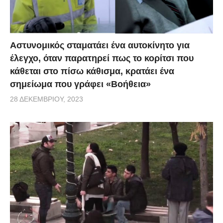
Αστυνομικός σταματάει ένα αυτοκίνητο για
έλεγχο, όταν παρατηρεί πως το κορίτσι που
κάθεται στο πίσω κάθισμα, κρατάει ένα
σημείωμα που γράφει «Βοήθεια»
28 ΔΕΚΕΜΒΡΊΟΥ, 2023