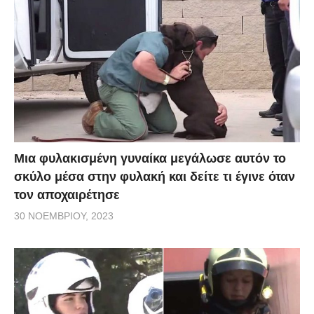
Μια φυλακισμένη γυναίκα μεγάλωσε αυτόν το
σκύλο μέσα στην φυλακή και δείτε τι έγινε όταν
τον αποχαιρέτησε
30 ΝΟΕΜΒΡΊΟΥ, 2023