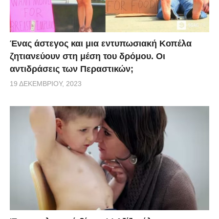
Ένας άστεγος και μια εντυπωσιακή Κοπέλα
ζητιανεύουν στη μέση του δρόμου. Οι
αντιδράσεις των Περαστικών;
19 ΔΕΚΕΜΒΡΊΟΥ, 2023