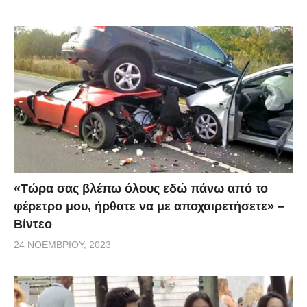
«Τώρα σας βλέπω όλους εδώ πάνω από το
φέρετρο μου, ήρθατε να με αποχαιρετήσετε» –
Βίντεο
24 ΝΟΕΜΒΡΊΟΥ, 2023