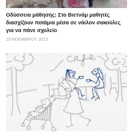
Οδύσσεια μάθησης: Στο Βιετνάμ μαθητές
διασχίζουν ποτάμια μέσα σε νάιλον σακούλες
για να πάνε σχολείο
29 ΝΟΕΜΒΡΊΟΥ, 2023