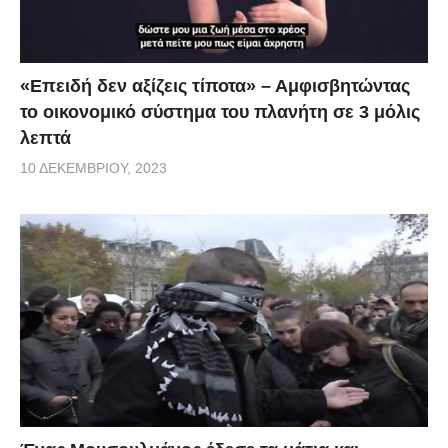
«Επειδή δεν αξίζεις τίποτα» – Αμφισβητώντας
το οικονομικό σύστημα του πλανήτη σε 3 μόλις
λεπτά
10 ΔΕΚΕΜΒΡΊΟΥ, 2023