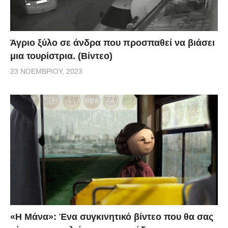
Άγριο ξύλο σε άνδρα που προσπαθεί να βιάσει
μια τουρίστρια. (Βίντεο)
23 ΝΟΕΜΒΡΊΟΥ, 2023
«H Μάνα»: Ένα συγκινητικό βίντεο που θα σας