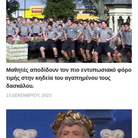
Μαθητές αποδίδουν τον πιο εντυπωσιακό φόρο
τιμής στην κηδεία του αγαπημένου τους
δασκάλου.
13 ΔΕΚΕΜΒΡΊΟΥ, 2023