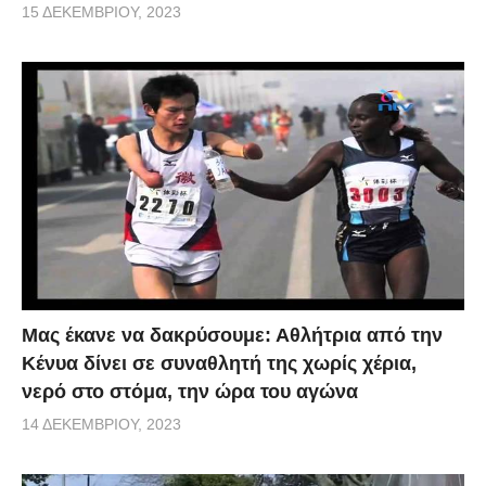
15 ΔΕΚΕΜΒΡΊΟΥ, 2023
Μας έκανε να δακρύσουμε: Αθλήτρια από την
Κένυα δίνει σε συναθλητή της χωρίς χέρια,
νερό στο στόμα, την ώρα του αγώνα
14 ΔΕΚΕΜΒΡΊΟΥ, 2023