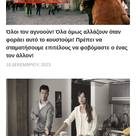
Όλοι τον αγνοούν! Όλα όμως αλλάζουν όταν
φοράει αυτό το κουστούμι! Πρέπει να
σταματήσουμε επιτέλους να φοβόμαστε ο ένας
τον άλλον!
16 ΔΕΚΕΜΒΡΊΟΥ, 2023