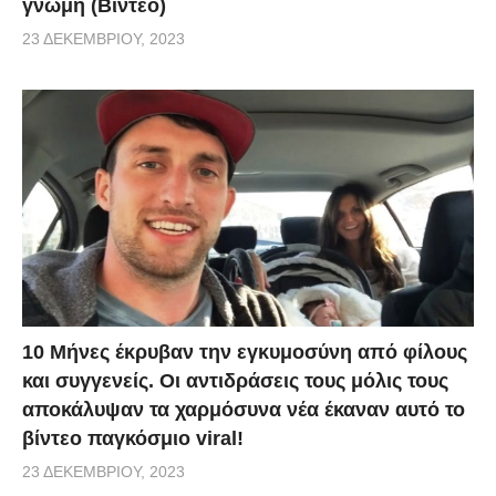
γνώμη (Βίντεο)
23 ΔΕΚΕΜΒΡΊΟΥ, 2023
10 Μήνες έκρυβαν την εγκυμοσύνη από φίλους
και συγγενείς. Οι αντιδράσεις τους μόλις τους
αποκάλυψαν τα χαρμόσυνα νέα έκαναν αυτό το
βίντεο παγκόσμιο viral!
23 ΔΕΚΕΜΒΡΊΟΥ, 2023