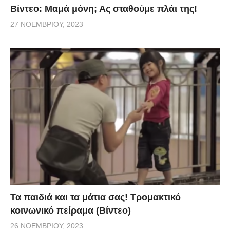
Βίντεο: Μαμά μόνη; Ας σταθούμε πλάι της!
27 ΝΟΕΜΒΡΊΟΥ, 2023
Τα παιδιά και τα μάτια σας! Τρομακτικό
κοινωνικό πείραμα (Βίντεο)
26 ΝΟΕΜΒΡΊΟΥ, 2023