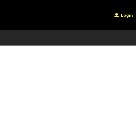
Login