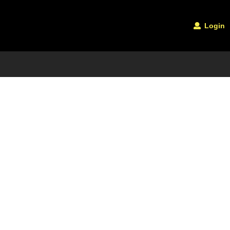
Login