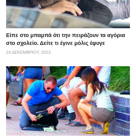
Είπε στο μπαμπά ότι την πειράζουν τα αγόρια
στο σχολείο. Δείτε τι έγινε μόλις έφυγε
24 ΔΕΚΕΜΒΡΊΟΥ, 2023