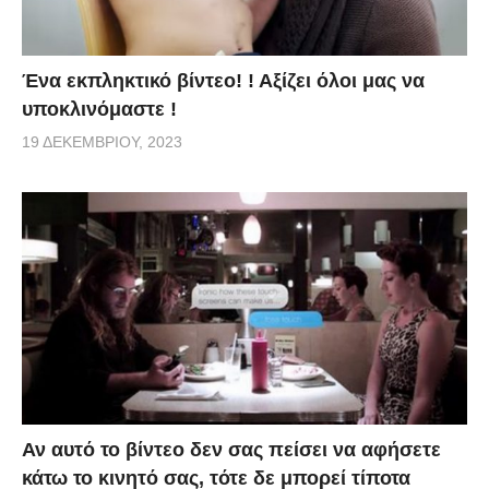
Ένα εκπληκτικό βίντεο! ! Αξίζει όλοι μας να
υποκλινόμαστε !
19 ΔΕΚΕΜΒΡΊΟΥ, 2023
Αν αυτό το βίντεο δεν σας πείσει να αφήσετε
κάτω το κινητό σας, τότε δε μπορεί τίποτα