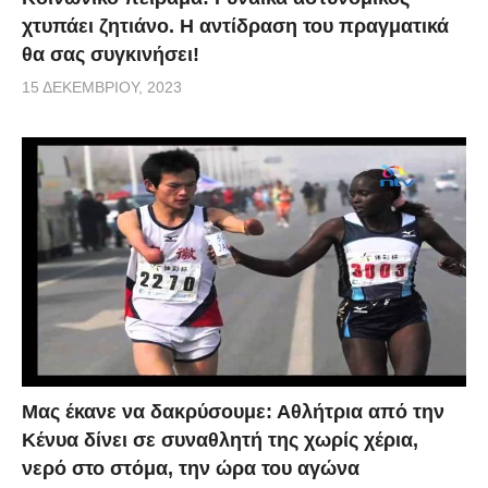
χτυπάει ζητιάνο. Η αντίδραση του πραγματικά
θα σας συγκινήσει!
15 ΔΕΚΕΜΒΡΊΟΥ, 2023
Μας έκανε να δακρύσουμε: Αθλήτρια από την
Κένυα δίνει σε συναθλητή της χωρίς χέρια,
νερό στο στόμα, την ώρα του αγώνα