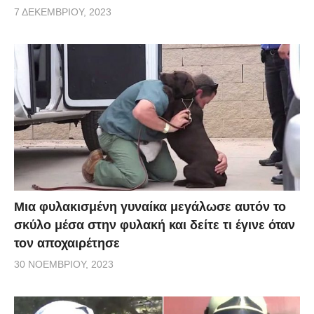
7 ΔΕΚΕΜΒΡΊΟΥ, 2023
Μια φυλακισμένη γυναίκα μεγάλωσε αυτόν το
σκύλο μέσα στην φυλακή και δείτε τι έγινε όταν
τον αποχαιρέτησε
30 ΝΟΕΜΒΡΊΟΥ, 2023