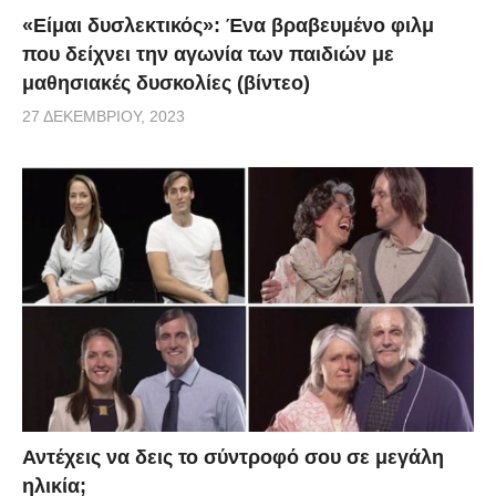
«Είμαι δυσλεκτικός»: Ένα βραβευμένο φιλμ
που δείχνει την αγωνία των παιδιών με
μαθησιακές δυσκολίες (βίντεο)
27 ΔΕΚΕΜΒΡΊΟΥ, 2023
Αντέχεις να δεις το σύντροφό σου σε μεγάλη
ηλικία;