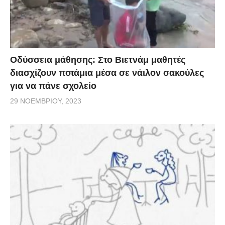
Οδύσσεια μάθησης: Στο Βιετνάμ μαθητές
διασχίζουν ποτάμια μέσα σε νάιλον σακούλες
για να πάνε σχολείο
29 ΝΟΕΜΒΡΊΟΥ, 2023