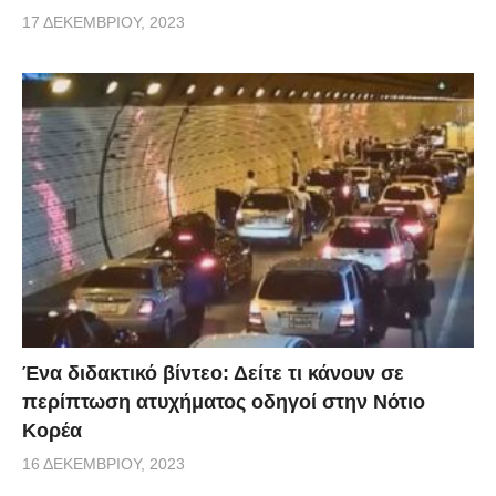
17 ΔΕΚΕΜΒΡΊΟΥ, 2023
Ένα διδακτικό βίντεο: Δείτε τι κάνουν σε
περίπτωση ατυχήματος οδηγοί στην Νότιο
Κορέα
16 ΔΕΚΕΜΒΡΊΟΥ, 2023