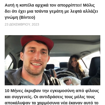
Αυτή η κοπέλα αρχικά τον απορρίπτει! Μόλις
δει ότι έχει μια τσάντα γεμάτη με λεφτά αλλάζει
γνώμη (Βίντεο)
23 ΔΕΚΕΜΒΡΊΟΥ, 2023
10 Μήνες έκρυβαν την εγκυμοσύνη από φίλους
και συγγενείς. Οι αντιδράσεις τους μόλις τους
αποκάλυψαν τα χαρμόσυνα νέα έκαναν αυτό το