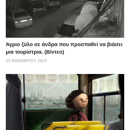
Άγριο ξύλο σε άνδρα που προσπαθεί να βιάσει
μια τουρίστρια. (Βίντεο)
23 ΝΟΕΜΒΡΊΟΥ, 2023