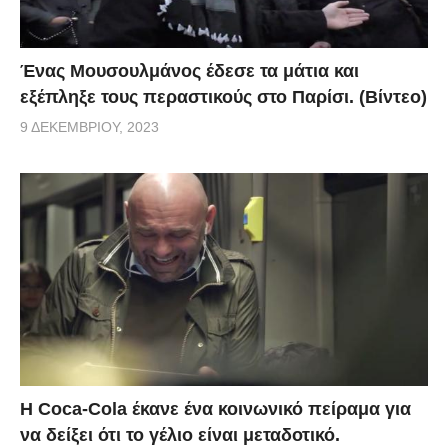
Ένας Μουσουλμάνος έδεσε τα μάτια και
εξέπληξε τους περαστικούς στο Παρίσι. (Βίντεο)
9 ΔΕΚΕΜΒΡΊΟΥ, 2023
Η Coca-Cola έκανε ένα κοινωνικό πείραμα για
να δείξει ότι το γέλιο είναι μεταδοτικό.