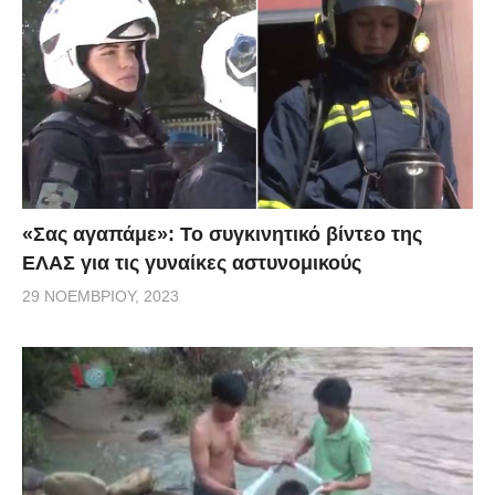
«Σας αγαπάμε»: Το συγκινητικό βίντεο της
ΕΛΑΣ για τις γυναίκες αστυνομικούς
29 ΝΟΕΜΒΡΊΟΥ, 2023