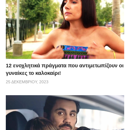
12 ενοχλητικά πράγματα που αντιμετωπίζουν οι
γυναίκες το καλοκαίρι!
25 ΔΕΚΕΜΒΡΊΟΥ, 2023