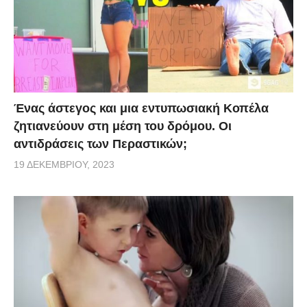
Ένας άστεγος και μια εντυπωσιακή Κοπέλα
ζητιανεύουν στη μέση του δρόμου. Οι
αντιδράσεις των Περαστικών;
19 ΔΕΚΕΜΒΡΊΟΥ, 2023