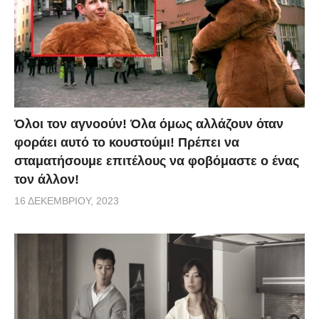
Όλοι τον αγνοούν! Όλα όμως αλλάζουν όταν
φοράει αυτό το κουστούμι! Πρέπει να
σταματήσουμε επιτέλους να φοβόμαστε ο ένας
τον άλλον!
16 ΔΕΚΕΜΒΡΊΟΥ, 2023