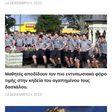
14 ΔΕΚΕΜΒΡΊΟΥ, 2023
Μαθητές αποδίδουν τον πιο εντυπωσιακό φόρο
τιμής στην κηδεία του αγαπημένου τους
δασκάλου.
13 ΔΕΚΕΜΒΡΊΟΥ, 2023