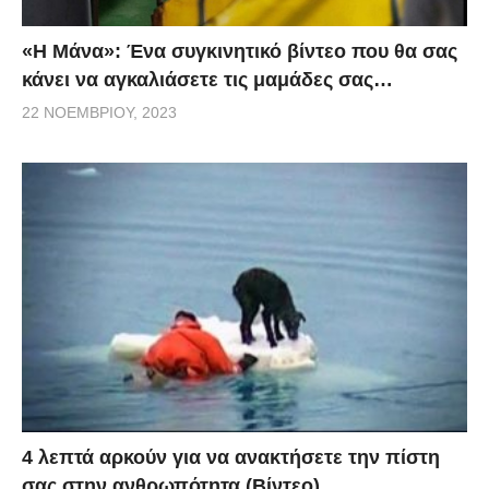
«H Μάνα»: Ένα συγκινητικό βίντεο που θα σας
κάνει να αγκαλιάσετε τις μαμάδες σας…
22 ΝΟΕΜΒΡΊΟΥ, 2023
4 λεπτά αρκούν για να ανακτήσετε την πίστη
σας στην ανθρωπότητα (Βίντεο)