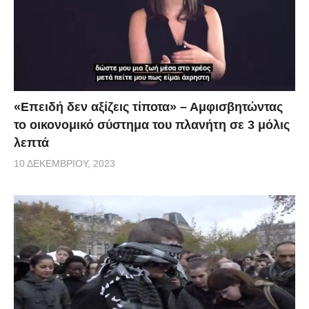
«Επειδή δεν αξίζεις τίποτα» – Αμφισβητώντας
το οικονομικό σύστημα του πλανήτη σε 3 μόλις
λεπτά
10 ΔΕΚΕΜΒΡΊΟΥ, 2023