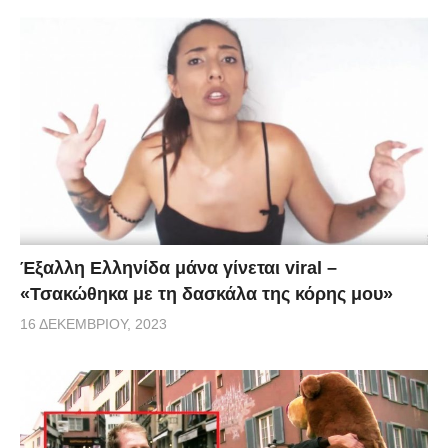
Έξαλλη Ελληνίδα μάνα γίνεται viral –
«Τσακώθηκα με τη δασκάλα της κόρης μου»
16 ΔΕΚΕΜΒΡΊΟΥ, 2023