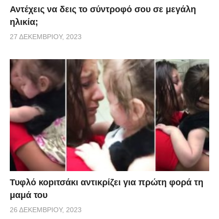
Αντέχεις να δεις το σύντροφό σου σε μεγάλη
ηλικία;
27 ΔΕΚΕΜΒΡΊΟΥ, 2023
Τυφλό κοpιτσάκι αντικρίζει για πρώτη φορά τη
μαμά του
26 ΔΕΚΕΜΒΡΊΟΥ, 2023