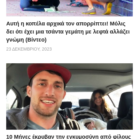
Αυτή η κοπέλα αρχικά τον απορρίπτει! Μόλις
δει ότι έχει μια τσάντα γεμάτη με λεφτά αλλάζει
γνώμη (Βίντεο)
23 ΔΕΚΕΜΒΡΊΟΥ, 2023
10 Μήνες έκρυβαν την εγκυμοσύνη από φίλους