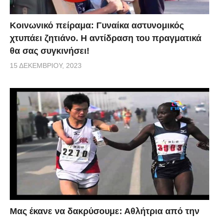
Κοινωνικό πείραμα: Γυναίκα αστυνομικός
χτυπάει ζητιάνο. Η αντίδραση του πραγματικά
θα σας συγκινήσει!
15 ΔΕΚΕΜΒΡΊΟΥ, 2023
Μας έκανε να δακρύσουμε: Αθλήτρια από την