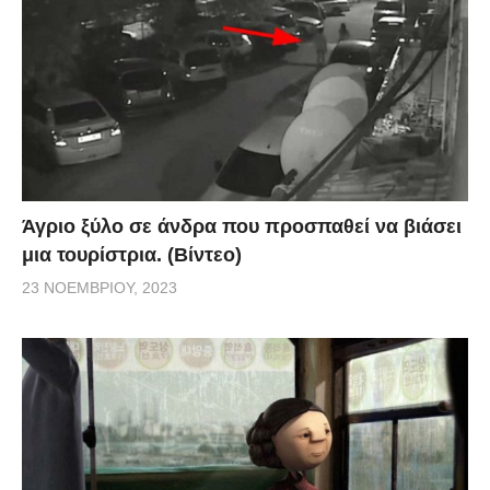
Άγριο ξύλο σε άνδρα που προσπαθεί να βιάσει
μια τουρίστρια. (Βίντεο)
23 ΝΟΕΜΒΡΊΟΥ, 2023