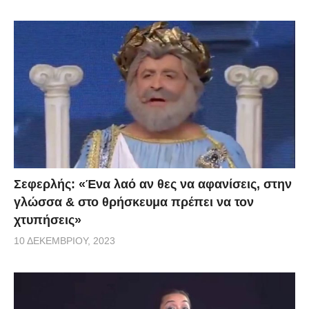
Σεφερλής: «Ένα λαό αν θες να αφανίσεις, στην
γλώσσα & στο θρήσκευμα πρέπει να τον
χτυπήσεις»
10 ΔΕΚΕΜΒΡΊΟΥ, 2023