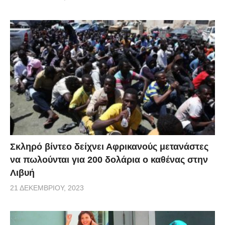
Σκληρό βίντεο δείχνει Αφρικανούς μετανάστες
να πωλούνται για 200 δολάρια ο καθένας στην
Λιβυή
21 ΔΕΚΕΜΒΡΊΟΥ, 2023