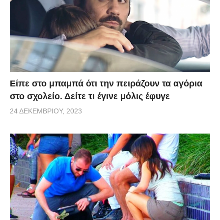
Είπε στο μπαμπά ότι την πειράζουν τα αγόρια
στο σχολείο. Δείτε τι έγινε μόλις έφυγε
24 ΔΕΚΕΜΒΡΊΟΥ, 2023