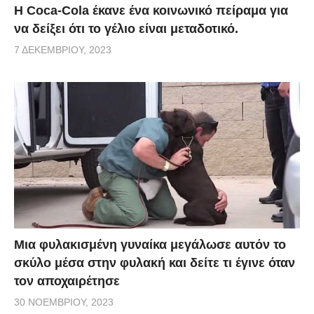
Η Coca-Cola έκανε ένα κοινωνικό πείραμα για
να δείξει ότι το γέλιο είναι μεταδοτικό.
7 ΔΕΚΕΜΒΡΊΟΥ, 2023
Μια φυλακισμένη γυναίκα μεγάλωσε αυτόν το
σκύλο μέσα στην φυλακή και δείτε τι έγινε όταν
τον αποχαιρέτησε
30 ΝΟΕΜΒΡΊΟΥ, 2023