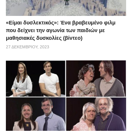
«Είμαι δυσλεκτικός»: Ένα βραβευμένο φιλμ
που δείχνει την αγωνία των παιδιών με
μαθησιακές δυσκολίες (βίντεο)
27 ΔΕΚΕΜΒΡΊΟΥ, 2023