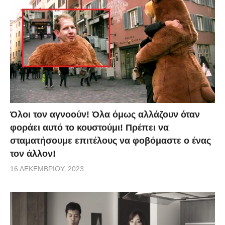
Όλοι τον αγνοούν! Όλα όμως αλλάζουν όταν
φοράει αυτό το κουστούμι! Πρέπει να
σταματήσουμε επιτέλους να φοβόμαστε ο ένας
τον άλλον!
16 ΔΕΚΕΜΒΡΊΟΥ, 2023