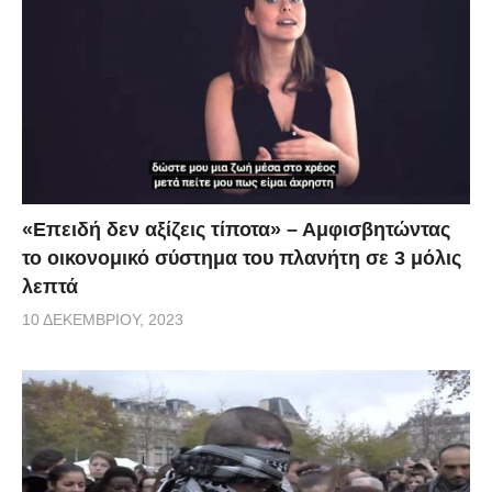
«Επειδή δεν αξίζεις τίποτα» – Αμφισβητώντας
το οικονομικό σύστημα του πλανήτη σε 3 μόλις
λεπτά
10 ΔΕΚΕΜΒΡΊΟΥ, 2023