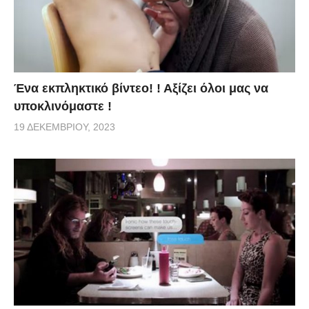
Ένα εκπληκτικό βίντεο! ! Αξίζει όλοι μας να
υποκλινόμαστε !
19 ΔΕΚΕΜΒΡΊΟΥ, 2023