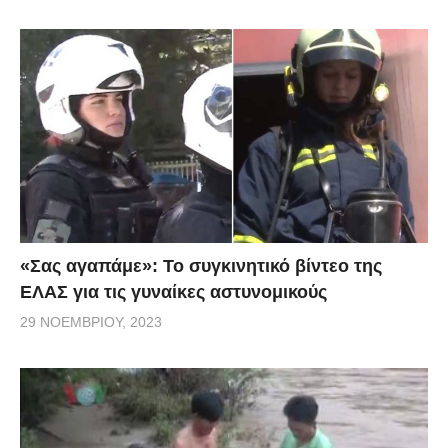
«Σας αγαπάμε»: Το συγκινητικό βίντεο της
ΕΛΑΣ για τις γυναίκες αστυνομικούς
29 ΝΟΕΜΒΡΊΟΥ, 2023