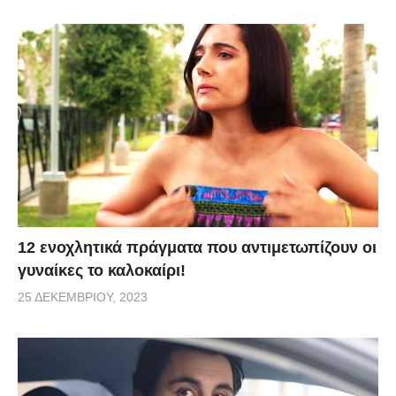
12 ενοχλητικά πράγματα που αντιμετωπίζουν οι
γυναίκες το καλοκαίρι!
25 ΔΕΚΕΜΒΡΊΟΥ, 2023