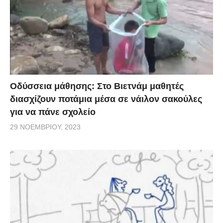
Οδύσσεια μάθησης: Στο Βιετνάμ μαθητές
διασχίζουν ποτάμια μέσα σε νάιλον σακούλες
για να πάνε σχολείο
29 ΝΟΕΜΒΡΊΟΥ, 2023