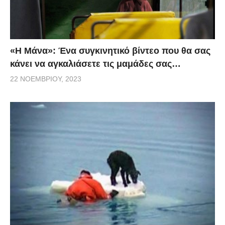
«H Μάνα»: Ένα συγκινητικό βίντεο που θα σας
κάνει να αγκαλιάσετε τις μαμάδες σας…
22 ΝΟΕΜΒΡΊΟΥ, 2023