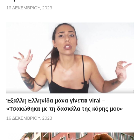
16 ΔΕΚΕΜΒΡΊΟΥ, 2023
Έξαλλη Ελληνίδα μάνα γίνεται viral –
«Τσακώθηκα με τη δασκάλα της κόρης μου»
16 ΔΕΚΕΜΒΡΊΟΥ, 2023