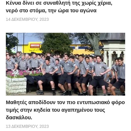
Κένυα δίνει σε συναθλητή της χωρίς χέρια,
νερό στο στόμα, την ώρα του αγώνα
14 ΔΕΚΕΜΒΡΊΟΥ, 2023
Μαθητές αποδίδουν τον πιο εντυπωσιακό φόρο
τιμής στην κηδεία του αγαπημένου τους
δασκάλου.
13 ΔΕΚΕΜΒΡΊΟΥ, 2023