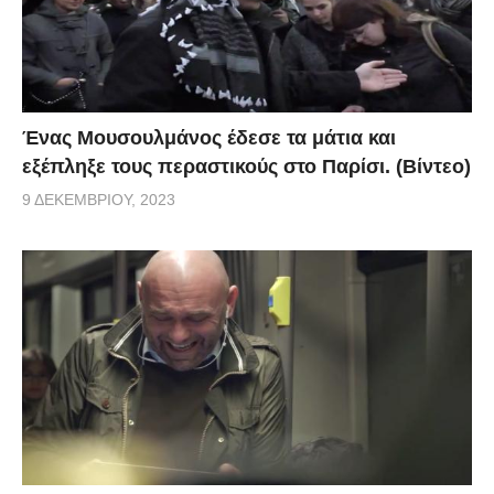
Ένας Μουσουλμάνος έδεσε τα μάτια και
εξέπληξε τους περαστικούς στο Παρίσι. (Βίντεο)
9 ΔΕΚΕΜΒΡΊΟΥ, 2023