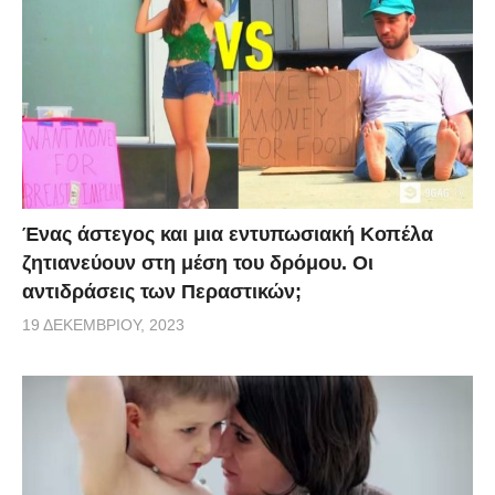
Ένας άστεγος και μια εντυπωσιακή Κοπέλα
ζητιανεύουν στη μέση του δρόμου. Οι
αντιδράσεις των Περαστικών;
19 ΔΕΚΕΜΒΡΊΟΥ, 2023