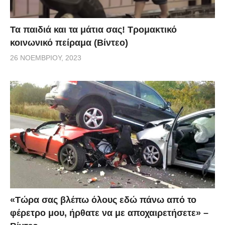
Τα παιδιά και τα μάτια σας! Τρομακτικό
κοινωνικό πείραμα (Βίντεο)
26 ΝΟΕΜΒΡΊΟΥ, 2023
«Τώρα σας βλέπω όλους εδώ πάνω από το
φέρετρο μου, ήρθατε να με αποχαιρετήσετε» –