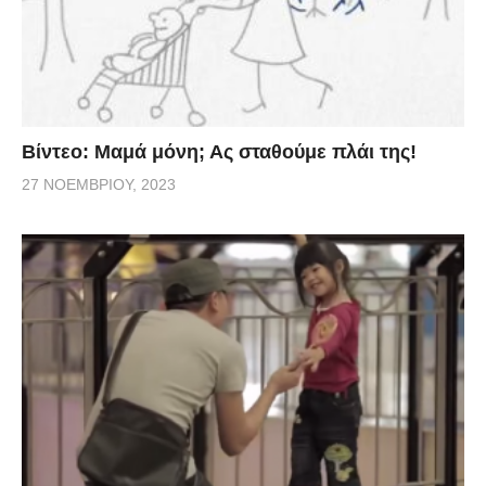
Βίντεο: Μαμά μόνη; Ας σταθούμε πλάι της!
27 ΝΟΕΜΒΡΊΟΥ, 2023