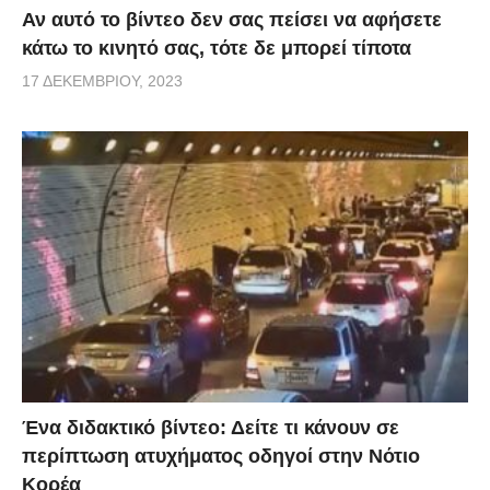
Αν αυτό το βίντεο δεν σας πείσει να αφήσετε
κάτω το κινητό σας, τότε δε μπορεί τίποτα
17 ΔΕΚΕΜΒΡΊΟΥ, 2023
Ένα διδακτικό βίντεο: Δείτε τι κάνουν σε
περίπτωση ατυχήματος οδηγοί στην Νότιο
Κορέα