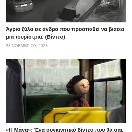
Άγριο ξύλο σε άνδρα που προσπαθεί να βιάσει
μια τουρίστρια. (Βίντεο)
23 ΝΟΕΜΒΡΊΟΥ, 2023
«H Μάνα»: Ένα συγκινητικό βίντεο που θα σας