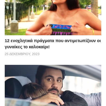
12 ενοχλητικά πράγματα που αντιμετωπίζουν οι
γυναίκες το καλοκαίρι!
25 ΔΕΚΕΜΒΡΊΟΥ, 2023