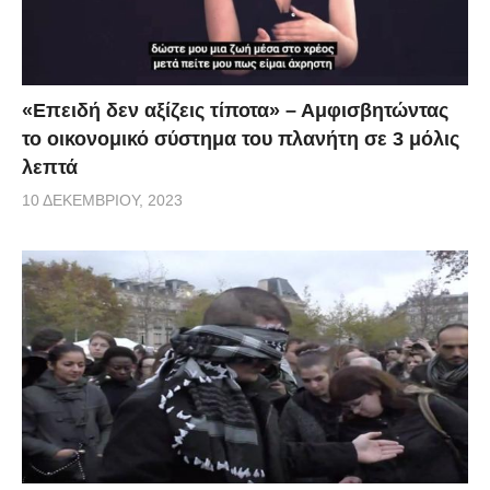
«Επειδή δεν αξίζεις τίποτα» – Αμφισβητώντας
το οικονομικό σύστημα του πλανήτη σε 3 μόλις
λεπτά
10 ΔΕΚΕΜΒΡΊΟΥ, 2023