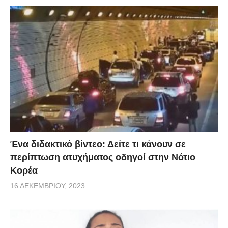
Ένα διδακτικό βίντεο: Δείτε τι κάνουν σε
περίπτωση ατυχήματος οδηγοί στην Νότιο
Κορέα
16 ΔΕΚΕΜΒΡΊΟΥ, 2023