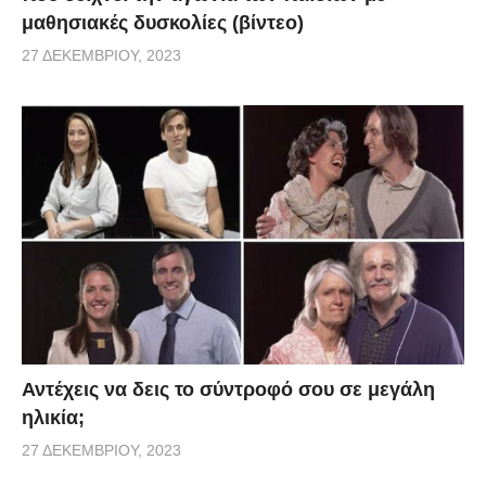
μαθησιακές δυσκολίες (βίντεο)
27 ΔΕΚΕΜΒΡΊΟΥ, 2023
Αντέχεις να δεις το σύντροφό σου σε μεγάλη
ηλικία;
27 ΔΕΚΕΜΒΡΊΟΥ, 2023