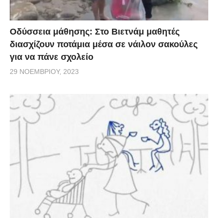
Οδύσσεια μάθησης: Στο Βιετνάμ μαθητές
διασχίζουν ποτάμια μέσα σε νάιλον σακούλες
για να πάνε σχολείο
29 ΝΟΕΜΒΡΊΟΥ, 2023