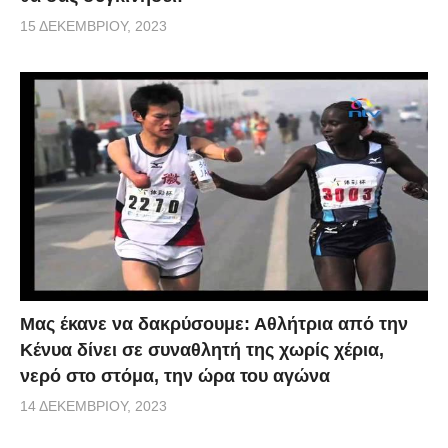
15 ΔΕΚΕΜΒΡΊΟΥ, 2023
Μας έκανε να δακρύσουμε: Αθλήτρια από την
Κένυα δίνει σε συναθλητή της χωρίς χέρια,
νερό στο στόμα, την ώρα του αγώνα
14 ΔΕΚΕΜΒΡΊΟΥ, 2023