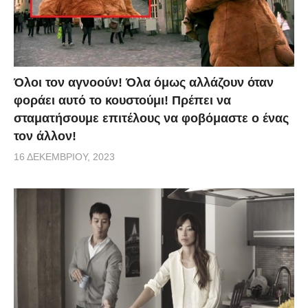
Όλοι τον αγνοούν! Όλα όμως αλλάζουν όταν
φοράει αυτό το κουστούμι! Πρέπει να
σταματήσουμε επιτέλους να φοβόμαστε ο ένας
τον άλλον!
16 ΔΕΚΕΜΒΡΊΟΥ, 2023