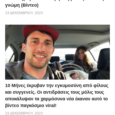
γνώμη (Βίντεο)
23 ΔΕΚΕΜΒΡΊΟΥ, 2023
10 Μήνες έκρυβαν την εγκυμοσύνη από φίλους
και συγγενείς. Οι αντιδράσεις τους μόλις τους
αποκάλυψαν τα χαρμόσυνα νέα έκαναν αυτό το
βίντεο παγκόσμιο viral!
23 ΔΕΚΕΜΒΡΊΟΥ, 2023