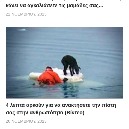
κάνει να αγκαλιάσετε τις μαμάδες σας…
22 ΝΟΕΜΒΡΊΟΥ, 2023
4 λεπτά αρκούν για να ανακτήσετε την πίστη
σας στην ανθρωπότητα (Βίντεο)
20 ΝΟΕΜΒΡΊΟΥ, 2023