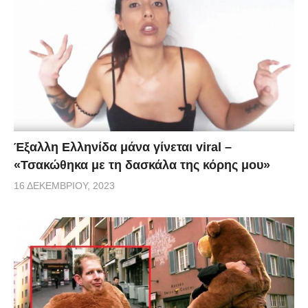
Έξαλλη Ελληνίδα μάνα γίνεται viral –
«Τσακώθηκα με τη δασκάλα της κόρης μου»
16 ΔΕΚΕΜΒΡΊΟΥ, 2023