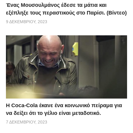
Ένας Μουσουλμάνος έδεσε τα μάτια και
εξέπληξε τους περαστικούς στο Παρίσι. (Βίντεο)
9 ΔΕΚΕΜΒΡΊΟΥ, 2023
Η Coca-Cola έκανε ένα κοινωνικό πείραμα για
να δείξει ότι το γέλιο είναι μεταδοτικό.
7 ΔΕΚΕΜΒΡΊΟΥ, 2023