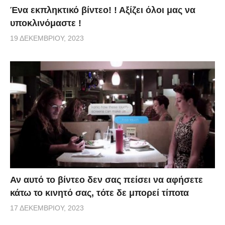
Ένα εκπληκτικό βίντεο! ! Αξίζει όλοι μας να
υποκλινόμαστε !
19 ΔΕΚΕΜΒΡΊΟΥ, 2023
Αν αυτό το βίντεο δεν σας πείσει να αφήσετε
κάτω το κινητό σας, τότε δε μπορεί τίποτα
17 ΔΕΚΕΜΒΡΊΟΥ, 2023