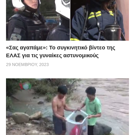
«Σας αγαπάμε»: Το συγκινητικό βίντεο της
ΕΛΑΣ για τις γυναίκες αστυνομικούς
29 ΝΟΕΜΒΡΊΟΥ, 2023