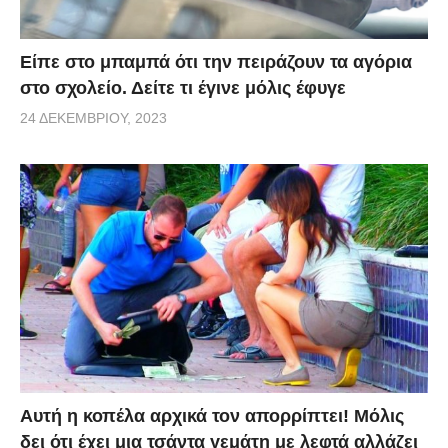
Είπε στο μπαμπά ότι την πειράζουν τα αγόρια
στο σχολείο. Δείτε τι έγινε μόλις έφυγε
24 ΔΕΚΕΜΒΡΊΟΥ, 2023
Αυτή η κοπέλα αρχικά τον απορρίπτει! Μόλις
δει ότι έχει μια τσάντα γεμάτη με λεφτά αλλάζει