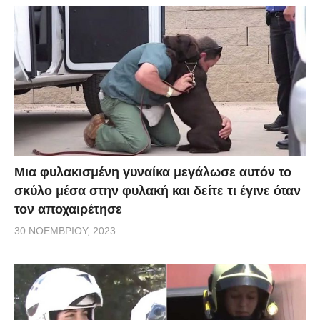
Μια φυλακισμένη γυναίκα μεγάλωσε αυτόν το
σκύλο μέσα στην φυλακή και δείτε τι έγινε όταν
τον αποχαιρέτησε
30 ΝΟΕΜΒΡΊΟΥ, 2023