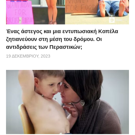
Ένας άστεγος και μια εντυπωσιακή Κοπέλα
ζητιανεύουν στη μέση του δρόμου. Οι
αντιδράσεις των Περαστικών;
19 ΔΕΚΕΜΒΡΊΟΥ, 2023