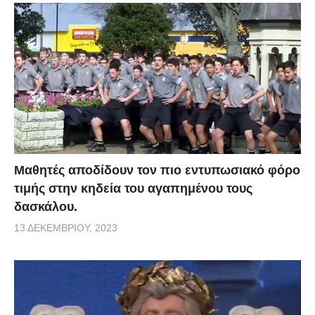
Μαθητές αποδίδουν τον πιο εντυπωσιακό φόρο
τιμής στην κηδεία του αγαπημένου τους
δασκάλου.
13 ΔΕΚΕΜΒΡΊΟΥ, 2023