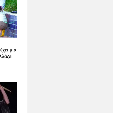
έχει μια
λλάζει