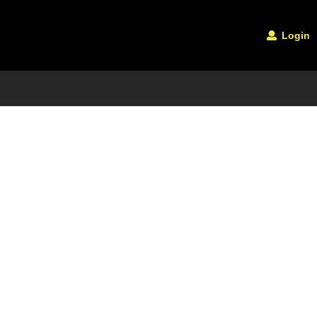
Login