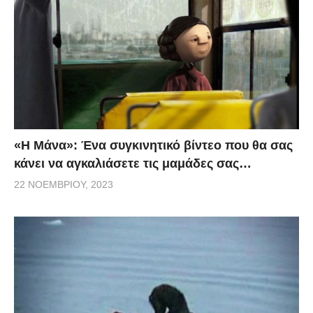
«H Μάνα»: Ένα συγκινητικό βίντεο που θα σας
κάνει να αγκαλιάσετε τις μαμάδες σας…
22 ΝΟΕΜΒΡΊΟΥ, 2023