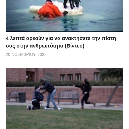
4 λεπτά αρκούν για να ανακτήσετε την πίστη
σας στην ανθρωπότητα (Βίντεο)
20 ΝΟΕΜΒΡΊΟΥ, 2023