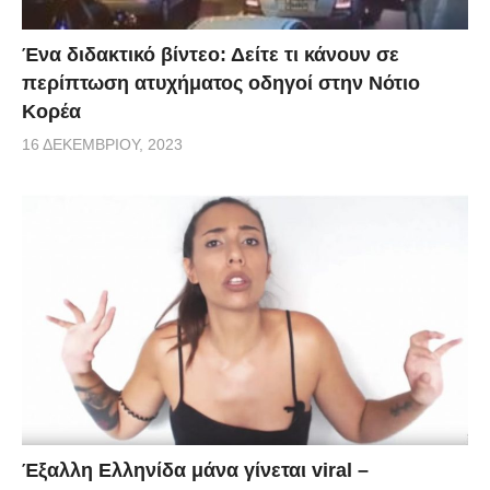
Ένα διδακτικό βίντεο: Δείτε τι κάνουν σε
περίπτωση ατυχήματος οδηγοί στην Νότιο
Κορέα
16 ΔΕΚΕΜΒΡΊΟΥ, 2023
Έξαλλη Ελληνίδα μάνα γίνεται viral –