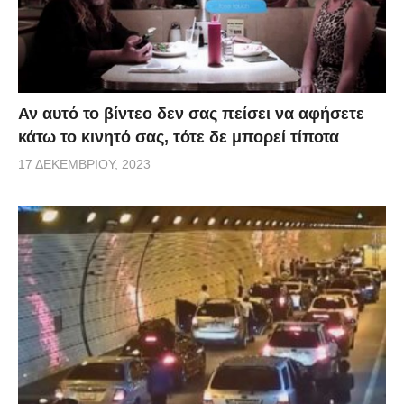
Αν αυτό το βίντεο δεν σας πείσει να αφήσετε
κάτω το κινητό σας, τότε δε μπορεί τίποτα
17 ΔΕΚΕΜΒΡΊΟΥ, 2023