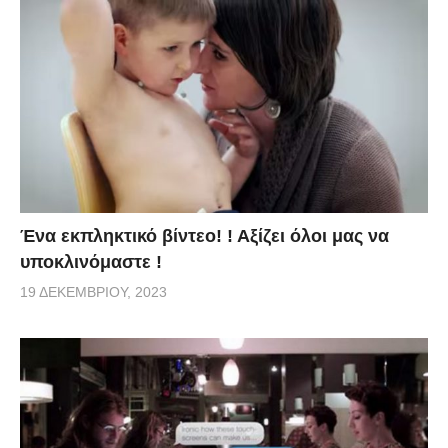
Ένα εκπληκτικό βίντεο! ! Αξίζει όλοι μας να
υποκλινόμαστε !
19 ΔΕΚΕΜΒΡΊΟΥ, 2023