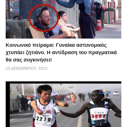
Κοινωνικό πείραμα: Γυναίκα αστυνομικός
χτυπάει ζητιάνο. Η αντίδραση του πραγματικά
θα σας συγκινήσει!
15 ΔΕΚΕΜΒΡΊΟΥ, 2023