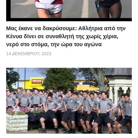
Μας έκανε να δακρύσουμε: Αθλήτρια από την
Κένυα δίνει σε συναθλητή της χωρίς χέρια,
νερό στο στόμα, την ώρα του αγώνα
14 ΔΕΚΕΜΒΡΊΟΥ, 2023