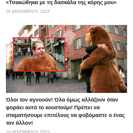
«Τσακώθηκα με τη δασκάλα της κόρης μου»
16 ΔΕΚΕΜΒΡΊΟΥ, 2023
Όλοι τον αγνοούν! Όλα όμως αλλάζουν όταν
φοράει αυτό το κουστούμι! Πρέπει να
σταματήσουμε επιτέλους να φοβόμαστε ο ένας
τον άλλον!
16 ΔΕΚΕΜΒΡΊΟΥ, 2023