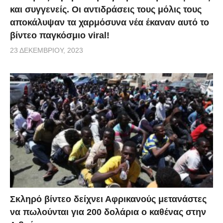
και συγγενείς. Οι αντιδράσεις τους μόλις τους
αποκάλυψαν τα χαρμόσυνα νέα έκαναν αυτό το
βίντεο παγκόσμιο viral!
23 ΔΕΚΕΜΒΡΊΟΥ, 2023
Σκληρό βίντεο δείχνει Αφρικανούς μετανάστες
να πωλούνται για 200 δολάρια ο καθένας στην