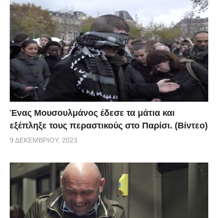
Ένας Μουσουλμάνος έδεσε τα μάτια και
εξέπληξε τους περαστικούς στο Παρίσι. (Βίντεο)
9 ΔΕΚΕΜΒΡΊΟΥ, 2023