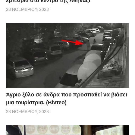
εμπειρία στο κέντρο της Αθήνας!
23 ΝΟΕΜΒΡΊΟΥ, 2023
Άγριο ξύλο σε άνδρα που προσπαθεί να βιάσει
μια τουρίστρια. (Βίντεο)
23 ΝΟΕΜΒΡΊΟΥ, 2023