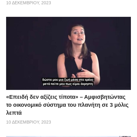
10 ΔΕΚΕΜΒΡΊΟΥ, 2023
«Επειδή δεν αξίζεις τίποτα» – Αμφισβητώντας
το οικονομικό σύστημα του πλανήτη σε 3 μόλις
λεπτά
10 ΔΕΚΕΜΒΡΊΟΥ, 2023