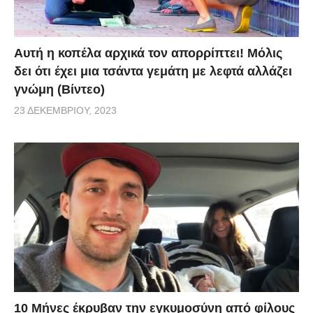
Αυτή η κοπέλα αρχικά τον απορρίπτει! Μόλις
δει ότι έχει μια τσάντα γεμάτη με λεφτά αλλάζει
γνώμη (Βίντεο)
23 ΔΕΚΕΜΒΡΊΟΥ, 2023
10 Μήνες έκρυβαν την εγκυμοσύνη από φίλους