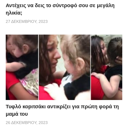
Αντέχεις να δεις το σύντροφό σου σε μεγάλη
ηλικία;
27 ΔΕΚΕΜΒΡΊΟΥ, 2023
Τυφλό κοpιτσάκι αντικρίζει για πρώτη φορά τη
μαμά του
26 ΔΕΚΕΜΒΡΊΟΥ, 2023