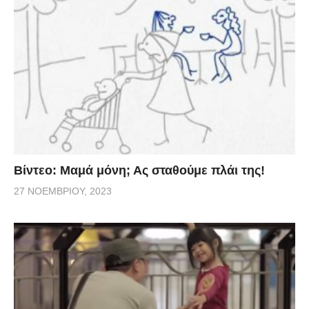
Βίντεο: Μαμά μόνη; Ας σταθούμε πλάι της!
27 ΝΟΕΜΒΡΊΟΥ, 2023