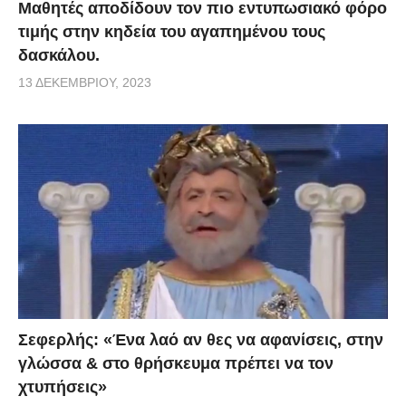
Μαθητές αποδίδουν τον πιο εντυπωσιακό φόρο
τιμής στην κηδεία του αγαπημένου τους
δασκάλου.
13 ΔΕΚΕΜΒΡΊΟΥ, 2023
Σεφερλής: «Ένα λαό αν θες να αφανίσεις, στην
γλώσσα & στο θρήσκευμα πρέπει να τον
χτυπήσεις»