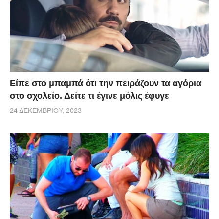
Είπε στο μπαμπά ότι την πειράζουν τα αγόρια
στο σχολείο. Δείτε τι έγινε μόλις έφυγε
24 ΔΕΚΕΜΒΡΊΟΥ, 2023