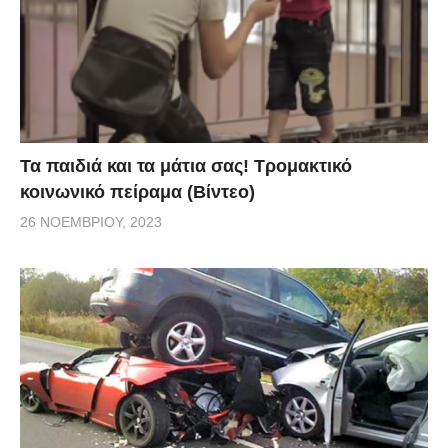
Τα παιδιά και τα μάτια σας! Τρομακτικό
κοινωνικό πείραμα (Βίντεο)
26 ΝΟΕΜΒΡΊΟΥ, 2023