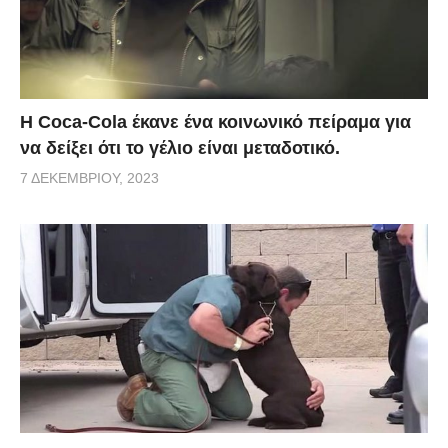
Η Coca-Cola έκανε ένα κοινωνικό πείραμα για
να δείξει ότι το γέλιο είναι μεταδοτικό.
7 ΔΕΚΕΜΒΡΊΟΥ, 2023