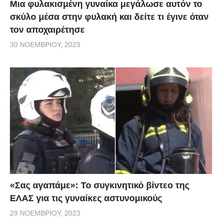
Μια φυλακισμένη γυναίκα μεγάλωσε αυτόν το
σκύλο μέσα στην φυλακή και δείτε τι έγινε όταν
τον αποχαιρέτησε
30 ΝΟΕΜΒΡΊΟΥ, 2023
«Σας αγαπάμε»: Το συγκινητικό βίντεο της
ΕΛΑΣ για τις γυναίκες αστυνομικούς
29 ΝΟΕΜΒΡΊΟΥ, 2023