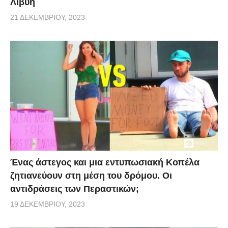
Λιβυή
21 ΔΕΚΕΜΒΡΊΟΥ, 2023
Ένας άστεγος και μια εντυπωσιακή Κοπέλα
ζητιανεύουν στη μέση του δρόμου. Οι
αντιδράσεις των Περαστικών;
19 ΔΕΚΕΜΒΡΊΟΥ, 2023