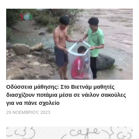
Οδύσσεια μάθησης: Στο Βιετνάμ μαθητές
διασχίζουν ποτάμια μέσα σε νάιλον σακούλες
για να πάνε σχολείο
29 ΝΟΕΜΒΡΊΟΥ, 2023