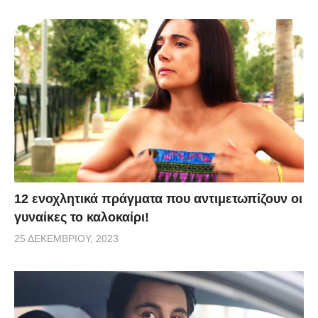
12 ενοχλητικά πράγματα που αντιμετωπίζουν οι
γυναίκες το καλοκαίρι!
25 ΔΕΚΕΜΒΡΊΟΥ, 2023