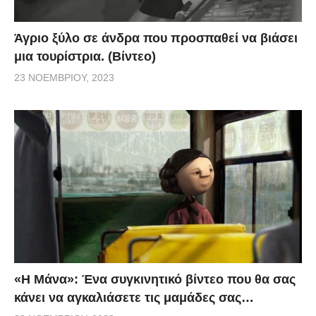
Άγριο ξύλο σε άνδρα που προσπαθεί να βιάσει
μια τουρίστρια. (Βίντεο)
23 ΝΟΕΜΒΡΊΟΥ, 2023
«H Μάνα»: Ένα συγκινητικό βίντεο που θα σας
κάνει να αγκαλιάσετε τις μαμάδες σας…