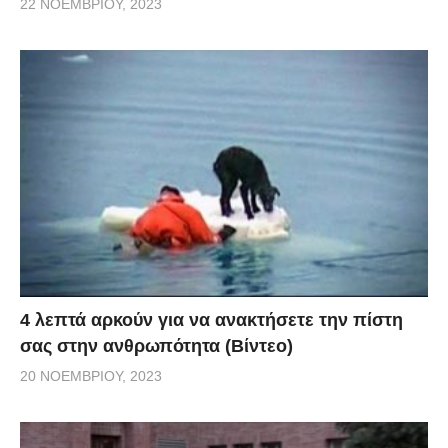
22 ΝΟΕΜΒΡΊΟΥ, 2023
4 λεπτά αρκούν για να ανακτήσετε την πίστη
σας στην ανθρωπότητα (Βίντεο)
20 ΝΟΕΜΒΡΊΟΥ, 2023