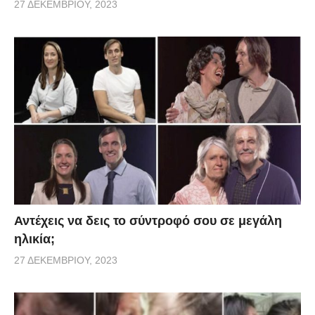
27 ΔΕΚΕΜΒΡΊΟΥ, 2023
Αντέχεις να δεις το σύντροφό σου σε μεγάλη
ηλικία;
27 ΔΕΚΕΜΒΡΊΟΥ, 2023