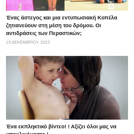
Ένας άστεγος και μια εντυπωσιακή Κοπέλα
ζητιανεύουν στη μέση του δρόμου. Οι
αντιδράσεις των Περαστικών;
19 ΔΕΚΕΜΒΡΊΟΥ, 2023
Ένα εκπληκτικό βίντεο! ! Αξίζει όλοι μας να