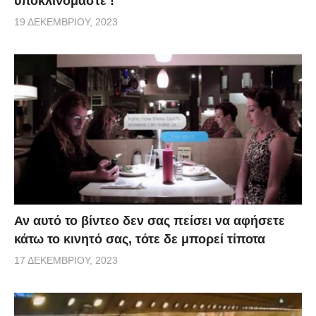
υποκλινόμαστε !
19 ΔΕΚΕΜΒΡΊΟΥ, 2023
Αν αυτό το βίντεο δεν σας πείσει να αφήσετε
κάτω το κινητό σας, τότε δε μπορεί τίποτα
17 ΔΕΚΕΜΒΡΊΟΥ, 2023