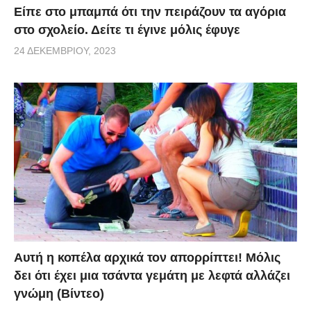
Είπε στο μπαμπά ότι την πειράζουν τα αγόρια
στο σχολείο. Δείτε τι έγινε μόλις έφυγε
24 ΔΕΚΕΜΒΡΊΟΥ, 2023
Αυτή η κοπέλα αρχικά τον απορρίπτει! Μόλις
δει ότι έχει μια τσάντα γεμάτη με λεφτά αλλάζει
γνώμη (Βίντεο)