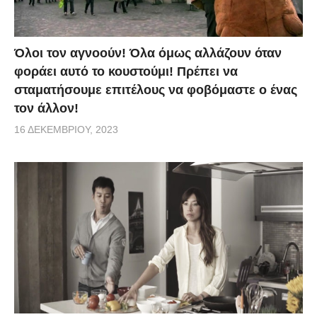
Όλοι τον αγνοούν! Όλα όμως αλλάζουν όταν
φοράει αυτό το κουστούμι! Πρέπει να
σταματήσουμε επιτέλους να φοβόμαστε ο ένας
τον άλλον!
16 ΔΕΚΕΜΒΡΊΟΥ, 2023