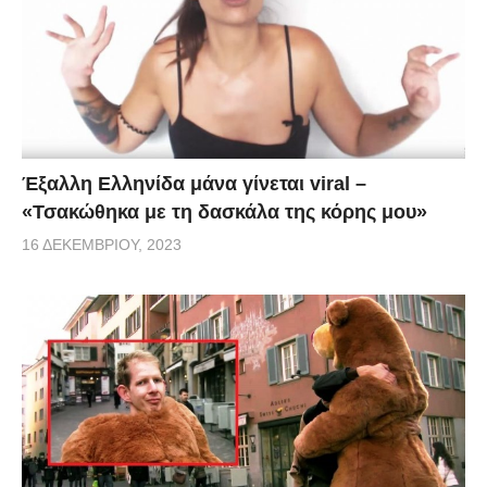
Έξαλλη Ελληνίδα μάνα γίνεται viral –
«Τσακώθηκα με τη δασκάλα της κόρης μου»
16 ΔΕΚΕΜΒΡΊΟΥ, 2023