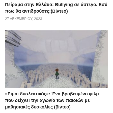
Πείραμα στην Ελλάδα: Bullying σε άστεγο. Εσύ
πως θα αντιδρούσες;(Βίντεο)
27 ΔΕΚΕΜΒΡΊΟΥ, 2023
«Είμαι δυσλεκτικός»: Ένα βραβευμένο φιλμ
που δείχνει την αγωνία των παιδιών με
μαθησιακές δυσκολίες (βίντεο)