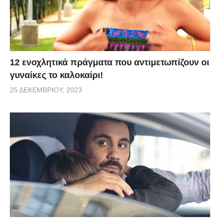
12 ενοχλητικά πράγματα που αντιμετωπίζουν οι
γυναίκες το καλοκαίρι!
25 ΔΕΚΕΜΒΡΊΟΥ, 2023