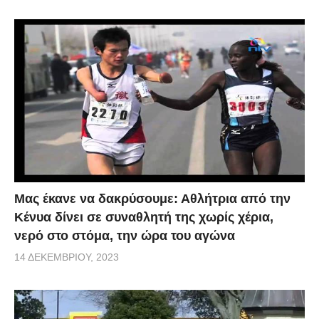
Μας έκανε να δακρύσουμε: Αθλήτρια από την
Κένυα δίνει σε συναθλητή της χωρίς χέρια,
νερό στο στόμα, την ώρα του αγώνα
14 ΔΕΚΕΜΒΡΊΟΥ, 2023