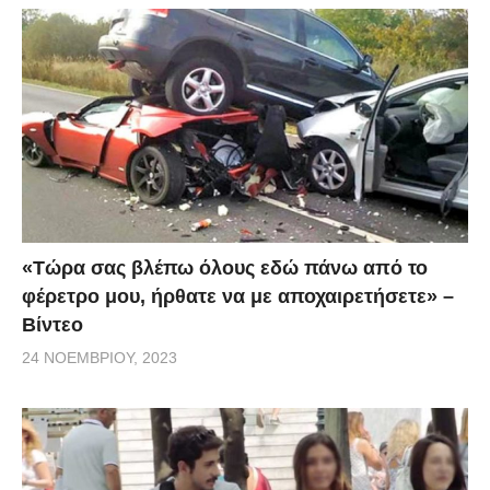
«Τώρα σας βλέπω όλους εδώ πάνω από το
φέρετρο μου, ήρθατε να με αποχαιρετήσετε» –
Βίντεο
24 ΝΟΕΜΒΡΊΟΥ, 2023