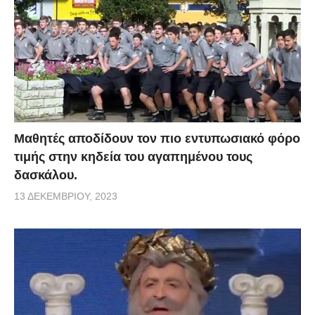
Μαθητές αποδίδουν τον πιο εντυπωσιακό φόρο
τιμής στην κηδεία του αγαπημένου τους
δασκάλου.
13 ΔΕΚΕΜΒΡΊΟΥ, 2023