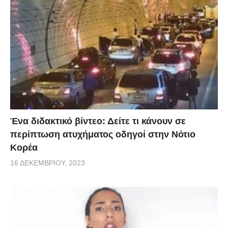
Ένα διδακτικό βίντεο: Δείτε τι κάνουν σε
περίπτωση ατυχήματος οδηγοί στην Νότιο
Κορέα
16 ΔΕΚΕΜΒΡΊΟΥ, 2023