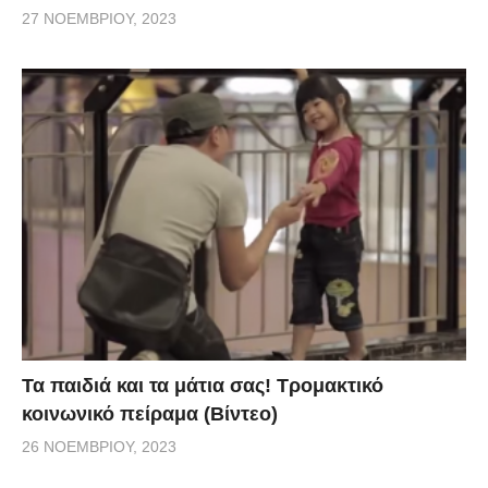
27 ΝΟΕΜΒΡΊΟΥ, 2023
Τα παιδιά και τα μάτια σας! Τρομακτικό
κοινωνικό πείραμα (Βίντεο)
26 ΝΟΕΜΒΡΊΟΥ, 2023