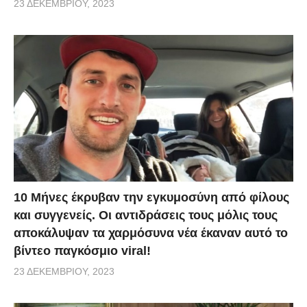
23 ΔΕΚΕΜΒΡΊΟΥ, 2023
10 Μήνες έκρυβαν την εγκυμοσύνη από φίλους
και συγγενείς. Οι αντιδράσεις τους μόλις τους
αποκάλυψαν τα χαρμόσυνα νέα έκαναν αυτό το
βίντεο παγκόσμιο viral!
23 ΔΕΚΕΜΒΡΊΟΥ, 2023