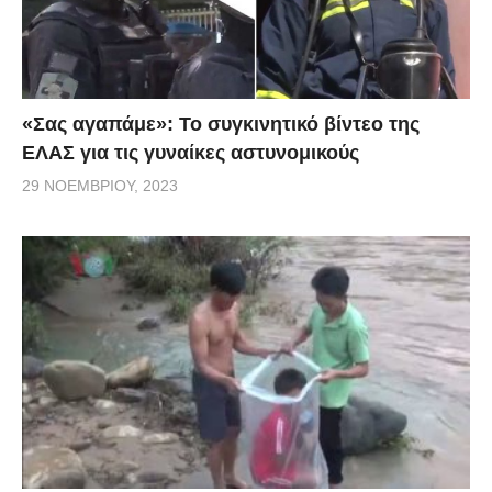
«Σας αγαπάμε»: Το συγκινητικό βίντεο της
ΕΛΑΣ για τις γυναίκες αστυνομικούς
29 ΝΟΕΜΒΡΊΟΥ, 2023