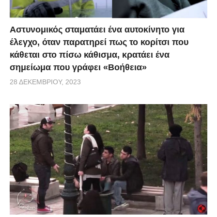
Αστυνομικός σταματάει ένα αυτοκίνητο για
έλεγχο, όταν παρατηρεί πως το κορίτσι που
κάθεται στο πίσω κάθισμα, κρατάει ένα
σημείωμα που γράφει «Βοήθεια»
28 ΔΕΚΕΜΒΡΊΟΥ, 2023