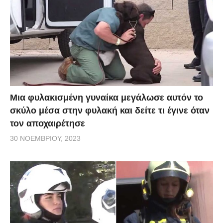
Μια φυλακισμένη γυναίκα μεγάλωσε αυτόν το
σκύλο μέσα στην φυλακή και δείτε τι έγινε όταν
τον αποχαιρέτησε
30 ΝΟΕΜΒΡΊΟΥ, 2023