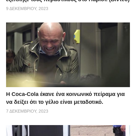
9 ΔΕΚΕΜΒΡΊΟΥ, 2023
Η Coca-Cola έκανε ένα κοινωνικό πείραμα για
να δείξει ότι το γέλιο είναι μεταδοτικό.
7 ΔΕΚΕΜΒΡΊΟΥ, 2023