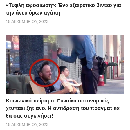
«Τυφλή αφοσίωση»: Ένα εξαιρετικό βίντεο για
την άνευ όρων αγάπη
15 ΔΕΚΕΜΒΡΊΟΥ, 2023
Κοινωνικό πείραμα: Γυναίκα αστυνομικός
χτυπάει ζητιάνο. Η αντίδραση του πραγματικά
θα σας συγκινήσει!
15 ΔΕΚΕΜΒΡΊΟΥ, 2023