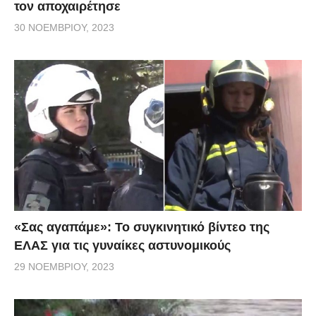
τον αποχαιρέτησε
30 ΝΟΕΜΒΡΊΟΥ, 2023
«Σας αγαπάμε»: Το συγκινητικό βίντεο της
ΕΛΑΣ για τις γυναίκες αστυνομικούς
29 ΝΟΕΜΒΡΊΟΥ, 2023