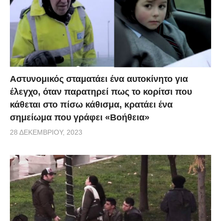
Αστυνομικός σταματάει ένα αυτοκίνητο για
έλεγχο, όταν παρατηρεί πως το κορίτσι που
κάθεται στο πίσω κάθισμα, κρατάει ένα
σημείωμα που γράφει «Βοήθεια»
28 ΔΕΚΕΜΒΡΊΟΥ, 2023