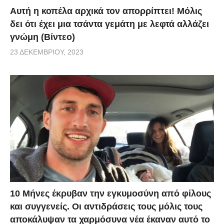
Αυτή η κοπέλα αρχικά τον απορρίπτει! Μόλις
δει ότι έχει μια τσάντα γεμάτη με λεφτά αλλάζει
γνώμη (Βίντεο)
23 ΔΕΚΕΜΒΡΊΟΥ, 2023
10 Μήνες έκρυβαν την εγκυμοσύνη από φίλους
και συγγενείς. Οι αντιδράσεις τους μόλις τους
αποκάλυψαν τα χαρμόσυνα νέα έκαναν αυτό το