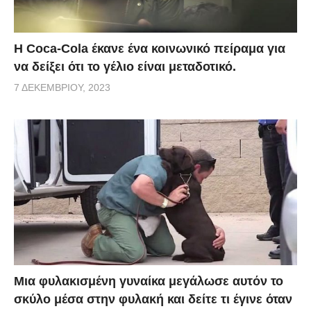
Η Coca-Cola έκανε ένα κοινωνικό πείραμα για
να δείξει ότι το γέλιο είναι μεταδοτικό.
7 ΔΕΚΕΜΒΡΊΟΥ, 2023
Μια φυλακισμένη γυναίκα μεγάλωσε αυτόν το
σκύλο μέσα στην φυλακή και δείτε τι έγινε όταν