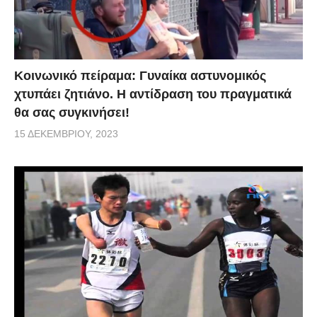
Κοινωνικό πείραμα: Γυναίκα αστυνομικός
χτυπάει ζητιάνο. Η αντίδραση του πραγματικά
θα σας συγκινήσει!
15 ΔΕΚΕΜΒΡΊΟΥ, 2023