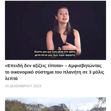
«Επειδή δεν αξίζεις τίποτα» – Αμφισβητώντας
το οικονομικό σύστημα του πλανήτη σε 3 μόλις
λεπτά
10 ΔΕΚΕΜΒΡΊΟΥ, 2023