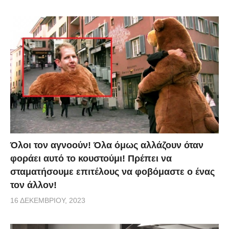
Όλοι τον αγνοούν! Όλα όμως αλλάζουν όταν
φοράει αυτό το κουστούμι! Πρέπει να
σταματήσουμε επιτέλους να φοβόμαστε ο ένας
τον άλλον!
16 ΔΕΚΕΜΒΡΊΟΥ, 2023