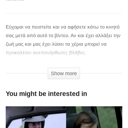
Εύχομαι να πειστείτε και να αφήσετε κάτω το κινητό
σας μετά από αυτό το βίντεο. Αν και έχει αλλάξει την
ζωή μας και μας έχει λύσει τα χέρια μπορεί να
προκαλέσει ανεπανόρθωτες βλάβες.
via
Show more
You might be interested in