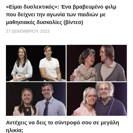
«Είμαι δυσλεκτικός»: Ένα βραβευμένο φιλμ
που δείχνει την αγωνία των παιδιών με
μαθησιακές δυσκολίες (βίντεο)
27 ΔΕΚΕΜΒΡΊΟΥ, 2023
Αντέχεις να δεις το σύντροφό σου σε μεγάλη
ηλικία;