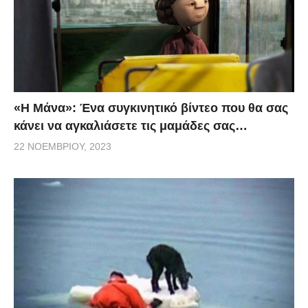
«H Μάνα»: Ένα συγκινητικό βίντεο που θα σας
κάνει να αγκαλιάσετε τις μαμάδες σας…
22 ΝΟΕΜΒΡΊΟΥ, 2023