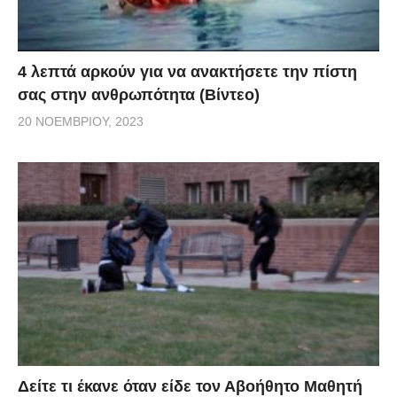
4 λεπτά αρκούν για να ανακτήσετε την πίστη
σας στην ανθρωπότητα (Βίντεο)
20 ΝΟΕΜΒΡΊΟΥ, 2023
Δείτε τι έκανε όταν είδε τον Αβοήθητο Μαθητή