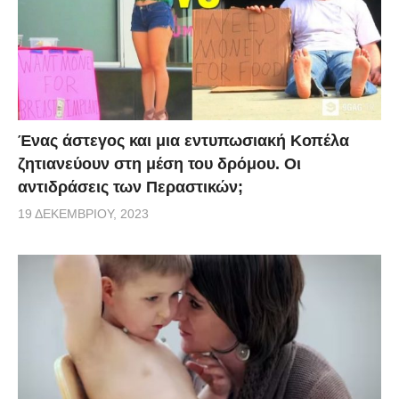
Ένας άστεγος και μια εντυπωσιακή Κοπέλα
ζητιανεύουν στη μέση του δρόμου. Οι
αντιδράσεις των Περαστικών;
19 ΔΕΚΕΜΒΡΊΟΥ, 2023