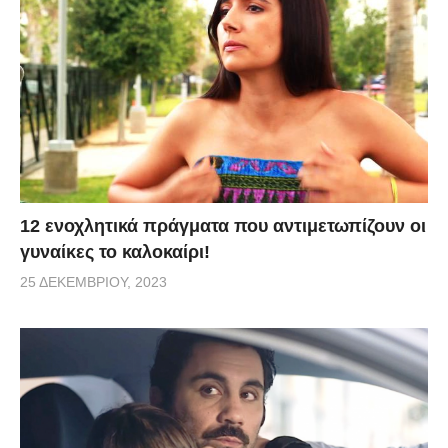
12 ενοχλητικά πράγματα που αντιμετωπίζουν οι
γυναίκες το καλοκαίρι!
25 ΔΕΚΕΜΒΡΊΟΥ, 2023