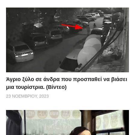
Άγριο ξύλο σε άνδρα που προσπαθεί να βιάσει
μια τουρίστρια. (Βίντεο)
23 ΝΟΕΜΒΡΊΟΥ, 2023