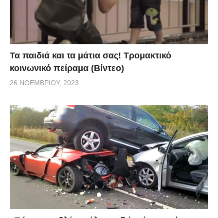
Τα παιδιά και τα μάτια σας! Τρομακτικό
κοινωνικό πείραμα (Βίντεο)
26 ΝΟΕΜΒΡΊΟΥ, 2023