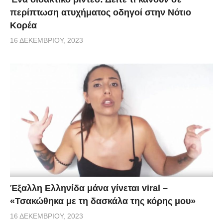
περίπτωση ατυχήματος οδηγοί στην Νότιο
Κορέα
16 ΔΕΚΕΜΒΡΊΟΥ, 2023
Έξαλλη Ελληνίδα μάνα γίνεται viral –
«Τσακώθηκα με τη δασκάλα της κόρης μου»
16 ΔΕΚΕΜΒΡΊΟΥ, 2023