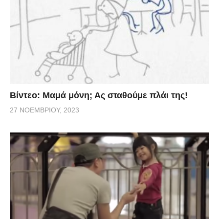
Βίντεο: Μαμά μόνη; Ας σταθούμε πλάι της!
27 ΝΟΕΜΒΡΊΟΥ, 2023