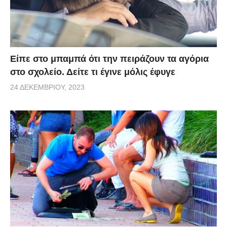
Είπε στο μπαμπά ότι την πειράζουν τα αγόρια
στο σχολείο. Δείτε τι έγινε μόλις έφυγε
24 ΔΕΚΕΜΒΡΊΟΥ, 2023