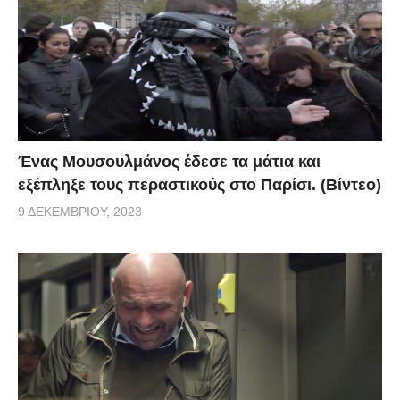
Ένας Μουσουλμάνος έδεσε τα μάτια και
εξέπληξε τους περαστικούς στο Παρίσι. (Βίντεο)
9 ΔΕΚΕΜΒΡΊΟΥ, 2023