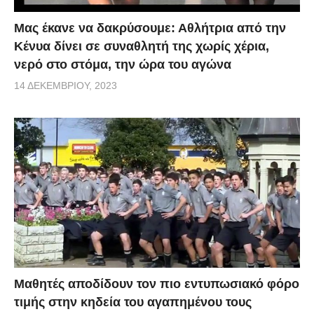
Μας έκανε να δακρύσουμε: Αθλήτρια από την
Κένυα δίνει σε συναθλητή της χωρίς χέρια,
νερό στο στόμα, την ώρα του αγώνα
14 ΔΕΚΕΜΒΡΊΟΥ, 2023
Μαθητές αποδίδουν τον πιο εντυπωσιακό φόρο
τιμής στην κηδεία του αγαπημένου τους