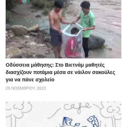
Οδύσσεια μάθησης: Στο Βιετνάμ μαθητές
διασχίζουν ποτάμια μέσα σε νάιλον σακούλες
για να πάνε σχολείο
29 ΝΟΕΜΒΡΊΟΥ, 2023