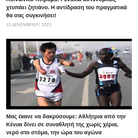
χτυπάει ζητιάνο. Η αντίδραση του πραγματικά
θα σας συγκινήσει!
15 ΔΕΚΕΜΒΡΊΟΥ, 2023
Μας έκανε να δακρύσουμε: Αθλήτρια από την
Κένυα δίνει σε συναθλητή της χωρίς χέρια,
νερό στο στόμα, την ώρα του αγώνα