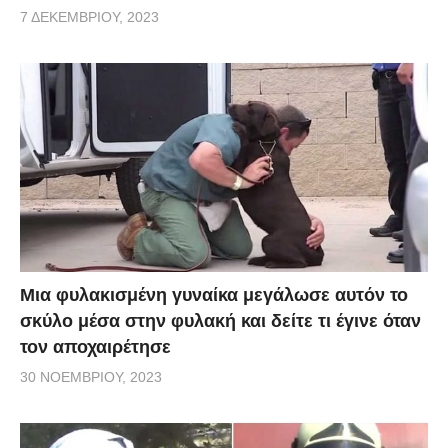
7 ΔΕΚΕΜΒΡΊΟΥ, 2023
Μια φυλακισμένη γυναίκα μεγάλωσε αυτόν το
σκύλο μέσα στην φυλακή και δείτε τι έγινε όταν
τον αποχαιρέτησε
30 ΝΟΕΜΒΡΊΟΥ, 2023