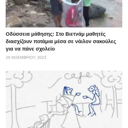
Οδύσσεια μάθησης: Στο Βιετνάμ μαθητές
διασχίζουν ποτάμια μέσα σε νάιλον σακούλες
για να πάνε σχολείο
29 ΝΟΕΜΒΡΊΟΥ, 2023