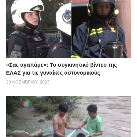
«Σας αγαπάμε»: Το συγκινητικό βίντεο της
ΕΛΑΣ για τις γυναίκες αστυνομικούς
29 ΝΟΕΜΒΡΊΟΥ, 2023