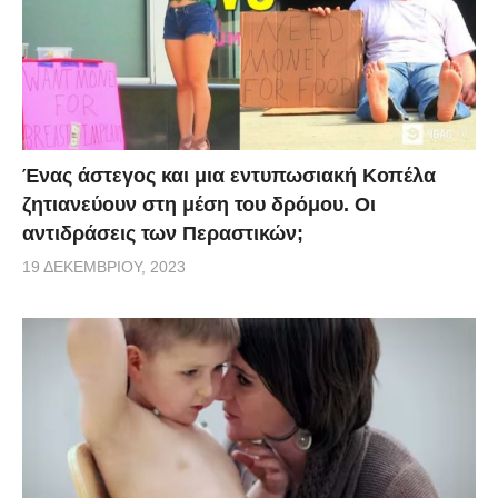
Ένας άστεγος και μια εντυπωσιακή Κοπέλα
ζητιανεύουν στη μέση του δρόμου. Οι
αντιδράσεις των Περαστικών;
19 ΔΕΚΕΜΒΡΊΟΥ, 2023