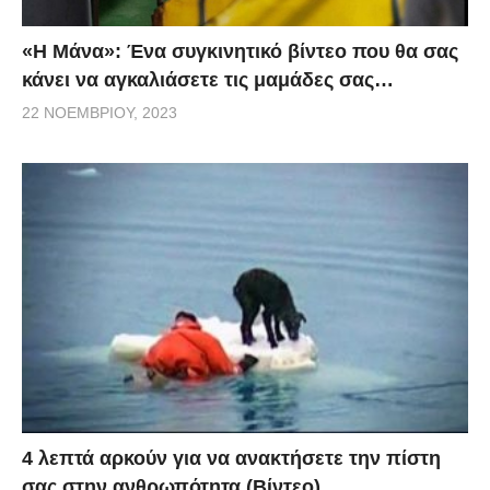
«H Μάνα»: Ένα συγκινητικό βίντεο που θα σας
κάνει να αγκαλιάσετε τις μαμάδες σας…
22 ΝΟΕΜΒΡΊΟΥ, 2023
4 λεπτά αρκούν για να ανακτήσετε την πίστη
σας στην ανθρωπότητα (Βίντεο)