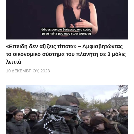
«Επειδή δεν αξίζεις τίποτα» – Αμφισβητώντας
το οικονομικό σύστημα του πλανήτη σε 3 μόλις
λεπτά
10 ΔΕΚΕΜΒΡΊΟΥ, 2023