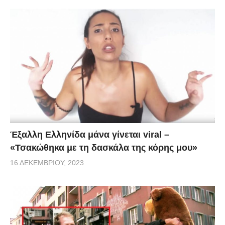
Έξαλλη Ελληνίδα μάνα γίνεται viral –
«Τσακώθηκα με τη δασκάλα της κόρης μου»
16 ΔΕΚΕΜΒΡΊΟΥ, 2023