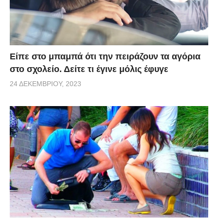
Είπε στο μπαμπά ότι την πειράζουν τα αγόρια
στο σχολείο. Δείτε τι έγινε μόλις έφυγε
24 ΔΕΚΕΜΒΡΊΟΥ, 2023