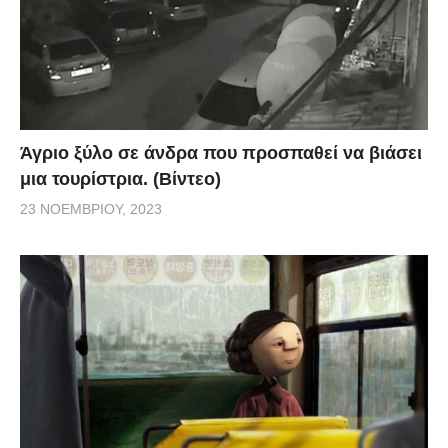
Άγριο ξύλο σε άνδρα που προσπαθεί να βιάσει
μια τουρίστρια. (Βίντεο)
23 ΝΟΕΜΒΡΊΟΥ, 2023