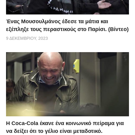
Ένας Μουσουλμάνος έδεσε τα μάτια και
εξέπληξε τους περαστικούς στο Παρίσι. (Βίντεο)
9 ΔΕΚΕΜΒΡΊΟΥ, 2023
Η Coca-Cola έκανε ένα κοινωνικό πείραμα για
να δείξει ότι το γέλιο είναι μεταδοτικό.