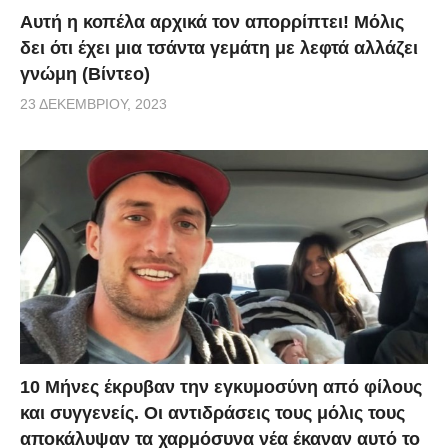
Αυτή η κοπέλα αρχικά τον απορρίπτει! Μόλις
δει ότι έχει μια τσάντα γεμάτη με λεφτά αλλάζει
γνώμη (Βίντεο)
23 ΔΕΚΕΜΒΡΊΟΥ, 2023
10 Μήνες έκρυβαν την εγκυμοσύνη από φίλους
και συγγενείς. Οι αντιδράσεις τους μόλις τους
αποκάλυψαν τα χαρμόσυνα νέα έκαναν αυτό το