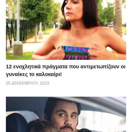
12 ενοχλητικά πράγματα που αντιμετωπίζουν οι
γυναίκες το καλοκαίρι!
25 ΔΕΚΕΜΒΡΊΟΥ, 2023