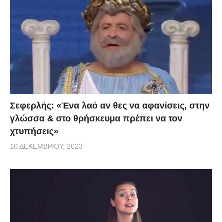
Σεφερλής: «Ένα λαό αν θες να αφανίσεις, στην
γλώσσα & στο θρήσκευμα πρέπει να τον
χτυπήσεις»
10 ΔΕΚΕΜΒΡΊΟΥ, 2023