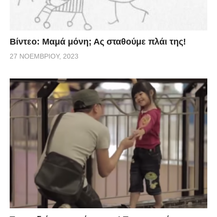
Βίντεο: Μαμά μόνη; Ας σταθούμε πλάι της!
27 ΝΟΕΜΒΡΊΟΥ, 2023