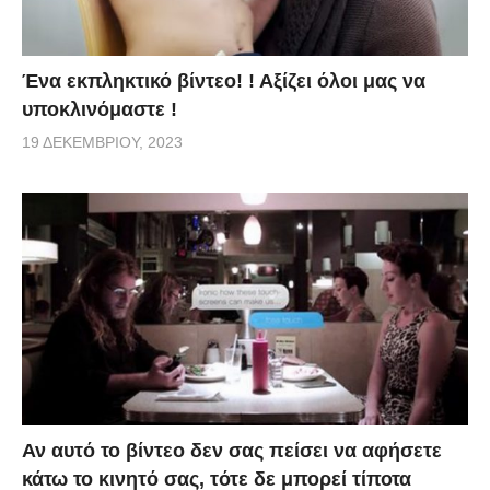
Ένα εκπληκτικό βίντεο! ! Αξίζει όλοι μας να
υποκλινόμαστε !
19 ΔΕΚΕΜΒΡΊΟΥ, 2023
Αν αυτό το βίντεο δεν σας πείσει να αφήσετε
κάτω το κινητό σας, τότε δε μπορεί τίποτα