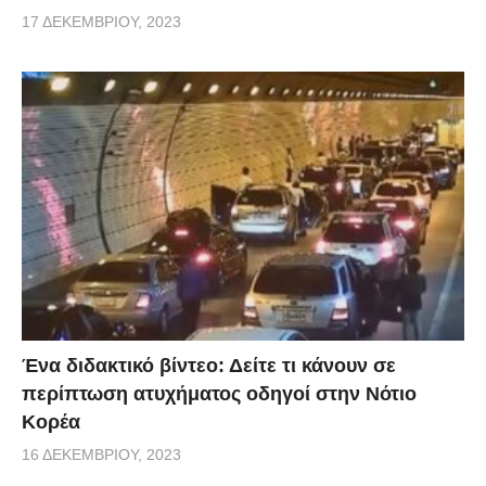
17 ΔΕΚΕΜΒΡΊΟΥ, 2023
Ένα διδακτικό βίντεο: Δείτε τι κάνουν σε
περίπτωση ατυχήματος οδηγοί στην Νότιο
Κορέα
16 ΔΕΚΕΜΒΡΊΟΥ, 2023