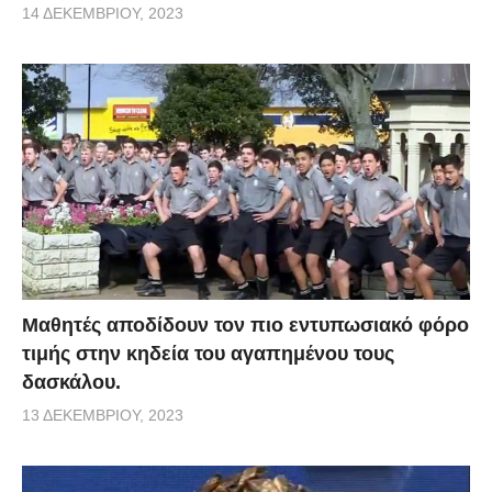
14 ΔΕΚΕΜΒΡΊΟΥ, 2023
Μαθητές αποδίδουν τον πιο εντυπωσιακό φόρο
τιμής στην κηδεία του αγαπημένου τους
δασκάλου.
13 ΔΕΚΕΜΒΡΊΟΥ, 2023