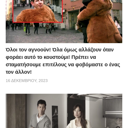
Όλοι τον αγνοούν! Όλα όμως αλλάζουν όταν
φοράει αυτό το κουστούμι! Πρέπει να
σταματήσουμε επιτέλους να φοβόμαστε ο ένας
τον άλλον!
16 ΔΕΚΕΜΒΡΊΟΥ, 2023