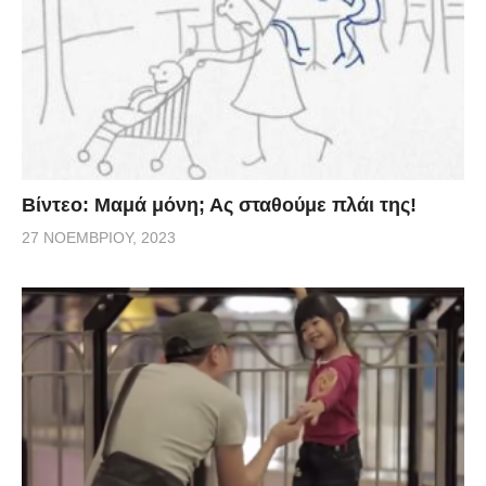
Βίντεο: Μαμά μόνη; Ας σταθούμε πλάι της!
27 ΝΟΕΜΒΡΊΟΥ, 2023