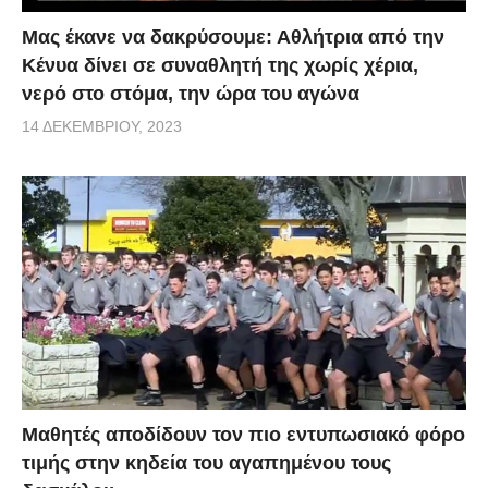
Μας έκανε να δακρύσουμε: Αθλήτρια από την
Κένυα δίνει σε συναθλητή της χωρίς χέρια,
νερό στο στόμα, την ώρα του αγώνα
14 ΔΕΚΕΜΒΡΊΟΥ, 2023
Μαθητές αποδίδουν τον πιο εντυπωσιακό φόρο
τιμής στην κηδεία του αγαπημένου τους