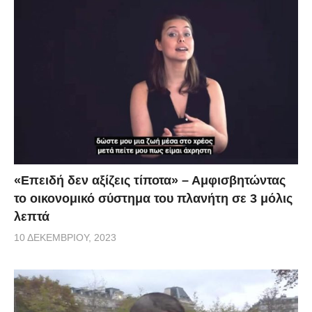
«Επειδή δεν αξίζεις τίποτα» – Αμφισβητώντας
το οικονομικό σύστημα του πλανήτη σε 3 μόλις
λεπτά
10 ΔΕΚΕΜΒΡΊΟΥ, 2023