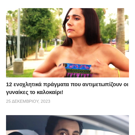
12 ενοχλητικά πράγματα που αντιμετωπίζουν οι
γυναίκες το καλοκαίρι!
25 ΔΕΚΕΜΒΡΊΟΥ, 2023