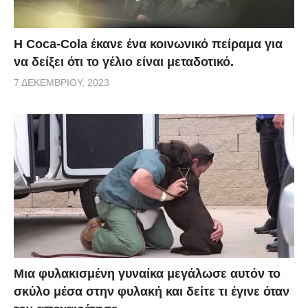
Η Coca-Cola έκανε ένα κοινωνικό πείραμα για
να δείξει ότι το γέλιο είναι μεταδοτικό.
7 ΔΕΚΕΜΒΡΊΟΥ, 2023
Μια φυλακισμένη γυναίκα μεγάλωσε αυτόν το
σκύλο μέσα στην φυλακή και δείτε τι έγινε όταν