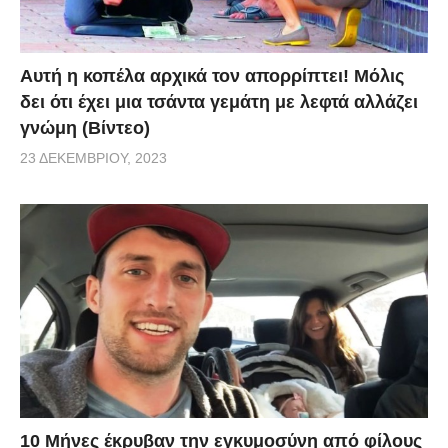
Αυτή η κοπέλα αρχικά τον απορρίπτει! Μόλις
δει ότι έχει μια τσάντα γεμάτη με λεφτά αλλάζει
γνώμη (Βίντεο)
23 ΔΕΚΕΜΒΡΊΟΥ, 2023
10 Μήνες έκρυβαν την εγκυμοσύνη από φίλους