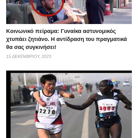
Κοινωνικό πείραμα: Γυναίκα αστυνομικός
χτυπάει ζητιάνο. Η αντίδραση του πραγματικά
θα σας συγκινήσει!
15 ΔΕΚΕΜΒΡΊΟΥ, 2023