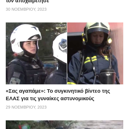
τον αποχαιρέτησε
30 ΝΟΕΜΒΡΊΟΥ, 2023
«Σας αγαπάμε»: Το συγκινητικό βίντεο της
ΕΛΑΣ για τις γυναίκες αστυνομικούς
29 ΝΟΕΜΒΡΊΟΥ, 2023