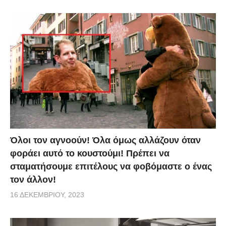
Όλοι τον αγνοούν! Όλα όμως αλλάζουν όταν
φοράει αυτό το κουστούμι! Πρέπει να
σταματήσουμε επιτέλους να φοβόμαστε ο ένας
τον άλλον!
16 ΔΕΚΕΜΒΡΊΟΥ, 2023