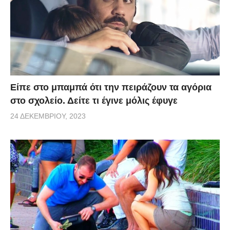
Είπε στο μπαμπά ότι την πειράζουν τα αγόρια
στο σχολείο. Δείτε τι έγινε μόλις έφυγε
24 ΔΕΚΕΜΒΡΊΟΥ, 2023