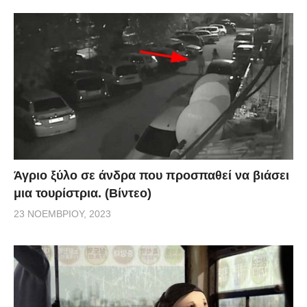
Άγριο ξύλο σε άνδρα που προσπαθεί να βιάσει
μια τουρίστρια. (Βίντεο)
23 ΝΟΕΜΒΡΊΟΥ, 2023