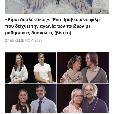
«Είμαι δυσλεκτικός»: Ένα βραβευμένο φιλμ
που δείχνει την αγωνία των παιδιών με
μαθησιακές δυσκολίες (βίντεο)
27 ΔΕΚΕΜΒΡΊΟΥ, 2023