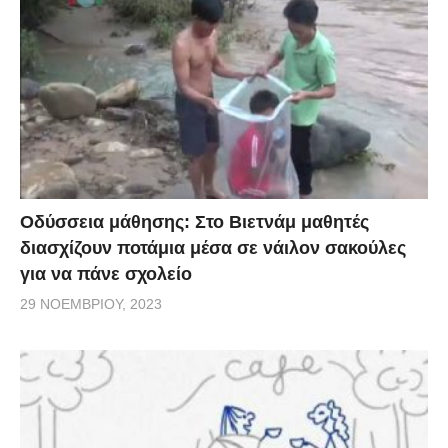
Οδύσσεια μάθησης: Στο Βιετνάμ μαθητές
διασχίζουν ποτάμια μέσα σε νάιλον σακούλες
για να πάνε σχολείο
29 ΝΟΕΜΒΡΊΟΥ, 2023