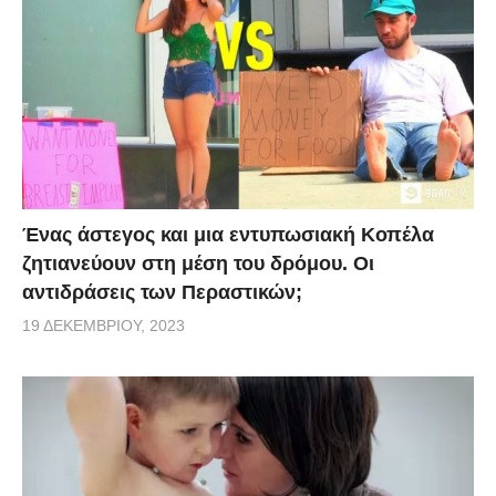
Ένας άστεγος και μια εντυπωσιακή Κοπέλα
ζητιανεύουν στη μέση του δρόμου. Οι
αντιδράσεις των Περαστικών;
19 ΔΕΚΕΜΒΡΊΟΥ, 2023