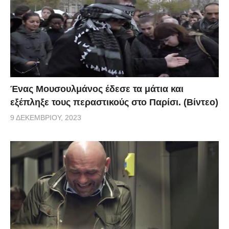
Ένας Μουσουλμάνος έδεσε τα μάτια και
εξέπληξε τους περαστικούς στο Παρίσι. (Βίντεο)
9 ΔΕΚΕΜΒΡΊΟΥ, 2023