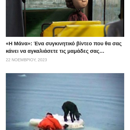
«H Μάνα»: Ένα συγκινητικό βίντεο που θα σας
κάνει να αγκαλιάσετε τις μαμάδες σας…
22 ΝΟΕΜΒΡΊΟΥ, 2023