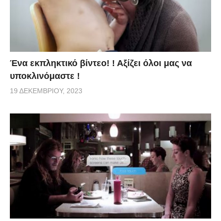
Ένα εκπληκτικό βίντεο! ! Αξίζει όλοι μας να
υποκλινόμαστε !
19 ΔΕΚΕΜΒΡΊΟΥ, 2023