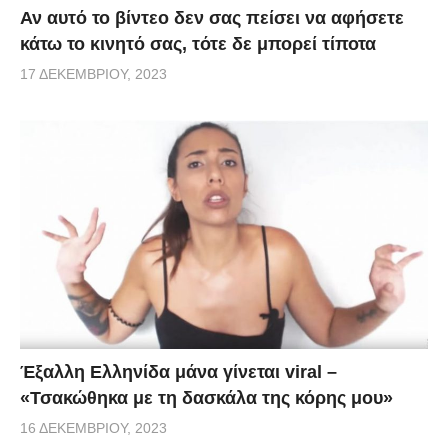
Αν αυτό το βίντεο δεν σας πείσει να αφήσετε
κάτω το κινητό σας, τότε δε μπορεί τίποτα
17 ΔΕΚΕΜΒΡΊΟΥ, 2023
Έξαλλη Ελληνίδα μάνα γίνεται viral –
«Τσακώθηκα με τη δασκάλα της κόρης μου»
16 ΔΕΚΕΜΒΡΊΟΥ, 2023