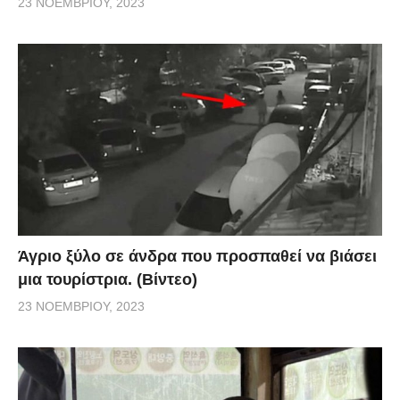
23 ΝΟΕΜΒΡΊΟΥ, 2023
Άγριο ξύλο σε άνδρα που προσπαθεί να βιάσει
μια τουρίστρια. (Βίντεο)
23 ΝΟΕΜΒΡΊΟΥ, 2023