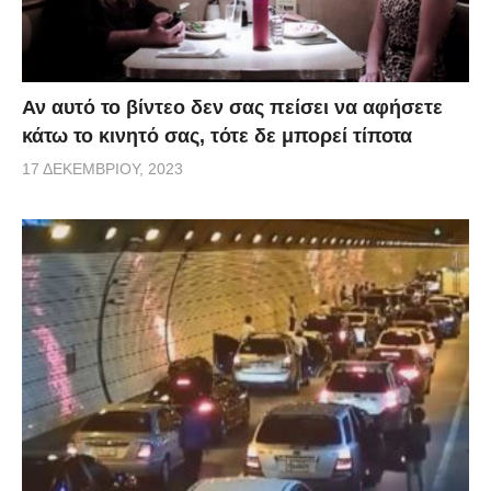
Αν αυτό το βίντεο δεν σας πείσει να αφήσετε
κάτω το κινητό σας, τότε δε μπορεί τίποτα
17 ΔΕΚΕΜΒΡΊΟΥ, 2023