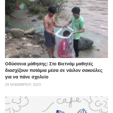
Οδύσσεια μάθησης: Στο Βιετνάμ μαθητές
διασχίζουν ποτάμια μέσα σε νάιλον σακούλες
για να πάνε σχολείο
29 ΝΟΕΜΒΡΊΟΥ, 2023