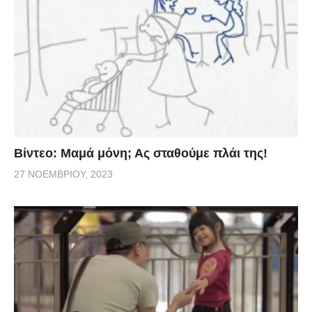
Βίντεο: Μαμά μόνη; Ας σταθούμε πλάι της!
27 ΝΟΕΜΒΡΊΟΥ, 2023