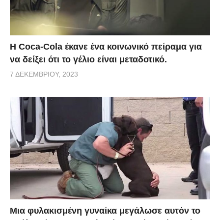
Η Coca-Cola έκανε ένα κοινωνικό πείραμα για
να δείξει ότι το γέλιο είναι μεταδοτικό.
7 ΔΕΚΕΜΒΡΊΟΥ, 2023
Μια φυλακισμένη γυναίκα μεγάλωσε αυτόν το