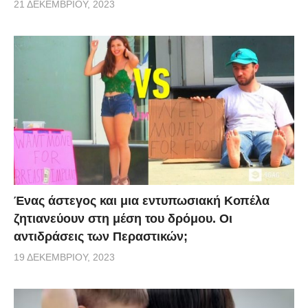
21 ΔΕΚΕΜΒΡΊΟΥ, 2023
Ένας άστεγος και μια εντυπωσιακή Κοπέλα
ζητιανεύουν στη μέση του δρόμου. Οι
αντιδράσεις των Περαστικών;
19 ΔΕΚΕΜΒΡΊΟΥ, 2023