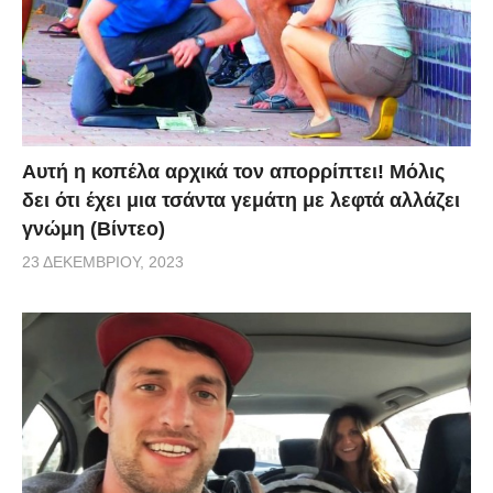
Αυτή η κοπέλα αρχικά τον απορρίπτει! Μόλις
δει ότι έχει μια τσάντα γεμάτη με λεφτά αλλάζει
γνώμη (Βίντεο)
23 ΔΕΚΕΜΒΡΊΟΥ, 2023