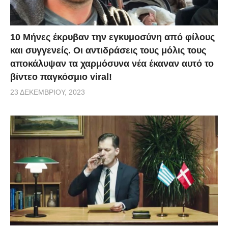
10 Μήνες έκρυβαν την εγκυμοσύνη από φίλους
και συγγενείς. Οι αντιδράσεις τους μόλις τους
αποκάλυψαν τα χαρμόσυνα νέα έκαναν αυτό το
βίντεο παγκόσμιο viral!
23 ΔΕΚΕΜΒΡΊΟΥ, 2023