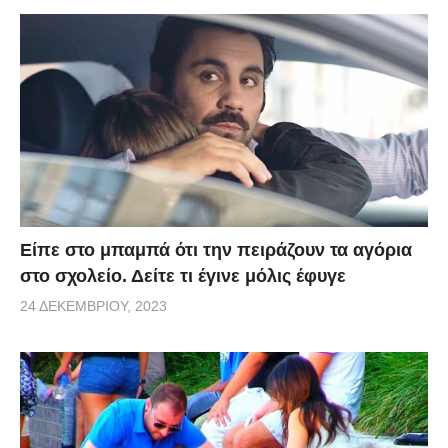
Είπε στο μπαμπά ότι την πειράζουν τα αγόρια
στο σχολείο. Δείτε τι έγινε μόλις έφυγε
24 ΔΕΚΕΜΒΡΊΟΥ, 2023