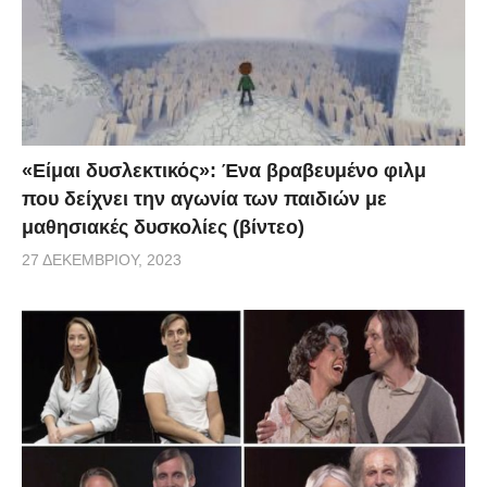
«Είμαι δυσλεκτικός»: Ένα βραβευμένο φιλμ
που δείχνει την αγωνία των παιδιών με
μαθησιακές δυσκολίες (βίντεο)
27 ΔΕΚΕΜΒΡΊΟΥ, 2023