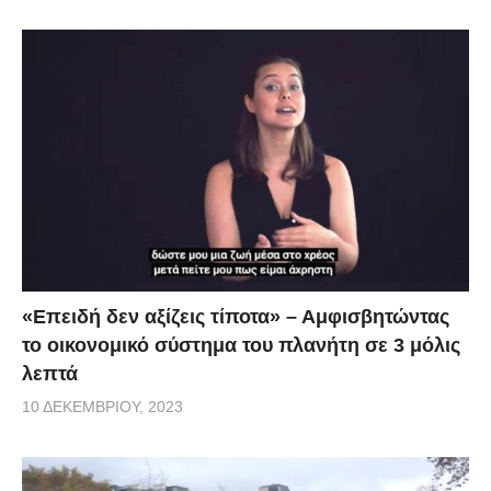
«Επειδή δεν αξίζεις τίποτα» – Αμφισβητώντας
το οικονομικό σύστημα του πλανήτη σε 3 μόλις
λεπτά
10 ΔΕΚΕΜΒΡΊΟΥ, 2023