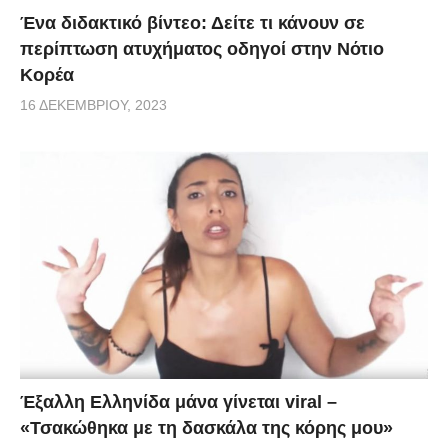
Ένα διδακτικό βίντεο: Δείτε τι κάνουν σε
περίπτωση ατυχήματος οδηγοί στην Νότιο
Κορέα
16 ΔΕΚΕΜΒΡΊΟΥ, 2023
Έξαλλη Ελληνίδα μάνα γίνεται viral –
«Τσακώθηκα με τη δασκάλα της κόρης μου»