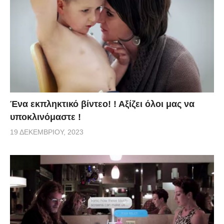
Ένα εκπληκτικό βίντεο! ! Αξίζει όλοι μας να
υποκλινόμαστε !
19 ΔΕΚΕΜΒΡΊΟΥ, 2023