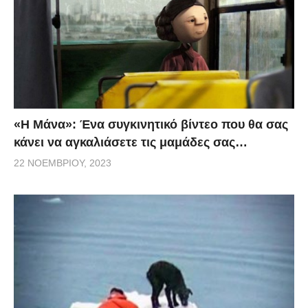
«H Μάνα»: Ένα συγκινητικό βίντεο που θα σας
κάνει να αγκαλιάσετε τις μαμάδες σας…
22 ΝΟΕΜΒΡΊΟΥ, 2023