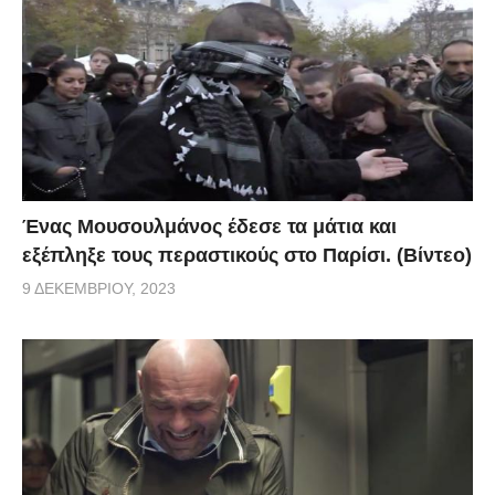
Ένας Μουσουλμάνος έδεσε τα μάτια και
εξέπληξε τους περαστικούς στο Παρίσι. (Βίντεο)
9 ΔΕΚΕΜΒΡΊΟΥ, 2023