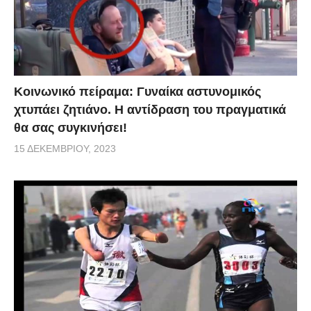
Κοινωνικό πείραμα: Γυναίκα αστυνομικός
χτυπάει ζητιάνο. Η αντίδραση του πραγματικά
θα σας συγκινήσει!
15 ΔΕΚΕΜΒΡΊΟΥ, 2023