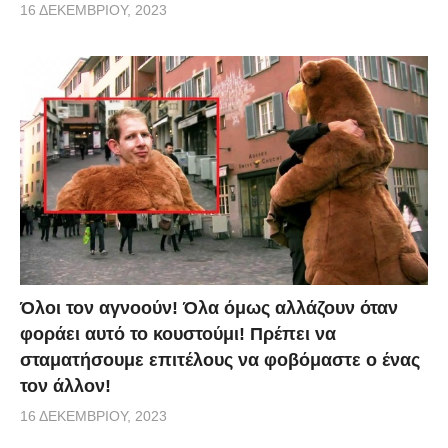
16 ΔΕΚΕΜΒΡΊΟΥ, 2023
Όλοι τον αγνοούν! Όλα όμως αλλάζουν όταν
φοράει αυτό το κουστούμι! Πρέπει να
σταματήσουμε επιτέλους να φοβόμαστε ο ένας
τον άλλον!
16 ΔΕΚΕΜΒΡΊΟΥ, 2023