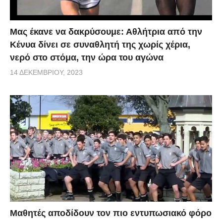
Μας έκανε να δακρύσουμε: Αθλήτρια από την
Κένυα δίνει σε συναθλητή της χωρίς χέρια,
νερό στο στόμα, την ώρα του αγώνα
14 ΔΕΚΕΜΒΡΊΟΥ, 2023
Μαθητές αποδίδουν τον πιο εντυπωσιακό φόρο