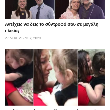
Αντέχεις να δεις το σύντροφό σου σε μεγάλη
ηλικία;
27 ΔΕΚΕΜΒΡΊΟΥ, 2023