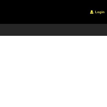
Login