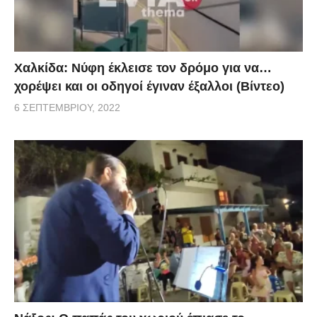
Χαλκίδα: Νύφη έκλεισε τον δρόμο για να…
χορέψει και οι οδηγοί έγιναν έξαλλοι (Βίντεο)
6 ΣΕΠΤΕΜΒΡΊΟΥ, 2022