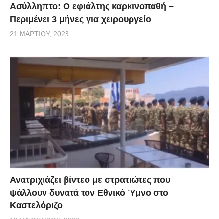
Ασύλληπτο: Ο εφιάλτης καρκινοπαθή –
Περιμένει 3 μήνες για χειρουργείο
21 ΜΑΡΤΊΟΥ, 2023
Ανατριχιάζει βίντεο με στρατιώτες που
ψάλλουν δυνατά τον Εθνικό Ύμνο στο
Καστελόριζο