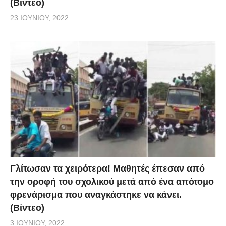
(Βίντεο)
23 ΙΟΥΝΊΟΥ, 2022
Γλίτωσαν τα χειρότερα! Μαθητές έπεσαν από
την οροφή του σχολικού μετά από ένα απότομο
φρενάρισμα που αναγκάστηκε να κάνει.
(Βίντεο)
3 ΙΟΥΝΊΟΥ, 2022