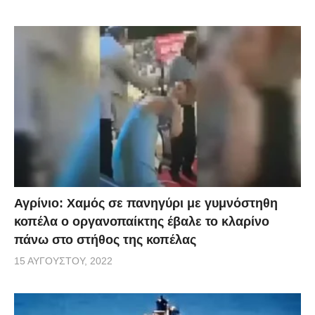
Αγρίνιο: Χαμός σε πανηγύρι με γυμνόστηθη
κοπέλα ο οργανοπαίκτης έβαλε το κλαρίνο
πάνω στο στήθος της κοπέλας
15 ΑΥΓΟΎΣΤΟΥ, 2022