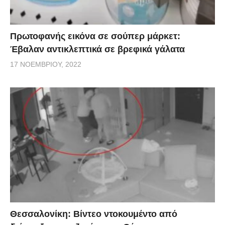
Πρωτοφανής εικόνα σε σούπερ μάρκετ:
Έβαλαν αντικλεπτικά σε βρεφικά γάλατα
17 ΝΟΕΜΒΡΊΟΥ, 2022
Θεσσαλονίκη: Βίντεο ντοκουμέντο από