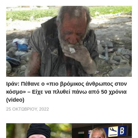
Ιράν: Πέθανε ο «πιο βρόμικος άνθρωπος στον
κόσμο» – Είχε να πλυθεί πάνω από 50 χρόνια
(video)
25 ΟΚΤΩΒΡΊΟΥ, 2022