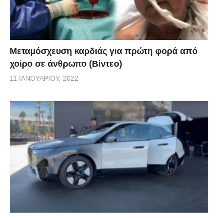
Μεταμόσχευση καρδιάς για πρώτη φορά από
χοίρο σε άνθρωπο (Βίντεο)
11 ΙΑΝΟΥΑΡΊΟΥ, 2022