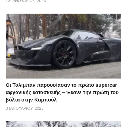
12 ΙΑΝΟΥΑΡΊΟΥ, 2023
Οι Ταλιμπάν παρουσίασαν το πρώτο supercar
αφγανικής κατασκευής – Έκανε την πρώτη του
βόλτα στην Καμπούλ
3 ΙΑΝΟΥΑΡΊΟΥ, 2023