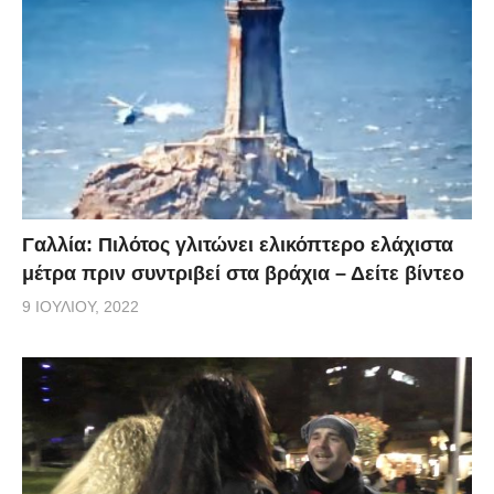
Γαλλία: Πιλότος γλιτώνει ελικόπτερο ελάχιστα
μέτρα πριν συντριβεί στα βράχια – Δείτε βίντεο
9 ΙΟΥΛΊΟΥ, 2022