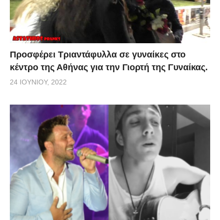
Προσφέρει Τριαντάφυλλα σε γυναίκες στο
κέντρο της Αθήνας για την Γιορτή της Γυναίκας.
24 ΙΟΥΝΊΟΥ, 2022