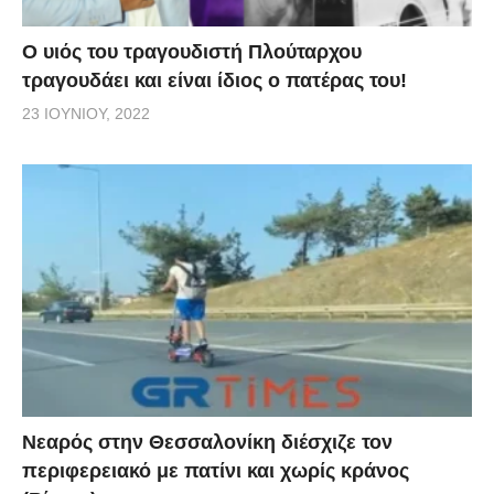
O υιός του τραγουδιστή Πλούταρχου
τραγουδάει και είναι ίδιος ο πατέρας του!
23 ΙΟΥΝΊΟΥ, 2022
Νεαρός στην Θεσσαλονίκη διέσχιζε τον
περιφερειακό με πατίνι και χωρίς κράνος