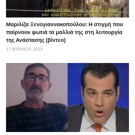
Μαριλίζα Ξενογιαννακοπούλου: Η στιγμή που
παίρνουν φωτιά τα μαλλιά της στη λειτουργία
της Ανάστασης (βίντεο)
17 ΑΠΡΙΛΊΟΥ, 2023