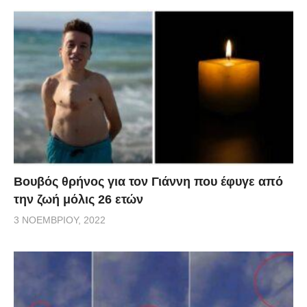
Βουβός θρήνος για τον Γιάννη που έφυγε από
την ζωή μόλις 26 ετών
3 ΝΟΕΜΒΡΊΟΥ, 2022