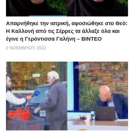
Απαρνήθηκε την ιατρική, αφοσιώθηκε στο Θεό:
Η Καλλονή από τις Σέρρες τα άλλαξε όλα και
έγινε η Γερόντισσα Γαλήνη – ΒΙΝΤΕΟ
2 ΝΟΕΜΒΡΊΟΥ, 2022