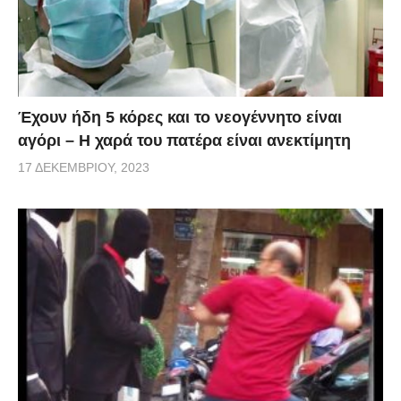
Έχουν ήδη 5 κόρες και το νεογέννητο είναι
αγόρι – Η χαρά του πατέρα είναι ανεκτίμητη
17 ΔΕΚΕΜΒΡΊΟΥ, 2023