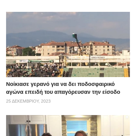
Νοίκιασε γερανό για να δει ποδοσφαιρικό
αγώνα επειδή του απαγόρευσαν την είσοδο
25 ΔΕΚΕΜΒΡΊΟΥ, 2023