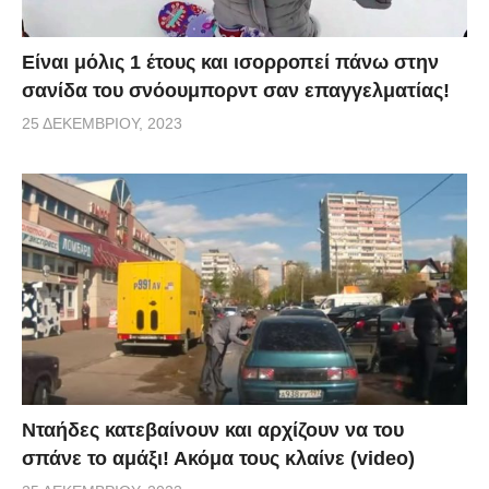
Είναι μόλις 1 έτους και ισορροπεί πάνω στην
σανίδα του σνόουμπορντ σαν επαγγελματίας!
25 ΔΕΚΕΜΒΡΊΟΥ, 2023
Νταήδες κατεβαίνουν και αρχίζουν να του
σπάνε το αμάξι! Ακόμα τους κλαίνε (video)