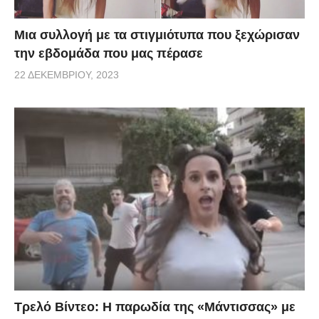
Μια συλλογή με τα στιγμιότυπα που ξεχώρισαν
την εβδομάδα που μας πέρασε
22 ΔΕΚΕΜΒΡΊΟΥ, 2023
Τρελό Βίντεο: H παρωδία της «Μάντισσας» με