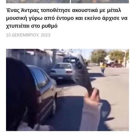
Ένας Άντρας τοποθέτησε ακουστικά με μέταλ
μουσική γύρω από έντομο και εκείνο άρχισε να
χτυπιέται στο ρυθμό
10 ΔΕΚΕΜΒΡΊΟΥ, 2023