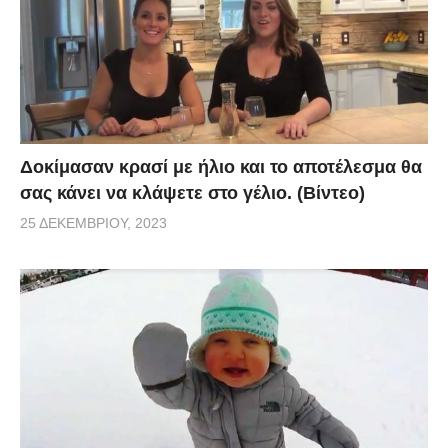
Δοκίμασαν κρασί με ήλιο και το αποτέλεσμα θα
σας κάνει να κλάψετε στο γέλιο. (Βίντεο)
25 ΔΕΚΕΜΒΡΊΟΥ, 2023