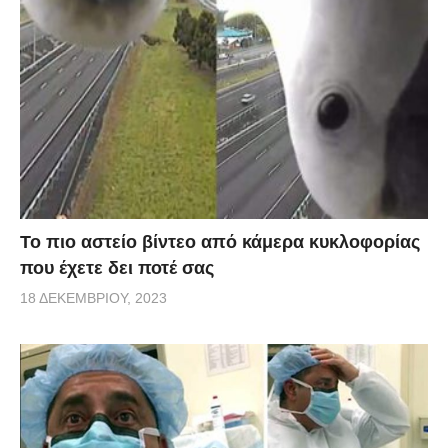
Το πιο αστείο βίντεο από κάμερα κυκλοφορίας
που έχετε δει ποτέ σας
18 ΔΕΚΕΜΒΡΊΟΥ, 2023