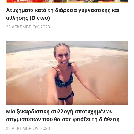
Aτυχήματα κατά τη διάρκεια γυμναστικής και
άθλησης (Βίντεο)
23 ΔΕΚΕΜΒΡΊΟΥ, 2023
Μία ξεκαρδιστική συλλογή αποτυχημένων
στιγμιοτύπων που θα σας φτιάξει τη διάθεση
23 ΔΕΚΕΜΒΡΊΟΥ, 2023