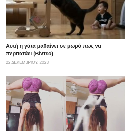
Αυτή η γάτα μαθαίνει σε μωρό πως να
περπατάει (Βίντεο)
22 ΔΕΚΕΜΒΡΊΟΥ, 2023