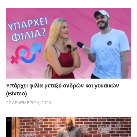
Υπάρχει φιλία μεταξύ ανδρών και γυναικών
(Βίντεο)
22 ΔΕΚΕΜΒΡΊΟΥ, 2023