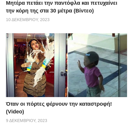
Μητέρα πετάει την παντόφλα και πετυχαίνει
την κόρη της στα 30 μέτρα (Βίντεο)
10 ΔΕΚΕΜΒΡΊΟΥ, 2023
Όταν οι πόρτες φέρνουν την καταστροφή!
(Video)
9 ΔΕΚΕΜΒΡΊΟΥ, 2023