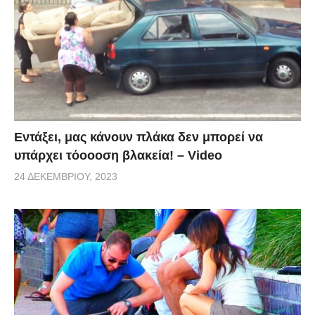
Εντάξει, μας κάνουν πλάκα δεν μπορεί να
υπάρχει τόοοοση βλακεία! – Video
24 ΔΕΚΕΜΒΡΊΟΥ, 2023