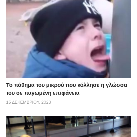
Το πάθημα του μικρού που κόλλησε η γλώσσα
του σε παγωμένη επιφάνεια
15 ΔΕΚΕΜΒΡΊΟΥ, 2023