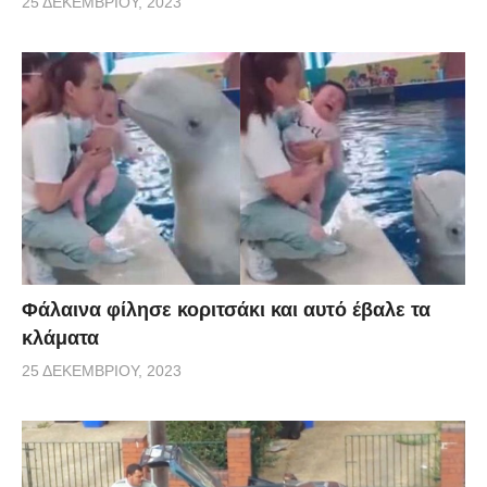
25 ΔΕΚΕΜΒΡΊΟΥ, 2023
Φάλαινα φίλησε κοριτσάκι και αυτό έβαλε τα
κλάματα
25 ΔΕΚΕΜΒΡΊΟΥ, 2023