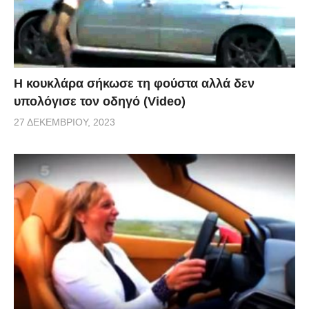
Η κουκλάρα σήκωσε τη φούστα αλλά δεν
υπολόγισε τον οδηγό (Video)
27 ΔΕΚΕΜΒΡΊΟΥ, 2023