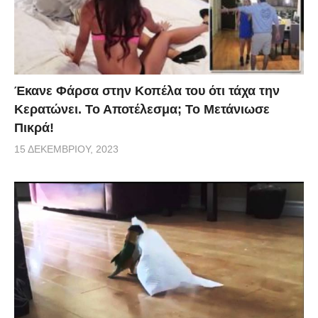
Έκανε Φάρσα στην Κοπέλα του ότι τάχα την
Κερατώνει. Το Αποτέλεσμα; Το Μετάνιωσε
Πικρά!
15 ΔΕΚΕΜΒΡΊΟΥ, 2023