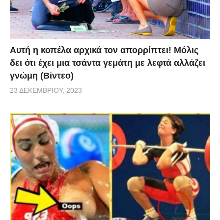
Αυτή η κοπέλα αρχικά τον απορρίπτει! Μόλις
δει ότι έχει μια τσάντα γεμάτη με λεφτά αλλάζει
γνώμη (Βίντεο)
23 ΔΕΚΕΜΒΡΊΟΥ, 2023