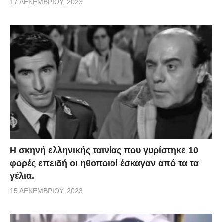
17 ΔΕΚΕΜΒΡΊΟΥ, 2023
H σκηνή ελληνικής ταινίας που γυρίστηκε 10
φορές επειδή οι ηθοποιοί έσκαγαν από τα τα
γέλια.
15 ΔΕΚΕΜΒΡΊΟΥ, 2023