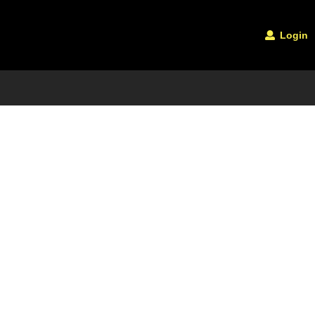
Login