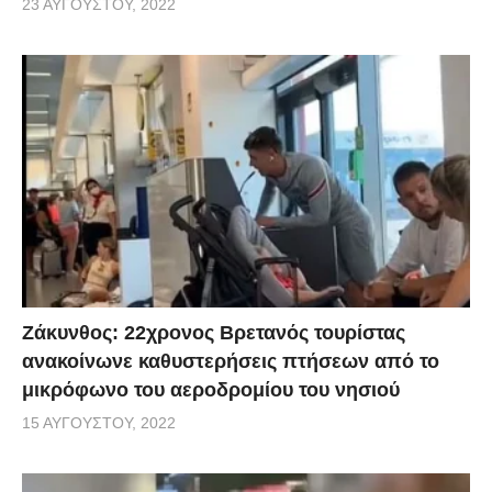
23 ΑΥΓΟΎΣΤΟΥ, 2022
Ζάκυνθος: 22χρονος Βρετανός τουρίστας
ανακοίνωνε καθυστερήσεις πτήσεων από το
μικρόφωνο του αεροδρομίου του νησιού
15 ΑΥΓΟΎΣΤΟΥ, 2022