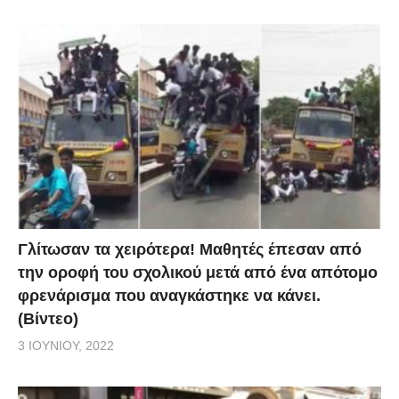
Γλίτωσαν τα χειρότερα! Μαθητές έπεσαν από
την οροφή του σχολικού μετά από ένα απότομο
φρενάρισμα που αναγκάστηκε να κάνει.
(Βίντεο)
3 ΙΟΥΝΊΟΥ, 2022