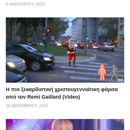
6 ΙΑΝΟΥΑΡΊΟΥ, 2022
Η πιο ξεκαρδιστική χριστουγεννιάτικη φάρσα
από τον Remi Gaillard (Video)
20 ΔΕΚΕΜΒΡΊΟΥ, 2021