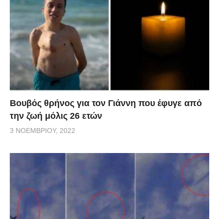
Βουβός θρήνος για τον Γιάννη που έφυγε από
την ζωή μόλις 26 ετών
3 ΝΟΕΜΒΡΊΟΥ, 2022