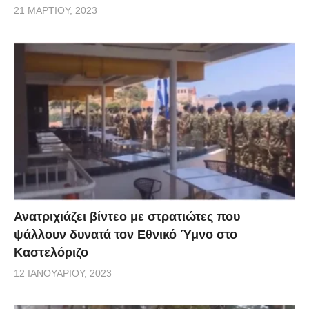
21 ΜΑΡΤΊΟΥ, 2023
Ανατριχιάζει βίντεο με στρατιώτες που
ψάλλουν δυνατά τον Εθνικό Ύμνο στο
Καστελόριζο
12 ΙΑΝΟΥΑΡΊΟΥ, 2023