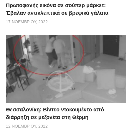
Πρωτοφανής εικόνα σε σούπερ μάρκετ:
Έβαλαν αντικλεπτικά σε βρεφικά γάλατα
17 ΝΟΕΜΒΡΊΟΥ, 2022
Θεσσαλονίκη: Βίντεο ντοκουμέντο από
διάρρηξη σε μεζονέτα στη Θέρμη
12 ΝΟΕΜΒΡΊΟΥ, 2022