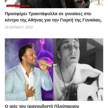
Προσφέρει Τριαντάφυλλα σε γυναίκες στο
κέντρο της Αθήνας για την Γιορτή της Γυναίκας.
24 ΙΟΥΝΊΟΥ, 2022
O υιός του τραγουδιστή Πλούταρχου