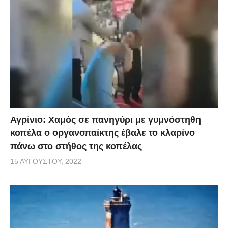
Αγρίνιο: Χαμός σε πανηγύρι με γυμνόστηθη
κοπέλα ο οργανοπαίκτης έβαλε το κλαρίνο
πάνω στο στήθος της κοπέλας
15 ΑΥΓΟΎΣΤΟΥ, 2022