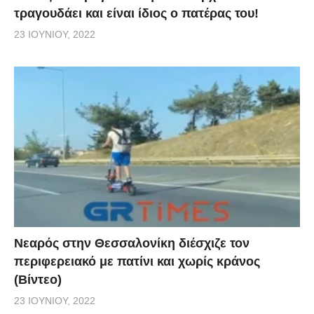
τραγουδάει και είναι ίδιος ο πατέρας του!
23 ΙΟΥΝΊΟΥ, 2022
Νεαρός στην Θεσσαλονίκη διέσχιζε τον
περιφερειακό με πατίνι και χωρίς κράνος
(Βίντεο)
23 ΙΟΥΝΊΟΥ, 2022