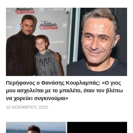
Περήφανος ο Θανάσης Κουρλαμπάς: «Ο γιος
μου ασχολείται με το μπαλέτο, όταν τον βλέπω
να χορεύει συγκινούμαι»
10 ΝΟΕΜΒΡΊΟΥ, 2022