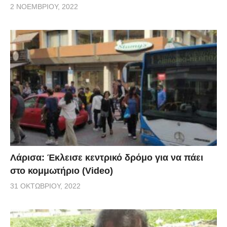
2 ΝΟΕΜΒΡΊΟΥ, 2022
Λάρισα: Έκλεισε κεντρικό δρόμο για να πάει
στο κομμωτήριο (Video)
31 ΟΚΤΩΒΡΊΟΥ, 2022