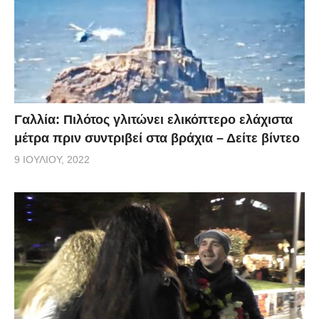
Γαλλία: Πιλότος γλιτώνει ελικόπτερο ελάχιστα
μέτρα πριν συντριβεί στα βράχια – Δείτε βίντεο
9 ΙΟΥΛΊΟΥ, 2022