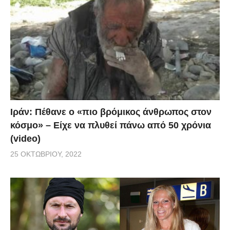
Ιράν: Πέθανε ο «πιο βρόμικος άνθρωπος στον
κόσμο» – Είχε να πλυθεί πάνω από 50 χρόνια
(video)
25 ΟΚΤΩΒΡΊΟΥ, 2022