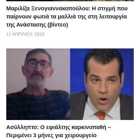
Μαριλίζα Ξενογιαννακοπούλου: Η στιγμή που
παίρνουν φωτιά τα μαλλιά της στη λειτουργία
της Ανάστασης (βίντεο)
17 ΑΠΡΙΛΊΟΥ, 2023
Ασύλληπτο: Ο εφιάλτης καρκινοπαθή –
Περιμένει 3 μήνες για χειρουργείο