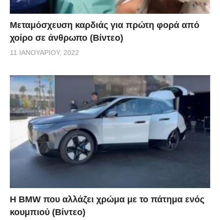
Μεταμόσχευση καρδιάς για πρώτη φορά από
χοίρο σε άνθρωπο (Βίντεο)
11 ΙΑΝΟΥΑΡΊΟΥ, 2022
Η BMW που αλλάζει χρώμα με το πάτημα ενός
κουμπιού (Βίντεο)