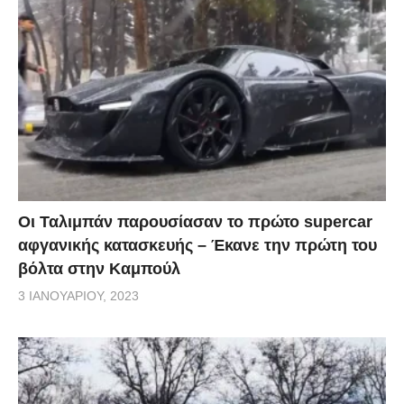
Οι Ταλιμπάν παρουσίασαν το πρώτο supercar
αφγανικής κατασκευής – Έκανε την πρώτη του
βόλτα στην Καμπούλ
3 ΙΑΝΟΥΑΡΊΟΥ, 2023