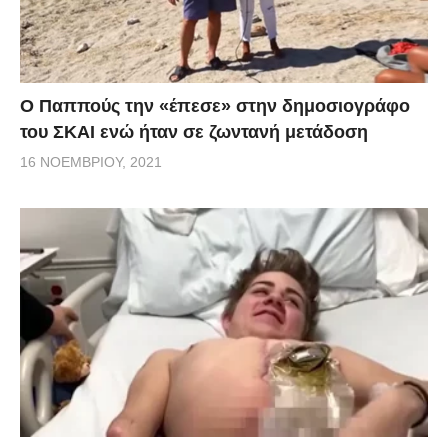
Ο Παππούς την «έπεσε» στην δημοσιογράφο
του ΣΚΑΙ ενώ ήταν σε ζωντανή μετάδοση
16 ΝΟΕΜΒΡΊΟΥ, 2021