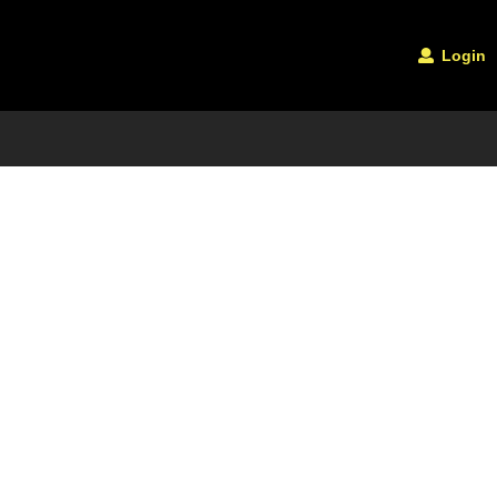
Login