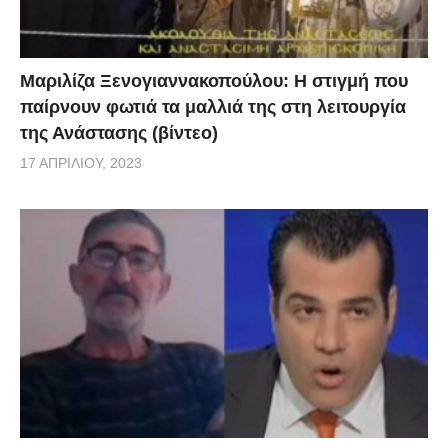
Μαριλίζα Ξενογιαννακοπούλου: Η στιγμή που
παίρνουν φωτιά τα μαλλιά της στη λειτουργία
της Ανάστασης (βίντεο)
17 ΑΠΡΙΛΊΟΥ, 2023