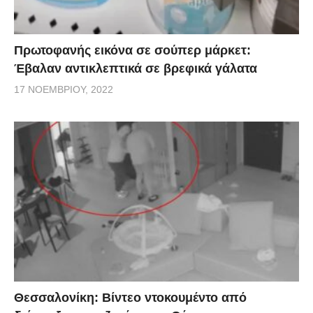
Πρωτοφανής εικόνα σε σούπερ μάρκετ:
Έβαλαν αντικλεπτικά σε βρεφικά γάλατα
17 ΝΟΕΜΒΡΊΟΥ, 2022
Θεσσαλονίκη: Βίντεο ντοκουμέντο από