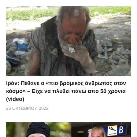
Ιράν: Πέθανε ο «πιο βρόμικος άνθρωπος στον
κόσμο» – Είχε να πλυθεί πάνω από 50 χρόνια
(video)
25 ΟΚΤΩΒΡΊΟΥ, 2022