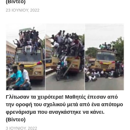
(Βίντεο)
23 ΙΟΥΝΊΟΥ, 2022
Γλίτωσαν τα χειρότερα! Μαθητές έπεσαν από
την οροφή του σχολικού μετά από ένα απότομο
φρενάρισμα που αναγκάστηκε να κάνει.
(Βίντεο)
3 ΙΟΥΝΊΟΥ, 2022