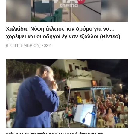
Χαλκίδα: Νύφη έκλεισε τον δρόμο για να…
χορέψει και οι οδηγοί έγιναν έξαλλοι (Βίντεο)
6 ΣΕΠΤΕΜΒΡΊΟΥ, 2022