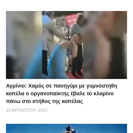
Αγρίνιο: Χαμός σε πανηγύρι με γυμνόστηθη
κοπέλα ο οργανοπαίκτης έβαλε το κλαρίνο
πάνω στο στήθος της κοπέλας
15 ΑΥΓΟΎΣΤΟΥ, 2022