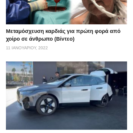
Μεταμόσχευση καρδιάς για πρώτη φορά από
χοίρο σε άνθρωπο (Βίντεο)
11 ΙΑΝΟΥΑΡΊΟΥ, 2022