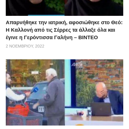
Απαρνήθηκε την ιατρική, αφοσιώθηκε στο Θεό:
Η Καλλονή από τις Σέρρες τα άλλαξε όλα και
έγινε η Γερόντισσα Γαλήνη – ΒΙΝΤΕΟ
2 ΝΟΕΜΒΡΊΟΥ, 2022