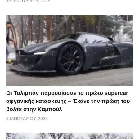
12 ΙΑΝΟΥΑΡΊΟΥ, 2023
Οι Ταλιμπάν παρουσίασαν το πρώτο supercar
αφγανικής κατασκευής – Έκανε την πρώτη του
βόλτα στην Καμπούλ
3 ΙΑΝΟΥΑΡΊΟΥ, 2023