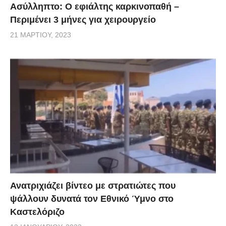
Ασύλληπτο: Ο εφιάλτης καρκινοπαθή –
Περιμένει 3 μήνες για χειρουργείο
21 ΜΑΡΤΊΟΥ, 2023
Ανατριχιάζει βίντεο με στρατιώτες που
ψάλλουν δυνατά τον Εθνικό Ύμνο στο
Καστελόριζο