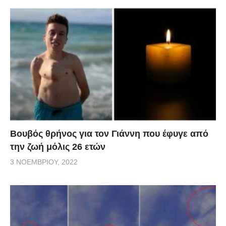
Βουβός θρήνος για τον Γιάννη που έφυγε από
την ζωή μόλις 26 ετών
3 ΝΟΕΜΒΡΊΟΥ, 2022