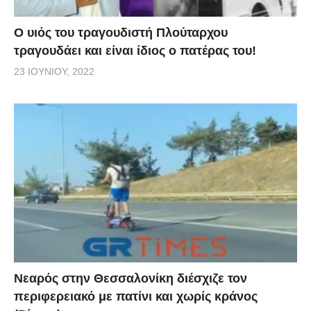
O υιός του τραγουδιστή Πλούταρχου
τραγουδάει και είναι ίδιος ο πατέρας του!
23 ΙΟΥΝΊΟΥ, 2022
Νεαρός στην Θεσσαλονίκη διέσχιζε τον
περιφερειακό με πατίνι και χωρίς κράνος