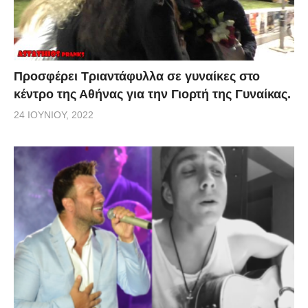
Προσφέρει Τριαντάφυλλα σε γυναίκες στο
κέντρο της Αθήνας για την Γιορτή της Γυναίκας.
24 ΙΟΥΝΊΟΥ, 2022