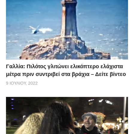
Γαλλία: Πιλότος γλιτώνει ελικόπτερο ελάχιστα
μέτρα πριν συντριβεί στα βράχια – Δείτε βίντεο
9 ΙΟΥΛΊΟΥ, 2022