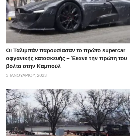
Οι Ταλιμπάν παρουσίασαν το πρώτο supercar
αφγανικής κατασκευής – Έκανε την πρώτη του
βόλτα στην Καμπούλ
3 ΙΑΝΟΥΑΡΊΟΥ, 2023