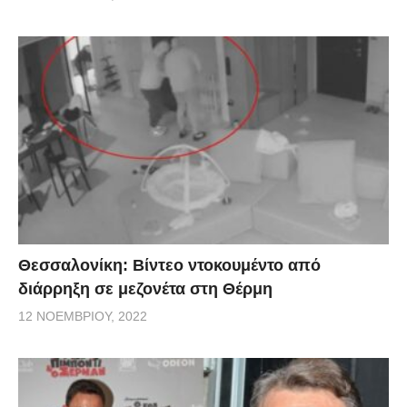
Θεσσαλονίκη: Βίντεο ντοκουμέντο από
διάρρηξη σε μεζονέτα στη Θέρμη
12 ΝΟΕΜΒΡΊΟΥ, 2022