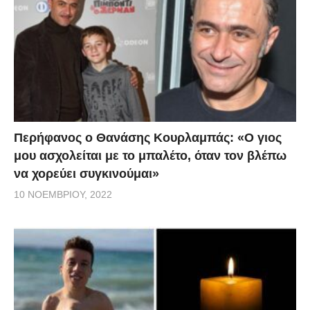
Περήφανος ο Θανάσης Κουρλαμπάς: «Ο γιος
μου ασχολείται με το μπαλέτο, όταν τον βλέπω
να χορεύει συγκινούμαι»
10 ΝΟΕΜΒΡΊΟΥ, 2022