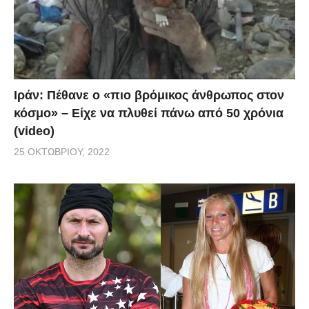
Ιράν: Πέθανε ο «πιο βρόμικος άνθρωπος στον
κόσμο» – Είχε να πλυθεί πάνω από 50 χρόνια
(video)
25 ΟΚΤΩΒΡΊΟΥ, 2022