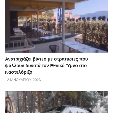
Ανατριχιάζει βίντεο με στρατιώτες που
ψάλλουν δυνατά τον Εθνικό Ύμνο στο
Καστελόριζο
12 ΙΑΝΟΥΑΡΊΟΥ, 2023