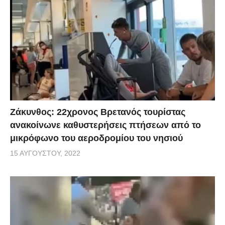
Ζάκυνθος: 22χρονος Βρετανός τουρίστας
ανακοίνωνε καθυστερήσεις πτήσεων από το
μικρόφωνο του αεροδρομίου του νησιού
15 ΑΥΓΟΎΣΤΟΥ, 2022