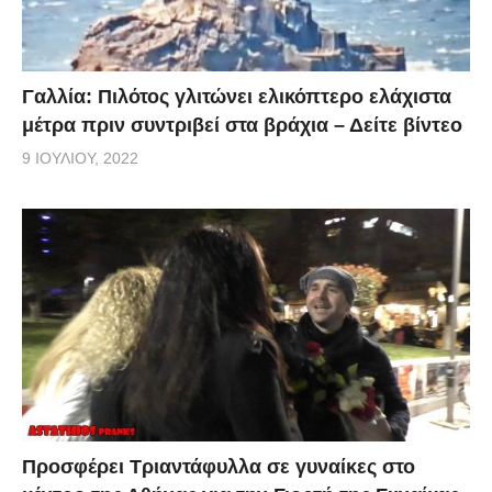
Γαλλία: Πιλότος γλιτώνει ελικόπτερο ελάχιστα
μέτρα πριν συντριβεί στα βράχια – Δείτε βίντεο
9 ΙΟΥΛΊΟΥ, 2022
Προσφέρει Τριαντάφυλλα σε γυναίκες στο