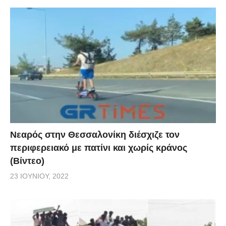
Νεαρός στην Θεσσαλονίκη διέσχιζε τον
περιφερειακό με πατίνι και χωρίς κράνος
(Βίντεο)
23 ΙΟΥΝΊΟΥ, 2022