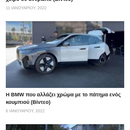
11 ΙΑΝΟΥΑΡΊΟΥ, 2022
Η BMW που αλλάζει χρώμα με το πάτημα ενός
κουμπιού (Βίντεο)
6 ΙΑΝΟΥΑΡΊΟΥ, 2022