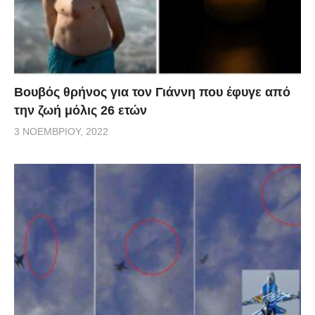
Βουβός θρήνος για τον Γιάννη που έφυγε από
την ζωή μόλις 26 ετών
3 ΝΟΕΜΒΡΊΟΥ, 2022