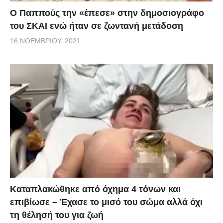
Ο Παππούς την «έπεσε» στην δημοσιογράφο
του ΣΚΑΙ ενώ ήταν σε ζωντανή μετάδοση
16 ΝΟΕΜΒΡΊΟΥ, 2021
Kαταπλακώθηκε από όχημα 4 τόνων και
επιβίωσε – Έχασε το μισό του σώμα αλλά όχι
τη θέλησή του για ζωή