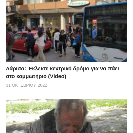
Λάρισα: Έκλεισε κεντρικό δρόμο για να πάει
στο κομμωτήριο (Video)
31 ΟΚΤΩΒΡΊΟΥ, 2022