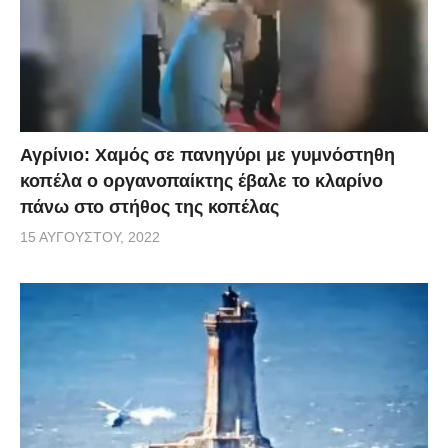
Αγρίνιο: Χαμός σε πανηγύρι με γυμνόστηθη
κοπέλα ο οργανοπαίκτης έβαλε το κλαρίνο
πάνω στο στήθος της κοπέλας
15 ΑΥΓΟΎΣΤΟΥ, 2022