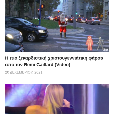
Η πιο ξεκαρδιστική χριστουγεννιάτικη φάρσα
από τον Remi Gaillard (Video)
20 ΔΕΚΕΜΒΡΊΟΥ, 2021