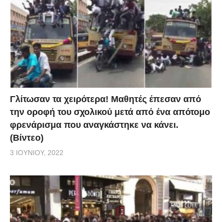
Γλίτωσαν τα χειρότερα! Μαθητές έπεσαν από
την οροφή του σχολικού μετά από ένα απότομο
φρενάρισμα που αναγκάστηκε να κάνει.
(Βίντεο)
3 ΙΟΥΝΊΟΥ, 2022