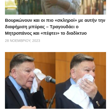
Βουρκώνουν και οι πιο «σκληροί» με αυτήν την
διαφήμιση μπύρας – Τραγουδάει ο
Μητροπάνος και «πέφτει» το διαδίκτυο
28 ΝΟΕΜΒΡΊΟΥ, 2023