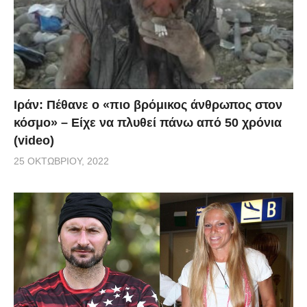
Ιράν: Πέθανε ο «πιο βρόμικος άνθρωπος στον
κόσμο» – Είχε να πλυθεί πάνω από 50 χρόνια
(video)
25 ΟΚΤΩΒΡΊΟΥ, 2022