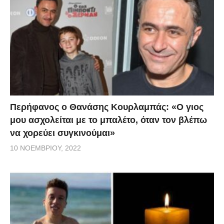
Περήφανος ο Θανάσης Κουρλαμπάς: «Ο γιος
μου ασχολείται με το μπαλέτο, όταν τον βλέπω
να χορεύει συγκινούμαι»
10 ΝΟΕΜΒΡΊΟΥ, 2022