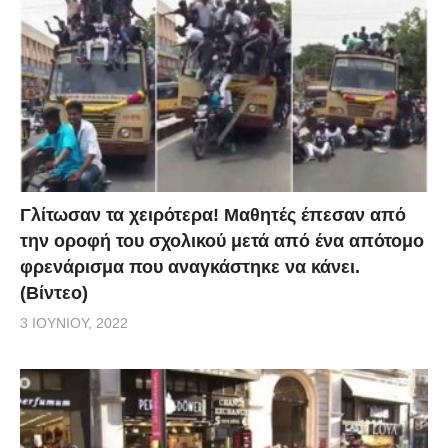
Γλίτωσαν τα χειρότερα! Μαθητές έπεσαν από
την οροφή του σχολικού μετά από ένα απότομο
φρενάρισμα που αναγκάστηκε να κάνει.
(Βίντεο)
3 ΙΟΥΝΊΟΥ, 2022