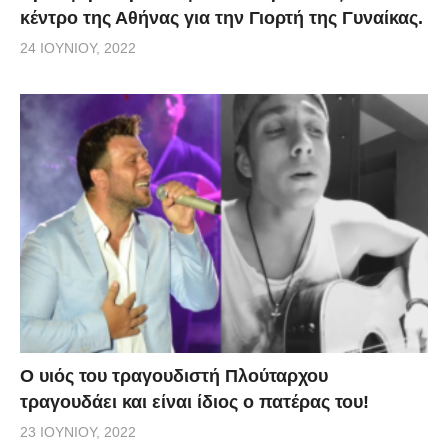
κέντρο της Αθήνας για την Γιορτή της Γυναίκας.
24 ΙΟΥΝΊΟΥ, 2022
O υιός του τραγουδιστή Πλούταρχου
τραγουδάει και είναι ίδιος ο πατέρας του!
23 ΙΟΥΝΊΟΥ, 2022