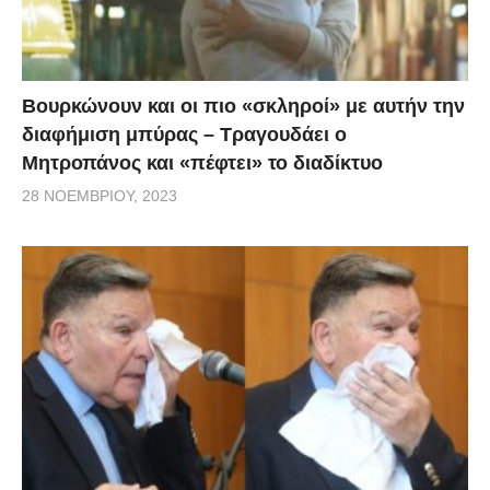
Βουρκώνουν και οι πιο «σκληροί» με αυτήν την
διαφήμιση μπύρας – Τραγουδάει ο
Μητροπάνος και «πέφτει» το διαδίκτυο
28 ΝΟΕΜΒΡΊΟΥ, 2023