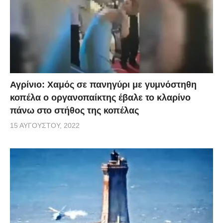
Αγρίνιο: Χαμός σε πανηγύρι με γυμνόστηθη
κοπέλα ο οργανοπαίκτης έβαλε το κλαρίνο
πάνω στο στήθος της κοπέλας
15 ΑΥΓΟΎΣΤΟΥ, 2022