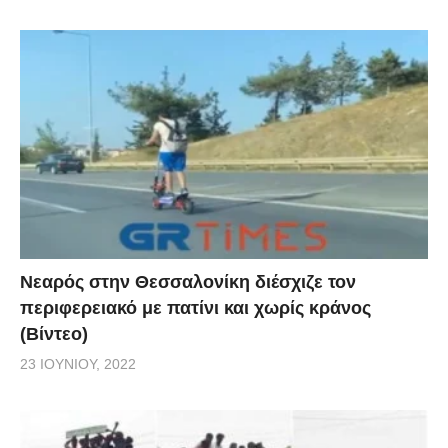
Νεαρός στην Θεσσαλονίκη διέσχιζε τον
περιφερειακό με πατίνι και χωρίς κράνος
(Βίντεο)
23 ΙΟΥΝΊΟΥ, 2022