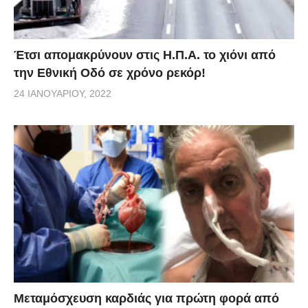
Έτσι απομακρύνουν στις Η.Π.Α. το χιόνι από
την Εθνική Οδό σε χρόνο ρεκόρ!
24 ΙΑΝΟΥΑΡΊΟΥ, 2022
Μεταμόσχευση καρδιάς για πρώτη φορά από