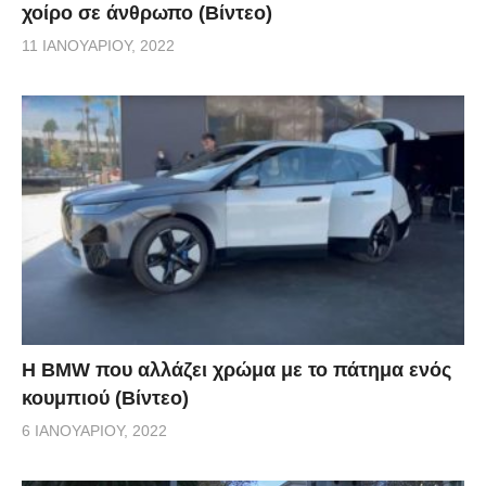
χοίρο σε άνθρωπο (Βίντεο)
11 ΙΑΝΟΥΑΡΊΟΥ, 2022
Η BMW που αλλάζει χρώμα με το πάτημα ενός
κουμπιού (Βίντεο)
6 ΙΑΝΟΥΑΡΊΟΥ, 2022