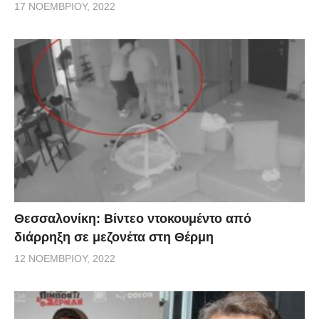
17 ΝΟΕΜΒΡΊΟΥ, 2022
Θεσσαλονίκη: Βίντεο ντοκουμέντο από
διάρρηξη σε μεζονέτα στη Θέρμη
12 ΝΟΕΜΒΡΊΟΥ, 2022