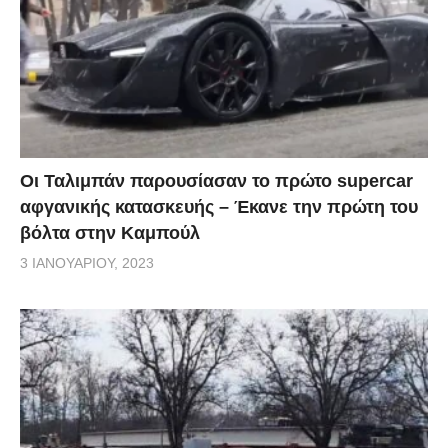
Οι Ταλιμπάν παρουσίασαν το πρώτο supercar
αφγανικής κατασκευής – Έκανε την πρώτη του
βόλτα στην Καμπούλ
3 ΙΑΝΟΥΑΡΊΟΥ, 2023