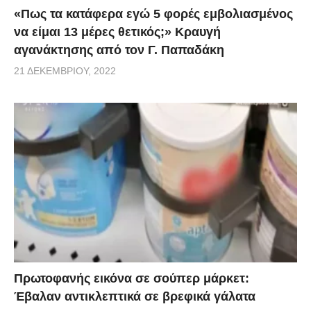
«Πως τα κατάφερα εγώ 5 φορές εμβoλιασμένος
να είμαι 13 μέρες θετικός;» Κραυγή
αγανάκτησης από τον Γ. Παπαδάκη
21 ΔΕΚΕΜΒΡΊΟΥ, 2022
Πρωτοφανής εικόνα σε σούπερ μάρκετ:
Έβαλαν αντικλεπτικά σε βρεφικά γάλατα