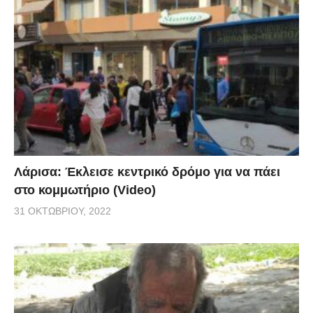
Λάρισα: Έκλεισε κεντρικό δρόμο για να πάει
στο κομμωτήριο (Video)
31 ΟΚΤΩΒΡΊΟΥ, 2022