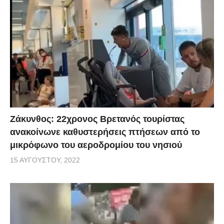
Ζάκυνθος: 22χρονος Βρετανός τουρίστας
ανακοίνωνε καθυστερήσεις πτήσεων από το
μικρόφωνο του αεροδρομίου του νησιού
15 ΑΥΓΟΎΣΤΟΥ, 2022