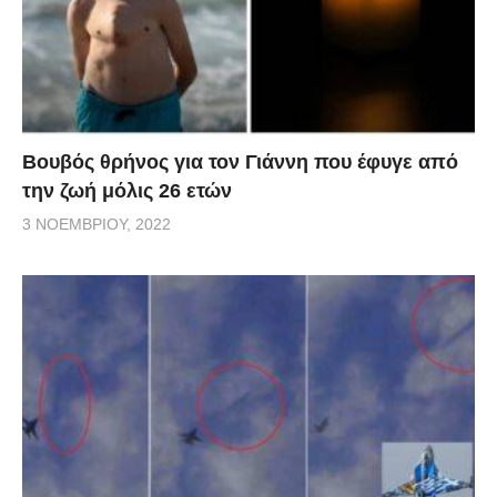
Βουβός θρήνος για τον Γιάννη που έφυγε από
την ζωή μόλις 26 ετών
3 ΝΟΕΜΒΡΊΟΥ, 2022