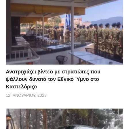
Ανατριχιάζει βίντεο με στρατιώτες που
ψάλλουν δυνατά τον Εθνικό Ύμνο στο
Καστελόριζο
12 ΙΑΝΟΥΑΡΊΟΥ, 2023