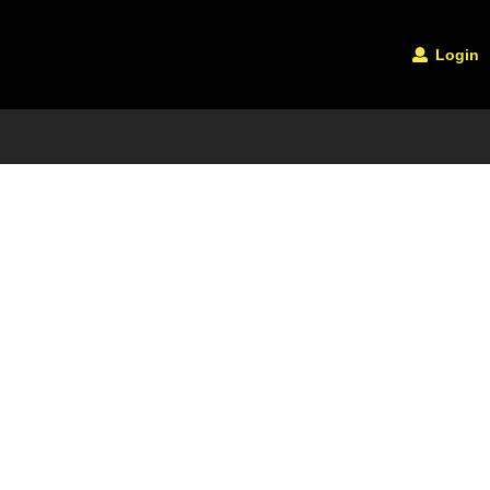
Login