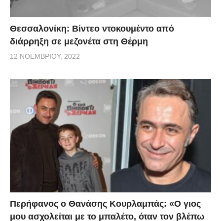
Θεσσαλονίκη: Βίντεο ντοκουμέντο από
διάρρηξη σε μεζονέτα στη Θέρμη
12 ΝΟΕΜΒΡΊΟΥ, 2022
Περήφανος ο Θανάσης Κουρλαμπάς: «Ο γιος
μου ασχολείται με το μπαλέτο, όταν τον βλέπω