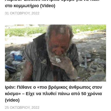
στο κομμωτήριο (Video)
31 ΟΚΤΩΒΡΊΟΥ, 2022
Ιράν: Πέθανε ο «πιο βρόμικος άνθρωπος στον
κόσμο» – Είχε να πλυθεί πάνω από 50 χρόνια
(video)
25 ΟΚΤΩΒΡΊΟΥ, 2022