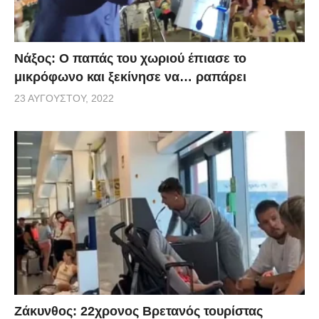
Νάξος: Ο παπάς του χωριού έπιασε το
μικρόφωνο και ξεκίνησε να… ραπάρει
23 ΑΥΓΟΎΣΤΟΥ, 2022
Ζάκυνθος: 22χρονος Βρετανός τουρίστας