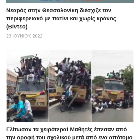
Νεαρός στην Θεσσαλονίκη διέσχιζε τον
περιφερειακό με πατίνι και χωρίς κράνος
(Βίντεο)
23 ΙΟΥΝΊΟΥ, 2022
Γλίτωσαν τα χειρότερα! Μαθητές έπεσαν από
την οροφή του σχολικού μετά από ένα απότομο