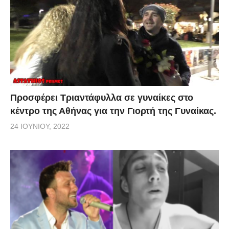
Προσφέρει Τριαντάφυλλα σε γυναίκες στο
κέντρο της Αθήνας για την Γιορτή της Γυναίκας.
24 ΙΟΥΝΊΟΥ, 2022