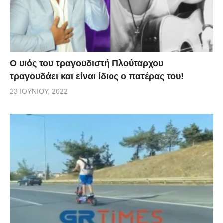
O υιός του τραγουδιστή Πλούταρχου
τραγουδάει και είναι ίδιος ο πατέρας του!
23 ΙΟΥΝΊΟΥ, 2022