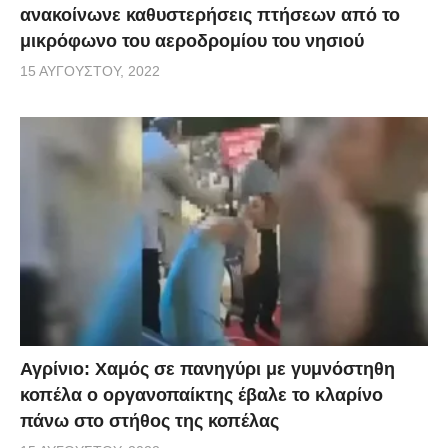
ανακοίνωνε καθυστερήσεις πτήσεων από το
μικρόφωνο του αεροδρομίου του νησιού
15 ΑΥΓΟΎΣΤΟΥ, 2022
Αγρίνιο: Χαμός σε πανηγύρι με γυμνόστηθη
κοπέλα ο οργανοπαίκτης έβαλε το κλαρίνο
πάνω στο στήθος της κοπέλας