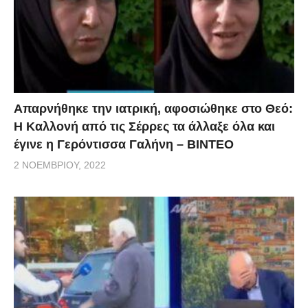
Απαρνήθηκε την ιατρική, αφοσιώθηκε στο Θεό:
Η Καλλονή από τις Σέρρες τα άλλαξε όλα και
έγινε η Γερόντισσα Γαλήνη – ΒΙΝΤΕΟ
2 ΝΟΕΜΒΡΊΟΥ, 2022