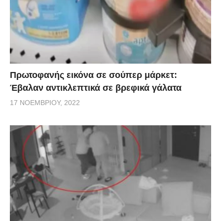
Πρωτοφανής εικόνα σε σούπερ μάρκετ:
Έβαλαν αντικλεπτικά σε βρεφικά γάλατα
17 ΝΟΕΜΒΡΊΟΥ, 2022