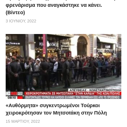
φρενάρισμα που αναγκάστηκε να κάνει.
(Βίντεο)
3 ΙΟΥΝΊΟΥ, 2022
«Αυθόρμητα» συγκεντρωμένοι Τούρκοι
χειροκρότησαν τον Μητσοτάκη στην Πόλη
15 ΜΑΡΤΊΟΥ, 2022