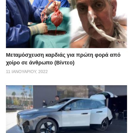
Μεταμόσχευση καρδιάς για πρώτη φορά από
χοίρο σε άνθρωπο (Βίντεο)
11 ΙΑΝΟΥΑΡΊΟΥ, 2022