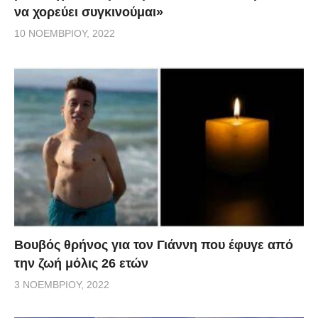
να χορεύει συγκινούμαι»
10 ΝΟΕΜΒΡΊΟΥ, 2022
Βουβός θρήνος για τον Γιάννη που έφυγε από
την ζωή μόλις 26 ετών
3 ΝΟΕΜΒΡΊΟΥ, 2022