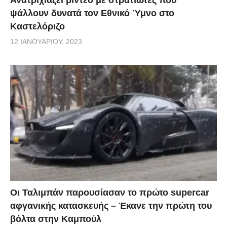
ψάλλουν δυνατά τον Εθνικό Ύμνο στο
Καστελόριζο
12 ΙΑΝΟΥΑΡΊΟΥ, 2023
Οι Ταλιμπάν παρουσίασαν το πρώτο supercar
αφγανικής κατασκευής – Έκανε την πρώτη του
βόλτα στην Καμπούλ