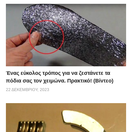
Ένας εύκολος τρόπος για να ζεστάνετε τα
πόδια σας τον χειμώνα. Πρακτικό! (Βίντεο)
22 ΔΕΚΕΜΒΡΊΟΥ, 2023