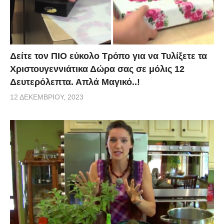
Δείτε τον ΠΙΟ εύκολο Τρόπο για να Τυλίξετε τα
Χριστουγεννιάτικα Δώρα σας σε μόλις 12
Δευτερόλεπτα. Απλά Μαγικό..!
12 ΔΕΚΕΜΒΡΊΟΥ, 2023