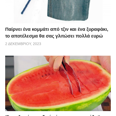
Παίρνει ένα κομμάτι από τζιν και ένα ξυραφάκι,
το αποτέλεσμα θα σας γλιτώσει πολλά ευρώ
2 ΔΕΚΕΜΒΡΊΟΥ, 2023