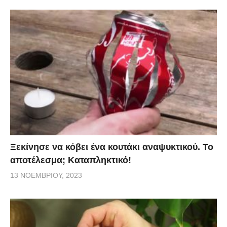
Ξεκίνησε να κόβει ένα κουτάκι αναψυκτικού. Το
αποτέλεσμα; Καταπληκτικό!
13 ΝΟΕΜΒΡΊΟΥ, 2023