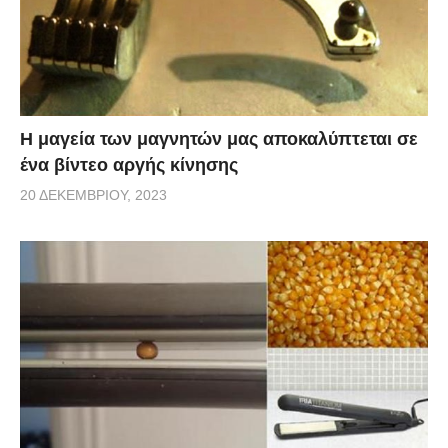
Η μαγεία των μαγνητών μας αποκαλύπτεται σε
ένα βίντεο αργής κίνησης
20 ΔΕΚΕΜΒΡΊΟΥ, 2023