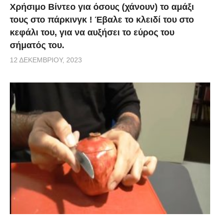
Χρήσιμο Βίντεο για όσους (χάνουν) το αμάξι
τους στο πάρκινγκ ! Έβαλε το κλειδί του στο
κεφάλι του, για να αυξήσει το εύρος του
σήματός του.
12 ΔΕΚΕΜΒΡΊΟΥ, 2023