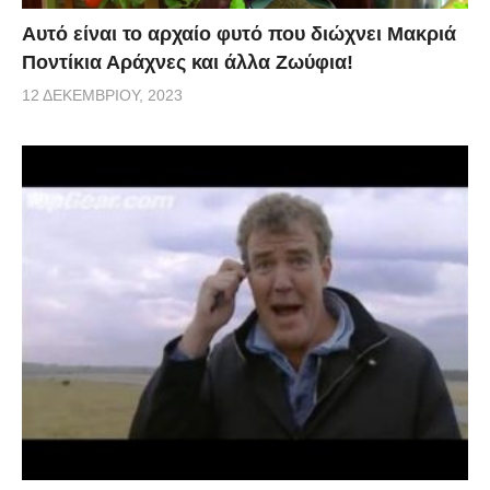
Αυτό είναι το αρχαίο φυτό που διώχνει Μακριά
Ποντίκια Αράχνες και άλλα Ζωύφια!
12 ΔΕΚΕΜΒΡΊΟΥ, 2023