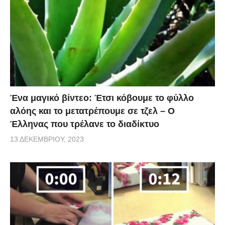
Ένα μαγικό βίντεο: Έτσι κόβουμε το φύλλο
αλόης και το μετατρέπουμε σε τζελ – O
Έλληνας που τρέλανε το διαδίκτυο
13 ΔΕΚΕΜΒΡΊΟΥ, 2023