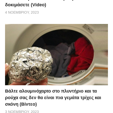
δοκιμάσετε (Video)
4 ΝΟΕΜΒΡΊΟΥ, 2023
Βάλτε αλουμινόχαρτο στο πλυντήριο και τα
ρούχα σας δεν θα είναι πια γεμάτα τρίχες και
σκόνη (Βίντεο)
3 ΝΟΕΜΒΡΊΟΥ, 2023