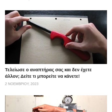
Τελείωσε ο αναπτήρας σας και δεν έχετε
άλλον; Δείτε τι μπορείτε να κάνετε!
2 ΝΟΕΜΒΡΊΟΥ, 2023