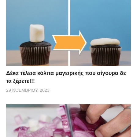
Δέκα τέλεια κόλπα μαγειρικής που σίγουρα δε
τα ξέρετε!!!
29 ΝΟΕΜΒΡΊΟΥ, 2023