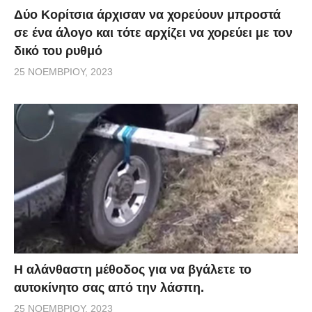
Δύο Κορίτσια άρχισαν να χορεύουν μπροστά
σε ένα άλογο και τότε αρχίζει να χορεύει με τον
δικό του ρυθμό
25 ΝΟΕΜΒΡΊΟΥ, 2023
Η αλάνθαστη μέθοδος για να βγάλετε το
αυτοκίνητο σας από την λάσπη.
25 ΝΟΕΜΒΡΊΟΥ, 2023