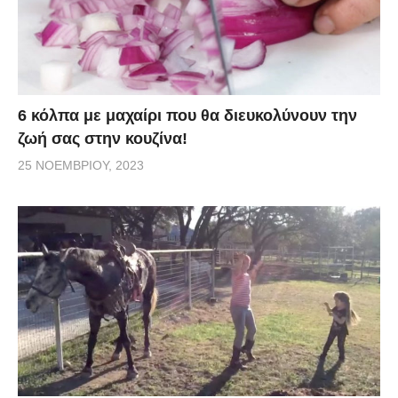
6 κόλπα με μαχαίρι που θα διευκολύνουν την
ζωή σας στην κουζίνα!
25 ΝΟΕΜΒΡΊΟΥ, 2023