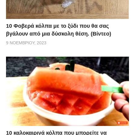
10 Φοβερά κόλπα με το ξύδι που θα σας
βγάλουν από μια δύσκολη θέση. (Βίντεο)
9 ΝΟΕΜΒΡΊΟΥ, 2023
10 καλοκαιρινά κόλπα που μπορείτε να