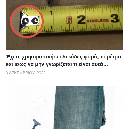
Έχετε χρησιμοποιήσει δεκάδες φορές το μέτρο
και ίσως να μην γνωρίζεται τι είναι αυτό…
3 ΔΕΚΕΜΒΡΊΟΥ, 2023