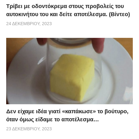
Τρίβει με οδοντόκρεμα στους προβολείς του
αυτοκινήτου του και δείτε αποτέλεσμα. (Βίντεο)
24 ΔΕΚΕΜΒΡΊΟΥ, 2023
Δεν είχαμε ιδέα γιατί «καπάκωσε» το βούτυρο,
όταν όμως είδαμε το αποτέλεσμα…
23 ΔΕΚΕΜΒΡΊΟΥ, 2023