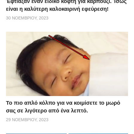
Έφτιαξαν έναν ειδικό κόφτη για καρπούζι. Ίσως
είναι η καλύτερη καλοκαιρινή εφεύρεση!
30 ΝΟΕΜΒΡΊΟΥ, 2023
Το πιο απλό κόλπο για να κοιμίσετε το μωρό
σας σε λιγότερο από ένα λεπτό.
29 ΝΟΕΜΒΡΊΟΥ, 2023