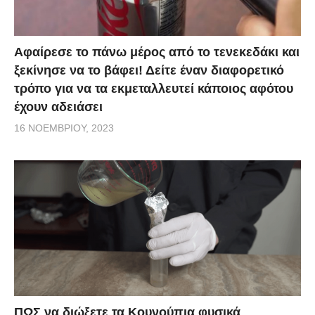
Αφαίρεσε το πάνω μέρος από το τενεκεδάκι και
ξεκίνησε να το βάφει! Δείτε έναν διαφορετικό
τρόπο για να τα εκμεταλλευτεί κάποιος αφότου
έχουν αδειάσει
16 ΝΟΕΜΒΡΊΟΥ, 2023
ΠΩΣ να διώξετε τα Κουνούπια φυσικά