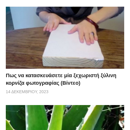
Πως να κατασκευάσετε μία ξεχωριστή ξύλινη
κορνίζα φωτογραφίας (Βίντεο)
14 ΔΕΚΕΜΒΡΊΟΥ, 2023