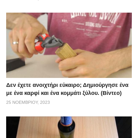
Δεν έχετε ανοιχτήρι εύκαιρο; Δημιούργησε ένα
με ένα καρφί και ένα κομμάτι ξύλου. (Βίντεο)
25 ΝΟΕΜΒΡΊΟΥ, 2023