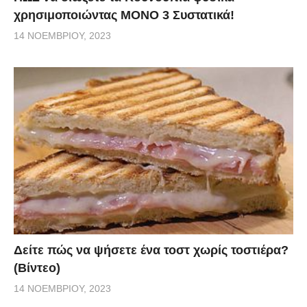
χρησιμοποιώντας ΜΟΝΟ 3 Συστατικά!
14 ΝΟΕΜΒΡΊΟΥ, 2023
Δείτε πώς να ψήσετε ένα τοστ χωρίς τοστιέρα?
(Βίντεο)
14 ΝΟΕΜΒΡΊΟΥ, 2023