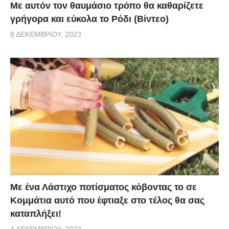
Με αυτόν τον θαυμάσιο τρόπο θα καθαρίζετε
γρήγορα και εύκολα το Ρόδι (Βίντεο)
8 ΔΕΚΕΜΒΡΊΟΥ, 2023
Με ένα Λάστιχο ποτίσματος κόβοντας το σε
Κομμάτια αυτό που έφτιαξε στο τέλος θα σας
καταπλήξει!
4 ΔΕΚΕΜΒΡΊΟΥ, 2023