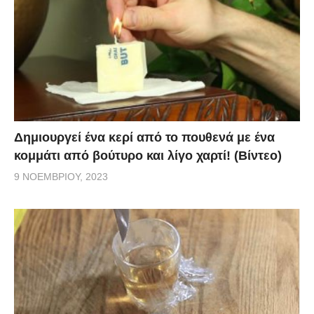
Δημιουργεί ένα κερί από το πουθενά με ένα
κομμάτι από βούτυρο και λίγο χαρτί! (Βίντεο)
9 ΝΟΕΜΒΡΊΟΥ, 2023