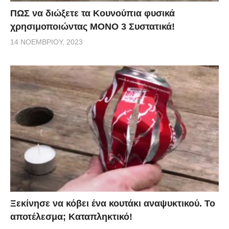
ΠΩΣ να διώξετε τα Κουνούπια φυσικά
χρησιμοποιώντας ΜΟΝΟ 3 Συστατικά!
14 ΝΟΕΜΒΡΊΟΥ, 2023
Ξεκίνησε να κόβει ένα κουτάκι αναψυκτικού. Το
αποτέλεσμα; Καταπληκτικό!