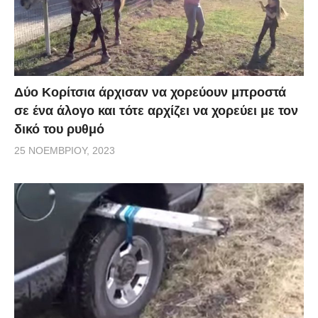
Δύο Κορίτσια άρχισαν να χορεύουν μπροστά
σε ένα άλογο και τότε αρχίζει να χορεύει με τον
δικό του ρυθμό
25 ΝΟΕΜΒΡΊΟΥ, 2023