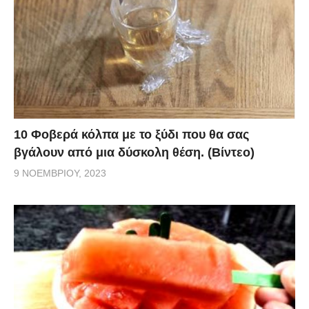
10 Φοβερά κόλπα με το ξύδι που θα σας
βγάλουν από μια δύσκολη θέση. (Βίντεο)
9 ΝΟΕΜΒΡΊΟΥ, 2023