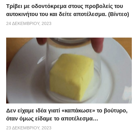
Τρίβει με οδοντόκρεμα στους προβολείς του
αυτοκινήτου του και δείτε αποτέλεσμα. (Βίντεο)
24 ΔΕΚΕΜΒΡΊΟΥ, 2023
Δεν είχαμε ιδέα γιατί «καπάκωσε» το βούτυρο,
όταν όμως είδαμε το αποτέλεσμα…
23 ΔΕΚΕΜΒΡΊΟΥ, 2023