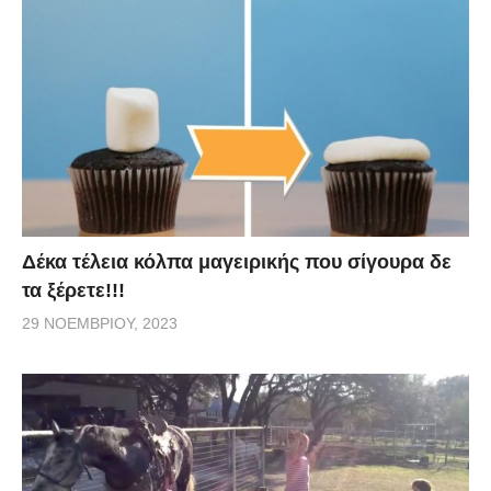
Δέκα τέλεια κόλπα μαγειρικής που σίγουρα δε
τα ξέρετε!!!
29 ΝΟΕΜΒΡΊΟΥ, 2023