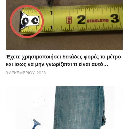
Έχετε χρησιμοποιήσει δεκάδες φορές το μέτρο
και ίσως να μην γνωρίζεται τι είναι αυτό…
3 ΔΕΚΕΜΒΡΊΟΥ, 2023