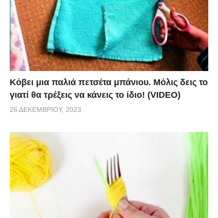
Κόβει μια παλιά πετσέτα μπάνιου. Μόλις δεις το
γιατί θα τρέξεις να κάνεις το ίδιο! (VIDEO)
26 ΔΕΚΕΜΒΡΊΟΥ, 2023