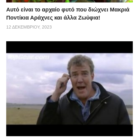
Αυτό είναι το αρχαίο φυτό που διώχνει Μακριά
Ποντίκια Αράχνες και άλλα Ζωύφια!
12 ΔΕΚΕΜΒΡΊΟΥ, 2023