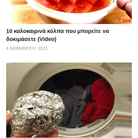
10 καλοκαιρινά κόλπα που μπορείτε να
δοκιμάσετε (Video)
4 ΝΟΕΜΒΡΊΟΥ, 2023