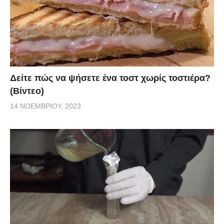
Δείτε πώς να ψήσετε ένα τοστ χωρίς τοστιέρα?
(Βίντεο)
14 ΝΟΕΜΒΡΊΟΥ, 2023