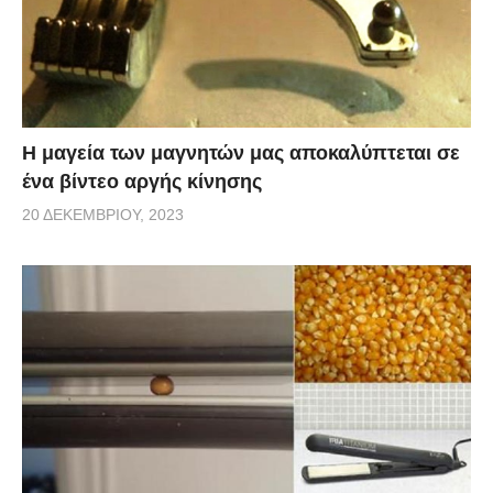
Η μαγεία των μαγνητών μας αποκαλύπτεται σε
ένα βίντεο αργής κίνησης
20 ΔΕΚΕΜΒΡΊΟΥ, 2023