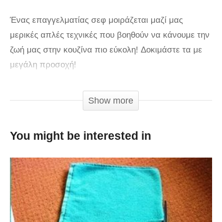
Ένας επαγγελματίας σεφ μοιράζεται μαζί μας
μερικές απλές τεχνικές που βοηθούν να κάνουμε την
ζωή μας στην κουζίνα πιο εύκολη! Δοκιμάστε τα με
μεγάλη προσοχή!
via
Show more
You might be interested in