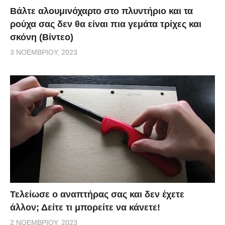
Βάλτε αλουμινόχαρτο στο πλυντήριο και τα
ρούχα σας δεν θα είναι πια γεμάτα τρίχες και
σκόνη (Βίντεο)
3 ΝΟΕΜΒΡΊΟΥ, 2023
Τελείωσε ο αναπτήρας σας και δεν έχετε
άλλον; Δείτε τι μπορείτε να κάνετε!
2 ΝΟΕΜΒΡΊΟΥ, 2023