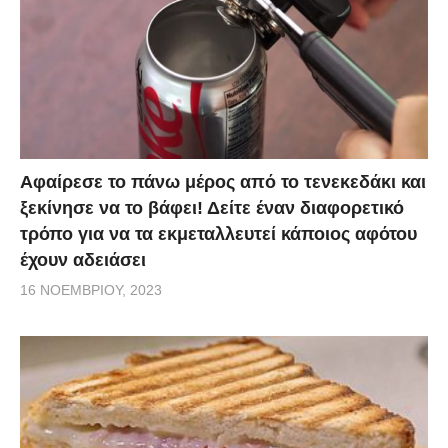
Αφαίρεσε το πάνω μέρος από το τενεκεδάκι και
ξεκίνησε να το βάφει! Δείτε έναν διαφορετικό
τρόπο για να τα εκμεταλλευτεί κάποιος αφότου
έχουν αδειάσει
16 ΝΟΕΜΒΡΊΟΥ, 2023