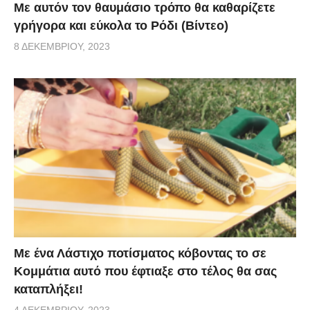
Με αυτόν τον θαυμάσιο τρόπο θα καθαρίζετε
γρήγορα και εύκολα το Ρόδι (Βίντεο)
8 ΔΕΚΕΜΒΡΊΟΥ, 2023
Με ένα Λάστιχο ποτίσματος κόβοντας το σε
Κομμάτια αυτό που έφτιαξε στο τέλος θα σας
καταπλήξει!
4 ΔΕΚΕΜΒΡΊΟΥ, 2023