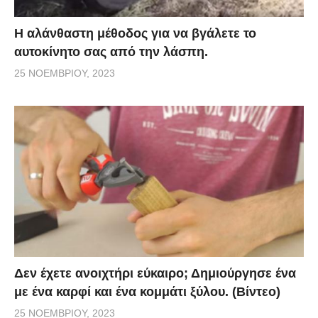
Η αλάνθαστη μέθοδος για να βγάλετε το
αυτοκίνητο σας από την λάσπη.
25 ΝΟΕΜΒΡΊΟΥ, 2023
Δεν έχετε ανοιχτήρι εύκαιρο; Δημιούργησε ένα
με ένα καρφί και ένα κομμάτι ξύλου. (Βίντεο)
25 ΝΟΕΜΒΡΊΟΥ, 2023