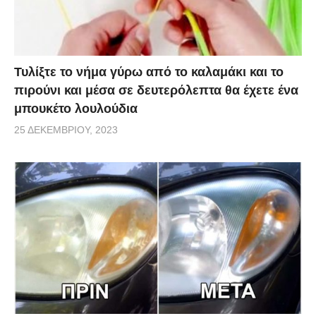
Τυλίξτε το νήμα γύρω από το καλαμάκι και το
πιρούνι και μέσα σε δευτερόλεπτα θα έχετε ένα
μπουκέτο λουλούδια
25 ΔΕΚΕΜΒΡΊΟΥ, 2023