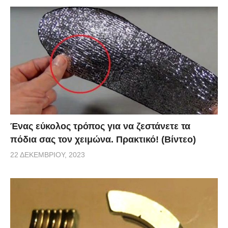
Ένας εύκολος τρόπος για να ζεστάνετε τα
πόδια σας τον χειμώνα. Πρακτικό! (Βίντεο)
22 ΔΕΚΕΜΒΡΊΟΥ, 2023