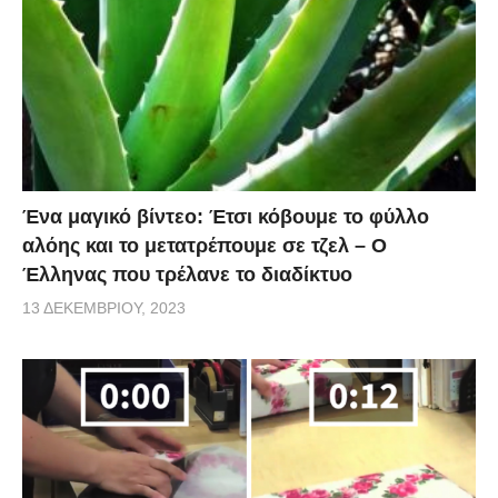
Ένα μαγικό βίντεο: Έτσι κόβουμε το φύλλο
αλόης και το μετατρέπουμε σε τζελ – O
Έλληνας που τρέλανε το διαδίκτυο
13 ΔΕΚΕΜΒΡΊΟΥ, 2023