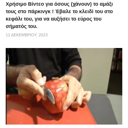
Χρήσιμο Βίντεο για όσους (χάνουν) το αμάξι
τους στο πάρκινγκ ! Έβαλε το κλειδί του στο
κεφάλι του, για να αυξήσει το εύρος του
σήματός του.
12 ΔΕΚΕΜΒΡΊΟΥ, 2023