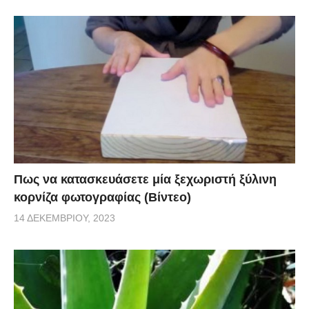
Πως να κατασκευάσετε μία ξεχωριστή ξύλινη
κορνίζα φωτογραφίας (Βίντεο)
14 ΔΕΚΕΜΒΡΊΟΥ, 2023