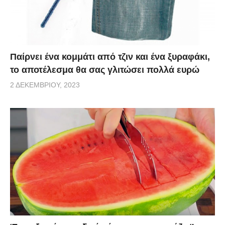
Παίρνει ένα κομμάτι από τζιν και ένα ξυραφάκι,
το αποτέλεσμα θα σας γλιτώσει πολλά ευρώ
2 ΔΕΚΕΜΒΡΊΟΥ, 2023