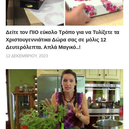
Δείτε τον ΠΙΟ εύκολο Τρόπο για να Τυλίξετε τα
Χριστουγεννιάτικα Δώρα σας σε μόλις 12
Δευτερόλεπτα. Απλά Μαγικό..!
12 ΔΕΚΕΜΒΡΊΟΥ, 2023