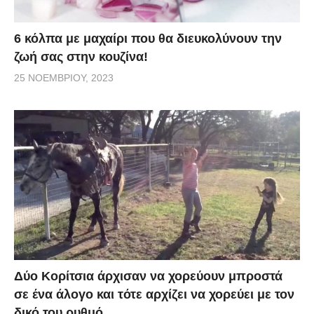
6 κόλπα με μαχαίρι που θα διευκολύνουν την
ζωή σας στην κουζίνα!
25 ΝΟΕΜΒΡΊΟΥ, 2023
Δύο Κορίτσια άρχισαν να χορεύουν μπροστά
σε ένα άλογο και τότε αρχίζει να χορεύει με τον
δικό του ρυθμό