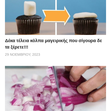
Δέκα τέλεια κόλπα μαγειρικής που σίγουρα δε
τα ξέρετε!!!
29 ΝΟΕΜΒΡΊΟΥ, 2023