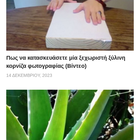
Πως να κατασκευάσετε μία ξεχωριστή ξύλινη
κορνίζα φωτογραφίας (Βίντεο)
14 ΔΕΚΕΜΒΡΊΟΥ, 2023