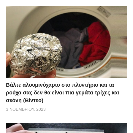
Βάλτε αλουμινόχαρτο στο πλυντήριο και τα
ρούχα σας δεν θα είναι πια γεμάτα τρίχες και
σκόνη (Βίντεο)
3 ΝΟΕΜΒΡΊΟΥ, 2023