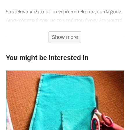
5 απίθανα κόλπα με το νερό που θα σας εκπλήξουν.
Διασκεδαστικά τρικ με το νερό που έχουν ξεχωριστό
ενδιαφέρον.
Show more
You might be interested in