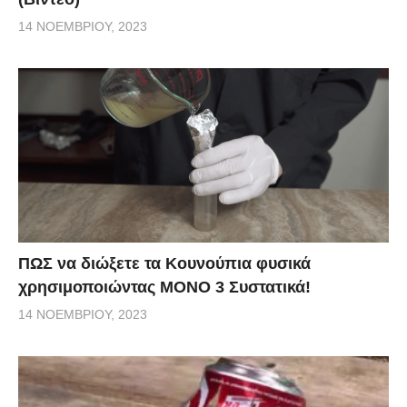
14 ΝΟΕΜΒΡΊΟΥ, 2023
ΠΩΣ να διώξετε τα Κουνούπια φυσικά
χρησιμοποιώντας ΜΟΝΟ 3 Συστατικά!
14 ΝΟΕΜΒΡΊΟΥ, 2023