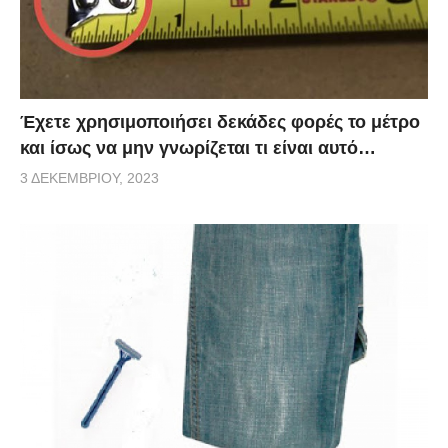
Έχετε χρησιμοποιήσει δεκάδες φορές το μέτρο
και ίσως να μην γνωρίζεται τι είναι αυτό…
3 ΔΕΚΕΜΒΡΊΟΥ, 2023