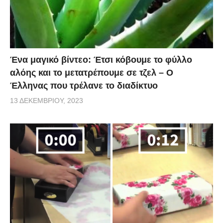
Ένα μαγικό βίντεο: Έτσι κόβουμε το φύλλο
αλόης και το μετατρέπουμε σε τζελ – O
Έλληνας που τρέλανε το διαδίκτυο
13 ΔΕΚΕΜΒΡΊΟΥ, 2023