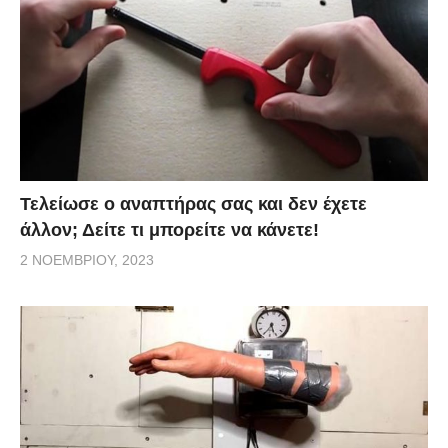
Τελείωσε ο αναπτήρας σας και δεν έχετε
άλλον; Δείτε τι μπορείτε να κάνετε!
2 ΝΟΕΜΒΡΊΟΥ, 2023