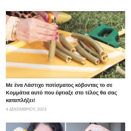
Με ένα Λάστιχο ποτίσματος κόβοντας το σε
Κομμάτια αυτό που έφτιαξε στο τέλος θα σας
καταπλήξει!
4 ΔΕΚΕΜΒΡΊΟΥ, 2023