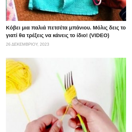
Κόβει μια παλιά πετσέτα μπάνιου. Μόλις δεις το
γιατί θα τρέξεις να κάνεις το ίδιο! (VIDEO)
26 ΔΕΚΕΜΒΡΊΟΥ, 2023