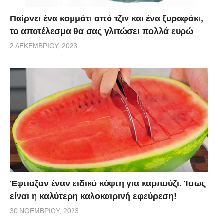
Παίρνει ένα κομμάτι από τζιν και ένα ξυραφάκι,
το αποτέλεσμα θα σας γλιτώσει πολλά ευρώ
2 ΔΕΚΕΜΒΡΊΟΥ, 2023
Έφτιαξαν έναν ειδικό κόφτη για καρπούζι. Ίσως
είναι η καλύτερη καλοκαιρινή εφεύρεση!
30 ΝΟΕΜΒΡΊΟΥ, 2023