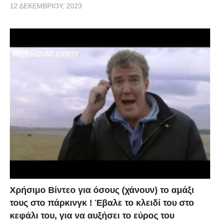
12 ΔΕΚΕΜΒΡΊΟΥ, 2023
Χρήσιμο Βίντεο για όσους (χάνουν) το αμάξι
τους στο πάρκινγκ ! Έβαλε το κλειδί του στο
κεφάλι του, για να αυξήσει το εύρος του