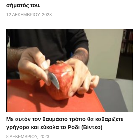
σήματός του.
12 ΔΕΚΕΜΒΡΊΟΥ, 2023
Με αυτόν τον θαυμάσιο τρόπο θα καθαρίζετε
γρήγορα και εύκολα το Ρόδι (Βίντεο)
8 ΔΕΚΕΜΒΡΊΟΥ, 2023