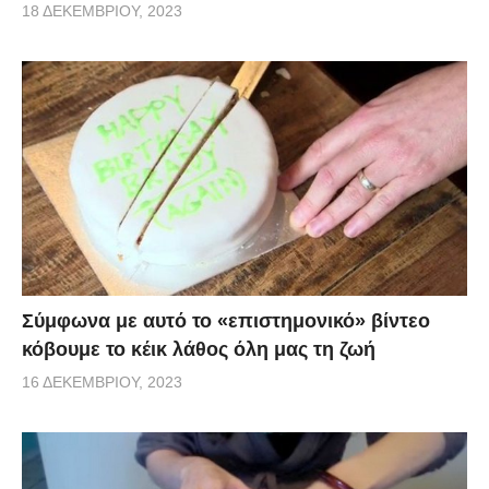
18 ΔΕΚΕΜΒΡΊΟΥ, 2023
Σύμφωνα με αυτό το «επιστημονικό» βίντεο
κόβουμε το κέικ λάθος όλη μας τη ζωή
16 ΔΕΚΕΜΒΡΊΟΥ, 2023