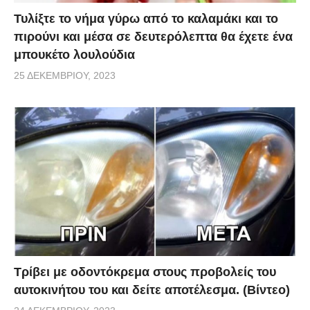
Τυλίξτε το νήμα γύρω από το καλαμάκι και το
πιρούνι και μέσα σε δευτερόλεπτα θα έχετε ένα
μπουκέτο λουλούδια
25 ΔΕΚΕΜΒΡΊΟΥ, 2023
Τρίβει με οδοντόκρεμα στους προβολείς του
αυτοκινήτου του και δείτε αποτέλεσμα. (Βίντεο)