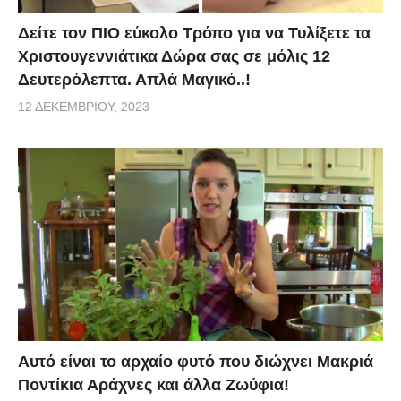
Δείτε τον ΠΙΟ εύκολο Τρόπο για να Τυλίξετε τα
Χριστουγεννιάτικα Δώρα σας σε μόλις 12
Δευτερόλεπτα. Απλά Μαγικό..!
12 ΔΕΚΕΜΒΡΊΟΥ, 2023
Αυτό είναι το αρχαίο φυτό που διώχνει Μακριά
Ποντίκια Αράχνες και άλλα Ζωύφια!