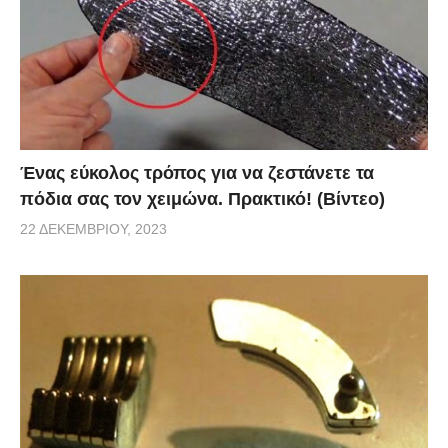
Ένας εύκολος τρόπος για να ζεστάνετε τα
πόδια σας τον χειμώνα. Πρακτικό! (Βίντεο)
22 ΔΕΚΕΜΒΡΊΟΥ, 2023