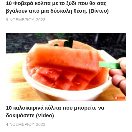
10 Φοβερά κόλπα με το ξύδι που θα σας
βγάλουν από μια δύσκολη θέση. (Βίντεο)
9 ΝΟΕΜΒΡΊΟΥ, 2023
10 καλοκαιρινά κόλπα που μπορείτε να
δοκιμάσετε (Video)
4 ΝΟΕΜΒΡΊΟΥ, 2023