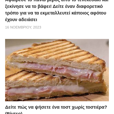
ξεκίνησε να το βάφει! Δείτε έναν διαφορετικό
τρόπο για να τα εκμεταλλευτεί κάποιος αφότου
έχουν αδειάσει
16 ΝΟΕΜΒΡΊΟΥ, 2023
Δείτε πώς να ψήσετε ένα τοστ χωρίς τοστιέρα?
(Βίντεο)