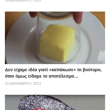
24 ΔΕΚΕΜΒΡΊΟΥ, 2023
Δεν είχαμε ιδέα γιατί «καπάκωσε» το βούτυρο,
όταν όμως είδαμε το αποτέλεσμα…
23 ΔΕΚΕΜΒΡΊΟΥ, 2023