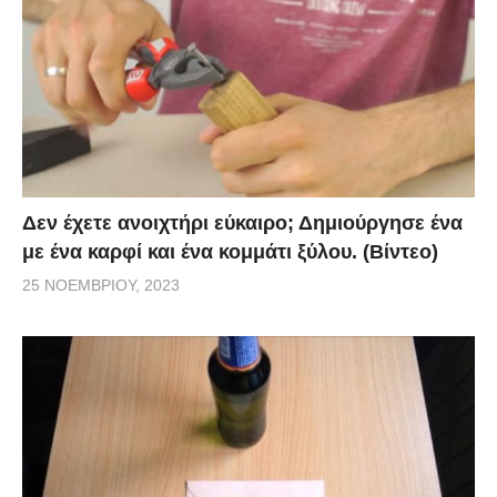
Δεν έχετε ανοιχτήρι εύκαιρο; Δημιούργησε ένα
με ένα καρφί και ένα κομμάτι ξύλου. (Βίντεο)
25 ΝΟΕΜΒΡΊΟΥ, 2023