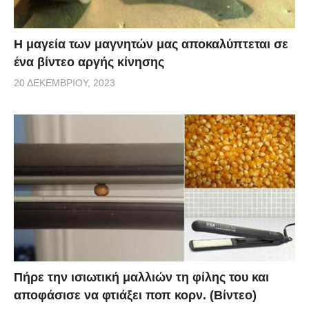
Η μαγεία των μαγνητών μας αποκαλύπτεται σε
ένα βίντεο αργής κίνησης
20 ΔΕΚΕΜΒΡΊΟΥ, 2023
Πήρε την ισιωτική μαλλιών τη φίλης του και
αποφάσισε να φτιάξει ποπ κορν. (Βίντεο)