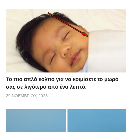
Το πιο απλό κόλπο για να κοιμίσετε το μωρό
σας σε λιγότερο από ένα λεπτό.
29 ΝΟΕΜΒΡΊΟΥ, 2023