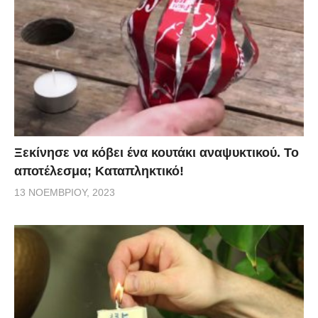
Ξεκίνησε να κόβει ένα κουτάκι αναψυκτικού. Το
αποτέλεσμα; Καταπληκτικό!
13 ΝΟΕΜΒΡΊΟΥ, 2023