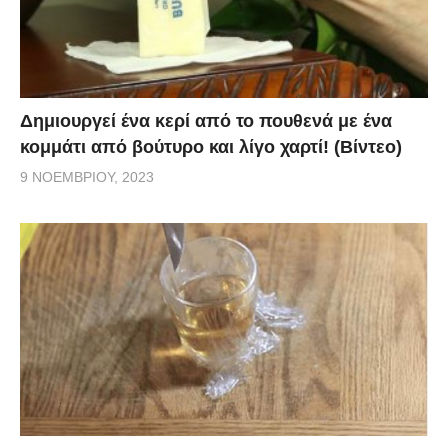
Δημιουργεί ένα κερί από το πουθενά με ένα
κομμάτι από βούτυρο και λίγο χαρτί! (Βίντεο)
9 ΝΟΕΜΒΡΊΟΥ, 2023