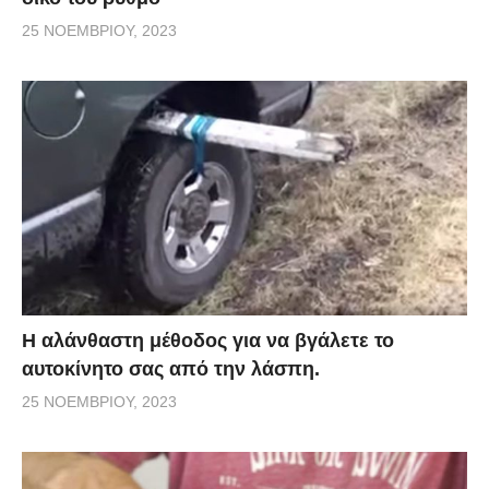
25 ΝΟΕΜΒΡΊΟΥ, 2023
Η αλάνθαστη μέθοδος για να βγάλετε το
αυτοκίνητο σας από την λάσπη.
25 ΝΟΕΜΒΡΊΟΥ, 2023