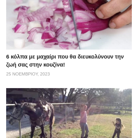
6 κόλπα με μαχαίρι που θα διευκολύνουν την
ζωή σας στην κουζίνα!
25 ΝΟΕΜΒΡΊΟΥ, 2023