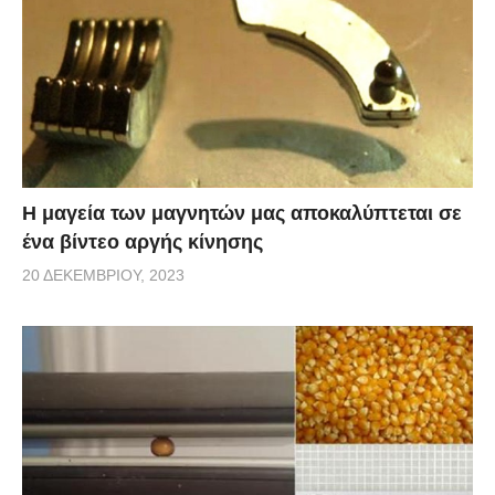
Η μαγεία των μαγνητών μας αποκαλύπτεται σε
ένα βίντεο αργής κίνησης
20 ΔΕΚΕΜΒΡΊΟΥ, 2023