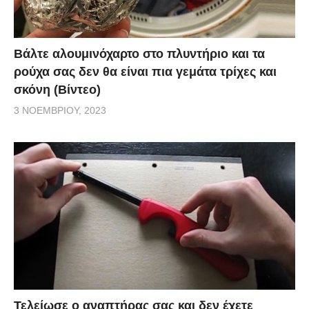
Βάλτε αλουμινόχαρτο στο πλυντήριο και τα
ρούχα σας δεν θα είναι πια γεμάτα τρίχες και
σκόνη (Βίντεο)
3 ΝΟΕΜΒΡΊΟΥ, 2023
Τελείωσε ο αναπτήρας σας και δεν έχετε