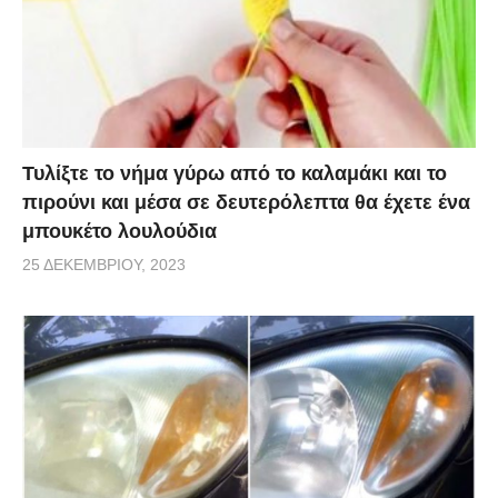
Τυλίξτε το νήμα γύρω από το καλαμάκι και το
πιρούνι και μέσα σε δευτερόλεπτα θα έχετε ένα
μπουκέτο λουλούδια
25 ΔΕΚΕΜΒΡΊΟΥ, 2023