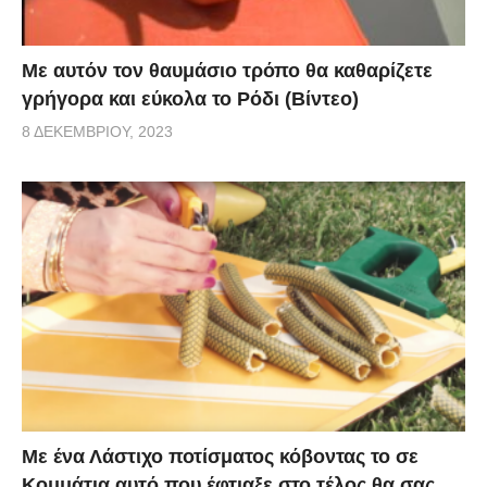
Με αυτόν τον θαυμάσιο τρόπο θα καθαρίζετε
γρήγορα και εύκολα το Ρόδι (Βίντεο)
8 ΔΕΚΕΜΒΡΊΟΥ, 2023
Με ένα Λάστιχο ποτίσματος κόβοντας το σε
Κομμάτια αυτό που έφτιαξε στο τέλος θα σας