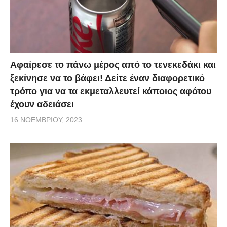
Αφαίρεσε το πάνω μέρος από το τενεκεδάκι και
ξεκίνησε να το βάφει! Δείτε έναν διαφορετικό
τρόπο για να τα εκμεταλλευτεί κάποιος αφότου
έχουν αδειάσει
16 ΝΟΕΜΒΡΊΟΥ, 2023