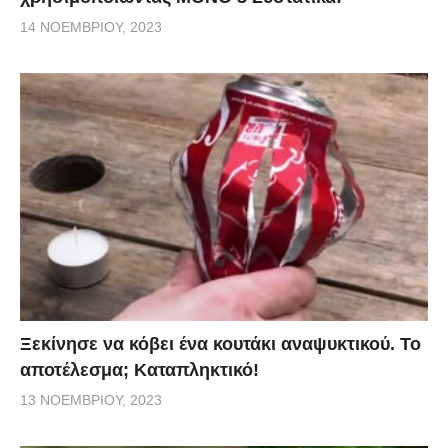
14 ΝΟΕΜΒΡΊΟΥ, 2023
Ξεκίνησε να κόβει ένα κουτάκι αναψυκτικού. Το
αποτέλεσμα; Καταπληκτικό!
13 ΝΟΕΜΒΡΊΟΥ, 2023