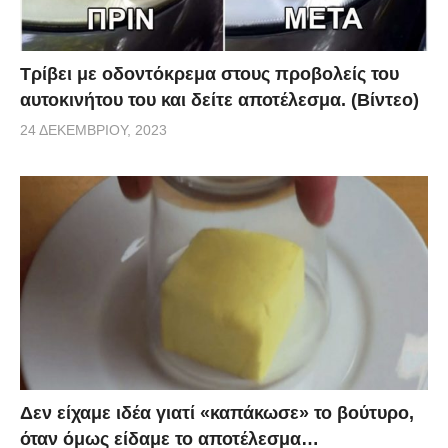
Τρίβει με οδοντόκρεμα στους προβολείς του
αυτοκινήτου του και δείτε αποτέλεσμα. (Βίντεο)
24 ΔΕΚΕΜΒΡΊΟΥ, 2023
Δεν είχαμε ιδέα γιατί «καπάκωσε» το βούτυρο,
όταν όμως είδαμε το αποτέλεσμα…