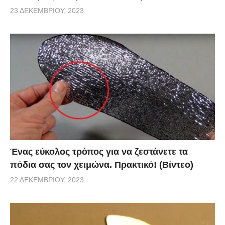
23 ΔΕΚΕΜΒΡΊΟΥ, 2023
Ένας εύκολος τρόπος για να ζεστάνετε τα
πόδια σας τον χειμώνα. Πρακτικό! (Βίντεο)
22 ΔΕΚΕΜΒΡΊΟΥ, 2023