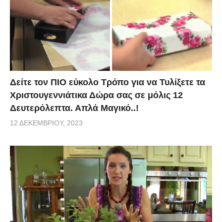
Δείτε τον ΠΙΟ εύκολο Τρόπο για να Τυλίξετε τα
Χριστουγεννιάτικα Δώρα σας σε μόλις 12
Δευτερόλεπτα. Απλά Μαγικό..!
12 ΔΕΚΕΜΒΡΊΟΥ, 2023