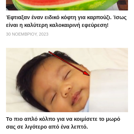
Έφτιαξαν έναν ειδικό κόφτη για καρπούζι. Ίσως
είναι η καλύτερη καλοκαιρινή εφεύρεση!
30 ΝΟΕΜΒΡΊΟΥ, 2023
Το πιο απλό κόλπο για να κοιμίσετε το μωρό
σας σε λιγότερο από ένα λεπτό.