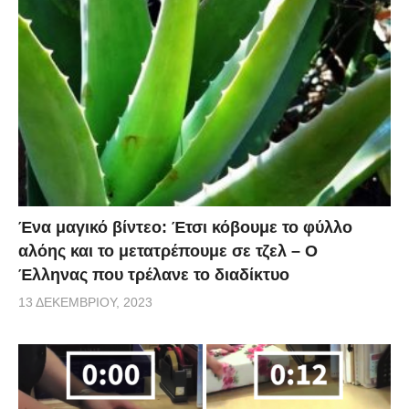
Ένα μαγικό βίντεο: Έτσι κόβουμε το φύλλο
αλόης και το μετατρέπουμε σε τζελ – O
Έλληνας που τρέλανε το διαδίκτυο
13 ΔΕΚΕΜΒΡΊΟΥ, 2023