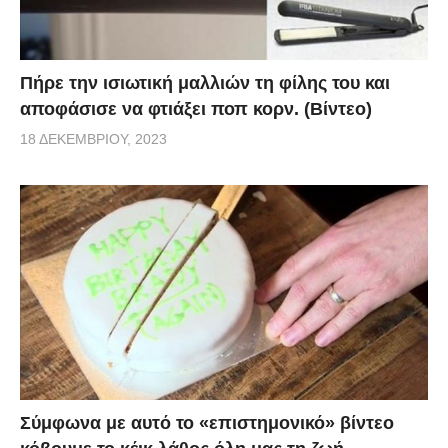
Πήρε την ισιωτική μαλλιών τη φίλης του και
αποφάσισε να φτιάξει ποπ κορν. (Βίντεο)
18 ΔΕΚΕΜΒΡΊΟΥ, 2023
Σύμφωνα με αυτό το «επιστημονικό» βίντεο