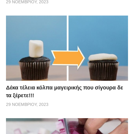
29 ΝΟΕΜΒΡΊΟΥ, 2023
Δέκα τέλεια κόλπα μαγειρικής που σίγουρα δε
τα ξέρετε!!!
29 ΝΟΕΜΒΡΊΟΥ, 2023