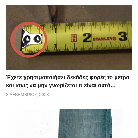
Έχετε χρησιμοποιήσει δεκάδες φορές το μέτρο
και ίσως να μην γνωρίζεται τι είναι αυτό…
3 ΔΕΚΕΜΒΡΊΟΥ, 2023