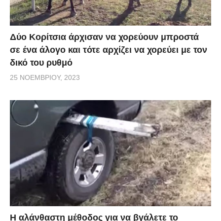
Δύο Κορίτσια άρχισαν να χορεύουν μπροστά
σε ένα άλογο και τότε αρχίζει να χορεύει με τον
δικό του ρυθμό
25 ΝΟΕΜΒΡΊΟΥ, 2023
Η αλάνθαστη μέθοδος για να βγάλετε το