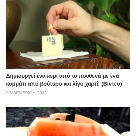
Δημιουργεί ένα κερί από το πουθενά με ένα
κομμάτι από βούτυρο και λίγο χαρτί! (Βίντεο)
9 ΝΟΕΜΒΡΊΟΥ, 2023