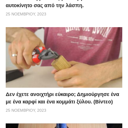
αυτοκίνητο σας από την λάσπη.
25 ΝΟΕΜΒΡΊΟΥ, 2023
Δεν έχετε ανοιχτήρι εύκαιρο; Δημιούργησε ένα
με ένα καρφί και ένα κομμάτι ξύλου. (Βίντεο)
25 ΝΟΕΜΒΡΊΟΥ, 2023