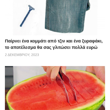
Παίρνει ένα κομμάτι από τζιν και ένα ξυραφάκι,
το αποτέλεσμα θα σας γλιτώσει πολλά ευρώ
2 ΔΕΚΕΜΒΡΊΟΥ, 2023