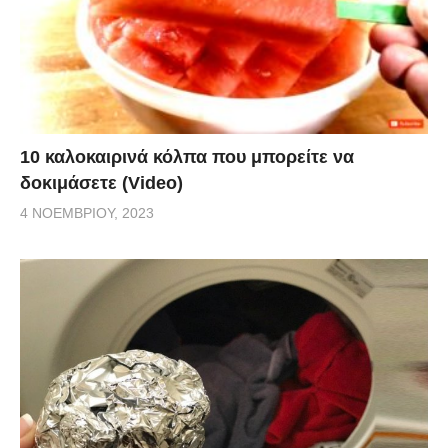
10 καλοκαιρινά κόλπα που μπορείτε να
δοκιμάσετε (Video)
4 ΝΟΕΜΒΡΊΟΥ, 2023