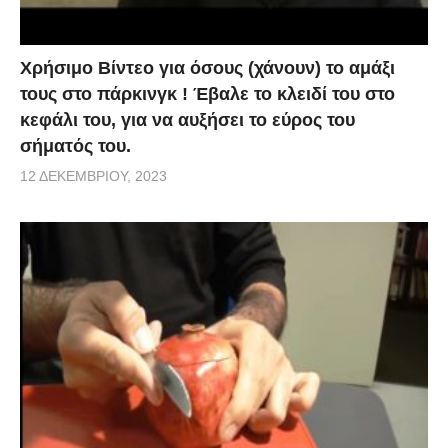
Χρήσιμο Βίντεο για όσους (χάνουν) το αμάξι
τους στο πάρκινγκ ! Έβαλε το κλειδί του στο
κεφάλι του, για να αυξήσει το εύρος του
σήματός του.
12 ΔΕΚΕΜΒΡΊΟΥ, 2023